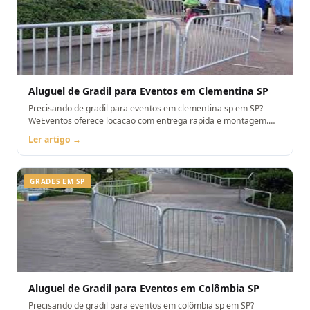
Aluguel de Gradil para Eventos em Clementina SP
Precisando de gradil para eventos em clementina sp em SP?
WeEventos oferece locacao com entrega rapida e montagem.
Orcamento pelo WhatsApp.
Ler artigo →
GRADES EM SP
Aluguel de Gradil para Eventos em Colômbia SP
Precisando de gradil para eventos em colômbia sp em SP?