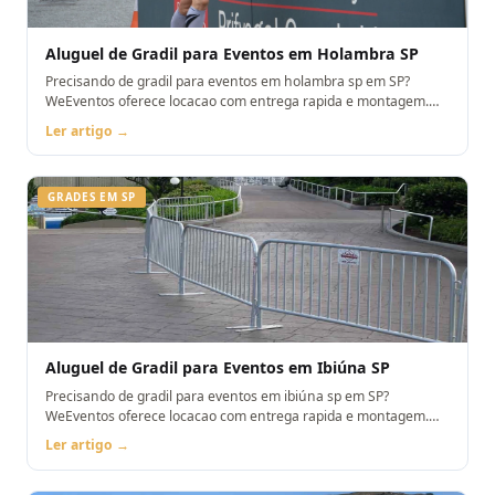
Aluguel de Gradil para Eventos em Holambra SP
Precisando de gradil para eventos em holambra sp em SP?
WeEventos oferece locacao com entrega rapida e montagem.
Orcamento pelo WhatsApp.
Ler artigo →
GRADES EM SP
Aluguel de Gradil para Eventos em Ibiúna SP
Precisando de gradil para eventos em ibiúna sp em SP?
WeEventos oferece locacao com entrega rapida e montagem.
Orcamento pelo WhatsApp.
Ler artigo →