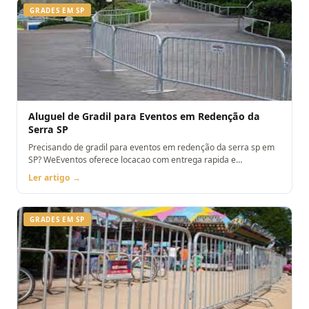
GRADES EM SP
Aluguel de Gradil para Eventos em Redenção da
Serra SP
Precisando de gradil para eventos em redenção da serra sp em
SP? WeEventos oferece locacao com entrega rapida e
montagem. Orcamento pelo WhatsApp.
Ler artigo →
GRADES EM SP