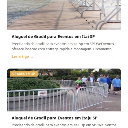
Aluguel de Gradil para Eventos em Itaí SP
Precisando de gradil para eventos em itaí sp em SP? WeEventos
oferece locacao com entrega rapida e montagem. Orcamento
pelo WhatsApp.
Ler artigo →
GRADES EM SP
Aluguel de Gradil para Eventos em Itaju SP
Precisando de gradil para eventos em itaju sp em SP? WeEventos