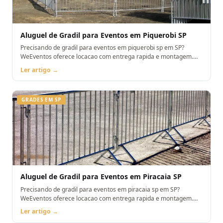
Aluguel de Gradil para Eventos em Piquerobi SP
Precisando de gradil para eventos em piquerobi sp em SP?
WeEventos oferece locacao com entrega rapida e montagem.
Orcamento pelo WhatsApp.
Ler artigo →
GRADES EM SP
Aluguel de Gradil para Eventos em Piracaia SP
Precisando de gradil para eventos em piracaia sp em SP?
WeEventos oferece locacao com entrega rapida e montagem.
Orcamento pelo WhatsApp.
Ler artigo →