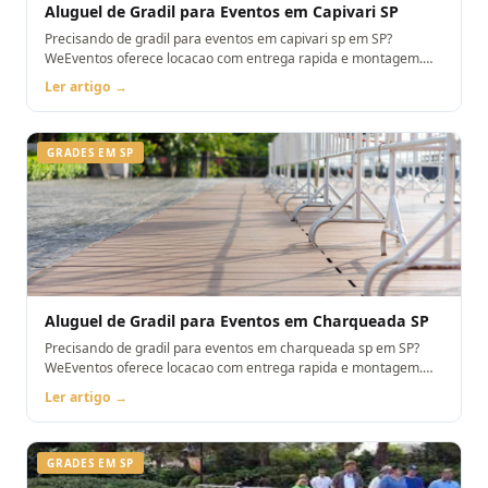
Aluguel de Gradil para Eventos em Capivari SP
Precisando de gradil para eventos em capivari sp em SP?
WeEventos oferece locacao com entrega rapida e montagem.
Orcamento pelo WhatsApp.
Ler artigo →
GRADES EM SP
Aluguel de Gradil para Eventos em Charqueada SP
Precisando de gradil para eventos em charqueada sp em SP?
WeEventos oferece locacao com entrega rapida e montagem.
Orcamento pelo WhatsApp.
Ler artigo →
GRADES EM SP