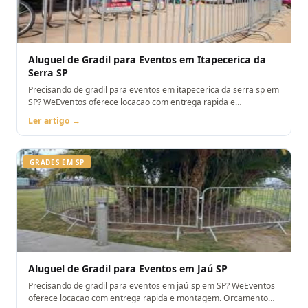
Aluguel de Gradil para Eventos em Itapecerica da
Serra SP
Precisando de gradil para eventos em itapecerica da serra sp em
SP? WeEventos oferece locacao com entrega rapida e
montagem. Orcamento pelo WhatsApp.
Ler artigo →
GRADES EM SP
Aluguel de Gradil para Eventos em Jaú SP
Precisando de gradil para eventos em jaú sp em SP? WeEventos
oferece locacao com entrega rapida e montagem. Orcamento