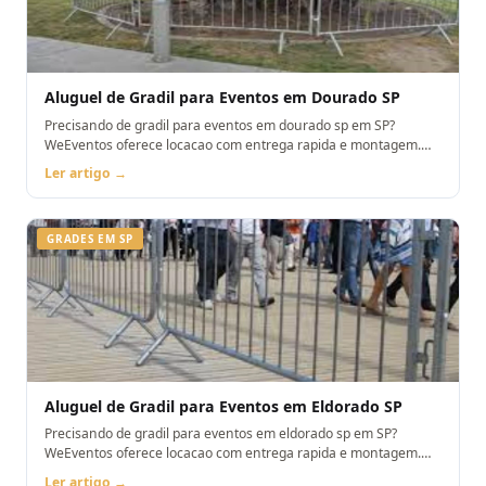
Aluguel de Gradil para Eventos em Dourado SP
Precisando de gradil para eventos em dourado sp em SP?
WeEventos oferece locacao com entrega rapida e montagem.
Orcamento pelo WhatsApp.
Ler artigo →
GRADES EM SP
Aluguel de Gradil para Eventos em Eldorado SP
Precisando de gradil para eventos em eldorado sp em SP?
WeEventos oferece locacao com entrega rapida e montagem.
Orcamento pelo WhatsApp.
Ler artigo →