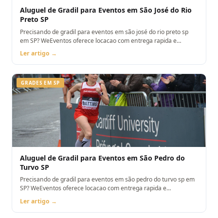
Aluguel de Gradil para Eventos em São José do Rio
Preto SP
Precisando de gradil para eventos em são josé do rio preto sp
em SP? WeEventos oferece locacao com entrega rapida e
montagem. Orcamento pelo WhatsApp.
Ler artigo →
GRADES EM SP
Aluguel de Gradil para Eventos em São Pedro do
Turvo SP
Precisando de gradil para eventos em são pedro do turvo sp em
SP? WeEventos oferece locacao com entrega rapida e
montagem. Orcamento pelo WhatsApp.
Ler artigo →