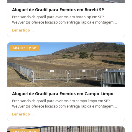
Aluguel de Gradil para Eventos em Borebi SP
Precisando de gradil para eventos em borebi sp em SP?
WeEventos oferece locacao com entrega rapida e montagem.
Orcamento pelo WhatsApp.
Ler artigo →
GRADES EM SP
Aluguel de Gradil para Eventos em Campo Limpo
Precisando de gradil para eventos em campo limpo em SP?
WeEventos oferece locacao com entrega rapida e montagem.
Orcamento pelo WhatsApp.
Ler artigo →
GRADES EM SP