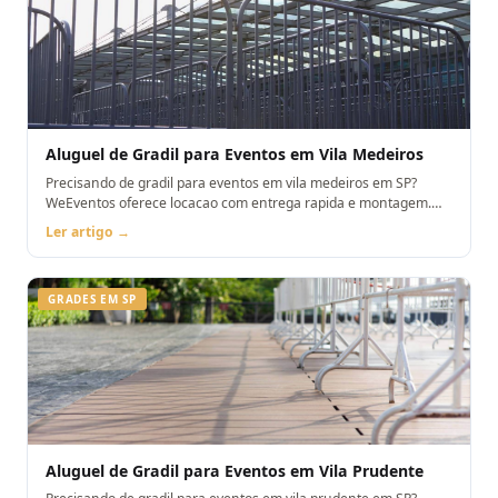
Aluguel de Gradil para Eventos em Vila Medeiros
Precisando de gradil para eventos em vila medeiros em SP?
WeEventos oferece locacao com entrega rapida e montagem.
Orcamento pelo WhatsApp.
Ler artigo →
GRADES EM SP
Aluguel de Gradil para Eventos em Vila Prudente