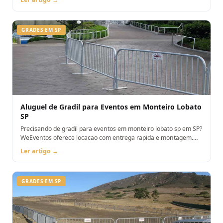
GRADES EM SP
Aluguel de Gradil para Eventos em Monteiro Lobato
SP
Precisando de gradil para eventos em monteiro lobato sp em SP?
WeEventos oferece locacao com entrega rapida e montagem.
Orcamento pelo WhatsApp.
Ler artigo →
GRADES EM SP