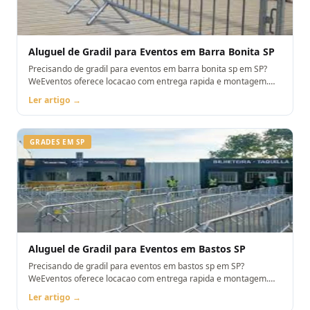
Aluguel de Gradil para Eventos em Barra Bonita SP
Precisando de gradil para eventos em barra bonita sp em SP?
WeEventos oferece locacao com entrega rapida e montagem.
Orcamento pelo WhatsApp.
Ler artigo →
GRADES EM SP
Aluguel de Gradil para Eventos em Bastos SP
Precisando de gradil para eventos em bastos sp em SP?
WeEventos oferece locacao com entrega rapida e montagem.
Orcamento pelo WhatsApp.
Ler artigo →