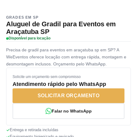
GRADES EM SP
Aluguel de Gradil para Eventos em
Araçatuba SP
Disponível para locação
Precisa de gradil para eventos em araçatuba sp em SP? A
WeEventos oferece locação com entrega rápida, montagem e
desmontagem inclusos. Orçamento pelo WhatsApp.
Solicite um orçamento sem compromisso
Atendimento rápido pelo WhatsApp
SOLICITAR ORÇAMENTO
Falar no WhatsApp
Entrega e retirada incluídas
Equipamento higienizado e revisado