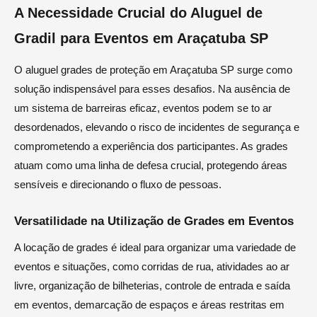
A Necessidade Crucial do Aluguel de
Gradil para Eventos em Araçatuba SP
O aluguel grades de proteção em Araçatuba SP surge como
solução indispensável para esses desafios. Na ausência de
um sistema de barreiras eficaz, eventos podem se to ar
desordenados, elevando o risco de incidentes de segurança e
comprometendo a experiência dos participantes. As grades
atuam como uma linha de defesa crucial, protegendo áreas
sensíveis e direcionando o fluxo de pessoas.
Versatilidade na Utilização de Grades em Eventos
A locação de grades é ideal para organizar uma variedade de
eventos e situações, como corridas de rua, atividades ao ar
livre, organização de bilheterias, controle de entrada e saída
em eventos, demarcação de espaços e áreas restritas em