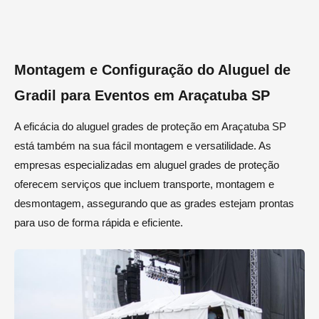
Montagem e Configuração do Aluguel de
Gradil para Eventos em Araçatuba SP
A eficácia do aluguel grades de proteção em Araçatuba SP
está também na sua fácil montagem e versatilidade. As
empresas especializadas em aluguel grades de proteção
oferecem serviços que incluem transporte, montagem e
desmontagem, assegurando que as grades estejam prontas
para uso de forma rápida e eficiente.