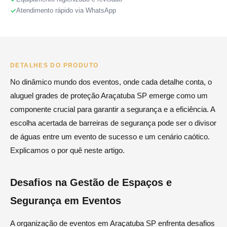
Atendimento rápido via WhatsApp
DETALHES DO PRODUTO
No dinâmico mundo dos eventos, onde cada detalhe conta, o
aluguel grades de proteção Araçatuba SP emerge como um
componente crucial para garantir a segurança e a eficiência. A
escolha acertada de barreiras de segurança pode ser o divisor
de águas entre um evento de sucesso e um cenário caótico.
Explicamos o por quê neste artigo.
Desafios na Gestão de Espaços e
Segurança em Eventos
A organização de eventos em Araçatuba SP enfrenta desafios