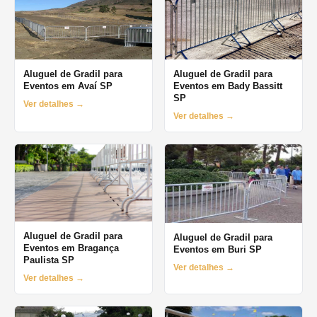
Aluguel de Gradil para
Aluguel de Gradil para
Eventos em Avaí SP
Eventos em Bady Bassitt
SP
Ver detalhes →
Ver detalhes →
Aluguel de Gradil para
Aluguel de Gradil para
Eventos em Bragança
Eventos em Buri SP
Paulista SP
Ver detalhes →
Ver detalhes →