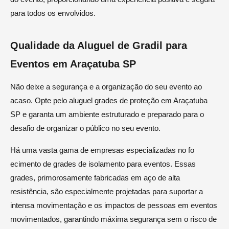
para todos os envolvidos.
Qualidade da Aluguel de Gradil para
Eventos em Araçatuba SP
Não deixe a segurança e a organização do seu evento ao
acaso. Opte pelo aluguel grades de proteção em Araçatuba
SP e garanta um ambiente estruturado e preparado para o
desafio de organizar o público no seu evento.
Há uma vasta gama de empresas especializadas no fo
ecimento de grades de isolamento para eventos. Essas
grades, primorosamente fabricadas em aço de alta
resistência, são especialmente projetadas para suportar a
intensa movimentação e os impactos de pessoas em eventos
movimentados, garantindo máxima segurança sem o risco de