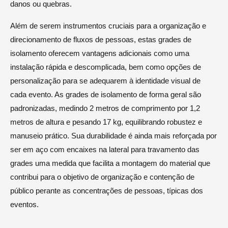
danos ou quebras.
Além de serem instrumentos cruciais para a organização e
direcionamento de fluxos de pessoas, estas grades de
isolamento oferecem vantagens adicionais como uma
instalação rápida e descomplicada, bem como opções de
personalização para se adequarem à identidade visual de
cada evento. As grades de isolamento de forma geral são
padronizadas, medindo 2 metros de comprimento por 1,2
metros de altura e pesando 17 kg, equilibrando robustez e
manuseio prático. Sua durabilidade é ainda mais reforçada por
ser em aço com encaixes na lateral para travamento das
grades uma medida que facilita a montagem do material que
contribui para o objetivo de organização e contenção de
público perante as concentrações de pessoas, típicas dos
eventos.