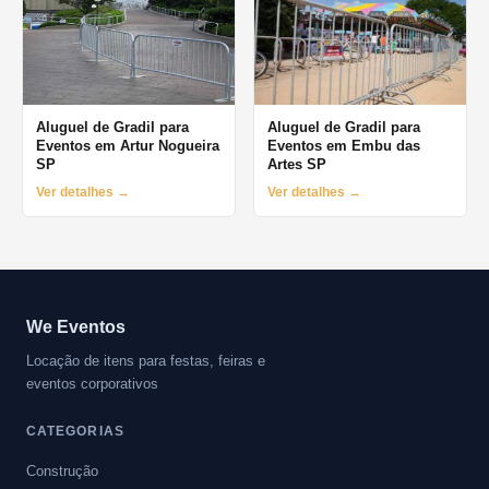
Aluguel de Gradil para
Aluguel de Gradil para
Eventos em Artur Nogueira
Eventos em Embu das
SP
Artes SP
Ver detalhes →
Ver detalhes →
We Eventos
Locação de itens para festas, feiras e
eventos corporativos
CATEGORIAS
Construção