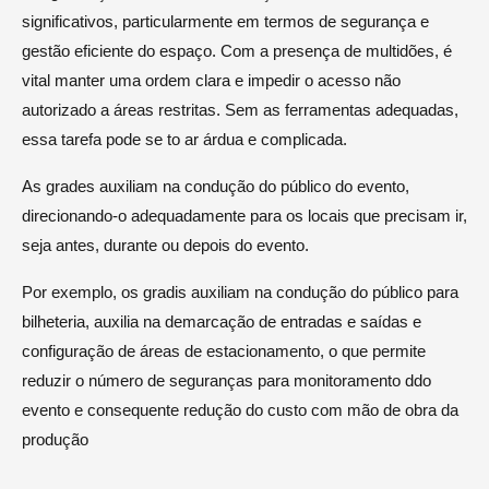
significativos, particularmente em termos de segurança e
gestão eficiente do espaço. Com a presença de multidões, é
vital manter uma ordem clara e impedir o acesso não
autorizado a áreas restritas. Sem as ferramentas adequadas,
essa tarefa pode se to ar árdua e complicada.
As grades auxiliam na condução do público do evento,
direcionando-o adequadamente para os locais que precisam ir,
seja antes, durante ou depois do evento.
Por exemplo, os gradis auxiliam na condução do público para
bilheteria, auxilia na demarcação de entradas e saídas e
configuração de áreas de estacionamento, o que permite
reduzir o número de seguranças para monitoramento ddo
evento e consequente redução do custo com mão de obra da
produção