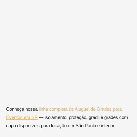
Conheça nossa
linha completa de Aluguel de Grades para
Eventos em SP
— isolamento, proteção, gradil e grades com
capa disponíveis para locação em São Paulo e interior.