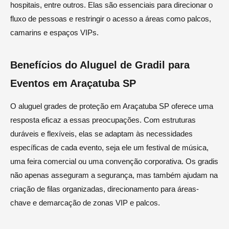
hospitais, entre outros. Elas são essenciais para direcionar o
fluxo de pessoas e restringir o acesso a áreas como palcos,
camarins e espaços VIPs.
Benefícios do Aluguel de Gradil para
Eventos em Araçatuba SP
O aluguel grades de proteção em Araçatuba SP oferece uma
resposta eficaz a essas preocupações. Com estruturas
duráveis e flexíveis, elas se adaptam às necessidades
específicas de cada evento, seja ele um festival de música,
uma feira comercial ou uma convenção corporativa. Os gradis
não apenas asseguram a segurança, mas também ajudam na
criação de filas organizadas, direcionamento para áreas-
chave e demarcação de zonas VIP e palcos.