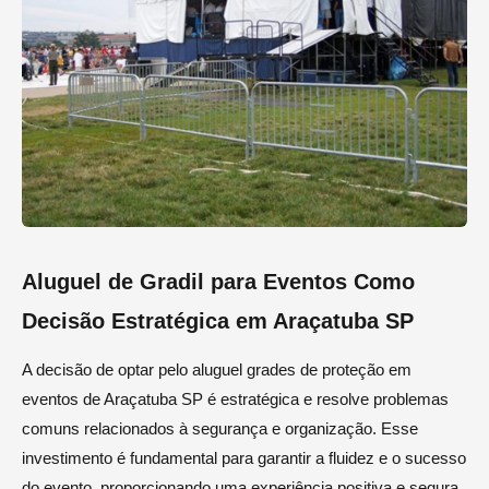
Aluguel de Gradil para Eventos Como
Decisão Estratégica em Araçatuba SP
A decisão de optar pelo aluguel grades de proteção em
eventos de Araçatuba SP é estratégica e resolve problemas
comuns relacionados à segurança e organização. Esse
investimento é fundamental para garantir a fluidez e o sucesso
do evento, proporcionando uma experiência positiva e segura