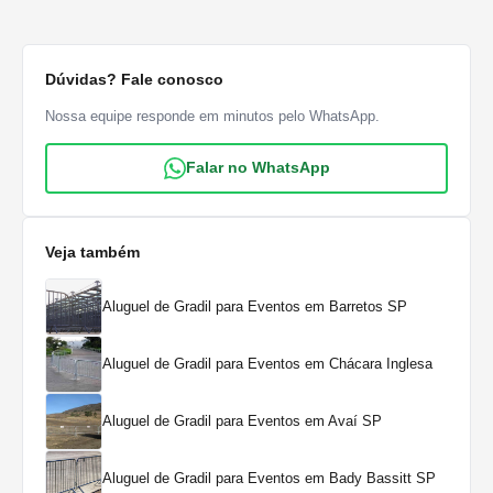
Dúvidas? Fale conosco
Nossa equipe responde em minutos pelo WhatsApp.
Falar no WhatsApp
Veja também
Aluguel de Gradil para Eventos em Barretos SP
Aluguel de Gradil para Eventos em Chácara Inglesa
Aluguel de Gradil para Eventos em Avaí SP
Aluguel de Gradil para Eventos em Bady Bassitt SP