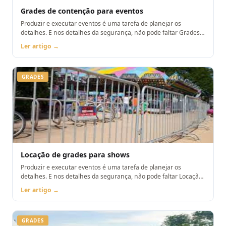
Grades de contenção para eventos
Produzir e executar eventos é uma tarefa de planejar os
detalhes. E nos detalhes da segurança, não pode faltar Grades
de contenção para eventos
Ler artigo →
GRADES
Locação de grades para shows
Produzir e executar eventos é uma tarefa de planejar os
detalhes. E nos detalhes da segurança, não pode faltar Locação
de grades para shows
Ler artigo →
GRADES