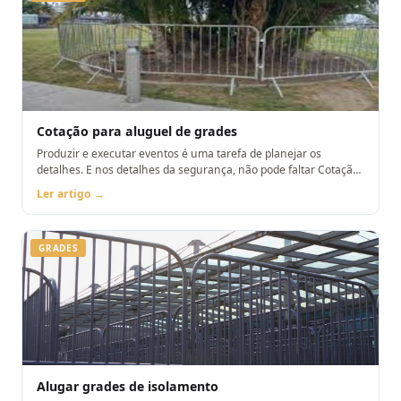
Cotação para aluguel de grades
Produzir e executar eventos é uma tarefa de planejar os
detalhes. E nos detalhes da segurança, não pode faltar Cotação
para aluguel de grades
Ler artigo →
GRADES
Alugar grades de isolamento