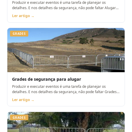
Produzir e executar eventos é uma tarefa de planejar os
detalhes. E nos detalhes da segurança, não pode faltar Alugar
grades de isolamento
Ler artigo →
GRADES
Grades de segurança para alugar
Produzir e executar eventos é uma tarefa de planejar os
detalhes. E nos detalhes da segurança, não pode faltar Grades
de segurança para alugar
Ler artigo →
GRADES