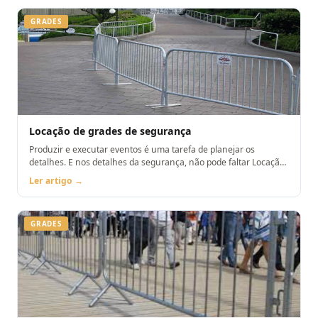
GRADES
Locação de grades de segurança
Produzir e executar eventos é uma tarefa de planejar os
detalhes. E nos detalhes da segurança, não pode faltar Locação
de grades de segurança
Ler artigo →
GRADES