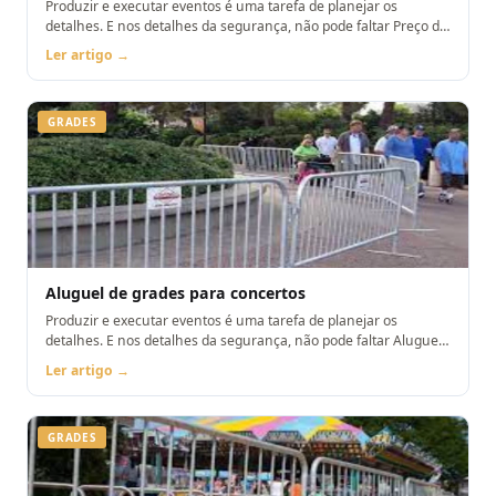
Produzir e executar eventos é uma tarefa de planejar os
detalhes. E nos detalhes da segurança, não pode faltar Preço do
aluguel de grades de isolamento
Ler artigo →
GRADES
Aluguel de grades para concertos
Produzir e executar eventos é uma tarefa de planejar os
detalhes. E nos detalhes da segurança, não pode faltar Aluguel
de grades para concertos
Ler artigo →
GRADES