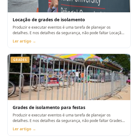
Locação de grades de isolamento
Produzir e executar eventos é uma tarefa de planejar os
detalhes. E nos detalhes da segurança, não pode faltar Locação
de grades de isolamento
Ler artigo →
GRADES
Grades de isolamento para festas
Produzir e executar eventos é uma tarefa de planejar os
detalhes. E nos detalhes da segurança, não pode faltar Grades
de isolamento para festas
Ler artigo →