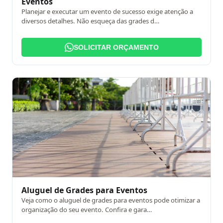
Eventos
Planejar e executar um evento de sucesso exige atenção a
diversos detalhes. Não esqueça das grades d…
SOLICITAR ORÇAMENTO
Aluguel de Grades para Eventos
Veja como o aluguel de grades para eventos pode otimizar a
organização do seu evento. Confira e gara…