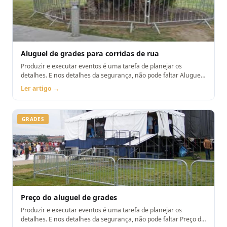
Aluguel de grades para corridas de rua
Produzir e executar eventos é uma tarefa de planejar os
detalhes. E nos detalhes da segurança, não pode faltar Aluguel
de grades para corridas de rua
Ler artigo →
GRADES
Preço do aluguel de grades
Produzir e executar eventos é uma tarefa de planejar os
detalhes. E nos detalhes da segurança, não pode faltar Preço do