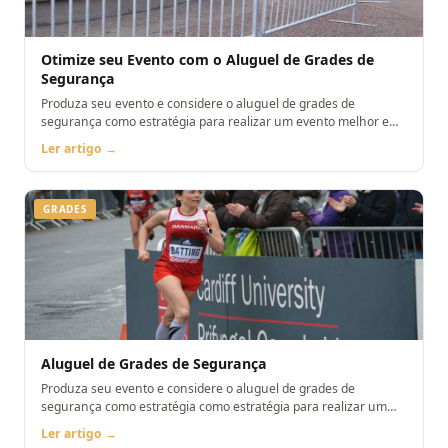
Otimize seu Evento com o Aluguel de Grades de
Segurança
Produza seu evento e considere o aluguel de grades de
segurança como estratégia para realizar um evento melhor e
memorável!
Ler artigo →
GRADES
Aluguel de Grades de Segurança
Produza seu evento e considere o aluguel de grades de
segurança como estratégia como estratégia para realizar um
evento melhor e memorável!
Ler artigo →