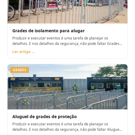
Grades de isolamento para alugar
Produzir e executar eventos é uma tarefa de planejar os
detalhes. E nos detalhes da segurança, não pode faltar Grades
de isolamento para alugar
Ler artigo →
GRADES
Aluguel de grades de proteção
Produzir e executar eventos é uma tarefa de planejar os
detalhes. E nos detalhes da segurança, não pode faltar Aluguel
de grades de proteção