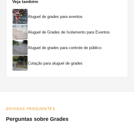
Veja também
Aluguel de grades para eventos
Aluguel de Grades de Isolamento para Eventos
Aluguel de grades para controle de público
Cotação para aluguel de grades
DÚVIDAS FREQUENTES
Perguntas sobre Grades