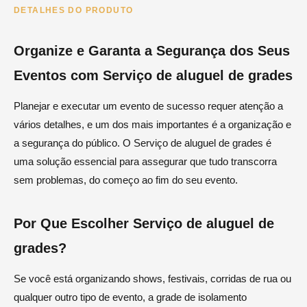
DETALHES DO PRODUTO
Organize e Garanta a Segurança dos Seus
Eventos com Serviço de aluguel de grades
Planejar e executar um evento de sucesso requer atenção a
vários detalhes, e um dos mais importantes é a organização e
a segurança do público. O Serviço de aluguel de grades é
uma solução essencial para assegurar que tudo transcorra
sem problemas, do começo ao fim do seu evento.
Por Que Escolher Serviço de aluguel de
grades?
Se você está organizando shows, festivais, corridas de rua ou
qualquer outro tipo de evento, a grade de isolamento