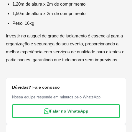
1,20m de altura x 2m de comprimento
1,50m de altura x 2m de comprimento
Peso: 16kg
Investir no aluguel de grade de isolamento é essencial para a
organização e segurança do seu evento, proporcionando a
melhor experiência com serviços de qualidade para clientes e
participantes, garantindo que tudo ocorra sem imprevistos.
Dúvidas? Fale conosco
Nossa equipe responde em minutos pelo WhatsApp.
Falar no WhatsApp