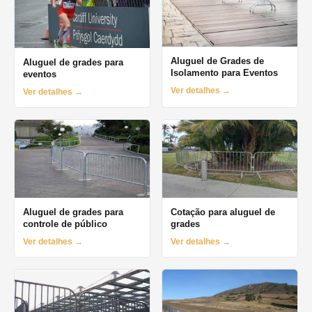
Aluguel de Grades de
Aluguel de grades para
Isolamento para Eventos
eventos
Ver detalhes →
Ver detalhes →
Aluguel de grades para
Cotação para aluguel de
controle de público
grades
Ver detalhes →
Ver detalhes →