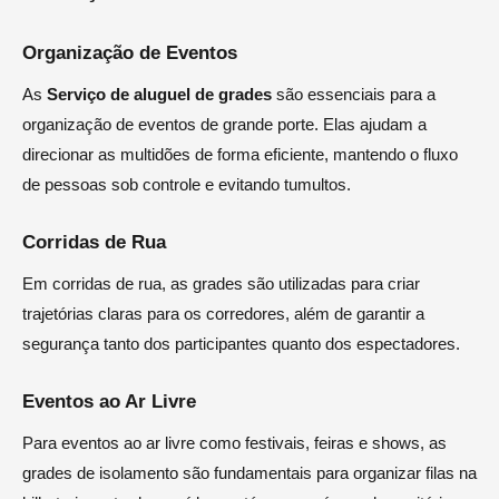
Organização de Eventos
As
Serviço de aluguel de grades
são essenciais para a
organização de eventos de grande porte. Elas ajudam a
direcionar as multidões de forma eficiente, mantendo o fluxo
de pessoas sob controle e evitando tumultos.
Corridas de Rua
Em corridas de rua, as grades são utilizadas para criar
trajetórias claras para os corredores, além de garantir a
segurança tanto dos participantes quanto dos espectadores.
Eventos ao Ar Livre
Para eventos ao ar livre como festivais, feiras e shows, as
grades de isolamento são fundamentais para organizar filas na