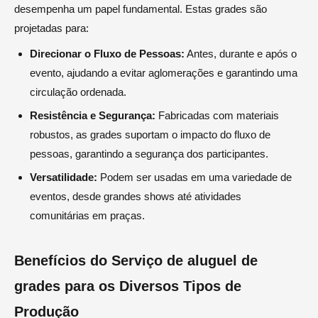
desempenha um papel fundamental. Estas grades são
projetadas para:
Direcionar o Fluxo de Pessoas:
Antes, durante e após o
evento, ajudando a evitar aglomerações e garantindo uma
circulação ordenada.
Resistência e Segurança:
Fabricadas com materiais
robustos, as grades suportam o impacto do fluxo de
pessoas, garantindo a segurança dos participantes.
Versatilidade:
Podem ser usadas em uma variedade de
eventos, desde grandes shows até atividades
comunitárias em praças.
Benefícios do Serviço de aluguel de
grades para os Diversos Tipos de
Produção