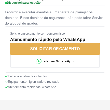
Disponível para locação
Produzir e executar eventos é uma tarefa de planejar os
detalhes. E nos detalhes da segurança, não pode faltar Serviço
de aluguel de grades
Solicite um orçamento sem compromisso
Atendimento rápido pelo WhatsApp
SOLICITAR ORÇAMENTO
Falar no WhatsApp
Entrega e retirada incluídas
Equipamento higienizado e revisado
Atendimento rápido via WhatsApp