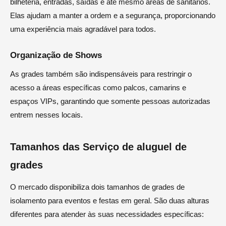
bilheteria, entradas, saídas e até mesmo áreas de sanitários.
Elas ajudam a manter a ordem e a segurança, proporcionando
uma experiência mais agradável para todos.
Organização de Shows
As grades também são indispensáveis para restringir o
acesso a áreas específicas como palcos, camarins e
espaços VIPs, garantindo que somente pessoas autorizadas
entrem nesses locais.
Tamanhos das Serviço de aluguel de
grades
O mercado disponibiliza dois tamanhos de grades de
isolamento para eventos e festas em geral. São duas alturas
diferentes para atender às suas necessidades específicas: