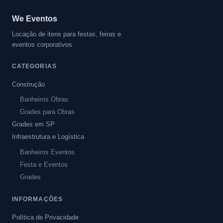
We Eventos
Locação de itens para festas, feiras e
eventos corporativos
CATEGORIAS
Construção
Banheiros Obras
Grades para Obras
Grades em SP
Infraestrutura e Logística
Banheiros Eventos
Festa e Eventos
Grades
INFORMAÇÕES
Política de Privacidade