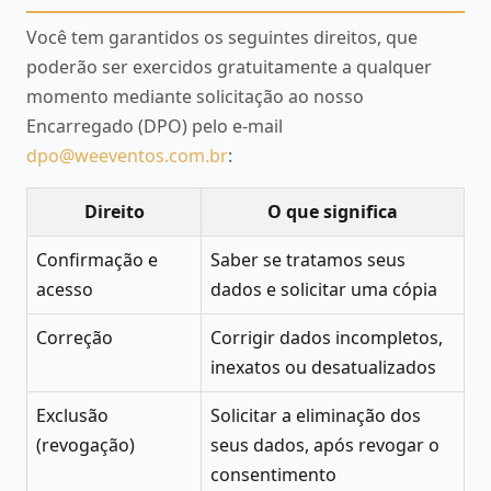
Você tem garantidos os seguintes direitos, que
poderão ser exercidos gratuitamente a qualquer
momento mediante solicitação ao nosso
Encarregado (DPO) pelo e-mail
dpo@weeventos.com.br
:
Direito
O que significa
Confirmação e
Saber se tratamos seus
acesso
dados e solicitar uma cópia
Correção
Corrigir dados incompletos,
inexatos ou desatualizados
Exclusão
Solicitar a eliminação dos
(revogação)
seus dados, após revogar o
consentimento