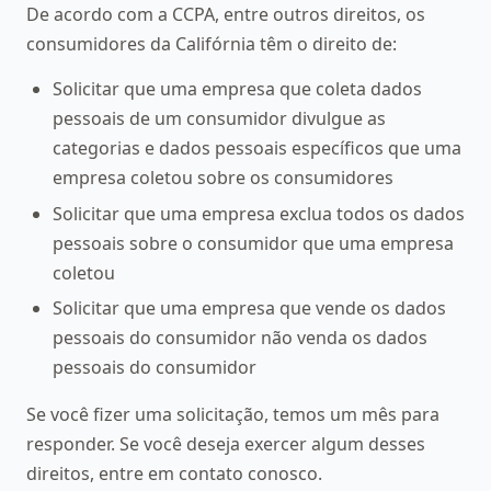
De acordo com a CCPA, entre outros direitos, os
consumidores da Califórnia têm o direito de:
Solicitar que uma empresa que coleta dados
pessoais de um consumidor divulgue as
categorias e dados pessoais específicos que uma
empresa coletou sobre os consumidores
Solicitar que uma empresa exclua todos os dados
pessoais sobre o consumidor que uma empresa
coletou
Solicitar que uma empresa que vende os dados
pessoais do consumidor não venda os dados
pessoais do consumidor
Se você fizer uma solicitação, temos um mês para
responder. Se você deseja exercer algum desses
direitos, entre em contato conosco.