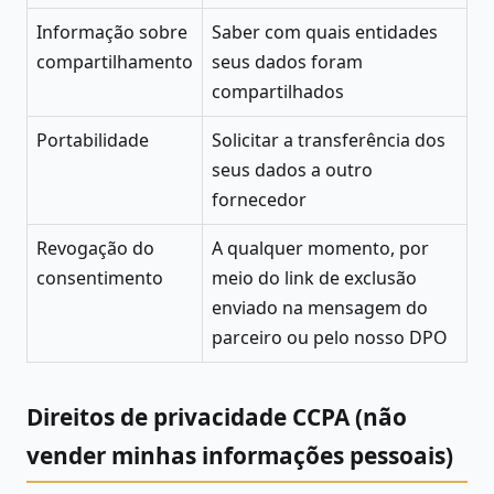
Informação sobre
Saber com quais entidades
compartilhamento
seus dados foram
compartilhados
Portabilidade
Solicitar a transferência dos
seus dados a outro
fornecedor
Revogação do
A qualquer momento, por
consentimento
meio do link de exclusão
enviado na mensagem do
parceiro ou pelo nosso DPO
Direitos de privacidade CCPA (não
vender minhas informações pessoais)