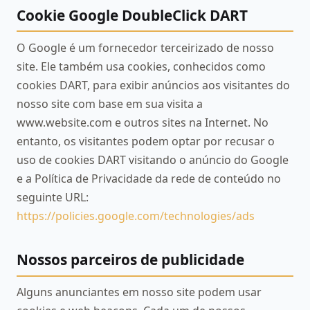
Cookie Google DoubleClick DART
O Google é um fornecedor terceirizado de nosso
site. Ele também usa cookies, conhecidos como
cookies DART, para exibir anúncios aos visitantes do
nosso site com base em sua visita a
www.website.com e outros sites na Internet. No
entanto, os visitantes podem optar por recusar o
uso de cookies DART visitando o anúncio do Google
e a Política de Privacidade da rede de conteúdo no
seguinte URL:
https://policies.google.com/technologies/ads
Nossos parceiros de publicidade
Alguns anunciantes em nosso site podem usar