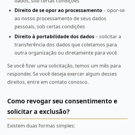
dados, sob certas condições
Direito de se opor ao processamento
– opor-se
ao nosso processamento de seus dados
pessoais, sob certas condições
Direito à portabilidade dos dados
– solicitar a
transferência dos dados que coletamos para
outra organização ou diretamente para você
Se você fizer uma solicitação, temos um mês para
responder. Se você deseja exercer algum desses
direitos, entre em contato conosco.
Como revogar seu consentimento e
solicitar a exclusão?
Existem duas formas simples: