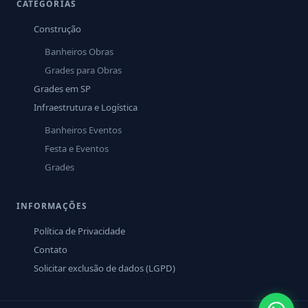
CATEGORIAS
Construção
Banheiros Obras
Grades para Obras
Grades em SP
Infraestrutura e Logística
Banheiros Eventos
Festa e Eventos
Grades
INFORMAÇÕES
Política de Privacidade
Contato
Solicitar exclusão de dados (LGPD)