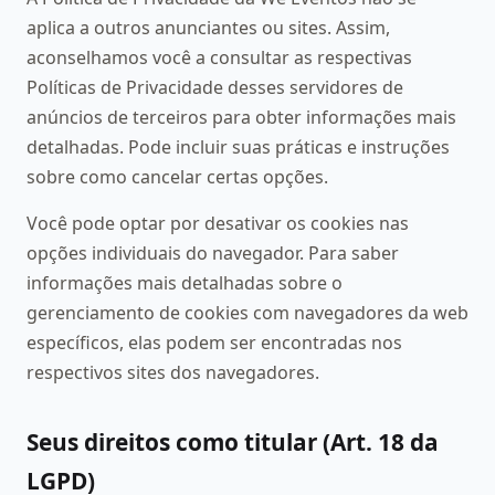
aplica a outros anunciantes ou sites. Assim,
aconselhamos você a consultar as respectivas
Políticas de Privacidade desses servidores de
anúncios de terceiros para obter informações mais
detalhadas. Pode incluir suas práticas e instruções
sobre como cancelar certas opções.
Você pode optar por desativar os cookies nas
opções individuais do navegador. Para saber
informações mais detalhadas sobre o
gerenciamento de cookies com navegadores da web
específicos, elas podem ser encontradas nos
respectivos sites dos navegadores.
Seus direitos como titular (Art. 18 da
LGPD)