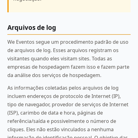
Arquivos de log
We Eventos segue um procedimento padrão de uso
de arquivos de log. Esses arquivos registram os
visitantes quando eles visitam sites. Todas as
empresas de hospedagem fazem isso e fazem parte
da análise dos serviços de hospedagem.
As informações coletadas pelos arquivos de log
incluem endereços de protocolo de Internet (IP),
tipo de navegador, provedor de serviços de Internet
(ISP), carimbo de data e hora, páginas de
referência/saída e possivelmente o número de
cliques. Eles não estão vinculados a nenhuma
informação de identificação pessoal. O objetivo das