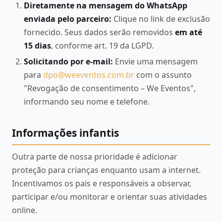
Diretamente na mensagem do WhatsApp
enviada pelo parceiro:
Clique no link de exclusão
fornecido. Seus dados serão removidos
em até
15 dias
, conforme art. 19 da LGPD.
Solicitando por e-mail:
Envie uma mensagem
para
dpo@weeventos.com.br
com o assunto
"Revogação de consentimento – We Eventos",
informando seu nome e telefone.
Informações infantis
Outra parte de nossa prioridade é adicionar
proteção para crianças enquanto usam a internet.
Incentivamos os pais e responsáveis a observar,
participar e/ou monitorar e orientar suas atividades
online.