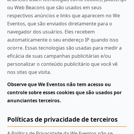
ou Web Beacons que são usados em seus
respectivos anúncios e links que aparecem no We
Eventos, que são enviados diretamente para o
navegador dos usuários. Eles recebem
automaticamente o seu endereço IP quando isso
ocorre. Essas tecnologias são usadas para medir a
eficácia de suas campanhas publicitárias e/ou
personalizar o conteúdo publicitário que você vê
nos sites que visita.
Observe que We Eventos não tem acesso ou
controle sobre esses cookies que são usados por
anunciantes terceiros.
Políticas de privacidade de terceiros
A Política de Privacidade da We Eventos não se