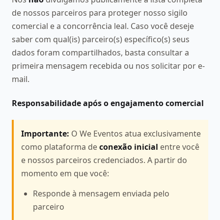
de nossos parceiros para proteger nosso sigilo
comercial e a concorrência leal. Caso você deseje
saber com qual(is) parceiro(s) específico(s) seus
dados foram compartilhados, basta consultar a
primeira mensagem recebida ou nos solicitar por e-
mail.
Responsabilidade após o engajamento comercial
Importante:
O We Eventos atua exclusivamente
como plataforma de
conexão inicial
entre você
e nossos parceiros credenciados. A partir do
momento em que você:
Responde à mensagem enviada pelo
parceiro