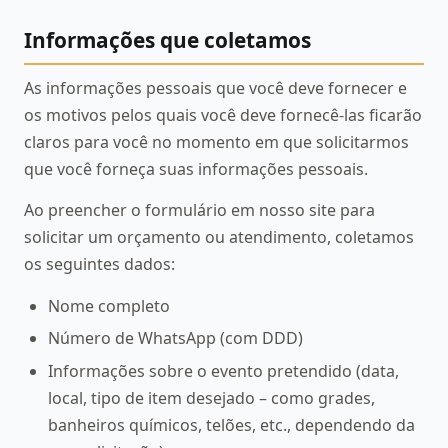
Informações que coletamos
As informações pessoais que você deve fornecer e
os motivos pelos quais você deve fornecê-las ficarão
claros para você no momento em que solicitarmos
que você forneça suas informações pessoais.
Ao preencher o formulário em nosso site para
solicitar um orçamento ou atendimento, coletamos
os seguintes dados:
Nome completo
Número de WhatsApp (com DDD)
Informações sobre o evento pretendido (data,
local, tipo de item desejado – como grades,
banheiros químicos, telões, etc., dependendo da