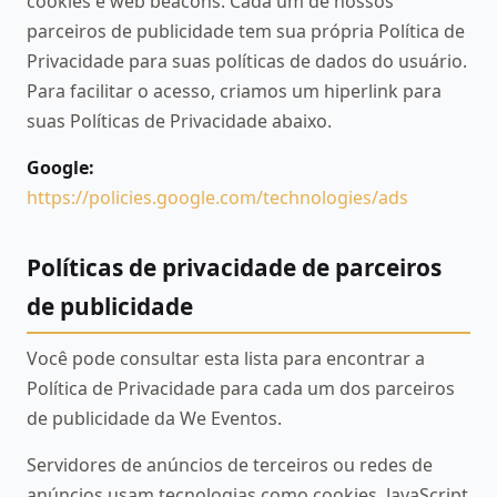
cookies e web beacons. Cada um de nossos
parceiros de publicidade tem sua própria Política de
Privacidade para suas políticas de dados do usuário.
Para facilitar o acesso, criamos um hiperlink para
suas Políticas de Privacidade abaixo.
Google:
https://policies.google.com/technologies/ads
Políticas de privacidade de parceiros
de publicidade
Você pode consultar esta lista para encontrar a
Política de Privacidade para cada um dos parceiros
de publicidade da We Eventos.
Servidores de anúncios de terceiros ou redes de
anúncios usam tecnologias como cookies, JavaScript