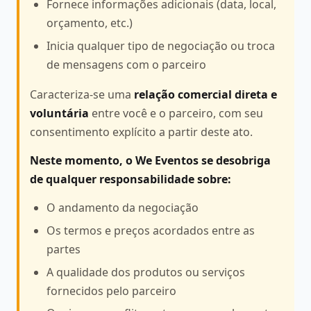
Fornece informações adicionais (data, local,
orçamento, etc.)
Inicia qualquer tipo de negociação ou troca
de mensagens com o parceiro
Caracteriza-se uma
relação comercial direta e
voluntária
entre você e o parceiro, com seu
consentimento explícito a partir deste ato.
Neste momento, o We Eventos se desobriga
de qualquer responsabilidade sobre:
O andamento da negociação
Os termos e preços acordados entre as
partes
A qualidade dos produtos ou serviços
fornecidos pelo parceiro