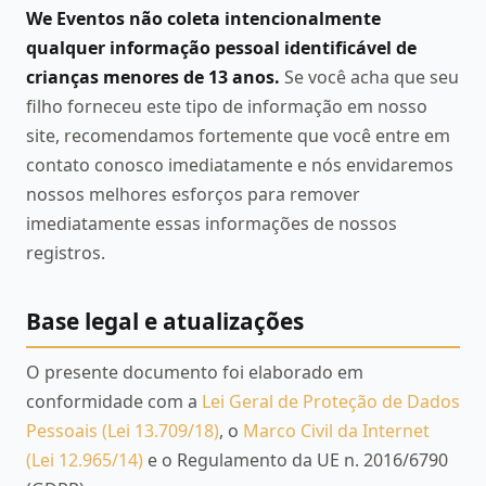
We Eventos não coleta intencionalmente
qualquer informação pessoal identificável de
crianças menores de 13 anos.
Se você acha que seu
filho forneceu este tipo de informação em nosso
site, recomendamos fortemente que você entre em
contato conosco imediatamente e nós envidaremos
nossos melhores esforços para remover
imediatamente essas informações de nossos
registros.
Base legal e atualizações
O presente documento foi elaborado em
conformidade com a
Lei Geral de Proteção de Dados
Pessoais (Lei 13.709/18)
, o
Marco Civil da Internet
(Lei 12.965/14)
e o Regulamento da UE n. 2016/6790