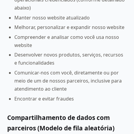
abaixo)
Manter nosso website atualizado
Melhorar, personalizar e expandir nosso website
Compreender e analisar como você usa nosso
website
Desenvolver novos produtos, serviços, recursos
e funcionalidades
Comunicar-nos com você, diretamente ou por
meio de um de nossos parceiros, inclusive para
atendimento ao cliente
Encontrar e evitar fraudes
Compartilhamento de dados com
parceiros (Modelo de fila aleatória)