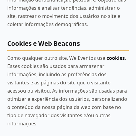
informações é analisar tendências, administrar o
site, rastrear o movimento dos usuários no site e
coletar informações demográficas.
Cookies e Web Beacons
Como qualquer outro site, We Eventos usa
cookies
.
Esses cookies são usados para armazenar
informações, incluindo as preferências dos
visitantes e as páginas do site que o visitante
acessou ou visitou. As informações são usadas para
otimizar a experiência dos usuários, personalizando
o conteúdo da nossa página da web com base no
tipo de navegador dos visitantes e/ou outras
informações.