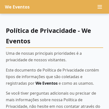
We Eventos
Política de Privacidade - We
Eventos
Uma de nossas principais prioridades é a
privacidade de nossos visitantes.
Este documento de Política de Privacidade contém
tipos de informações que são coletadas e
registradas por
We Eventos
e como as usamos.
Se você tiver perguntas adicionais ou precisar de
mais informações sobre nossa Política de
Privacidade, não hesite em nos contatar através do