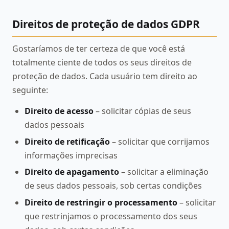
Direitos de proteção de dados GDPR
Gostaríamos de ter certeza de que você está
totalmente ciente de todos os seus direitos de
proteção de dados. Cada usuário tem direito ao
seguinte:
Direito de acesso
– solicitar cópias de seus
dados pessoais
Direito de retificação
– solicitar que corrijamos
informações imprecisas
Direito de apagamento
– solicitar a eliminação
de seus dados pessoais, sob certas condições
Direito de restringir o processamento
– solicitar
que restrinjamos o processamento dos seus