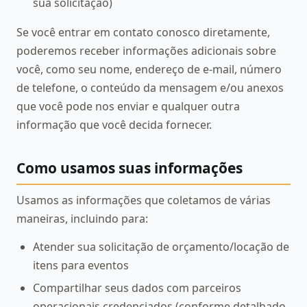
sua solicitação)
Se você entrar em contato conosco diretamente,
poderemos receber informações adicionais sobre
você, como seu nome, endereço de e-mail, número
de telefone, o conteúdo da mensagem e/ou anexos
que você pode nos enviar e qualquer outra
informação que você decida fornecer.
Como usamos suas informações
Usamos as informações que coletamos de várias
maneiras, incluindo para:
Atender sua solicitação de orçamento/locação de
itens para eventos
Compartilhar seus dados com parceiros
operacionais credenciados (conforme detalhado