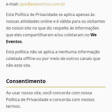
e-mail:
dpo@weeventos.com.br
Esta Política de Privacidade se aplica apenas às
nossas atividades online e é válida para os visitantes
do nosso site no que diz respeito às informações
que eles compartilharam e/ou coletaram no
We
Eventos
.
Esta política não se aplica a nenhuma informação
coletada offline ou por meio de outros canais que
não este site.
Consentimento
Ao usar nosso site, você concorda com nossa
Política de Privacidade e concorda com nossos
termos.