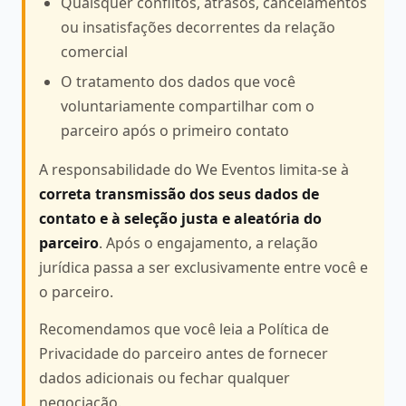
Quaisquer conflitos, atrasos, cancelamentos
ou insatisfações decorrentes da relação
comercial
O tratamento dos dados que você
voluntariamente compartilhar com o
parceiro após o primeiro contato
A responsabilidade do We Eventos limita-se à
correta transmissão dos seus dados de
contato e à seleção justa e aleatória do
parceiro
. Após o engajamento, a relação
jurídica passa a ser exclusivamente entre você e
o parceiro.
Recomendamos que você leia a Política de
Privacidade do parceiro antes de fornecer
dados adicionais ou fechar qualquer
negociação.