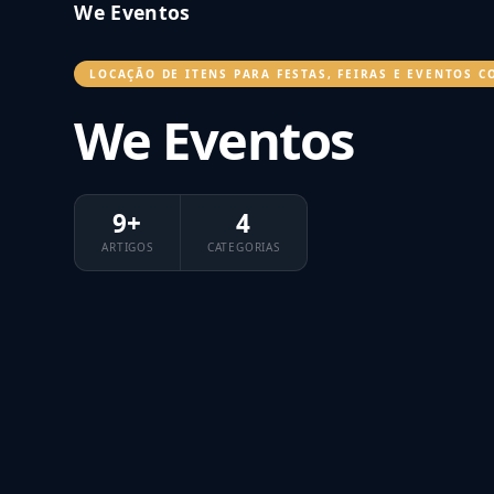
We Eventos
LOCAÇÃO DE ITENS PARA FESTAS, FEIRAS E EVENTOS 
We Eventos
9+
4
ARTIGOS
CATEGORIAS