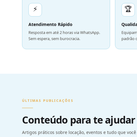
⚡
🏆
Atendimento Rápido
Qualid
Resposta em até 2 horas via WhatsApp.
Equipam
Sem espera, sem burocracia.
padrão 
ÚLTIMAS PUBLICAÇÕES
Conteúdo para te ajudar 
Artigos práticos sobre locação, eventos e tudo que você