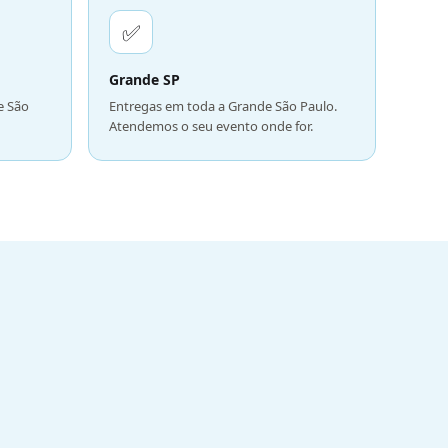
✅
Grande SP
e São
Entregas em toda a Grande São Paulo.
Atendemos o seu evento onde for.