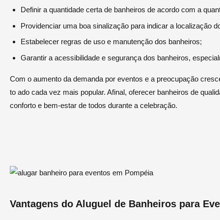
Definir a quantidade certa de banheiros de acordo com a quan
Providenciar uma boa sinalização para indicar a localização d
Estabelecer regras de uso e manutenção dos banheiros;
Garantir a acessibilidade e segurança dos banheiros, especia
Com o aumento da demanda por eventos e a preocupação crescent
to ado cada vez mais popular. Afinal, oferecer banheiros de qual
conforto e bem-estar de todos durante a celebração.
Vantagens do Aluguel de Banheiros para Ev