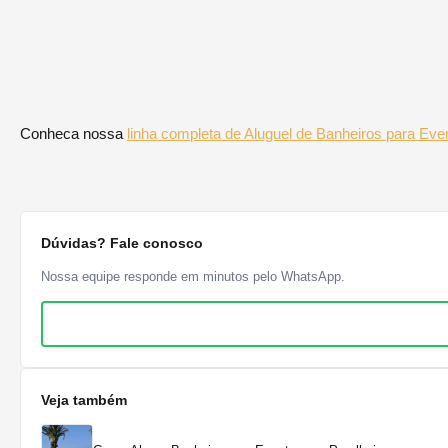
Conheca nossa
linha completa de Aluguel de Banheiros para Ev
Dúvidas? Fale conosco
Nossa equipe responde em minutos pelo WhatsApp.
Veja também