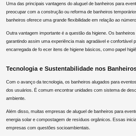
Uma das principais vantagens do aluguel de banheiros para evento
preocupar com a construção ou reforma de banheiros temporários 
banheiros oferece uma grande flexibilidade em relação ao número 
Outra vantagem importante é a questão da higiene. Os banheiros
garantindo assim uma experiência mais agradável e confortável 
encarregada de fo ecer itens de higiene básicos, como papel higi
Tecnologia e Sustentabilidade nos Banheiro
Com o avanço da tecnologia, os banheiros alugados para evento
dos usuários. É comum encontrar unidades com sistema de desc
ambiente.
Além disso, muitas empresas de aluguel de banheiros para even
energia solar e compostagem de resíduos orgânicos. Essas inic
empresas com questões socioambientais.