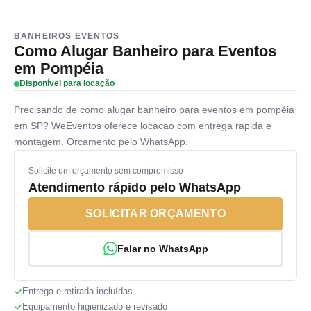
BANHEIROS EVENTOS
Como Alugar Banheiro para Eventos
em Pompéia
Disponível para locação
Precisando de como alugar banheiro para eventos em pompéia
em SP? WeEventos oferece locacao com entrega rapida e
montagem. Orcamento pelo WhatsApp.
Solicite um orçamento sem compromisso
Atendimento rápido pelo WhatsApp
SOLICITAR ORÇAMENTO
Falar no WhatsApp
Entrega e retirada incluídas
Equipamento higienizado e revisado