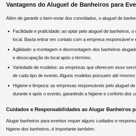
Vantagens do Aluguel de Banheiros para Ev
Além de garantir o bem-estar dos convidados, o aluguel de banh
Facilidade e praticidade: ao optar pelo aluguel de banheiros,
local. Basta entrar em contato com a empresa responsável e 
Agilidade: a montagem e desmontagem dos banheiros alugados
e desocupação do local após o término.
Variedade de modelos: as empresas que oferecem esse serv
de cada tipo de evento. Alguns modelos possuem até mesmo o
Higiene e limpeza: as empresas responsáveis pelo aluguel d
durante e após o evento, garantindo a higiene e conforto dos u
Cuidados e Responsabilidades ao Alugar Banheiros p
Alugar banheiros para eventos requer alguns cuidados e responsa
higiene dos banheiros, é importante também: