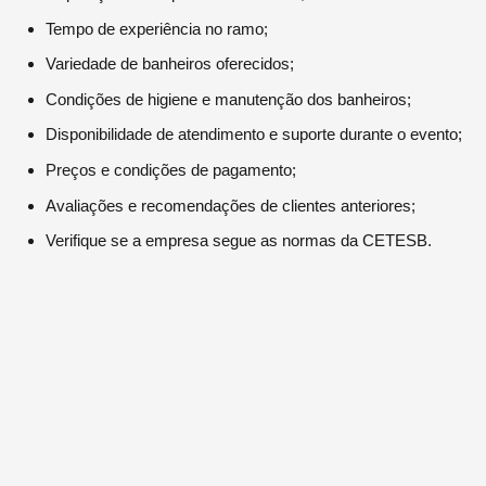
Tempo de experiência no ramo;
Variedade de banheiros oferecidos;
Condições de higiene e manutenção dos banheiros;
Disponibilidade de atendimento e suporte durante o evento;
Preços e condições de pagamento;
Avaliações e recomendações de clientes anteriores;
Verifique se a empresa segue as normas da CETESB.