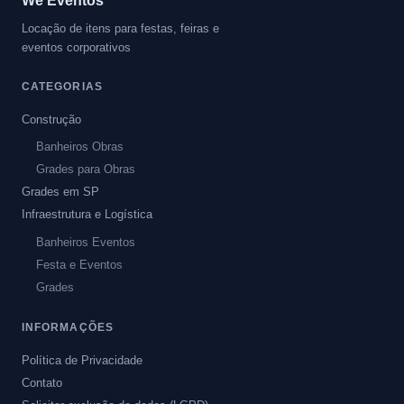
We Eventos
Locação de itens para festas, feiras e
eventos corporativos
CATEGORIAS
Construção
Banheiros Obras
Grades para Obras
Grades em SP
Infraestrutura e Logística
Banheiros Eventos
Festa e Eventos
Grades
INFORMAÇÕES
Política de Privacidade
Contato