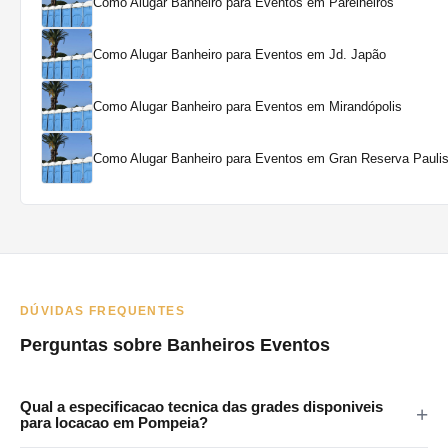
Como Alugar Banheiro para Eventos em Parelheiros
Como Alugar Banheiro para Eventos em Jd. Japão
Como Alugar Banheiro para Eventos em Mirandópolis
Como Alugar Banheiro para Eventos em Gran Reserva Paulis
DÚVIDAS FREQUENTES
Perguntas sobre Banheiros Eventos
Qual a especificacao tecnica das grades disponiveis
para locacao em Pompeia?