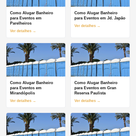
Como Alugar Banheiro
Como Alugar Banheiro
para Eventos em
para Eventos em Jd. Japão
Parelheiros
Ver detalhes →
Ver detalhes →
Como Alugar Banheiro
Como Alugar Banheiro
para Eventos em
para Eventos em Gran
Mirandópolis
Reserva Paulista
Ver detalhes →
Ver detalhes →