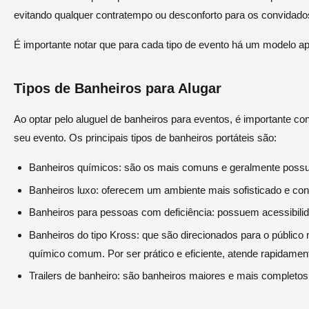
evitando qualquer contratempo ou desconforto para os convidado
É importante notar que para cada tipo de evento há um modelo a
Tipos de Banheiros para Alugar
Ao optar pelo aluguel de banheiros para eventos, é importante co
seu evento. Os principais tipos de banheiros portáteis são:
Banheiros químicos: são os mais comuns e geralmente possue
Banheiros luxo: oferecem um ambiente mais sofisticado e co
Banheiros para pessoas com deficiência: possuem acessibili
Banheiros do tipo Kross: que são direcionados para o públi
químico comum. Por ser prático e eficiente, atende rapidame
Trailers de banheiro: são banheiros maiores e mais completos