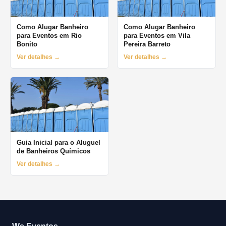
Como Alugar Banheiro
Como Alugar Banheiro
para Eventos em Rio
para Eventos em Vila
Bonito
Pereira Barreto
Ver detalhes →
Ver detalhes →
Guia Inicial para o Aluguel
de Banheiros Químicos
Ver detalhes →