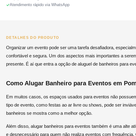
Atendimento rápido via WhatsApp
DETALHES DO PRODUTO
Organizar um evento pode ser uma tarefa desafiadora, especialm
confortável e segura. Um dos aspectos mais importantes a serem
presente. É aí que entra a opção de aluguel de banheiros para ev
Como Alugar Banheiro para Eventos em Po
Em muitos casos, os espaços usados para eventos não possuem 
tipo de evento, como festas ao ar livre ou shows, pode ser inviáv
banheiros se mostra como a melhor opção.
Além disso, alugar banheiros para eventos também é uma alte ati
e desnecessário para quem não realiza eventos com frequência.