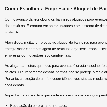
Como Escolher a Empresa de Aluguel de Ba
Com o avanço da tecnologia, os banheiros alugados para evento
dos usuários. É comum encontrar unidades com sistema de desc
ambiente.
Além disso, muitas empresas de aluguel de banheiros para even
energia solar e compostagem de resíduos orgânicos. Essas inic
empresas com questões socioambientais.
Ao alugar banheiros químicos para eventos é crucial escolher 
dejetos. O cumprimento dessas normas não só protege o meio a
Portanto, a seleção de um fo ecedor idôneo, que siga as regula
considerado.
Aspectos para garantir a qualidade e eficiência dos serviços pr
Reputação da empresa no mercado;