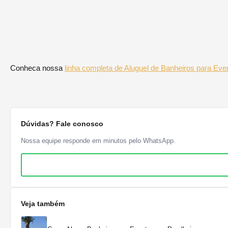
Conheca nossa
linha completa de Aluguel de Banheiros para Ev
Dúvidas? Fale conosco
Nossa equipe responde em minutos pelo WhatsApp.
Veja também