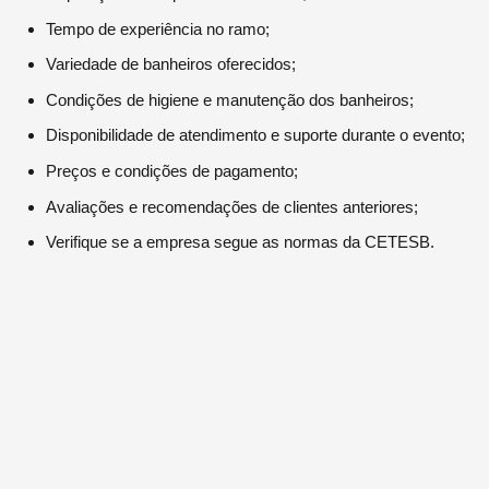
Tempo de experiência no ramo;
Variedade de banheiros oferecidos;
Condições de higiene e manutenção dos banheiros;
Disponibilidade de atendimento e suporte durante o evento;
Preços e condições de pagamento;
Avaliações e recomendações de clientes anteriores;
Verifique se a empresa segue as normas da CETESB.