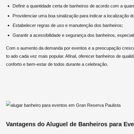
Definir a quantidade certa de banheiros de acordo com a quan
Providenciar uma boa sinalização para indicar a localização d
Estabelecer regras de uso e manutenção dos banheiros;
Garantir a acessibilidade e segurança dos banheiros, especia
Com o aumento da demanda por eventos e a preocupação crescent
to ado cada vez mais popular. Afinal, oferecer banheiros de qual
conforto e bem-estar de todos durante a celebração.
Vantagens do Aluguel de Banheiros para Ev