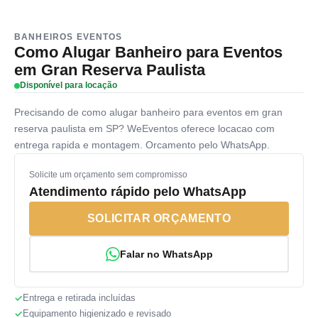
BANHEIROS EVENTOS
Como Alugar Banheiro para Eventos
em Gran Reserva Paulista
Disponível para locação
Precisando de como alugar banheiro para eventos em gran
reserva paulista em SP? WeEventos oferece locacao com
entrega rapida e montagem. Orcamento pelo WhatsApp.
Solicite um orçamento sem compromisso
Atendimento rápido pelo WhatsApp
SOLICITAR ORÇAMENTO
Falar no WhatsApp
Entrega e retirada incluídas
Equipamento higienizado e revisado