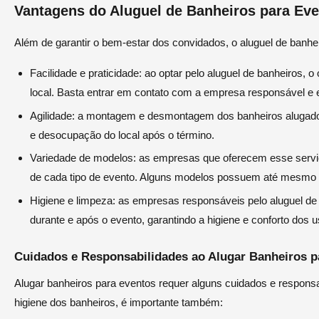
Vantagens do Aluguel de Banheiros para Ev
Além de garantir o bem-estar dos convidados, o aluguel de banh
Facilidade e praticidade: ao optar pelo aluguel de banheiros,
local. Basta entrar em contato com a empresa responsável e 
Agilidade: a montagem e desmontagem dos banheiros alugados
e desocupação do local após o término.
Variedade de modelos: as empresas que oferecem esse serv
de cada tipo de evento. Alguns modelos possuem até mesmo o
Higiene e limpeza: as empresas responsáveis pelo aluguel d
durante e após o evento, garantindo a higiene e conforto dos u
Cuidados e Responsabilidades ao Alugar Banheiros p
Alugar banheiros para eventos requer alguns cuidados e responsa
higiene dos banheiros, é importante também: