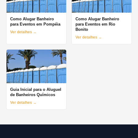
Como Alugar Banheiro
Como Alugar Banheiro
para Eventos em Pompéia
para Eventos em Rio
Bonito
Ver detalhes →
Ver detalhes →
Guia Inicial para o Aluguel
de Banheiros Químicos
Ver detalhes →