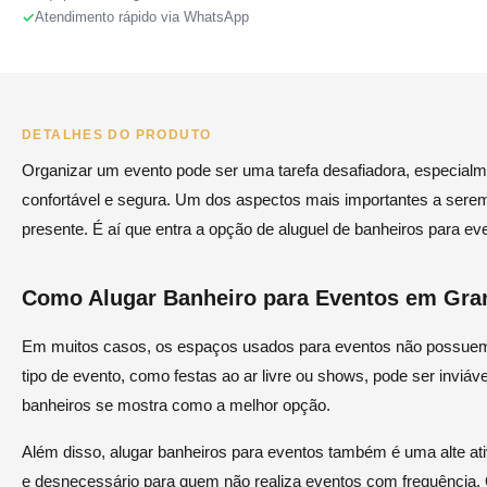
Atendimento rápido via WhatsApp
DETALHES DO PRODUTO
Organizar um evento pode ser uma tarefa desafiadora, especialm
confortável e segura. Um dos aspectos mais importantes a serem
presente. É aí que entra a opção de aluguel de banheiros para ev
Como Alugar Banheiro para Eventos em Gran
Em muitos casos, os espaços usados para eventos não possuem 
tipo de evento, como festas ao ar livre ou shows, pode ser inviáv
banheiros se mostra como a melhor opção.
Além disso, alugar banheiros para eventos também é uma alte ati
e desnecessário para quem não realiza eventos com frequência.