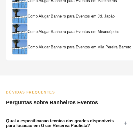
Como Alugar Banheiro para Eventos em Parelheiros
Como Alugar Banheiro para Eventos em Jd. Japão
Como Alugar Banheiro para Eventos em Mirandópolis
Como Alugar Banheiro para Eventos em Vila Pereira Barreto
DÚVIDAS FREQUENTES
Perguntas sobre Banheiros Eventos
Qual a especificacao tecnica das grades disponiveis
para locacao em Gran Reserva Paulista?