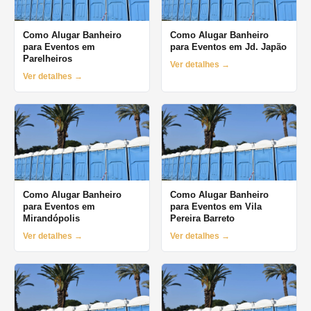
Como Alugar Banheiro
Como Alugar Banheiro
para Eventos em
para Eventos em Jd. Japão
Parelheiros
Ver detalhes →
Ver detalhes →
Como Alugar Banheiro
Como Alugar Banheiro
para Eventos em
para Eventos em Vila
Mirandópolis
Pereira Barreto
Ver detalhes →
Ver detalhes →