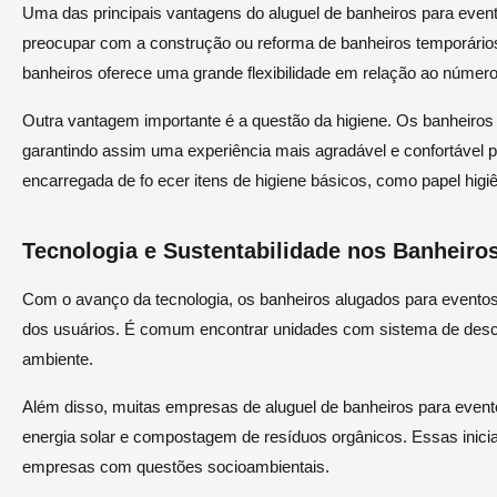
Uma das principais vantagens do aluguel de banheiros para evento
preocupar com a construção ou reforma de banheiros temporários 
banheiros oferece uma grande flexibilidade em relação ao número 
Outra vantagem importante é a questão da higiene. Os banheiros
garantindo assim uma experiência mais agradável e confortável 
encarregada de fo ecer itens de higiene básicos, como papel higi
Tecnologia e Sustentabilidade nos Banheiro
Com o avanço da tecnologia, os banheiros alugados para evento
dos usuários. É comum encontrar unidades com sistema de desc
ambiente.
Além disso, muitas empresas de aluguel de banheiros para even
energia solar e compostagem de resíduos orgânicos. Essas inic
empresas com questões socioambientais.