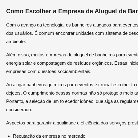
Como Escolher a Empresa de Aluguel de Ban
Com o avanço da tecnologia, os banheiros alugados para evento
dos usuários. É comum encontrar unidades com sistema de desc
ambiente.
Além disso, muitas empresas de aluguel de banheiros para even
energia solar e compostagem de resíduos orgânicos. Essas inic
empresas com questões socioambientais.
Ao alugar banheiros químicos para eventos é crucial escolher 
dejetos. O cumprimento dessas normas não só protege o meio a
Portanto, a seleção de um fo ecedor idôneo, que siga as regula
considerado.
Aspectos para garantir a qualidade e eficiência dos serviços pr
Reputação da empresa no mercado;