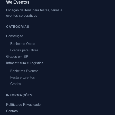
We Eventos
Locação de itens para festas, feiras e
eventos corporativos
CATEGORIAS
Construção
Banheiros Obras
Grades para Obras
Grades em SP
Infraestrutura e Logística
Banheiros Eventos
Festa e Eventos
Grades
INFORMAÇÕES
Política de Privacidade
Contato