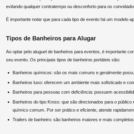
evitando qualquer contratempo ou desconforto para os convidado
É importante notar que para cada tipo de evento há um modelo a
Tipos de Banheiros para Alugar
Ao optar pelo aluguel de banheiros para eventos, é importante co
seu evento. Os principais tipos de banheiros portáteis são:
Banheiros químicos: são os mais comuns e geralmente possue
Banheiros luxo: oferecem um ambiente mais sofisticado e co
Banheiros para pessoas com deficiência: possuem acessibili
Banheiros do tipo Kross: que são direcionados para o públi
químico comum. Por ser prático e eficiente, atende rapidame
Trailers de banheiro: são banheiros maiores e mais completos