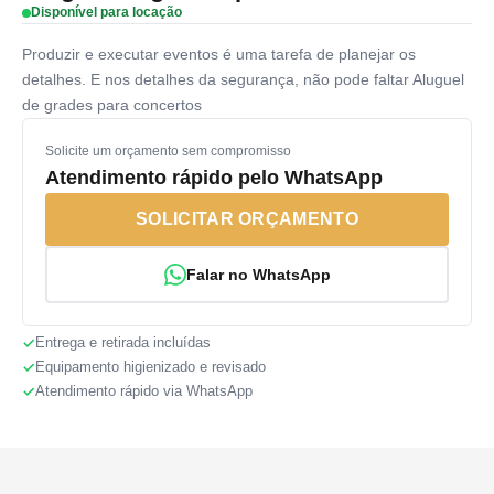
Disponível para locação
Produzir e executar eventos é uma tarefa de planejar os
detalhes. E nos detalhes da segurança, não pode faltar Aluguel
de grades para concertos
Solicite um orçamento sem compromisso
Atendimento rápido pelo WhatsApp
SOLICITAR ORÇAMENTO
Falar no WhatsApp
Entrega e retirada incluídas
Equipamento higienizado e revisado
Atendimento rápido via WhatsApp