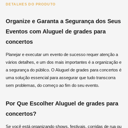
DETALHES DO PRODUTO
Organize e Garanta a Segurança dos Seus
Eventos com Aluguel de grades para
concertos
Planejar e executar um evento de sucesso requer atenção a
vários detalhes, e um dos mais importantes é a organização e
a segurança do público. O Aluguel de grades para concertos é
uma solução essencial para assegurar que tudo transcorra
sem problemas, do começo ao fim do seu evento.
Por Que Escolher Aluguel de grades para
concertos?
Se você está organizando shows, festivais, corridas de rua ou