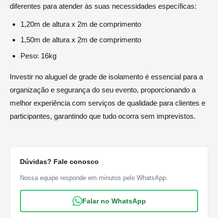
diferentes para atender às suas necessidades específicas:
1,20m de altura x 2m de comprimento
1,50m de altura x 2m de comprimento
Peso: 16kg
Investir no aluguel de grade de isolamento é essencial para a
organização e segurança do seu evento, proporcionando a
melhor experiência com serviços de qualidade para clientes e
participantes, garantindo que tudo ocorra sem imprevistos.
Dúvidas? Fale conosco
Nossa equipe responde em minutos pelo WhatsApp.
Falar no WhatsApp