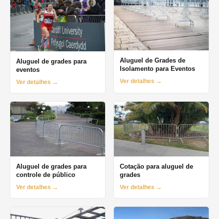
Aluguel de Grades de
Aluguel de grades para
Isolamento para Eventos
eventos
Ver detalhes →
Ver detalhes →
Aluguel de grades para
Cotação para aluguel de
controle de público
grades
Ver detalhes →
Ver detalhes →