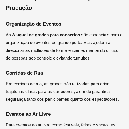
Produção
Organização de Eventos
As
Aluguel de grades para concertos
são essenciais para a
organização de eventos de grande porte. Elas ajudam a
direcionar as multidões de forma eficiente, mantendo o fluxo
de pessoas sob controle e evitando tumultos.
Corridas de Rua
Em corridas de rua, as grades são utilizadas para criar
trajetórias claras para os corredores, além de garantir a
segurança tanto dos participantes quanto dos espectadores.
Eventos ao Ar Livre
Para eventos ao ar livre como festivais, feiras e shows, as