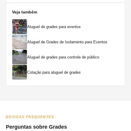
Veja também
Aluguel de grades para eventos
Aluguel de Grades de Isolamento para Eventos
Aluguel de grades para controle de público
Cotação para aluguel de grades
DÚVIDAS FREQUENTES
Perguntas sobre Grades