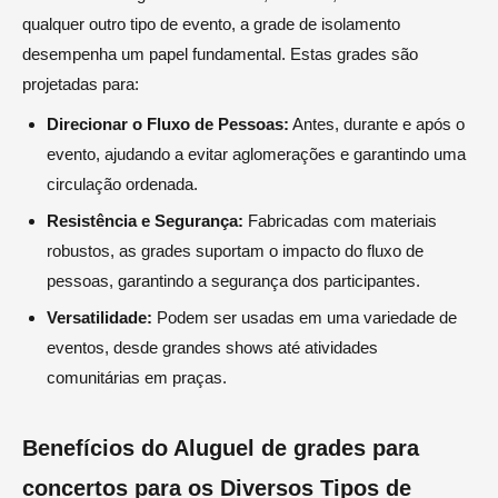
qualquer outro tipo de evento, a grade de isolamento
desempenha um papel fundamental. Estas grades são
projetadas para:
Direcionar o Fluxo de Pessoas:
Antes, durante e após o
evento, ajudando a evitar aglomerações e garantindo uma
circulação ordenada.
Resistência e Segurança:
Fabricadas com materiais
robustos, as grades suportam o impacto do fluxo de
pessoas, garantindo a segurança dos participantes.
Versatilidade:
Podem ser usadas em uma variedade de
eventos, desde grandes shows até atividades
comunitárias em praças.
Benefícios do Aluguel de grades para
concertos para os Diversos Tipos de