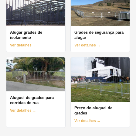
Alugar grades de
Grades de segurança para
isolamento
alugar
Ver detalhes →
Ver detalhes →
Aluguel de grades para
corridas de rua
Preço do aluguel de
Ver detalhes →
grades
Ver detalhes →