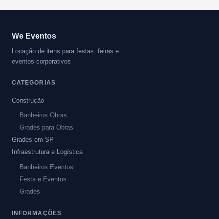
We Eventos
Locação de itens para festas, feiras e
eventos corporativos
CATEGORIAS
Construção
Banheiros Obras
Grades para Obras
Grades em SP
Infraestrutura e Logística
Banheiros Eventos
Festa e Eventos
Grades
INFORMAÇÕES