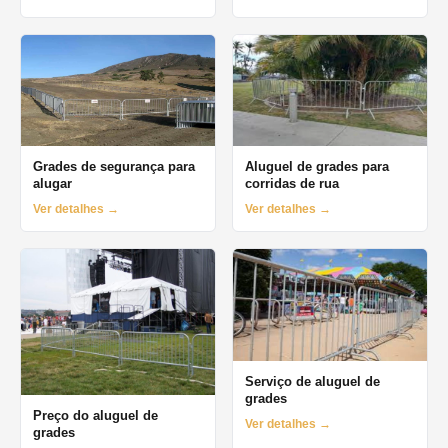
Grades de segurança para
Aluguel de grades para
alugar
corridas de rua
Ver detalhes →
Ver detalhes →
Serviço de aluguel de
grades
Preço do aluguel de
Ver detalhes →
grades