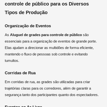
controle de público para os Diversos
Tipos de Produção
Organização de Eventos
As
Aluguel de grades para controle de público
são
essenciais para a organização de eventos de grande porte.
Elas ajudam a direcionar as multidões de forma eficiente,
mantendo o fluxo de pessoas sob controle e evitando
tumultos.
Corridas de Rua
Em corridas de rua, as grades são utilizadas para criar
trajetórias claras para os corredores, além de garantir a
segurança tanto dos participantes quanto dos espectadores.