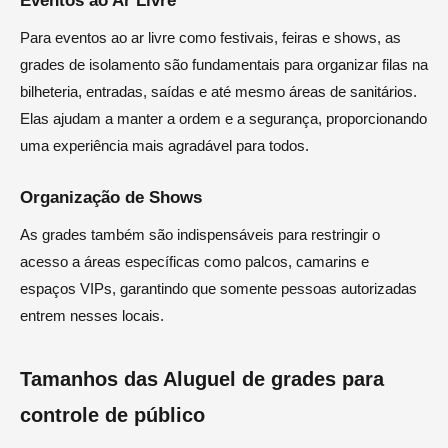
Eventos ao Ar Livre
Para eventos ao ar livre como festivais, feiras e shows, as
grades de isolamento são fundamentais para organizar filas na
bilheteria, entradas, saídas e até mesmo áreas de sanitários.
Elas ajudam a manter a ordem e a segurança, proporcionando
uma experiência mais agradável para todos.
Organização de Shows
As grades também são indispensáveis para restringir o
acesso a áreas específicas como palcos, camarins e
espaços VIPs, garantindo que somente pessoas autorizadas
entrem nesses locais.
Tamanhos das Aluguel de grades para
controle de público