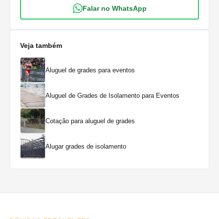
Falar no WhatsApp
Veja também
Aluguel de grades para eventos
Aluguel de Grades de Isolamento para Eventos
Cotação para aluguel de grades
Alugar grades de isolamento