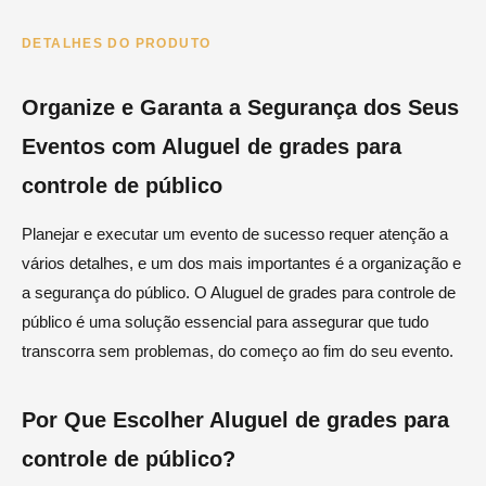
DETALHES DO PRODUTO
Organize e Garanta a Segurança dos Seus
Eventos com Aluguel de grades para
controle de público
Planejar e executar um evento de sucesso requer atenção a
vários detalhes, e um dos mais importantes é a organização e
a segurança do público. O Aluguel de grades para controle de
público é uma solução essencial para assegurar que tudo
transcorra sem problemas, do começo ao fim do seu evento.
Por Que Escolher Aluguel de grades para
controle de público?