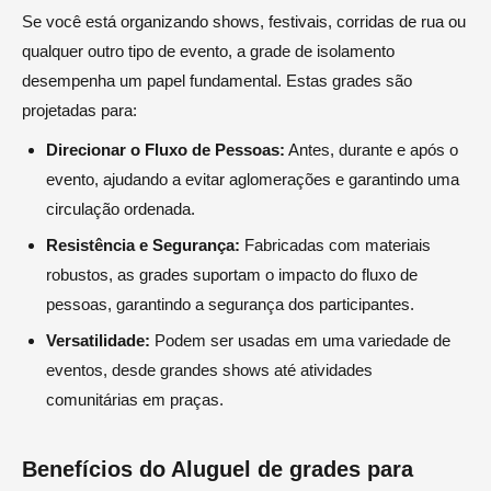
Se você está organizando shows, festivais, corridas de rua ou
qualquer outro tipo de evento, a grade de isolamento
desempenha um papel fundamental. Estas grades são
projetadas para:
Direcionar o Fluxo de Pessoas:
Antes, durante e após o
evento, ajudando a evitar aglomerações e garantindo uma
circulação ordenada.
Resistência e Segurança:
Fabricadas com materiais
robustos, as grades suportam o impacto do fluxo de
pessoas, garantindo a segurança dos participantes.
Versatilidade:
Podem ser usadas em uma variedade de
eventos, desde grandes shows até atividades
comunitárias em praças.
Benefícios do Aluguel de grades para