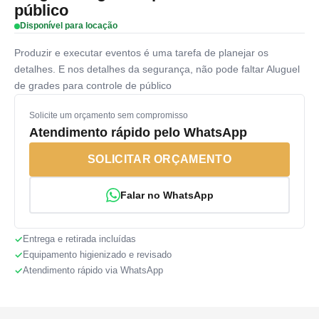
público
Disponível para locação
Produzir e executar eventos é uma tarefa de planejar os
detalhes. E nos detalhes da segurança, não pode faltar Aluguel
de grades para controle de público
Solicite um orçamento sem compromisso
Atendimento rápido pelo WhatsApp
SOLICITAR ORÇAMENTO
Falar no WhatsApp
Entrega e retirada incluídas
Equipamento higienizado e revisado
Atendimento rápido via WhatsApp