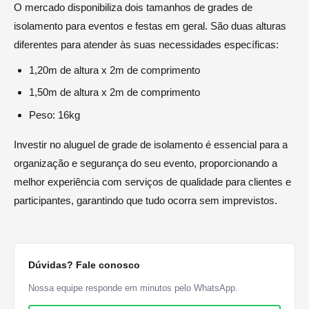
O mercado disponibiliza dois tamanhos de grades de
isolamento para eventos e festas em geral. São duas alturas
diferentes para atender às suas necessidades específicas:
1,20m de altura x 2m de comprimento
1,50m de altura x 2m de comprimento
Peso: 16kg
Investir no aluguel de grade de isolamento é essencial para a
organização e segurança do seu evento, proporcionando a
melhor experiência com serviços de qualidade para clientes e
participantes, garantindo que tudo ocorra sem imprevistos.
Dúvidas? Fale conosco
Nossa equipe responde em minutos pelo WhatsApp.