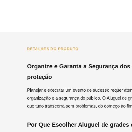
DETALHES DO PRODUTO
Organize e Garanta a Segurança dos
proteção
Planejar e executar um evento de sucesso requer aten
organização e a segurança do público. O Aluguel de g
que tudo transcorra sem problemas, do começo ao fim
Por Que Escolher Aluguel de grades 