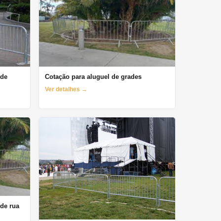
 de
Cotação para aluguel de grades
Ver detalhes →
 de rua