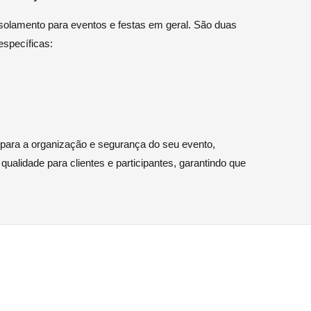
solamento para eventos e festas em geral. São duas
específicas:
l para a organização e segurança do seu evento,
ualidade para clientes e participantes, garantindo que