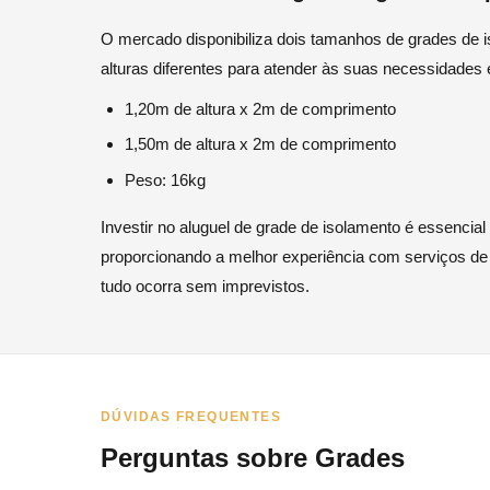
O mercado disponibiliza dois tamanhos de grades de i
alturas diferentes para atender às suas necessidades 
1,20m de altura x 2m de comprimento
1,50m de altura x 2m de comprimento
Peso: 16kg
Investir no aluguel de grade de isolamento é essencia
proporcionando a melhor experiência com serviços de q
tudo ocorra sem imprevistos.
DÚVIDAS FREQUENTES
Perguntas sobre Grades