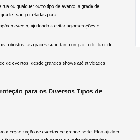
 rua ou qualquer outro tipo de evento, a grade de
grades são projetadas para:
após o evento, ajudando a evitar aglomerações e
is robustos, as grades suportam o impacto do fluxo de
.
 de eventos, desde grandes shows até atividades
proteção para os Diversos Tipos de
ra a organização de eventos de grande porte. Elas ajudam