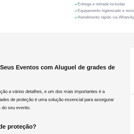
Entrega e retirada incluídas
Equipamento higienizado e revi
Atendimento rápido via WhatsA
 Seus Eventos com Aluguel de grades de
ção a vários detalhes, e um dos mais importantes é a
rades de proteção é uma solução essencial para assegurar
 do seu evento.
de proteção?