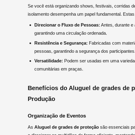
Se você está organizando shows, festivais, corridas de
isolamento desempenha um papel fundamental. Estas 
Direcionar o Fluxo de Pessoas:
Antes, durante e 
garantindo uma circulação ordenada.
Resistência e Segurança:
Fabricadas com materia
pessoas, garantindo a segurança dos participantes
Versatilidade:
Podem ser usadas em uma variedade
comunitárias em praças.
Benefícios do Aluguel de grades de 
Produção
Organização de Eventos
As
Aluguel de grades de proteção
são essenciais pa