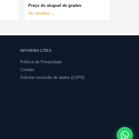
Preço do aluguel de grades
Ver detalhes →
INFORMAÇÕES
Política de Privacidade
Contato
Solicitar exclusão de dados (LGPD)