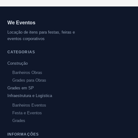
We Eventos
Locação de itens para festas, feiras e
eventos corporativos
CATEGORIAS
Construção
Banheiros Obras
Grades para Obras
Grades em SP
Infraestrutura e Logística
Banheiros Eventos
Festa e Eventos
Grades
INFORMAÇÕES