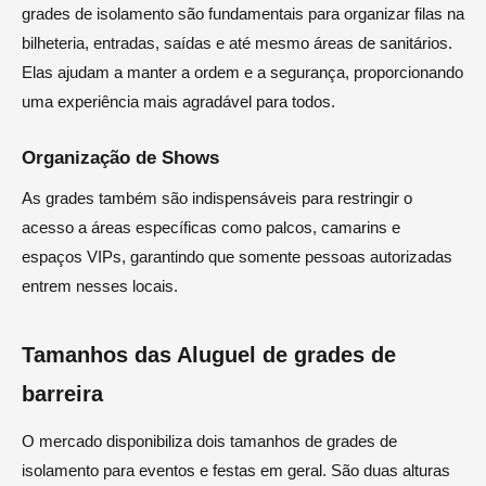
grades de isolamento são fundamentais para organizar filas na
bilheteria, entradas, saídas e até mesmo áreas de sanitários.
Elas ajudam a manter a ordem e a segurança, proporcionando
uma experiência mais agradável para todos.
Organização de Shows
As grades também são indispensáveis para restringir o
acesso a áreas específicas como palcos, camarins e
espaços VIPs, garantindo que somente pessoas autorizadas
entrem nesses locais.
Tamanhos das Aluguel de grades de
barreira
O mercado disponibiliza dois tamanhos de grades de
isolamento para eventos e festas em geral. São duas alturas