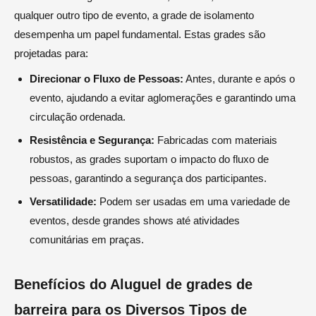
qualquer outro tipo de evento, a grade de isolamento
desempenha um papel fundamental. Estas grades são
projetadas para:
Direcionar o Fluxo de Pessoas:
Antes, durante e após o
evento, ajudando a evitar aglomerações e garantindo uma
circulação ordenada.
Resistência e Segurança:
Fabricadas com materiais
robustos, as grades suportam o impacto do fluxo de
pessoas, garantindo a segurança dos participantes.
Versatilidade:
Podem ser usadas em uma variedade de
eventos, desde grandes shows até atividades
comunitárias em praças.
Benefícios do Aluguel de grades de
barreira para os Diversos Tipos de