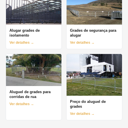
Alugar grades de
Grades de segurança para
isolamento
alugar
Ver detalhes →
Ver detalhes →
Aluguel de grades para
corridas de rua
Preço do aluguel de
Ver detalhes →
grades
Ver detalhes →