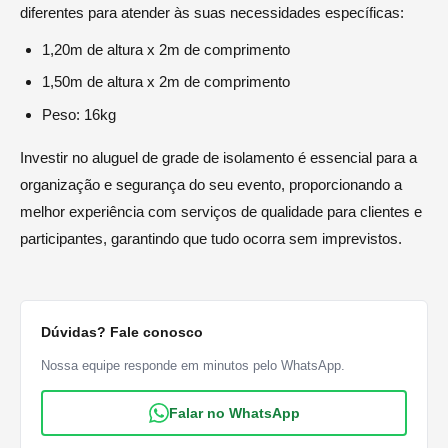
diferentes para atender às suas necessidades específicas:
1,20m de altura x 2m de comprimento
1,50m de altura x 2m de comprimento
Peso: 16kg
Investir no aluguel de grade de isolamento é essencial para a
organização e segurança do seu evento, proporcionando a
melhor experiência com serviços de qualidade para clientes e
participantes, garantindo que tudo ocorra sem imprevistos.
Dúvidas? Fale conosco
Nossa equipe responde em minutos pelo WhatsApp.
Falar no WhatsApp