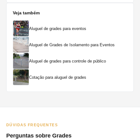
Veja também
Aluguel de grades para eventos
Aluguel de Grades de Isolamento para Eventos
Aluguel de grades para controle de público
Cotação para aluguel de grades
DÚVIDAS FREQUENTES
Perguntas sobre Grades