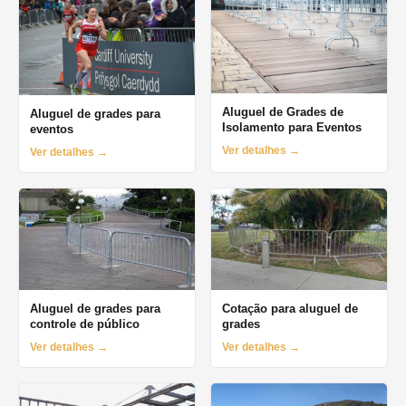
Aluguel de Grades de
Aluguel de grades para
Isolamento para Eventos
eventos
Ver detalhes →
Ver detalhes →
Aluguel de grades para
Cotação para aluguel de
controle de público
grades
Ver detalhes →
Ver detalhes →