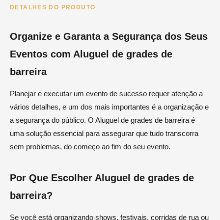
DETALHES DO PRODUTO
Organize e Garanta a Segurança dos Seus
Eventos com Aluguel de grades de
barreira
Planejar e executar um evento de sucesso requer atenção a
vários detalhes, e um dos mais importantes é a organização e
a segurança do público. O Aluguel de grades de barreira é
uma solução essencial para assegurar que tudo transcorra
sem problemas, do começo ao fim do seu evento.
Por Que Escolher Aluguel de grades de
barreira?
Se você está organizando shows, festivais, corridas de rua ou