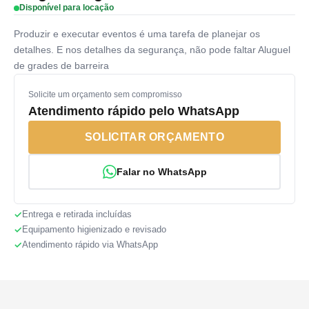
Disponível para locação
Produzir e executar eventos é uma tarefa de planejar os
detalhes. E nos detalhes da segurança, não pode faltar Aluguel
de grades de barreira
Solicite um orçamento sem compromisso
Atendimento rápido pelo WhatsApp
SOLICITAR ORÇAMENTO
Falar no WhatsApp
Entrega e retirada incluídas
Equipamento higienizado e revisado
Atendimento rápido via WhatsApp