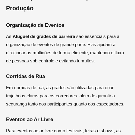
Produção
Organização de Eventos
As
Aluguel de grades de barreira
são essenciais para a
organização de eventos de grande porte. Elas ajudam a
direcionar as multidões de forma eficiente, mantendo o fluxo
de pessoas sob controle e evitando tumultos.
Corridas de Rua
Em corridas de rua, as grades são utilizadas para criar
trajetórias claras para os corredores, além de garantir a
segurança tanto dos participantes quanto dos espectadores.
Eventos ao Ar Livre
Para eventos ao ar livre como festivais, feiras e shows, as