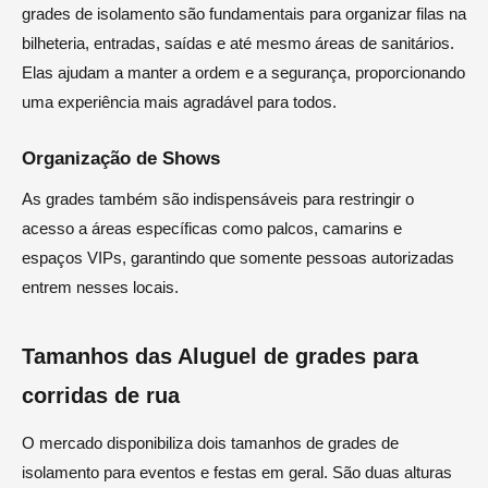
grades de isolamento são fundamentais para organizar filas na
bilheteria, entradas, saídas e até mesmo áreas de sanitários.
Elas ajudam a manter a ordem e a segurança, proporcionando
uma experiência mais agradável para todos.
Organização de Shows
As grades também são indispensáveis para restringir o
acesso a áreas específicas como palcos, camarins e
espaços VIPs, garantindo que somente pessoas autorizadas
entrem nesses locais.
Tamanhos das Aluguel de grades para
corridas de rua
O mercado disponibiliza dois tamanhos de grades de
isolamento para eventos e festas em geral. São duas alturas