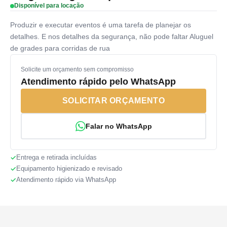
Disponível para locação
Produzir e executar eventos é uma tarefa de planejar os
detalhes. E nos detalhes da segurança, não pode faltar Aluguel
de grades para corridas de rua
Solicite um orçamento sem compromisso
Atendimento rápido pelo WhatsApp
SOLICITAR ORÇAMENTO
Falar no WhatsApp
Entrega e retirada incluídas
Equipamento higienizado e revisado
Atendimento rápido via WhatsApp