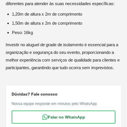
diferentes para atender às suas necessidades específicas:
1,20m de altura x 2m de comprimento
1,50m de altura x 2m de comprimento
Peso: 16kg
Investir no aluguel de grade de isolamento é essencial para a
organização e segurança do seu evento, proporcionando a
melhor experiência com serviços de qualidade para clientes e
participantes, garantindo que tudo ocorra sem imprevistos.
Dúvidas? Fale conosco
Nossa equipe responde em minutos pelo WhatsApp.
Falar no WhatsApp