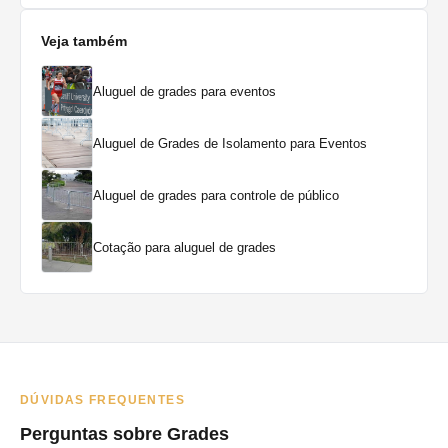
Veja também
Aluguel de grades para eventos
Aluguel de Grades de Isolamento para Eventos
Aluguel de grades para controle de público
Cotação para aluguel de grades
DÚVIDAS FREQUENTES
Perguntas sobre Grades