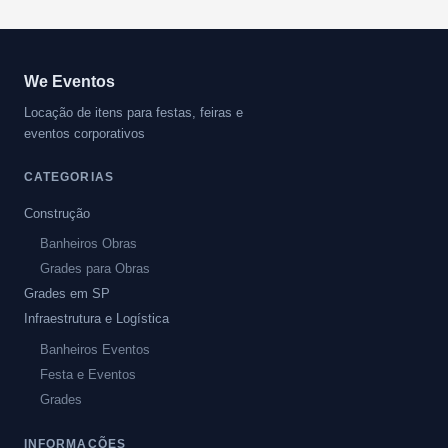
We Eventos
Locação de itens para festas, feiras e
eventos corporativos
CATEGORIAS
Construção
Banheiros Obras
Grades para Obras
Grades em SP
Infraestrutura e Logística
Banheiros Eventos
Festa e Eventos
Grades
INFORMAÇÕES