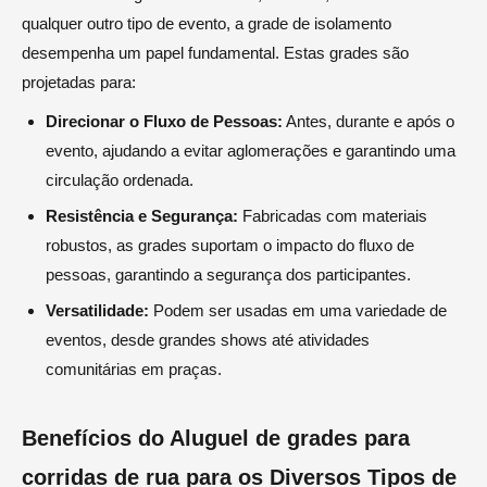
qualquer outro tipo de evento, a grade de isolamento
desempenha um papel fundamental. Estas grades são
projetadas para:
Direcionar o Fluxo de Pessoas:
Antes, durante e após o
evento, ajudando a evitar aglomerações e garantindo uma
circulação ordenada.
Resistência e Segurança:
Fabricadas com materiais
robustos, as grades suportam o impacto do fluxo de
pessoas, garantindo a segurança dos participantes.
Versatilidade:
Podem ser usadas em uma variedade de
eventos, desde grandes shows até atividades
comunitárias em praças.
Benefícios do Aluguel de grades para
corridas de rua para os Diversos Tipos de