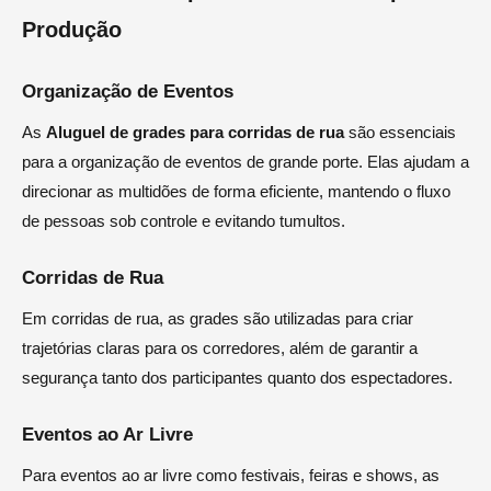
Produção
Organização de Eventos
As
Aluguel de grades para corridas de rua
são essenciais
para a organização de eventos de grande porte. Elas ajudam a
direcionar as multidões de forma eficiente, mantendo o fluxo
de pessoas sob controle e evitando tumultos.
Corridas de Rua
Em corridas de rua, as grades são utilizadas para criar
trajetórias claras para os corredores, além de garantir a
segurança tanto dos participantes quanto dos espectadores.
Eventos ao Ar Livre
Para eventos ao ar livre como festivais, feiras e shows, as