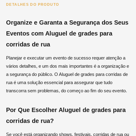
DETALHES DO PRODUTO
Organize e Garanta a Segurança dos Seus
Eventos com Aluguel de grades para
corridas de rua
Planejar e executar um evento de sucesso requer atenção a
vários detalhes, e um dos mais importantes é a organização e
a segurança do público. O Aluguel de grades para corridas de
rua é uma solução essencial para assegurar que tudo
transcorra sem problemas, do começo ao fim do seu evento.
Por Que Escolher Aluguel de grades para
corridas de rua?
Se você está organizando shows, festivais, corridas de rua ou