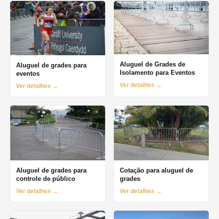
Aluguel de Grades de
Aluguel de grades para
Isolamento para Eventos
eventos
Ver detalhes →
Ver detalhes →
Aluguel de grades para
Cotação para aluguel de
controle de público
grades
Ver detalhes →
Ver detalhes →