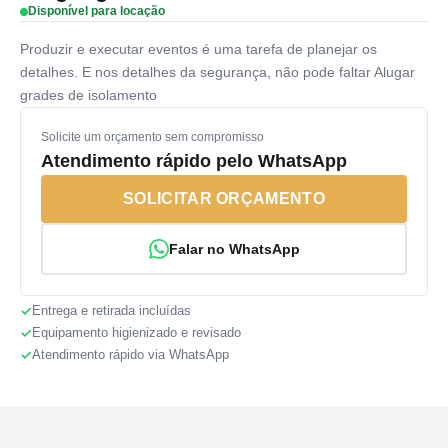
Disponível para locação
Produzir e executar eventos é uma tarefa de planejar os
detalhes. E nos detalhes da segurança, não pode faltar Alugar
grades de isolamento
Solicite um orçamento sem compromisso
Atendimento rápido pelo WhatsApp
SOLICITAR ORÇAMENTO
Falar no WhatsApp
Entrega e retirada incluídas
Equipamento higienizado e revisado
Atendimento rápido via WhatsApp