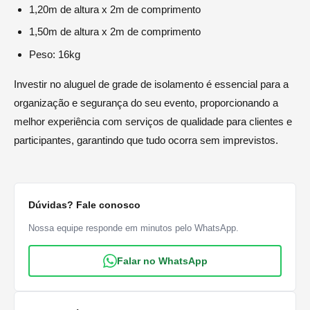
1,20m de altura x 2m de comprimento
1,50m de altura x 2m de comprimento
Peso: 16kg
Investir no aluguel de grade de isolamento é essencial para a
organização e segurança do seu evento, proporcionando a
melhor experiência com serviços de qualidade para clientes e
participantes, garantindo que tudo ocorra sem imprevistos.
Dúvidas? Fale conosco
Nossa equipe responde em minutos pelo WhatsApp.
Falar no WhatsApp