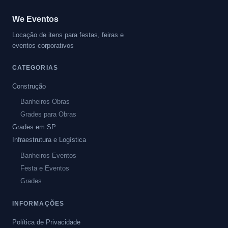
We Eventos
Locação de itens para festas, feiras e
eventos corporativos
CATEGORIAS
Construção
Banheiros Obras
Grades para Obras
Grades em SP
Infraestrutura e Logística
Banheiros Eventos
Festa e Eventos
Grades
INFORMAÇÕES
Política de Privacidade