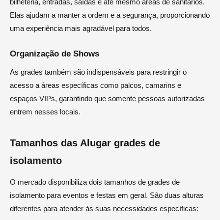
bilheteria, entradas, saídas e até mesmo áreas de sanitários.
Elas ajudam a manter a ordem e a segurança, proporcionando
uma experiência mais agradável para todos.
Organização de Shows
As grades também são indispensáveis para restringir o
acesso a áreas específicas como palcos, camarins e
espaços VIPs, garantindo que somente pessoas autorizadas
entrem nesses locais.
Tamanhos das Alugar grades de
isolamento
O mercado disponibiliza dois tamanhos de grades de
isolamento para eventos e festas em geral. São duas alturas
diferentes para atender às suas necessidades específicas: