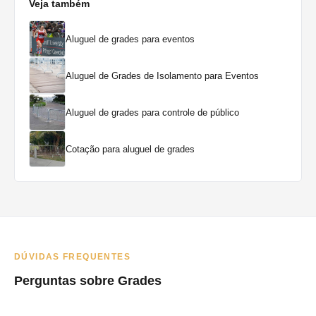
Veja também
Aluguel de grades para eventos
Aluguel de Grades de Isolamento para Eventos
Aluguel de grades para controle de público
Cotação para aluguel de grades
DÚVIDAS FREQUENTES
Perguntas sobre Grades