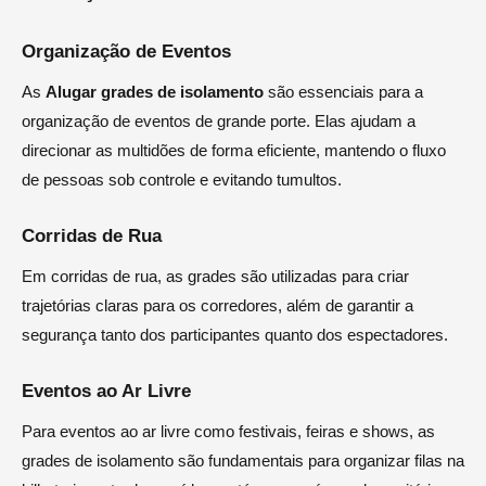
Organização de Eventos
As
Alugar grades de isolamento
são essenciais para a
organização de eventos de grande porte. Elas ajudam a
direcionar as multidões de forma eficiente, mantendo o fluxo
de pessoas sob controle e evitando tumultos.
Corridas de Rua
Em corridas de rua, as grades são utilizadas para criar
trajetórias claras para os corredores, além de garantir a
segurança tanto dos participantes quanto dos espectadores.
Eventos ao Ar Livre
Para eventos ao ar livre como festivais, feiras e shows, as
grades de isolamento são fundamentais para organizar filas na