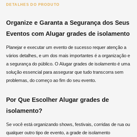
DETALHES DO PRODUTO
Organize e Garanta a Segurança dos Seus
Eventos com Alugar grades de isolamento
Planejar e executar um evento de sucesso requer atenção a
vários detalhes, e um dos mais importantes é a organização e
a segurança do público. O Alugar grades de isolamento é uma
solução essencial para assegurar que tudo transcorra sem
problemas, do começo ao fim do seu evento.
Por Que Escolher Alugar grades de
isolamento?
Se você está organizando shows, festivais, corridas de rua ou
qualquer outro tipo de evento, a grade de isolamento