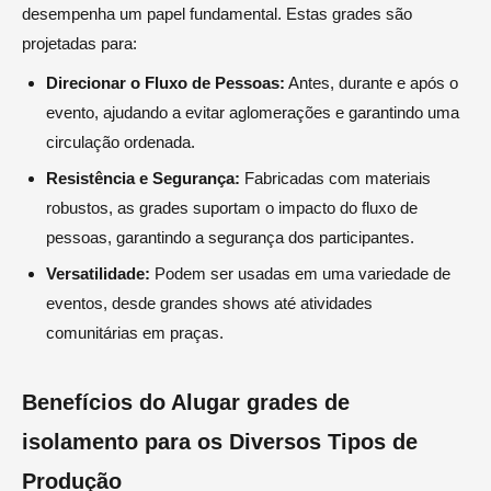
desempenha um papel fundamental. Estas grades são
projetadas para:
Direcionar o Fluxo de Pessoas:
Antes, durante e após o
evento, ajudando a evitar aglomerações e garantindo uma
circulação ordenada.
Resistência e Segurança:
Fabricadas com materiais
robustos, as grades suportam o impacto do fluxo de
pessoas, garantindo a segurança dos participantes.
Versatilidade:
Podem ser usadas em uma variedade de
eventos, desde grandes shows até atividades
comunitárias em praças.
Benefícios do Alugar grades de
isolamento para os Diversos Tipos de
Produção