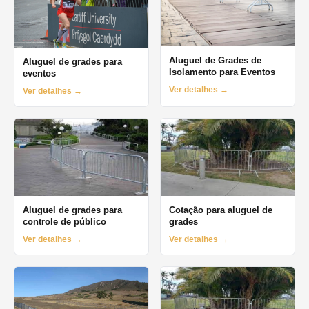
Aluguel de Grades de
Aluguel de grades para
Isolamento para Eventos
eventos
Ver detalhes →
Ver detalhes →
Aluguel de grades para
Cotação para aluguel de
controle de público
grades
Ver detalhes →
Ver detalhes →