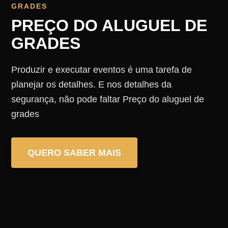
GRADES
PREÇO DO ALUGUEL DE
GRADES
Produzir e executar eventos é uma tarefa de
planejar os detalhes. E nos detalhes da
segurança, não pode faltar Preço do aluguel de
grades
QUERO SABER MAIS