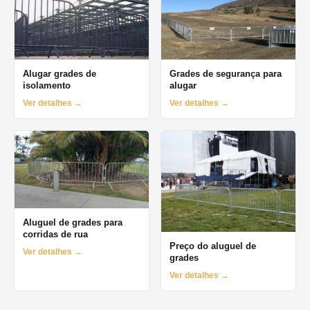
Alugar grades de
Grades de segurança para
isolamento
alugar
Ver detalhes →
Ver detalhes →
Aluguel de grades para
corridas de rua
Preço do aluguel de
Ver detalhes →
grades
Ver detalhes →