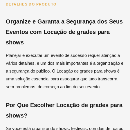
DETALHES DO PRODUTO
Organize e Garanta a Segurança dos Seus
Eventos com Locação de grades para
shows
Planejar e executar um evento de sucesso requer atenção a
vários detalhes, e um dos mais importantes é a organização e
a segurança do público. O Locação de grades para shows é
uma solução essencial para assegurar que tudo transcorra
sem problemas, do começo ao fim do seu evento.
Por Que Escolher Locação de grades para
shows?
Se você está organizando shows, festivais, corridas de rua ou