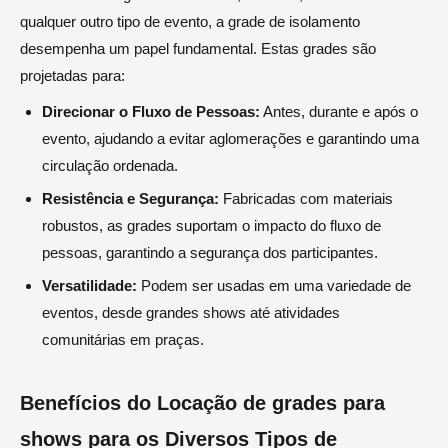
qualquer outro tipo de evento, a grade de isolamento
desempenha um papel fundamental. Estas grades são
projetadas para:
Direcionar o Fluxo de Pessoas:
Antes, durante e após o
evento, ajudando a evitar aglomerações e garantindo uma
circulação ordenada.
Resistência e Segurança:
Fabricadas com materiais
robustos, as grades suportam o impacto do fluxo de
pessoas, garantindo a segurança dos participantes.
Versatilidade:
Podem ser usadas em uma variedade de
eventos, desde grandes shows até atividades
comunitárias em praças.
Benefícios do Locação de grades para
shows para os Diversos Tipos de