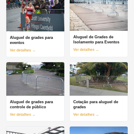
Aluguel de Grades de
Aluguel de grades para
Isolamento para Eventos
eventos
Ver detalhes →
Ver detalhes →
Aluguel de grades para
Cotação para aluguel de
controle de público
grades
Ver detalhes →
Ver detalhes →