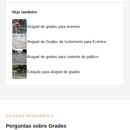
Veja também
Aluguel de grades para eventos
Aluguel de Grades de Isolamento para Eventos
Aluguel de grades para controle de público
Cotação para aluguel de grades
DÚVIDAS FREQUENTES
Perguntas sobre Grades