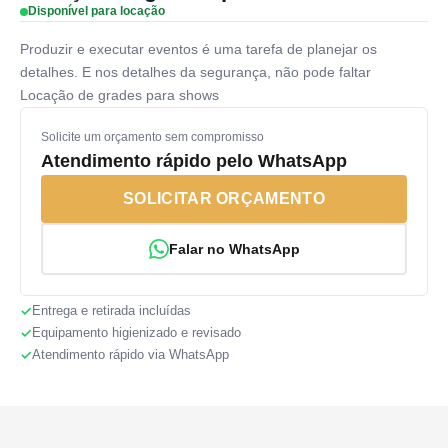
Disponível para locação
Produzir e executar eventos é uma tarefa de planejar os
detalhes. E nos detalhes da segurança, não pode faltar
Locação de grades para shows
Solicite um orçamento sem compromisso
Atendimento rápido pelo WhatsApp
SOLICITAR ORÇAMENTO
Falar no WhatsApp
Entrega e retirada incluídas
Equipamento higienizado e revisado
Atendimento rápido via WhatsApp