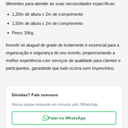
diferentes para atender às suas necessidades específicas:
1,20m de altura x 2m de comprimento
1,50m de altura x 2m de comprimento
Peso: 16kg
Investir no aluguel de grade de isolamento é essencial para a
organização e segurança do seu evento, proporcionando a
melhor experiência com serviços de qualidade para clientes e
participantes, garantindo que tudo ocorra sem imprevistos.
Dúvidas? Fale conosco
Nossa equipe responde em minutos pelo WhatsApp.
Falar no WhatsApp