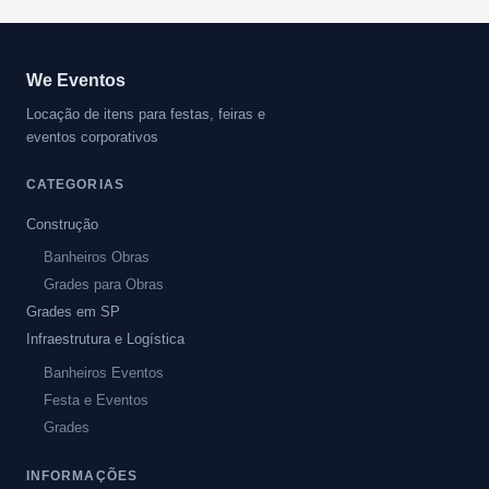
We Eventos
Locação de itens para festas, feiras e
eventos corporativos
CATEGORIAS
Construção
Banheiros Obras
Grades para Obras
Grades em SP
Infraestrutura e Logística
Banheiros Eventos
Festa e Eventos
Grades
INFORMAÇÕES