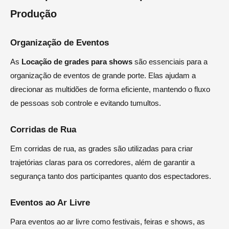
Produção
Organização de Eventos
As
Locação de grades para shows
são essenciais para a
organização de eventos de grande porte. Elas ajudam a
direcionar as multidões de forma eficiente, mantendo o fluxo
de pessoas sob controle e evitando tumultos.
Corridas de Rua
Em corridas de rua, as grades são utilizadas para criar
trajetórias claras para os corredores, além de garantir a
segurança tanto dos participantes quanto dos espectadores.
Eventos ao Ar Livre
Para eventos ao ar livre como festivais, feiras e shows, as