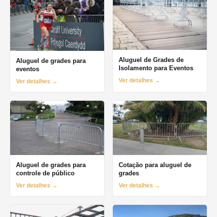
Aluguel de Grades de
Aluguel de grades para
Isolamento para Eventos
eventos
Ver detalhes →
Ver detalhes →
Aluguel de grades para
Cotação para aluguel de
controle de público
grades
Ver detalhes →
Ver detalhes →