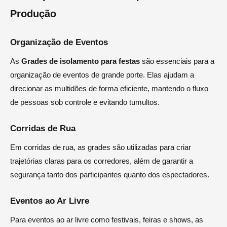
Produção
Organização de Eventos
As
Grades de isolamento para festas
são essenciais para a
organização de eventos de grande porte. Elas ajudam a
direcionar as multidões de forma eficiente, mantendo o fluxo
de pessoas sob controle e evitando tumultos.
Corridas de Rua
Em corridas de rua, as grades são utilizadas para criar
trajetórias claras para os corredores, além de garantir a
segurança tanto dos participantes quanto dos espectadores.
Eventos ao Ar Livre
Para eventos ao ar livre como festivais, feiras e shows, as