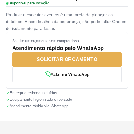
Disponível para locação
Produzir e executar eventos é uma tarefa de planejar os
detalhes. E nos detalhes da segurança, não pode faltar Grades
de isolamento para festas
Solicite um orçamento sem compromisso
Atendimento rápido pelo WhatsApp
SOLICITAR ORÇAMENTO
Falar no WhatsApp
Entrega e retirada incluídas
Equipamento higienizado e revisado
Atendimento rápido via WhatsApp