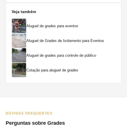
Veja também
Aluguel de grades para eventos
Aluguel de Grades de Isolamento para Eventos
Aluguel de grades para controle de público
Cotação para aluguel de grades
DÚVIDAS FREQUENTES
Perguntas sobre Grades