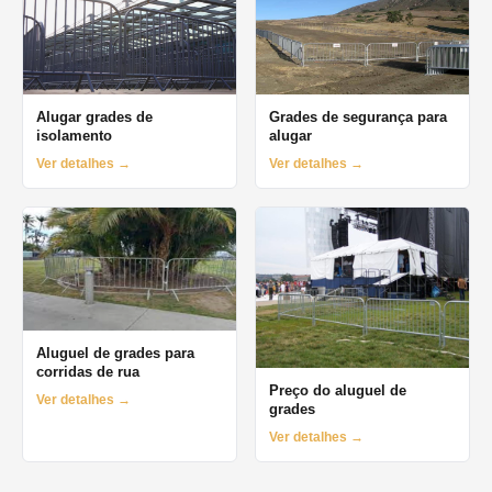
Alugar grades de
Grades de segurança para
isolamento
alugar
Ver detalhes →
Ver detalhes →
Aluguel de grades para
corridas de rua
Preço do aluguel de
Ver detalhes →
grades
Ver detalhes →