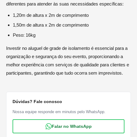
diferentes para atender às suas necessidades específicas:
1,20m de altura x 2m de comprimento
1,50m de altura x 2m de comprimento
Peso: 16kg
Investir no aluguel de grade de isolamento é essencial para a
organização e segurança do seu evento, proporcionando a
melhor experiência com serviços de qualidade para clientes e
participantes, garantindo que tudo ocorra sem imprevistos.
Dúvidas? Fale conosco
Nossa equipe responde em minutos pelo WhatsApp.
Falar no WhatsApp