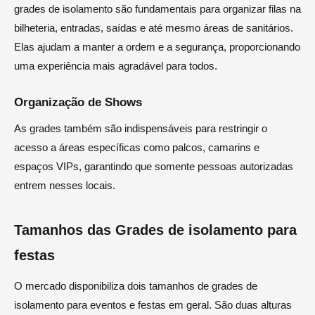
grades de isolamento são fundamentais para organizar filas na
bilheteria, entradas, saídas e até mesmo áreas de sanitários.
Elas ajudam a manter a ordem e a segurança, proporcionando
uma experiência mais agradável para todos.
Organização de Shows
As grades também são indispensáveis para restringir o
acesso a áreas específicas como palcos, camarins e
espaços VIPs, garantindo que somente pessoas autorizadas
entrem nesses locais.
Tamanhos das Grades de isolamento para
festas
O mercado disponibiliza dois tamanhos de grades de
isolamento para eventos e festas em geral. São duas alturas