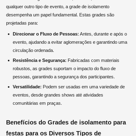
qualquer outro tipo de evento, a grade de isolamento
desempenha um papel fundamental. Estas grades são
projetadas para:
Direcionar o Fluxo de Pessoas:
Antes, durante e após o
evento, ajudando a evitar aglomerações e garantindo uma
circulação ordenada.
Resistência e Segurança:
Fabricadas com materiais
robustos, as grades suportam o impacto do fluxo de
pessoas, garantindo a segurança dos participantes.
Versatilidade:
Podem ser usadas em uma variedade de
eventos, desde grandes shows até atividades
comunitárias em praças.
Benefícios do Grades de isolamento para
festas para os Diversos Tipos de