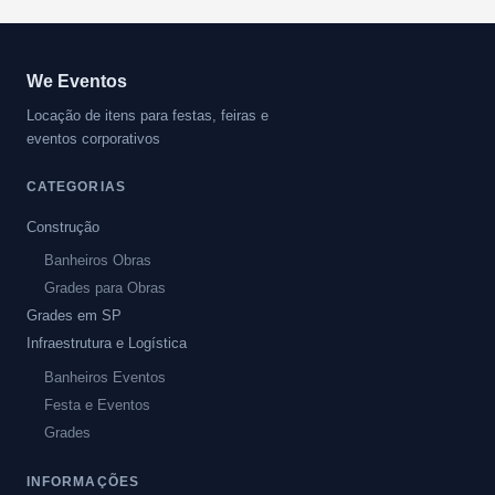
We Eventos
Locação de itens para festas, feiras e
eventos corporativos
CATEGORIAS
Construção
Banheiros Obras
Grades para Obras
Grades em SP
Infraestrutura e Logística
Banheiros Eventos
Festa e Eventos
Grades
INFORMAÇÕES