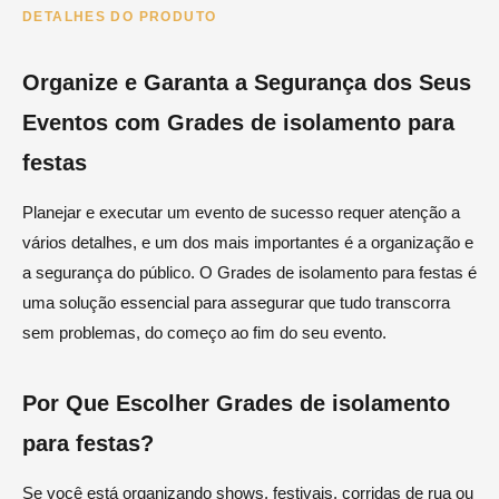
DETALHES DO PRODUTO
Organize e Garanta a Segurança dos Seus
Eventos com Grades de isolamento para
festas
Planejar e executar um evento de sucesso requer atenção a
vários detalhes, e um dos mais importantes é a organização e
a segurança do público. O Grades de isolamento para festas é
uma solução essencial para assegurar que tudo transcorra
sem problemas, do começo ao fim do seu evento.
Por Que Escolher Grades de isolamento
para festas?
Se você está organizando shows, festivais, corridas de rua ou