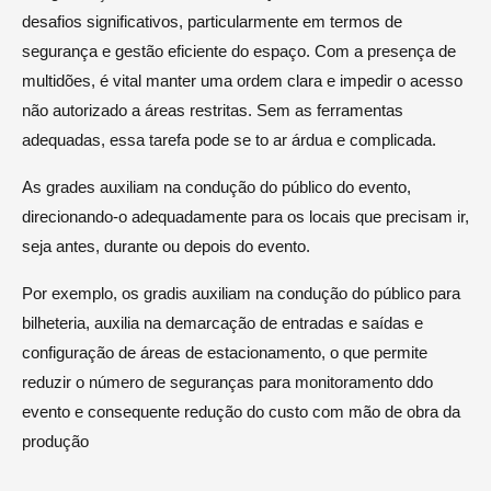
desafios significativos, particularmente em termos de
segurança e gestão eficiente do espaço. Com a presença de
multidões, é vital manter uma ordem clara e impedir o acesso
não autorizado a áreas restritas. Sem as ferramentas
adequadas, essa tarefa pode se to ar árdua e complicada.
As grades auxiliam na condução do público do evento,
direcionando-o adequadamente para os locais que precisam ir,
seja antes, durante ou depois do evento.
Por exemplo, os gradis auxiliam na condução do público para
bilheteria, auxilia na demarcação de entradas e saídas e
configuração de áreas de estacionamento, o que permite
reduzir o número de seguranças para monitoramento ddo
evento e consequente redução do custo com mão de obra da
produção