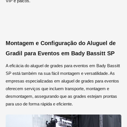
VIP e palcos.
Montagem e Configuração do Aluguel de
Gradil para Eventos em Bady Bassitt SP
A eficácia do aluguel de grades para eventos em Bady Bassitt
SP está também na sua fácil montagem e versatilidade. As
empresas especializadas em aluguel de grades para eventos
oferecem serviços que incluem transporte, montagem e
desmontagem, assegurando que as grades estejam prontas
para uso de forma rápida e eficiente.