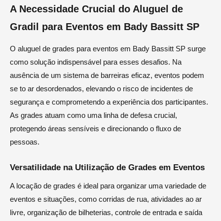
A Necessidade Crucial do Aluguel de
Gradil para Eventos em Bady Bassitt SP
O aluguel de grades para eventos em Bady Bassitt SP surge
como solução indispensável para esses desafios. Na
ausência de um sistema de barreiras eficaz, eventos podem
se to ar desordenados, elevando o risco de incidentes de
segurança e comprometendo a experiência dos participantes.
As grades atuam como uma linha de defesa crucial,
protegendo áreas sensíveis e direcionando o fluxo de
pessoas.
Versatilidade na Utilização de Grades em Eventos
A locação de grades é ideal para organizar uma variedade de
eventos e situações, como corridas de rua, atividades ao ar
livre, organização de bilheterias, controle de entrada e saída