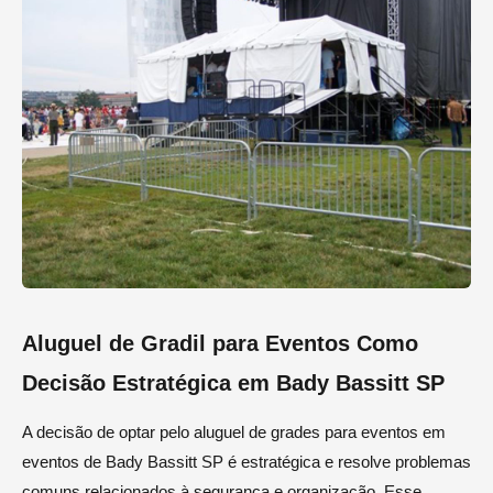
Aluguel de Gradil para Eventos Como
Decisão Estratégica em Bady Bassitt SP
A decisão de optar pelo aluguel de grades para eventos em
eventos de Bady Bassitt SP é estratégica e resolve problemas
comuns relacionados à segurança e organização. Esse