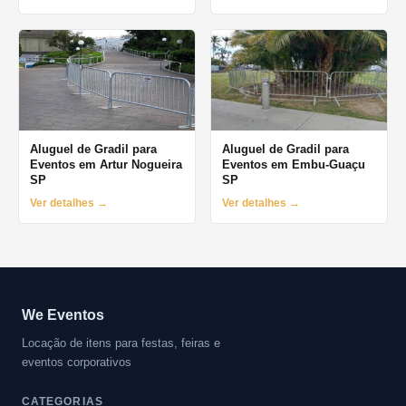
Aluguel de Gradil para
Aluguel de Gradil para
Eventos em Artur Nogueira
Eventos em Embu-Guaçu
SP
SP
Ver detalhes →
Ver detalhes →
We Eventos
Locação de itens para festas, feiras e
eventos corporativos
CATEGORIAS