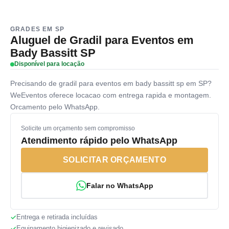
GRADES EM SP
Aluguel de Gradil para Eventos em
Bady Bassitt SP
Disponível para locação
Precisando de gradil para eventos em bady bassitt sp em SP?
WeEventos oferece locacao com entrega rapida e montagem.
Orcamento pelo WhatsApp.
Solicite um orçamento sem compromisso
Atendimento rápido pelo WhatsApp
SOLICITAR ORÇAMENTO
Falar no WhatsApp
Entrega e retirada incluídas
Equipamento higienizado e revisado