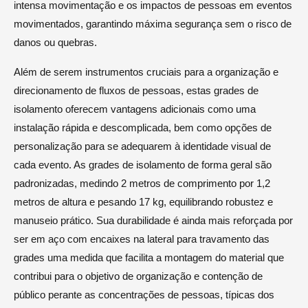
intensa movimentação e os impactos de pessoas em eventos
movimentados, garantindo máxima segurança sem o risco de
danos ou quebras.
Além de serem instrumentos cruciais para a organização e
direcionamento de fluxos de pessoas, estas grades de
isolamento oferecem vantagens adicionais como uma
instalação rápida e descomplicada, bem como opções de
personalização para se adequarem à identidade visual de
cada evento. As grades de isolamento de forma geral são
padronizadas, medindo 2 metros de comprimento por 1,2
metros de altura e pesando 17 kg, equilibrando robustez e
manuseio prático. Sua durabilidade é ainda mais reforçada por
ser em aço com encaixes na lateral para travamento das
grades uma medida que facilita a montagem do material que
contribui para o objetivo de organização e contenção de
público perante as concentrações de pessoas, típicas dos