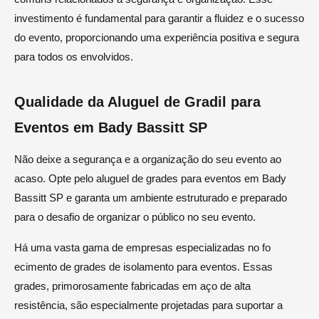
investimento é fundamental para garantir a fluidez e o sucesso
do evento, proporcionando uma experiência positiva e segura
para todos os envolvidos.
Qualidade da Aluguel de Gradil para
Eventos em Bady Bassitt SP
Não deixe a segurança e a organização do seu evento ao
acaso. Opte pelo aluguel de grades para eventos em Bady
Bassitt SP e garanta um ambiente estruturado e preparado
para o desafio de organizar o público no seu evento.
Há uma vasta gama de empresas especializadas no fo
ecimento de grades de isolamento para eventos. Essas
grades, primorosamente fabricadas em aço de alta
resistência, são especialmente projetadas para suportar a