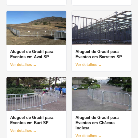
Aluguel de Gradil para
Aluguel de Gradil para
Eventos em Avaí SP
Eventos em Barretos SP
Ver detalhes →
Ver detalhes →
Aluguel de Gradil para
Aluguel de Gradil para
Eventos em Buri SP
Eventos em Chácara
Inglesa
Ver detalhes →
Ver detalhes →