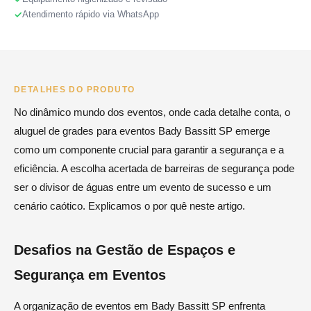
Atendimento rápido via WhatsApp
DETALHES DO PRODUTO
No dinâmico mundo dos eventos, onde cada detalhe conta, o
aluguel de grades para eventos Bady Bassitt SP emerge
como um componente crucial para garantir a segurança e a
eficiência. A escolha acertada de barreiras de segurança pode
ser o divisor de águas entre um evento de sucesso e um
cenário caótico. Explicamos o por quê neste artigo.
Desafios na Gestão de Espaços e
Segurança em Eventos
A organização de eventos em Bady Bassitt SP enfrenta