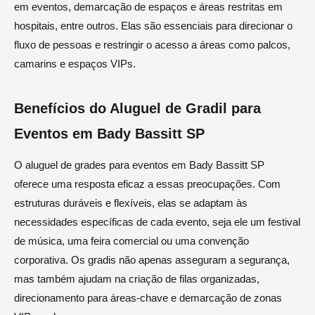
em eventos, demarcação de espaços e áreas restritas em
hospitais, entre outros. Elas são essenciais para direcionar o
fluxo de pessoas e restringir o acesso a áreas como palcos,
camarins e espaços VIPs.
Benefícios do Aluguel de Gradil para
Eventos em Bady Bassitt SP
O aluguel de grades para eventos em Bady Bassitt SP
oferece uma resposta eficaz a essas preocupações. Com
estruturas duráveis e flexíveis, elas se adaptam às
necessidades específicas de cada evento, seja ele um festival
de música, uma feira comercial ou uma convenção
corporativa. Os gradis não apenas asseguram a segurança,
mas também ajudam na criação de filas organizadas,
direcionamento para áreas-chave e demarcação de zonas