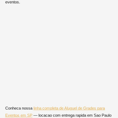
eventos.
Conheca nossa
linha completa de Aluguel de Grades para
Eventos em SP
— locacao com entrega rapida em Sao Paulo