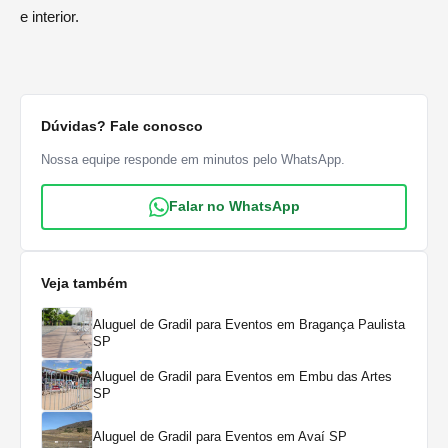
e interior.
Dúvidas? Fale conosco
Nossa equipe responde em minutos pelo WhatsApp.
Falar no WhatsApp
Veja também
Aluguel de Gradil para Eventos em Bragança Paulista
SP
Aluguel de Gradil para Eventos em Embu das Artes
SP
Aluguel de Gradil para Eventos em Avaí SP