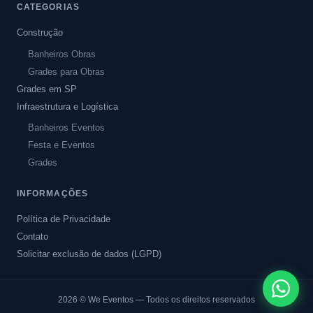
CATEGORIAS
Construção
Banheiros Obras
Grades para Obras
Grades em SP
Infraestrutura e Logística
Banheiros Eventos
Festa e Eventos
Grades
INFORMAÇÕES
Política de Privacidade
Contato
Solicitar exclusão de dados (LGPD)
2026
© We Eventos — Todos os direitos reservados