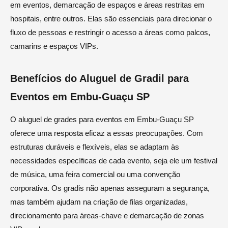
em eventos, demarcação de espaços e áreas restritas em
hospitais, entre outros. Elas são essenciais para direcionar o
fluxo de pessoas e restringir o acesso a áreas como palcos,
camarins e espaços VIPs.
Benefícios do Aluguel de Gradil para
Eventos em Embu-Guaçu SP
O aluguel de grades para eventos em Embu-Guaçu SP
oferece uma resposta eficaz a essas preocupações. Com
estruturas duráveis e flexíveis, elas se adaptam às
necessidades específicas de cada evento, seja ele um festival
de música, uma feira comercial ou uma convenção
corporativa. Os gradis não apenas asseguram a segurança,
mas também ajudam na criação de filas organizadas,
direcionamento para áreas-chave e demarcação de zonas