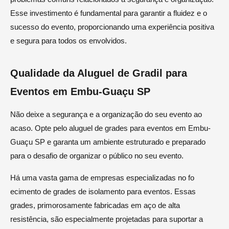
Esse investimento é fundamental para garantir a fluidez e o
sucesso do evento, proporcionando uma experiência positiva
e segura para todos os envolvidos.
Qualidade da Aluguel de Gradil para
Eventos em Embu-Guaçu SP
Não deixe a segurança e a organização do seu evento ao
acaso. Opte pelo aluguel de grades para eventos em Embu-
Guaçu SP e garanta um ambiente estruturado e preparado
para o desafio de organizar o público no seu evento.
Há uma vasta gama de empresas especializadas no fo
ecimento de grades de isolamento para eventos. Essas
grades, primorosamente fabricadas em aço de alta
resistência, são especialmente projetadas para suportar a