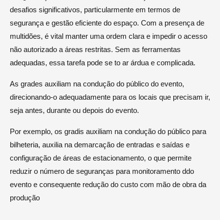
desafios significativos, particularmente em termos de
segurança e gestão eficiente do espaço. Com a presença de
multidões, é vital manter uma ordem clara e impedir o acesso
não autorizado a áreas restritas. Sem as ferramentas
adequadas, essa tarefa pode se to ar árdua e complicada.
As grades auxiliam na condução do público do evento,
direcionando-o adequadamente para os locais que precisam ir,
seja antes, durante ou depois do evento.
Por exemplo, os gradis auxiliam na condução do público para
bilheteria, auxilia na demarcação de entradas e saídas e
configuração de áreas de estacionamento, o que permite
reduzir o número de seguranças para monitoramento ddo
evento e consequente redução do custo com mão de obra da
produção