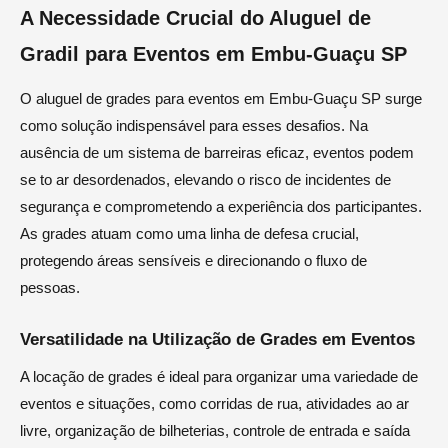
A Necessidade Crucial do Aluguel de
Gradil para Eventos em Embu-Guaçu SP
O aluguel de grades para eventos em Embu-Guaçu SP surge
como solução indispensável para esses desafios. Na
ausência de um sistema de barreiras eficaz, eventos podem
se to ar desordenados, elevando o risco de incidentes de
segurança e comprometendo a experiência dos participantes.
As grades atuam como uma linha de defesa crucial,
protegendo áreas sensíveis e direcionando o fluxo de
pessoas.
Versatilidade na Utilização de Grades em Eventos
A locação de grades é ideal para organizar uma variedade de
eventos e situações, como corridas de rua, atividades ao ar
livre, organização de bilheterias, controle de entrada e saída