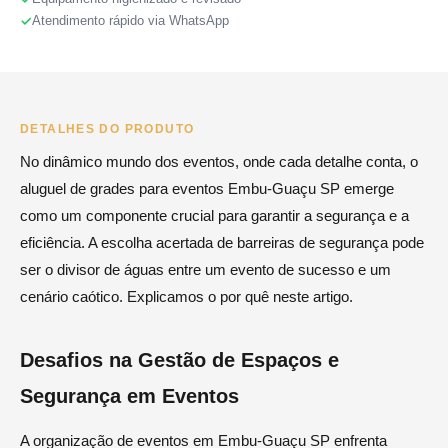
Atendimento rápido via WhatsApp
DETALHES DO PRODUTO
No dinâmico mundo dos eventos, onde cada detalhe conta, o
aluguel de grades para eventos Embu-Guaçu SP emerge
como um componente crucial para garantir a segurança e a
eficiência. A escolha acertada de barreiras de segurança pode
ser o divisor de águas entre um evento de sucesso e um
cenário caótico. Explicamos o por quê neste artigo.
Desafios na Gestão de Espaços e
Segurança em Eventos
A organização de eventos em Embu-Guaçu SP enfrenta