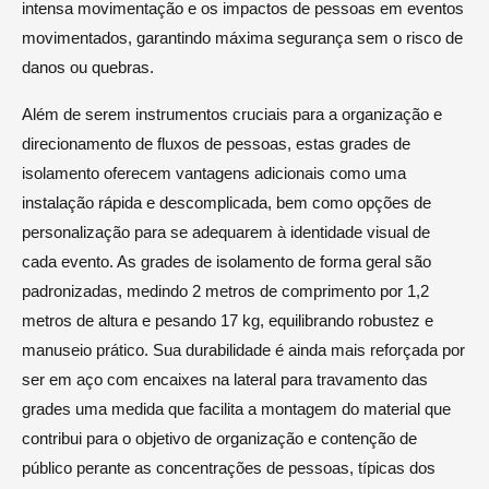
intensa movimentação e os impactos de pessoas em eventos
movimentados, garantindo máxima segurança sem o risco de
danos ou quebras.
Além de serem instrumentos cruciais para a organização e
direcionamento de fluxos de pessoas, estas grades de
isolamento oferecem vantagens adicionais como uma
instalação rápida e descomplicada, bem como opções de
personalização para se adequarem à identidade visual de
cada evento. As grades de isolamento de forma geral são
padronizadas, medindo 2 metros de comprimento por 1,2
metros de altura e pesando 17 kg, equilibrando robustez e
manuseio prático. Sua durabilidade é ainda mais reforçada por
ser em aço com encaixes na lateral para travamento das
grades uma medida que facilita a montagem do material que
contribui para o objetivo de organização e contenção de
público perante as concentrações de pessoas, típicas dos