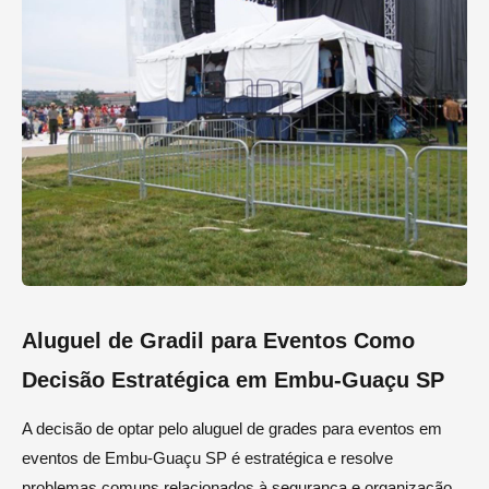
Aluguel de Gradil para Eventos Como
Decisão Estratégica em Embu-Guaçu SP
A decisão de optar pelo aluguel de grades para eventos em
eventos de Embu-Guaçu SP é estratégica e resolve
problemas comuns relacionados à segurança e organização.