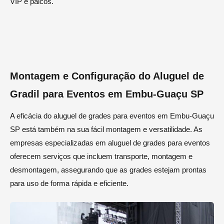
VIP e palcos.
Montagem e Configuração do Aluguel de
Gradil para Eventos em Embu-Guaçu SP
A eficácia do aluguel de grades para eventos em Embu-Guaçu
SP está também na sua fácil montagem e versatilidade. As
empresas especializadas em aluguel de grades para eventos
oferecem serviços que incluem transporte, montagem e
desmontagem, assegurando que as grades estejam prontas
para uso de forma rápida e eficiente.