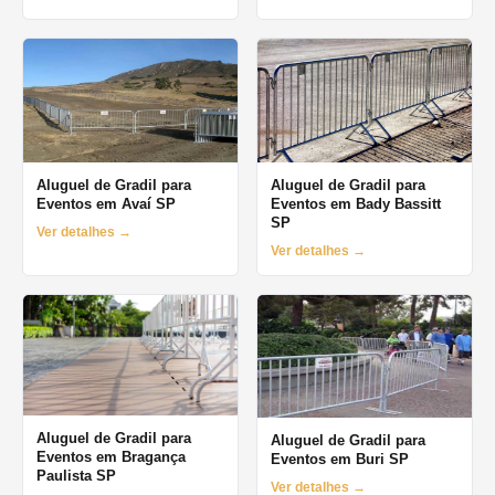
Aluguel de Gradil para
Aluguel de Gradil para
Eventos em Avaí SP
Eventos em Bady Bassitt
SP
Ver detalhes →
Ver detalhes →
Aluguel de Gradil para
Aluguel de Gradil para
Eventos em Bragança
Eventos em Buri SP
Paulista SP
Ver detalhes →