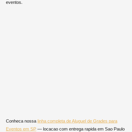
eventos.
Conheca nossa
linha completa de Aluguel de Grades para
Eventos em SP
— locacao com entrega rapida em Sao Paulo