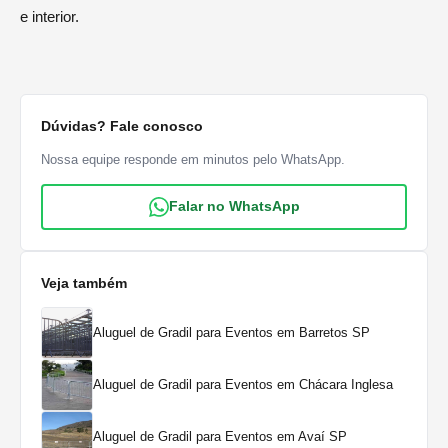
e interior.
Dúvidas? Fale conosco
Nossa equipe responde em minutos pelo WhatsApp.
Falar no WhatsApp
Veja também
Aluguel de Gradil para Eventos em Barretos SP
Aluguel de Gradil para Eventos em Chácara Inglesa
Aluguel de Gradil para Eventos em Avaí SP