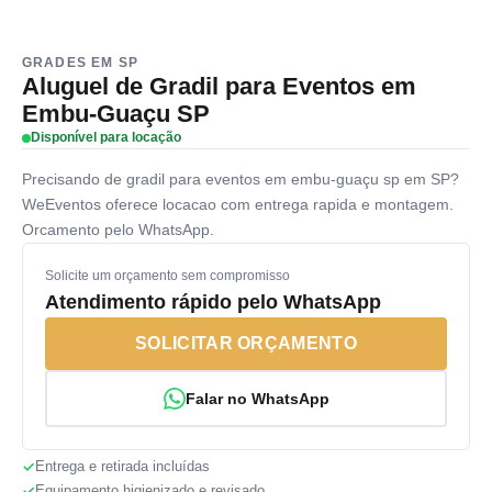
GRADES EM SP
Aluguel de Gradil para Eventos em
Embu-Guaçu SP
Disponível para locação
Precisando de gradil para eventos em embu-guaçu sp em SP?
WeEventos oferece locacao com entrega rapida e montagem.
Orcamento pelo WhatsApp.
Solicite um orçamento sem compromisso
Atendimento rápido pelo WhatsApp
SOLICITAR ORÇAMENTO
Falar no WhatsApp
Entrega e retirada incluídas
Equipamento higienizado e revisado