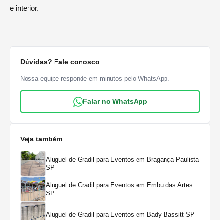
e interior.
Dúvidas? Fale conosco
Nossa equipe responde em minutos pelo WhatsApp.
Falar no WhatsApp
Veja também
Aluguel de Gradil para Eventos em Bragança Paulista
SP
Aluguel de Gradil para Eventos em Embu das Artes
SP
Aluguel de Gradil para Eventos em Bady Bassitt SP