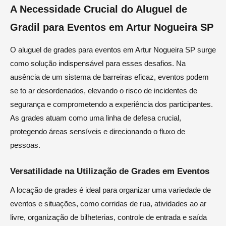
A Necessidade Crucial do Aluguel de
Gradil para Eventos em Artur Nogueira SP
O aluguel de grades para eventos em Artur Nogueira SP surge
como solução indispensável para esses desafios. Na
ausência de um sistema de barreiras eficaz, eventos podem
se to ar desordenados, elevando o risco de incidentes de
segurança e comprometendo a experiência dos participantes.
As grades atuam como uma linha de defesa crucial,
protegendo áreas sensíveis e direcionando o fluxo de
pessoas.
Versatilidade na Utilização de Grades em Eventos
A locação de grades é ideal para organizar uma variedade de
eventos e situações, como corridas de rua, atividades ao ar
livre, organização de bilheterias, controle de entrada e saída