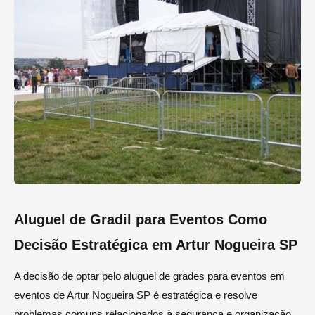
Aluguel de Gradil para Eventos Como
Decisão Estratégica em Artur Nogueira SP
A decisão de optar pelo aluguel de grades para eventos em
eventos de Artur Nogueira SP é estratégica e resolve
problemas comuns relacionados à segurança e organização.