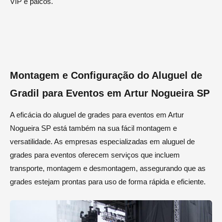
VIP e palcos.
Montagem e Configuração do Aluguel de
Gradil para Eventos em Artur Nogueira SP
A eficácia do aluguel de grades para eventos em Artur
Nogueira SP está também na sua fácil montagem e
versatilidade. As empresas especializadas em aluguel de
grades para eventos oferecem serviços que incluem
transporte, montagem e desmontagem, assegurando que as
grades estejam prontas para uso de forma rápida e eficiente.