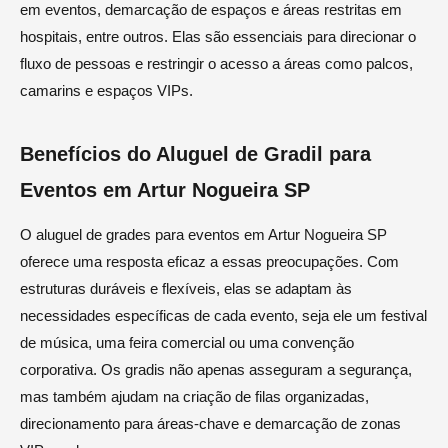
em eventos, demarcação de espaços e áreas restritas em
hospitais, entre outros. Elas são essenciais para direcionar o
fluxo de pessoas e restringir o acesso a áreas como palcos,
camarins e espaços VIPs.
Benefícios do Aluguel de Gradil para
Eventos em Artur Nogueira SP
O aluguel de grades para eventos em Artur Nogueira SP
oferece uma resposta eficaz a essas preocupações. Com
estruturas duráveis e flexíveis, elas se adaptam às
necessidades específicas de cada evento, seja ele um festival
de música, uma feira comercial ou uma convenção
corporativa. Os gradis não apenas asseguram a segurança,
mas também ajudam na criação de filas organizadas,
direcionamento para áreas-chave e demarcação de zonas