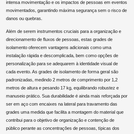
intensa movimentação e os impactos de pessoas em eventos
movimentados, garantindo máxima segurança sem o risco de
danos ou quebras.
Além de serem instrumentos cruciais para a organização e
direcionamento de fluxos de pessoas, estas grades de
isolamento oferecem vantagens adicionais como uma
instalação rápida e descomplicada, bem como opções de
personalização para se adequarem à identidade visual de
cada evento. As grades de isolamento de forma geral são
padronizadas, medindo 2 metros de comprimento por 1,2
metros de altura e pesando 17 kg, equilibrando robustez e
manuseio prático. Sua durabilidade é ainda mais reforçada por
ser em aço com encaixes na lateral para travamento das
grades uma medida que facilita a montagem do material que
contribui para o objetivo de organização e contenção de
público perante as concentrações de pessoas, típicas dos