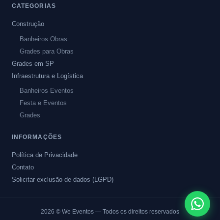
CATEGORIAS
Construção
Banheiros Obras
Grades para Obras
Grades em SP
Infraestrutura e Logística
Banheiros Eventos
Festa e Eventos
Grades
INFORMAÇÕES
Política de Privacidade
Contato
Solicitar exclusão de dados (LGPD)
2026
© We Eventos — Todos os direitos reservados