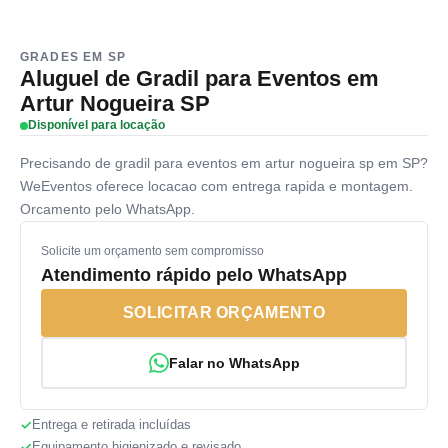
GRADES EM SP
Aluguel de Gradil para Eventos em
Artur Nogueira SP
Disponível para locação
Precisando de gradil para eventos em artur nogueira sp em SP?
WeEventos oferece locacao com entrega rapida e montagem.
Orcamento pelo WhatsApp.
Solicite um orçamento sem compromisso
Atendimento rápido pelo WhatsApp
SOLICITAR ORÇAMENTO
Falar no WhatsApp
Entrega e retirada incluídas
Equipamento higienizado e revisado