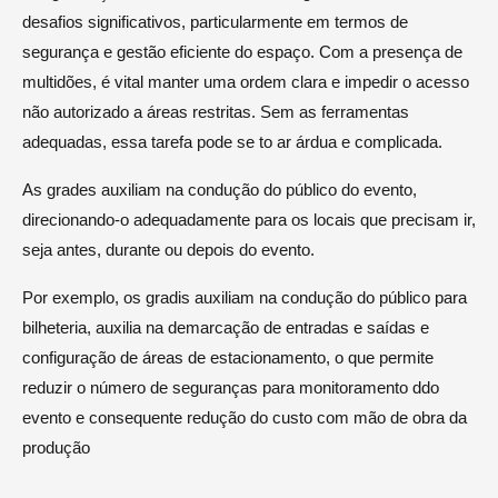
desafios significativos, particularmente em termos de
segurança e gestão eficiente do espaço. Com a presença de
multidões, é vital manter uma ordem clara e impedir o acesso
não autorizado a áreas restritas. Sem as ferramentas
adequadas, essa tarefa pode se to ar árdua e complicada.
As grades auxiliam na condução do público do evento,
direcionando-o adequadamente para os locais que precisam ir,
seja antes, durante ou depois do evento.
Por exemplo, os gradis auxiliam na condução do público para
bilheteria, auxilia na demarcação de entradas e saídas e
configuração de áreas de estacionamento, o que permite
reduzir o número de seguranças para monitoramento ddo
evento e consequente redução do custo com mão de obra da
produção