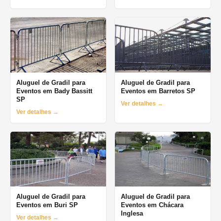
Aluguel de Gradil para
Aluguel de Gradil para
Eventos em Bady Bassitt
Eventos em Barretos SP
SP
Ver detalhes →
Ver detalhes →
Aluguel de Gradil para
Aluguel de Gradil para
Eventos em Buri SP
Eventos em Chácara
Inglesa
Ver detalhes →