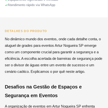
Atendimento rápido via WhatsApp
DETALHES DO PRODUTO
No dinâmico mundo dos eventos, onde cada detalhe conta, o
aluguel de grades para eventos Artur Nogueira SP emerge
como um componente crucial para garantir a segurança e a
eficiência. A escolha acertada de barreiras de segurança pode
ser o divisor de águas entre um evento de sucesso e um
cenário caótico. Explicamos o por quê neste artigo.
Desafios na Gestão de Espaços e
Segurança em Eventos
A organização de eventos em Artur Nogueira SP enfrenta