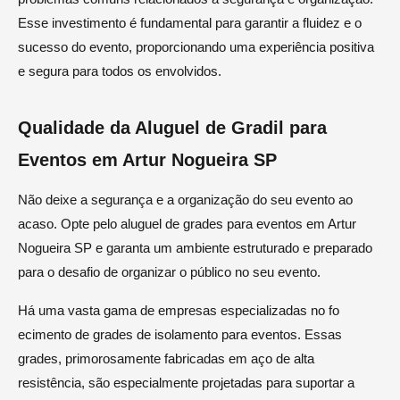
Esse investimento é fundamental para garantir a fluidez e o
sucesso do evento, proporcionando uma experiência positiva
e segura para todos os envolvidos.
Qualidade da Aluguel de Gradil para
Eventos em Artur Nogueira SP
Não deixe a segurança e a organização do seu evento ao
acaso. Opte pelo aluguel de grades para eventos em Artur
Nogueira SP e garanta um ambiente estruturado e preparado
para o desafio de organizar o público no seu evento.
Há uma vasta gama de empresas especializadas no fo
ecimento de grades de isolamento para eventos. Essas
grades, primorosamente fabricadas em aço de alta
resistência, são especialmente projetadas para suportar a