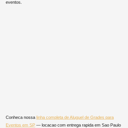
eventos.
Conheca nossa
linha completa de Aluguel de Grades para
Eventos em SP
— locacao com entrega rapida em Sao Paulo