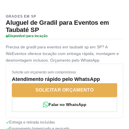
GRADES EM SP
Aluguel de Gradil para Eventos em
Taubaté SP
Disponível para locação
Precisa de gradil para eventos em taubaté sp em SP? A
WeEventos oferece locação com entrega rápida, montagem e
desmontagem inclusos. Orçamento pelo WhatsApp.
Solicite um orçamento sem compromisso
Atendimento rápido pelo WhatsApp
SOLICITAR ORÇAMENTO
Falar no WhatsApp
Entrega e retirada incluídas
Equipamento higienizado e revisado