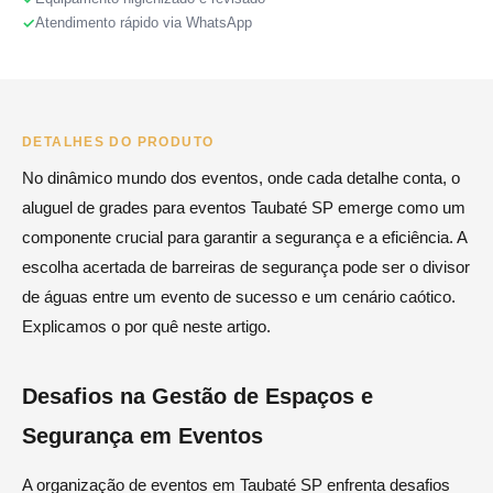
Atendimento rápido via WhatsApp
DETALHES DO PRODUTO
No dinâmico mundo dos eventos, onde cada detalhe conta, o
aluguel de grades para eventos Taubaté SP emerge como um
componente crucial para garantir a segurança e a eficiência. A
escolha acertada de barreiras de segurança pode ser o divisor
de águas entre um evento de sucesso e um cenário caótico.
Explicamos o por quê neste artigo.
Desafios na Gestão de Espaços e
Segurança em Eventos
A organização de eventos em Taubaté SP enfrenta desafios