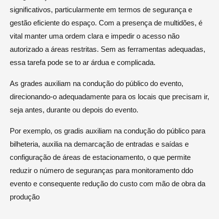
significativos, particularmente em termos de segurança e
gestão eficiente do espaço. Com a presença de multidões, é
vital manter uma ordem clara e impedir o acesso não
autorizado a áreas restritas. Sem as ferramentas adequadas,
essa tarefa pode se to ar árdua e complicada.
As grades auxiliam na condução do público do evento,
direcionando-o adequadamente para os locais que precisam ir,
seja antes, durante ou depois do evento.
Por exemplo, os gradis auxiliam na condução do público para
bilheteria, auxilia na demarcação de entradas e saídas e
configuração de áreas de estacionamento, o que permite
reduzir o número de seguranças para monitoramento ddo
evento e consequente redução do custo com mão de obra da
produção