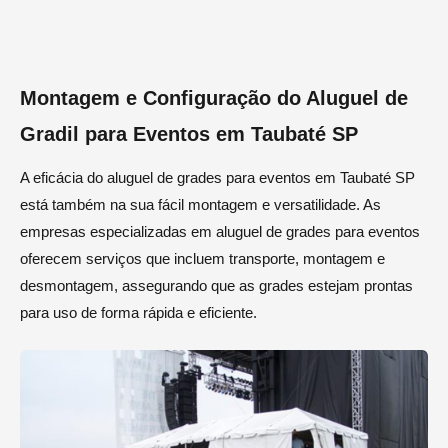
Montagem e Configuração do Aluguel de
Gradil para Eventos em Taubaté SP
A eficácia do aluguel de grades para eventos em Taubaté SP
está também na sua fácil montagem e versatilidade. As
empresas especializadas em aluguel de grades para eventos
oferecem serviços que incluem transporte, montagem e
desmontagem, assegurando que as grades estejam prontas
para uso de forma rápida e eficiente.