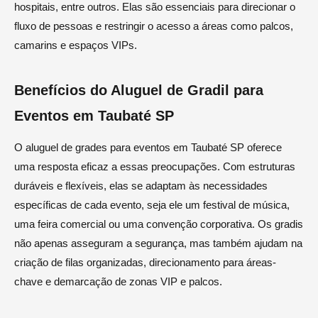
hospitais, entre outros. Elas são essenciais para direcionar o
fluxo de pessoas e restringir o acesso a áreas como palcos,
camarins e espaços VIPs.
Benefícios do Aluguel de Gradil para
Eventos em Taubaté SP
O aluguel de grades para eventos em Taubaté SP oferece
uma resposta eficaz a essas preocupações. Com estruturas
duráveis e flexíveis, elas se adaptam às necessidades
específicas de cada evento, seja ele um festival de música,
uma feira comercial ou uma convenção corporativa. Os gradis
não apenas asseguram a segurança, mas também ajudam na
criação de filas organizadas, direcionamento para áreas-
chave e demarcação de zonas VIP e palcos.