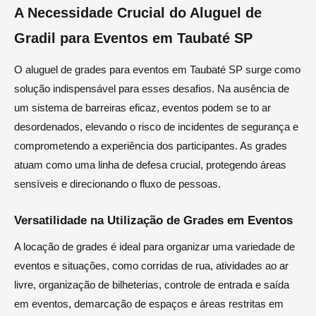
A Necessidade Crucial do Aluguel de
Gradil para Eventos em Taubaté SP
O aluguel de grades para eventos em Taubaté SP surge como
solução indispensável para esses desafios. Na ausência de
um sistema de barreiras eficaz, eventos podem se to ar
desordenados, elevando o risco de incidentes de segurança e
comprometendo a experiência dos participantes. As grades
atuam como uma linha de defesa crucial, protegendo áreas
sensíveis e direcionando o fluxo de pessoas.
Versatilidade na Utilização de Grades em Eventos
A locação de grades é ideal para organizar uma variedade de
eventos e situações, como corridas de rua, atividades ao ar
livre, organização de bilheterias, controle de entrada e saída
em eventos, demarcação de espaços e áreas restritas em