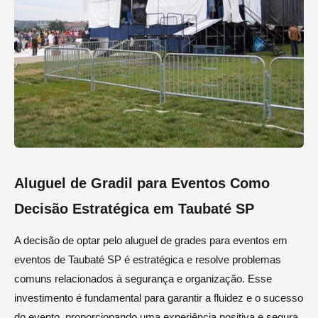
Aluguel de Gradil para Eventos Como
Decisão Estratégica em Taubaté SP
A decisão de optar pelo aluguel de grades para eventos em
eventos de Taubaté SP é estratégica e resolve problemas
comuns relacionados à segurança e organização. Esse
investimento é fundamental para garantir a fluidez e o sucesso
do evento, proporcionando uma experiência positiva e segura