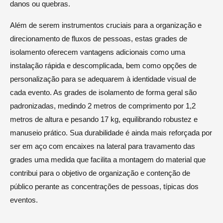
danos ou quebras.
Além de serem instrumentos cruciais para a organização e
direcionamento de fluxos de pessoas, estas grades de
isolamento oferecem vantagens adicionais como uma
instalação rápida e descomplicada, bem como opções de
personalização para se adequarem à identidade visual de
cada evento. As grades de isolamento de forma geral são
padronizadas, medindo 2 metros de comprimento por 1,2
metros de altura e pesando 17 kg, equilibrando robustez e
manuseio prático. Sua durabilidade é ainda mais reforçada por
ser em aço com encaixes na lateral para travamento das
grades uma medida que facilita a montagem do material que
contribui para o objetivo de organização e contenção de
público perante as concentrações de pessoas, típicas dos
eventos.