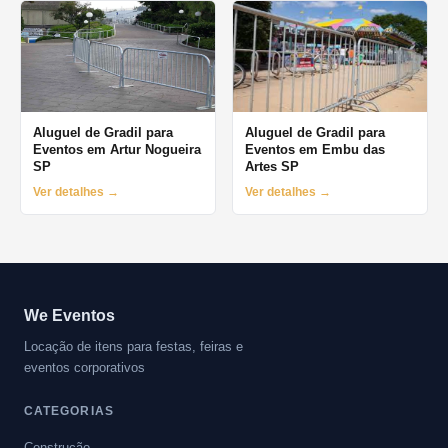
Aluguel de Gradil para
Aluguel de Gradil para
Eventos em Artur Nogueira
Eventos em Embu das
SP
Artes SP
Ver detalhes →
Ver detalhes →
We Eventos
Locação de itens para festas, feiras e
eventos corporativos
CATEGORIAS
Construção