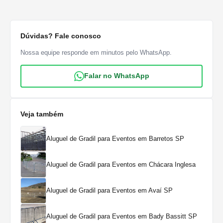
Dúvidas? Fale conosco
Nossa equipe responde em minutos pelo WhatsApp.
Falar no WhatsApp
Veja também
Aluguel de Gradil para Eventos em Barretos SP
Aluguel de Gradil para Eventos em Chácara Inglesa
Aluguel de Gradil para Eventos em Avaí SP
Aluguel de Gradil para Eventos em Bady Bassitt SP