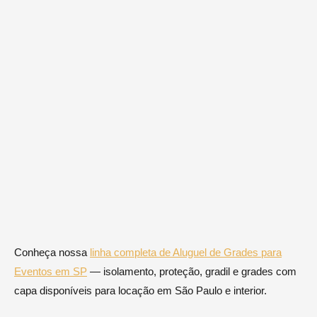
Conheça nossa
linha completa de Aluguel de Grades para
Eventos em SP
— isolamento, proteção, gradil e grades com
capa disponíveis para locação em São Paulo e interior.