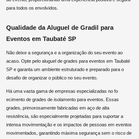
para todos os envolvidos.
Qualidade da Aluguel de Gradil para
Eventos em Taubaté SP
Não deixe a segurança e a organização do seu evento ao
acaso. Opte pelo aluguel de grades para eventos em Taubaté
SP e garanta um ambiente estruturado e preparado para o
desafio de organizar o público no seu evento.
Há uma vasta gama de empresas especializadas no fo
ecimento de grades de isolamento para eventos. Essas
grades, primorosamente fabricadas em aço de alta
resistência, são especialmente projetadas para suportar a
intensa movimentação e os impactos de pessoas em eventos
movimentados, garantindo máxima segurança sem o risco de