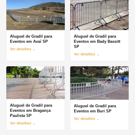
Aluguel de Gradil para
Aluguel de Gradil para
Eventos em Avaí SP
Eventos em Bady Bassitt
SP
Ver detalhes →
Ver detalhes →
Aluguel de Gradil para
Aluguel de Gradil para
Eventos em Bragança
Eventos em Buri SP
Paulista SP
Ver detalhes →
Ver detalhes →