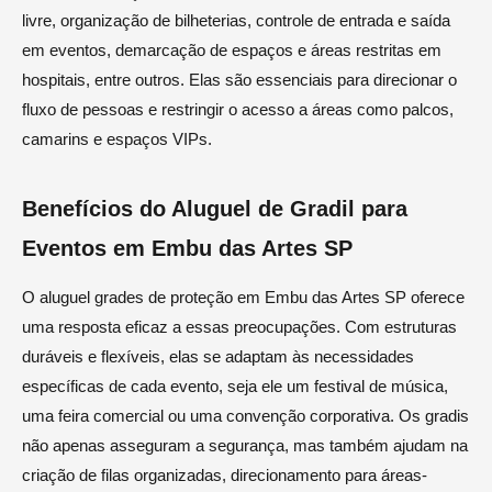
livre, organização de bilheterias, controle de entrada e saída
em eventos, demarcação de espaços e áreas restritas em
hospitais, entre outros. Elas são essenciais para direcionar o
fluxo de pessoas e restringir o acesso a áreas como palcos,
camarins e espaços VIPs.
Benefícios do Aluguel de Gradil para
Eventos em Embu das Artes SP
O aluguel grades de proteção em Embu das Artes SP oferece
uma resposta eficaz a essas preocupações. Com estruturas
duráveis e flexíveis, elas se adaptam às necessidades
específicas de cada evento, seja ele um festival de música,
uma feira comercial ou uma convenção corporativa. Os gradis
não apenas asseguram a segurança, mas também ajudam na
criação de filas organizadas, direcionamento para áreas-