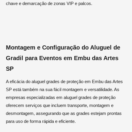
chave e demarcação de zonas VIP e palcos.
Montagem e Configuração do Aluguel de
Gradil para Eventos em Embu das Artes
SP
A eficácia do aluguel grades de proteção em Embu das Artes
SP está também na sua fácil montagem e versatilidade. As
empresas especializadas em aluguel grades de proteção
oferecem serviços que incluem transporte, montagem e
desmontagem, assegurando que as grades estejam prontas
para uso de forma rápida e eficiente.