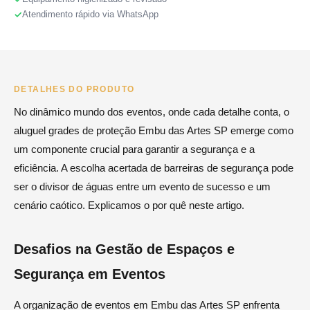
Atendimento rápido via WhatsApp
DETALHES DO PRODUTO
No dinâmico mundo dos eventos, onde cada detalhe conta, o
aluguel grades de proteção Embu das Artes SP emerge como
um componente crucial para garantir a segurança e a
eficiência. A escolha acertada de barreiras de segurança pode
ser o divisor de águas entre um evento de sucesso e um
cenário caótico. Explicamos o por quê neste artigo.
Desafios na Gestão de Espaços e
Segurança em Eventos
A organização de eventos em Embu das Artes SP enfrenta