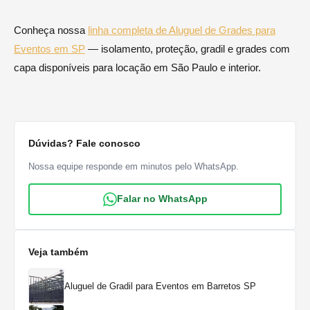
Conheça nossa
linha completa de Aluguel de Grades para
Eventos em SP
— isolamento, proteção, gradil e grades com
capa disponíveis para locação em São Paulo e interior.
Dúvidas? Fale conosco
Nossa equipe responde em minutos pelo WhatsApp.
Falar no WhatsApp
Veja também
Aluguel de Gradil para Eventos em Barretos SP