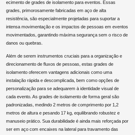
ecimento de grades de isolamento para eventos. Essas
grades, primorosamente fabricadas em aço de alta
resistência, são especialmente projetadas para suportar a
intensa movimentação e os impactos de pessoas em eventos
movimentados, garantindo máxima segurança sem o risco de
danos ou quebras.
Além de serem instrumentos cruciais para a organização e
direcionamento de fluxos de pessoas, estas grades de
isolamento oferecem vantagens adicionais como uma
instalação rápida e descomplicada, bem como opções de
personalização para se adequarem à identidade visual de
cada evento. As grades de isolamento de forma geral são
padronizadas, medindo 2 metros de comprimento por 1,2
metros de altura e pesando 17 kg, equilibrando robustez e
manuseio prático. Sua durabilidade é ainda mais reforçada por
ser em aço com encaixes na lateral para travamento das