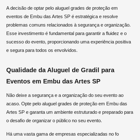
A decisão de optar pelo aluguel grades de proteção em
eventos de Embu das Artes SP é estratégica e resolve
problemas comuns relacionados à segurança e organização.
Esse investimento é fundamental para garantir a fluidez e o
sucesso do evento, proporcionando uma experiência positiva
e segura para todos os envolvidos.
Qualidade da Aluguel de Gradil para
Eventos em Embu das Artes SP
Não deixe a segurança e a organização do seu evento ao
acaso. Opte pelo aluguel grades de proteção em Embu das
Artes SP e garanta um ambiente estruturado e preparado para
o desafio de organizar o público no seu evento.
Há uma vasta gama de empresas especializadas no fo