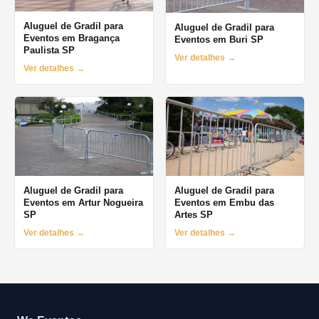
Aluguel de Gradil para
Aluguel de Gradil para
Eventos em Bragança
Eventos em Buri SP
Paulista SP
Ver detalhes →
Ver detalhes →
Aluguel de Gradil para
Aluguel de Gradil para
Eventos em Artur Nogueira
Eventos em Embu das
SP
Artes SP
Ver detalhes →
Ver detalhes →