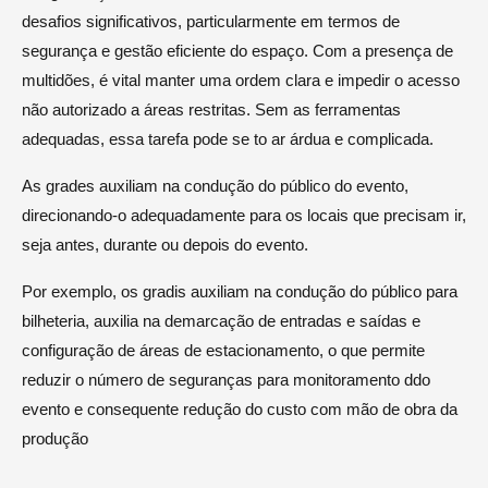
desafios significativos, particularmente em termos de
segurança e gestão eficiente do espaço. Com a presença de
multidões, é vital manter uma ordem clara e impedir o acesso
não autorizado a áreas restritas. Sem as ferramentas
adequadas, essa tarefa pode se to ar árdua e complicada.
As grades auxiliam na condução do público do evento,
direcionando-o adequadamente para os locais que precisam ir,
seja antes, durante ou depois do evento.
Por exemplo, os gradis auxiliam na condução do público para
bilheteria, auxilia na demarcação de entradas e saídas e
configuração de áreas de estacionamento, o que permite
reduzir o número de seguranças para monitoramento ddo
evento e consequente redução do custo com mão de obra da
produção