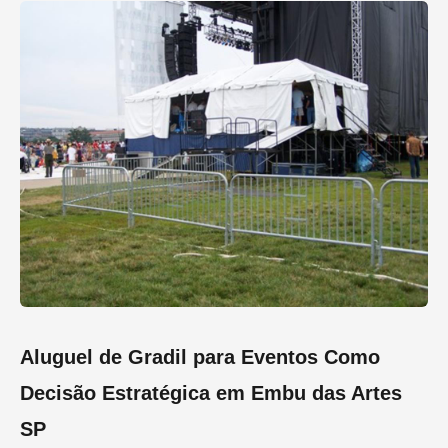
Aluguel de Gradil para Eventos Como
Decisão Estratégica em Embu das Artes
SP