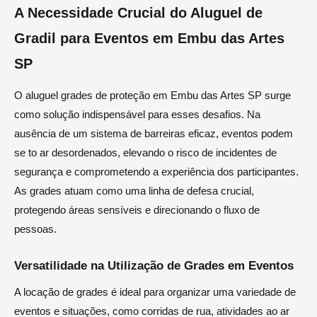
A Necessidade Crucial do Aluguel de
Gradil para Eventos em Embu das Artes
SP
O aluguel grades de proteção em Embu das Artes SP surge
como solução indispensável para esses desafios. Na
ausência de um sistema de barreiras eficaz, eventos podem
se to ar desordenados, elevando o risco de incidentes de
segurança e comprometendo a experiência dos participantes.
As grades atuam como uma linha de defesa crucial,
protegendo áreas sensíveis e direcionando o fluxo de
pessoas.
Versatilidade na Utilização de Grades em Eventos
A locação de grades é ideal para organizar uma variedade de
eventos e situações, como corridas de rua, atividades ao ar