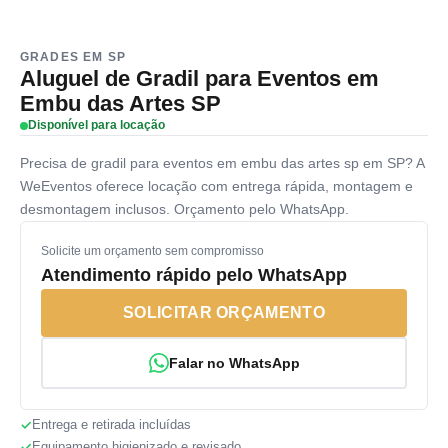
GRADES EM SP
Aluguel de Gradil para Eventos em
Embu das Artes SP
Disponível para locação
Precisa de gradil para eventos em embu das artes sp em SP? A
WeEventos oferece locação com entrega rápida, montagem e
desmontagem inclusos. Orçamento pelo WhatsApp.
Solicite um orçamento sem compromisso
Atendimento rápido pelo WhatsApp
SOLICITAR ORÇAMENTO
Falar no WhatsApp
Entrega e retirada incluídas
Equipamento higienizado e revisado