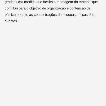
grades uma medida que facilita a montagem do material que
contribui para o objetivo de organização e contenção de
público perante as concentrações de pessoas, típicas dos
eventos.