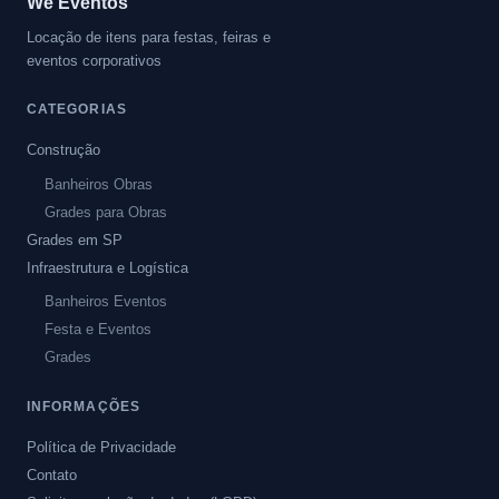
We Eventos
Locação de itens para festas, feiras e
eventos corporativos
CATEGORIAS
Construção
Banheiros Obras
Grades para Obras
Grades em SP
Infraestrutura e Logística
Banheiros Eventos
Festa e Eventos
Grades
INFORMAÇÕES
Política de Privacidade
Contato