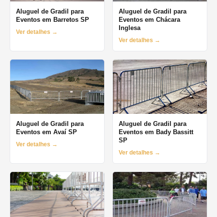
Aluguel de Gradil para
Aluguel de Gradil para
Eventos em Barretos SP
Eventos em Chácara
Inglesa
Ver detalhes →
Ver detalhes →
Aluguel de Gradil para
Aluguel de Gradil para
Eventos em Avaí SP
Eventos em Bady Bassitt
SP
Ver detalhes →
Ver detalhes →