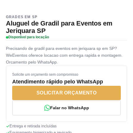
GRADES EM SP
Aluguel de Gradil para Eventos em
Jeriquara SP
Disponível para locação
Precisando de gradil para eventos em jeriquara sp em SP?
WeEventos oferece locacao com entrega rapida e montagem.
Orcamento pelo WhatsApp.
Solicite um orçamento sem compromisso
Atendimento rápido pelo WhatsApp
SOLICITAR ORÇAMENTO
Falar no WhatsApp
Entrega e retirada incluídas
Equipamento higienizado e revisado