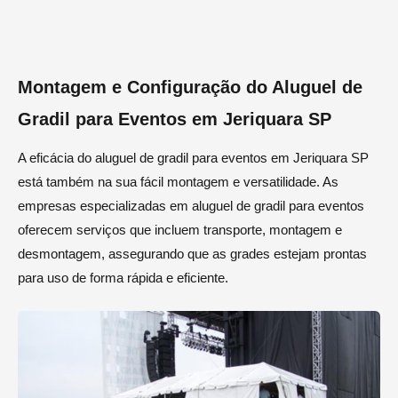
Montagem e Configuração do Aluguel de
Gradil para Eventos em Jeriquara SP
A eficácia do aluguel de gradil para eventos em Jeriquara SP
está também na sua fácil montagem e versatilidade. As
empresas especializadas em aluguel de gradil para eventos
oferecem serviços que incluem transporte, montagem e
desmontagem, assegurando que as grades estejam prontas
para uso de forma rápida e eficiente.