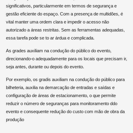
significativos, particularmente em termos de segurança e
gestão eficiente do espaço. Com a presença de multidões, é
vital manter uma ordem clara e impedir o acesso não
autorizado a áreas restritas. Sem as ferramentas adequadas,
essa tarefa pode se to ar árdua e complicada.
As grades auxiliam na condução do público do evento,
direcionando-o adequadamente para os locais que precisam ir,
seja antes, durante ou depois do evento.
Por exemplo, os gradis auxiliam na condução do público para
bilheteria, auxilia na demarcação de entradas e saídas e
configuração de áreas de estacionamento, o que permite
reduzir o número de seguranças para monitoramento ddo
evento e consequente redução do custo com mão de obra da
produção