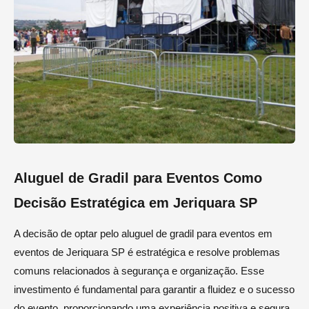
Aluguel de Gradil para Eventos Como
Decisão Estratégica em Jeriquara SP
A decisão de optar pelo aluguel de gradil para eventos em
eventos de Jeriquara SP é estratégica e resolve problemas
comuns relacionados à segurança e organização. Esse
investimento é fundamental para garantir a fluidez e o sucesso
do evento, proporcionando uma experiência positiva e segura