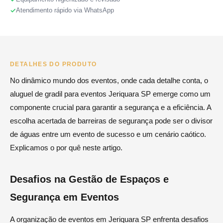
Atendimento rápido via WhatsApp
DETALHES DO PRODUTO
No dinâmico mundo dos eventos, onde cada detalhe conta, o
aluguel de gradil para eventos Jeriquara SP emerge como um
componente crucial para garantir a segurança e a eficiência. A
escolha acertada de barreiras de segurança pode ser o divisor
de águas entre um evento de sucesso e um cenário caótico.
Explicamos o por quê neste artigo.
Desafios na Gestão de Espaços e
Segurança em Eventos
A organização de eventos em Jeriquara SP enfrenta desafios