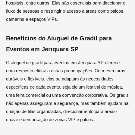
hospitais, entre outros. Elas são essenciais para direcionar o
fluxo de pessoas e restringir o acesso a áreas como palcos,
camarins e espaços VIPs.
Benefícios do Aluguel de Gradil para
Eventos em Jeriquara SP
O aluguel de gradil para eventos em Jeriquara SP oferece
uma resposta eficaz a essas preocupações. Com estruturas
duráveis e flexíveis, elas se adaptam às necessidades
específicas de cada evento, seja ele um festival de música,
uma feira comercial ou uma convenção corporativa. Os gradis
não apenas asseguram a segurança, mas também ajudam na
criação de filas organizadas, direcionamento para áreas-
chave e demarcação de zonas VIP e palcos.