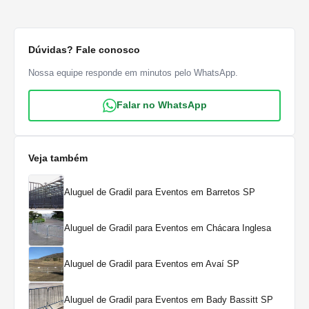
Dúvidas? Fale conosco
Nossa equipe responde em minutos pelo WhatsApp.
Falar no WhatsApp
Veja também
Aluguel de Gradil para Eventos em Barretos SP
Aluguel de Gradil para Eventos em Chácara Inglesa
Aluguel de Gradil para Eventos em Avaí SP
Aluguel de Gradil para Eventos em Bady Bassitt SP