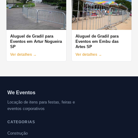
Aluguel de Gradil para
Aluguel de Gradil para
Eventos em Artur Nogueira
Eventos em Embu das
SP
Artes SP
Ver detalhes →
Ver detalhes →
We Eventos
Locação de itens para festas, feiras e
eventos corporativos
CATEGORIAS
Construção