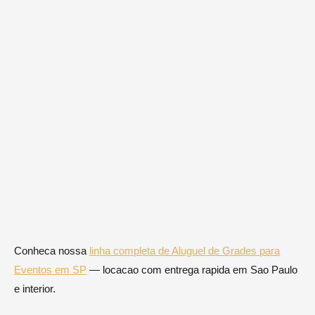
Conheca nossa
linha completa de Aluguel de Grades para
Eventos em SP
— locacao com entrega rapida em Sao Paulo
e interior.