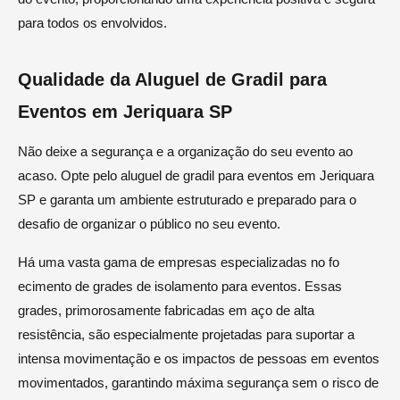
para todos os envolvidos.
Qualidade da Aluguel de Gradil para
Eventos em Jeriquara SP
Não deixe a segurança e a organização do seu evento ao
acaso. Opte pelo aluguel de gradil para eventos em Jeriquara
SP e garanta um ambiente estruturado e preparado para o
desafio de organizar o público no seu evento.
Há uma vasta gama de empresas especializadas no fo
ecimento de grades de isolamento para eventos. Essas
grades, primorosamente fabricadas em aço de alta
resistência, são especialmente projetadas para suportar a
intensa movimentação e os impactos de pessoas em eventos
movimentados, garantindo máxima segurança sem o risco de