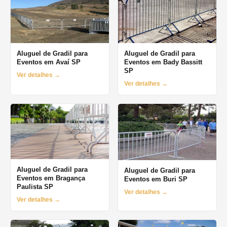
Aluguel de Gradil para
Aluguel de Gradil para
Eventos em Avaí SP
Eventos em Bady Bassitt
SP
Ver detalhes →
Ver detalhes →
Aluguel de Gradil para
Aluguel de Gradil para
Eventos em Bragança
Eventos em Buri SP
Paulista SP
Ver detalhes →
Ver detalhes →