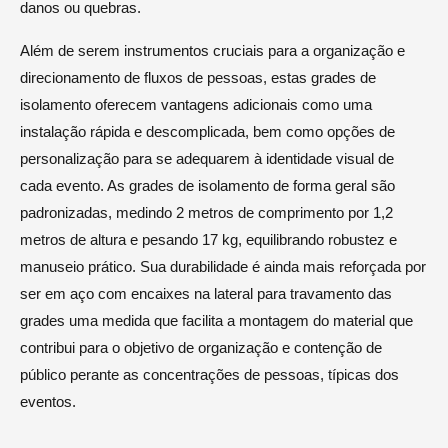
danos ou quebras.
Além de serem instrumentos cruciais para a organização e
direcionamento de fluxos de pessoas, estas grades de
isolamento oferecem vantagens adicionais como uma
instalação rápida e descomplicada, bem como opções de
personalização para se adequarem à identidade visual de
cada evento. As grades de isolamento de forma geral são
padronizadas, medindo 2 metros de comprimento por 1,2
metros de altura e pesando 17 kg, equilibrando robustez e
manuseio prático. Sua durabilidade é ainda mais reforçada por
ser em aço com encaixes na lateral para travamento das
grades uma medida que facilita a montagem do material que
contribui para o objetivo de organização e contenção de
público perante as concentrações de pessoas, típicas dos
eventos.