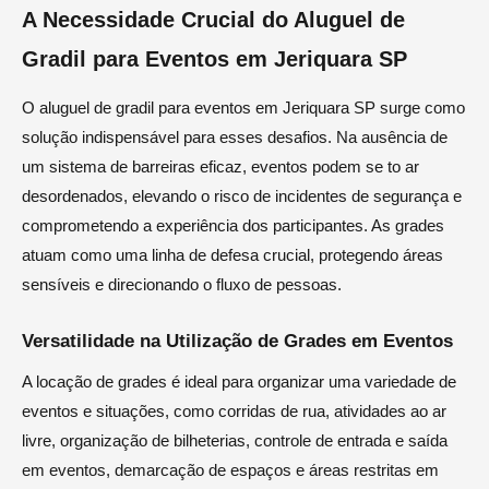
A Necessidade Crucial do Aluguel de
Gradil para Eventos em Jeriquara SP
O aluguel de gradil para eventos em Jeriquara SP surge como
solução indispensável para esses desafios. Na ausência de
um sistema de barreiras eficaz, eventos podem se to ar
desordenados, elevando o risco de incidentes de segurança e
comprometendo a experiência dos participantes. As grades
atuam como uma linha de defesa crucial, protegendo áreas
sensíveis e direcionando o fluxo de pessoas.
Versatilidade na Utilização de Grades em Eventos
A locação de grades é ideal para organizar uma variedade de
eventos e situações, como corridas de rua, atividades ao ar
livre, organização de bilheterias, controle de entrada e saída
em eventos, demarcação de espaços e áreas restritas em