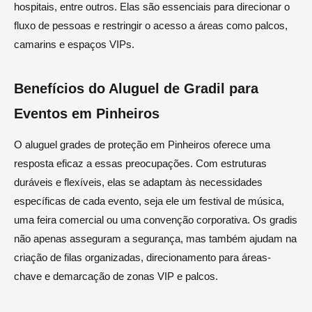
hospitais, entre outros. Elas são essenciais para direcionar o
fluxo de pessoas e restringir o acesso a áreas como palcos,
camarins e espaços VIPs.
Benefícios do Aluguel de Gradil para
Eventos em Pinheiros
O aluguel grades de proteção em Pinheiros oferece uma
resposta eficaz a essas preocupações. Com estruturas
duráveis e flexíveis, elas se adaptam às necessidades
específicas de cada evento, seja ele um festival de música,
uma feira comercial ou uma convenção corporativa. Os gradis
não apenas asseguram a segurança, mas também ajudam na
criação de filas organizadas, direcionamento para áreas-
chave e demarcação de zonas VIP e palcos.