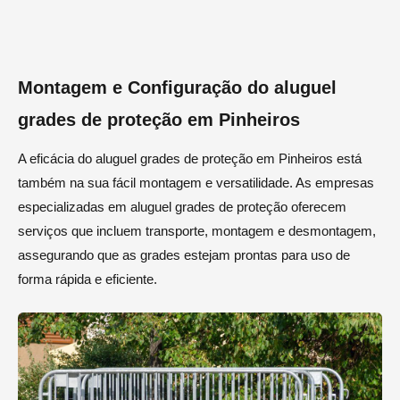
Montagem e Configuração do aluguel
grades de proteção em Pinheiros
A eficácia do aluguel grades de proteção em Pinheiros está
também na sua fácil montagem e versatilidade. As empresas
especializadas em aluguel grades de proteção oferecem
serviços que incluem transporte, montagem e desmontagem,
assegurando que as grades estejam prontas para uso de
forma rápida e eficiente.