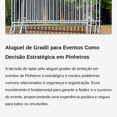
Aluguel de Gradil para Eventos Como
Decisão Estratégica em Pinheiros
A decisão de optar pelo aluguel grades de proteção em
eventos de Pinheiros é estratégica e resolve problemas
comuns relacionados à segurança e organização. Esse
investimento é fundamental para garantir a fluidez e o sucesso
do evento, proporcionando uma experiência positiva e segura
para todos os envolvidos.