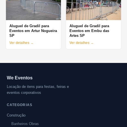
Aluguel de Gradil para
Aluguel de Gradil para
Eventos em Artur Nogueira
Eventos em Embu das
SP
Artes SP
Ver detalhes →
Ver detalhes →
We Eventos
Locação de itens para festas, feiras e
eventos corporativos
CATEGORIAS
Construção
Banheiros Obras