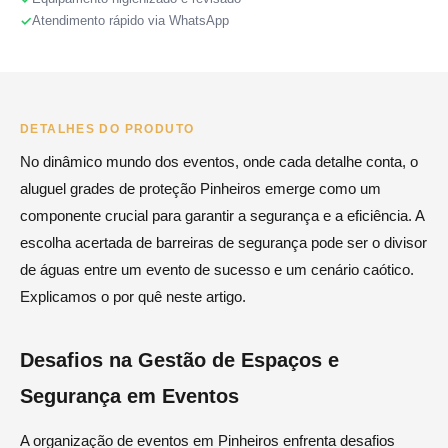
Atendimento rápido via WhatsApp
DETALHES DO PRODUTO
No dinâmico mundo dos eventos, onde cada detalhe conta, o
aluguel grades de proteção Pinheiros emerge como um
componente crucial para garantir a segurança e a eficiência. A
escolha acertada de barreiras de segurança pode ser o divisor
de águas entre um evento de sucesso e um cenário caótico.
Explicamos o por quê neste artigo.
Desafios na Gestão de Espaços e
Segurança em Eventos
A organização de eventos em Pinheiros enfrenta desafios