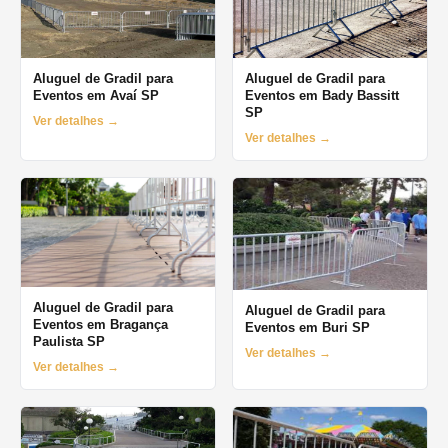
Aluguel de Gradil para
Aluguel de Gradil para
Eventos em Avaí SP
Eventos em Bady Bassitt
SP
Ver detalhes →
Ver detalhes →
Aluguel de Gradil para
Aluguel de Gradil para
Eventos em Bragança
Eventos em Buri SP
Paulista SP
Ver detalhes →
Ver detalhes →