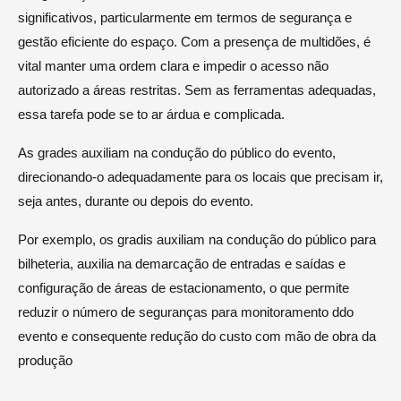
significativos, particularmente em termos de segurança e
gestão eficiente do espaço. Com a presença de multidões, é
vital manter uma ordem clara e impedir o acesso não
autorizado a áreas restritas. Sem as ferramentas adequadas,
essa tarefa pode se to ar árdua e complicada.
As grades auxiliam na condução do público do evento,
direcionando-o adequadamente para os locais que precisam ir,
seja antes, durante ou depois do evento.
Por exemplo, os gradis auxiliam na condução do público para
bilheteria, auxilia na demarcação de entradas e saídas e
configuração de áreas de estacionamento, o que permite
reduzir o número de seguranças para monitoramento ddo
evento e consequente redução do custo com mão de obra da
produção