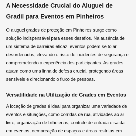
A Necessidade Crucial do Aluguel de
Gradil para Eventos em Pinheiros
O aluguel grades de proteção em Pinheiros surge como
solução indispensável para esses desafios. Na ausência de
um sistema de barreiras eficaz, eventos podem se to ar
desordenados, elevando o risco de incidentes de segurança e
comprometendo a experiência dos participantes. As grades
atuam como uma linha de defesa crucial, protegendo áreas
sensíveis e direcionando o fluxo de pessoas.
Versatilidade na Utilização de Grades em Eventos
A locação de grades é ideal para organizar uma variedade de
eventos e situações, como corridas de rua, atividades ao ar
livre, organização de bilheterias, controle de entrada e saída
em eventos, demarcação de espaços e áreas restritas em