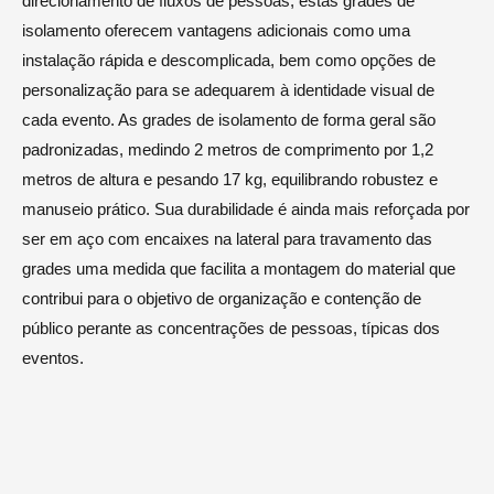
direcionamento de fluxos de pessoas, estas grades de
isolamento oferecem vantagens adicionais como uma
instalação rápida e descomplicada, bem como opções de
personalização para se adequarem à identidade visual de
cada evento. As grades de isolamento de forma geral são
padronizadas, medindo 2 metros de comprimento por 1,2
metros de altura e pesando 17 kg, equilibrando robustez e
manuseio prático. Sua durabilidade é ainda mais reforçada por
ser em aço com encaixes na lateral para travamento das
grades uma medida que facilita a montagem do material que
contribui para o objetivo de organização e contenção de
público perante as concentrações de pessoas, típicas dos
eventos.