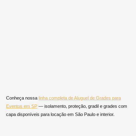
Conheça nossa
linha completa de Aluguel de Grades para
Eventos em SP
— isolamento, proteção, gradil e grades com
capa disponíveis para locação em São Paulo e interior.