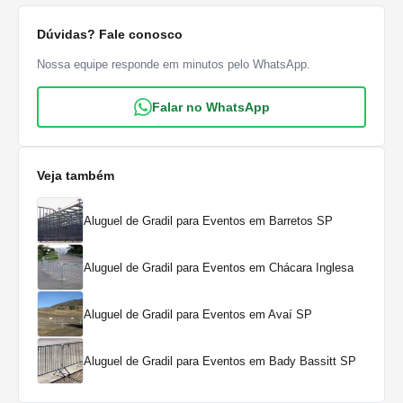
Dúvidas? Fale conosco
Nossa equipe responde em minutos pelo WhatsApp.
Falar no WhatsApp
Veja também
Aluguel de Gradil para Eventos em Barretos SP
Aluguel de Gradil para Eventos em Chácara Inglesa
Aluguel de Gradil para Eventos em Avaí SP
Aluguel de Gradil para Eventos em Bady Bassitt SP