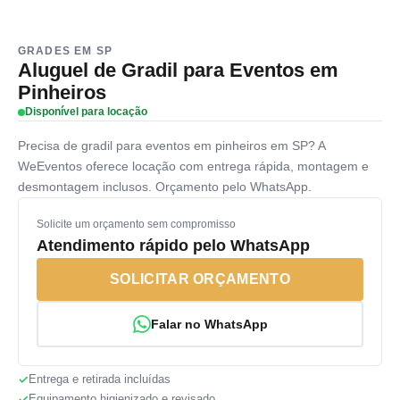
GRADES EM SP
Aluguel de Gradil para Eventos em
Pinheiros
Disponível para locação
Precisa de gradil para eventos em pinheiros em SP? A
WeEventos oferece locação com entrega rápida, montagem e
desmontagem inclusos. Orçamento pelo WhatsApp.
Solicite um orçamento sem compromisso
Atendimento rápido pelo WhatsApp
SOLICITAR ORÇAMENTO
Falar no WhatsApp
Entrega e retirada incluídas
Equipamento higienizado e revisado