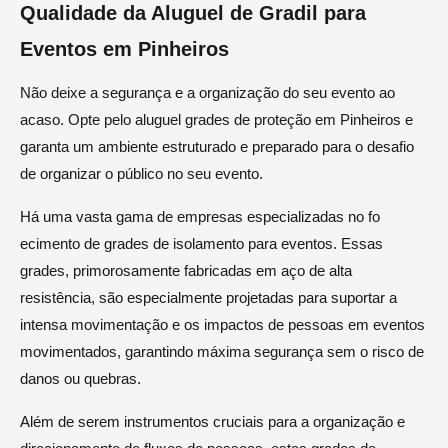
Qualidade da Aluguel de Gradil para
Eventos em Pinheiros
Não deixe a segurança e a organização do seu evento ao
acaso. Opte pelo aluguel grades de proteção em Pinheiros e
garanta um ambiente estruturado e preparado para o desafio
de organizar o público no seu evento.
Há uma vasta gama de empresas especializadas no fo
ecimento de grades de isolamento para eventos. Essas
grades, primorosamente fabricadas em aço de alta
resistência, são especialmente projetadas para suportar a
intensa movimentação e os impactos de pessoas em eventos
movimentados, garantindo máxima segurança sem o risco de
danos ou quebras.
Além de serem instrumentos cruciais para a organização e