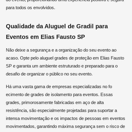
para todos os envolvidos.
Qualidade da Aluguel de Gradil para
Eventos em Elias Fausto SP
Não deixe a segurança e a organização do seu evento ao
acaso. Opte pelo aluguel grades de proteção em Elias Fausto
SP e garanta um ambiente estruturado e preparado para o
desafio de organizar o público no seu evento.
Há uma vasta gama de empresas especializadas no fo
ecimento de grades de isolamento para eventos. Essas
grades, primorosamente fabricadas em aço de alta
resistência, são especialmente projetadas para suportar a
intensa movimentação e os impactos de pessoas em eventos
movimentados, garantindo máxima segurança sem o risco de