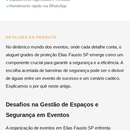
Atendimento rápido via WhatsApp
DETALHES DO PRODUTO
No dinâmico mundo dos eventos, onde cada detalhe conta, o
aluguel grades de proteção Elias Fausto SP emerge como um
componente crucial para garantir a segurança e a eficiência. A
escolha acertada de barreiras de segurança pode ser o divisor
de águas entre um evento de sucesso e um cenário caótico.
Explicamos o por quê neste artigo.
Desafios na Gestão de Espaços e
Segurança em Eventos
A organização de eventos em Elias Fausto SP enfrenta