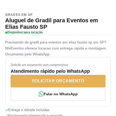
GRADES EM SP
Aluguel de Gradil para Eventos em
Elias Fausto SP
Disponível para locação
Precisando de gradil para eventos em elias fausto sp em SP?
WeEventos oferece locacao com entrega rapida e montagem.
Orcamento pelo WhatsApp.
Solicite um orçamento sem compromisso
Atendimento rápido pelo WhatsApp
SOLICITAR ORÇAMENTO
Falar no WhatsApp
Entrega e retirada incluídas
Equipamento higienizado e revisado