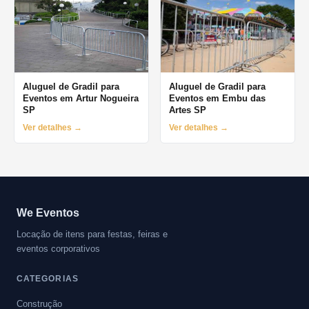
Aluguel de Gradil para
Aluguel de Gradil para
Eventos em Artur Nogueira
Eventos em Embu das
SP
Artes SP
Ver detalhes →
Ver detalhes →
We Eventos
Locação de itens para festas, feiras e
eventos corporativos
CATEGORIAS
Construção