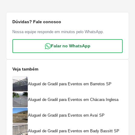
Dúvidas? Fale conosco
Nossa equipe responde em minutos pelo WhatsApp.
Falar no WhatsApp
Veja também
Aluguel de Gradil para Eventos em Barretos SP
Aluguel de Gradil para Eventos em Chácara Inglesa
Aluguel de Gradil para Eventos em Avaí SP
Aluguel de Gradil para Eventos em Bady Bassitt SP