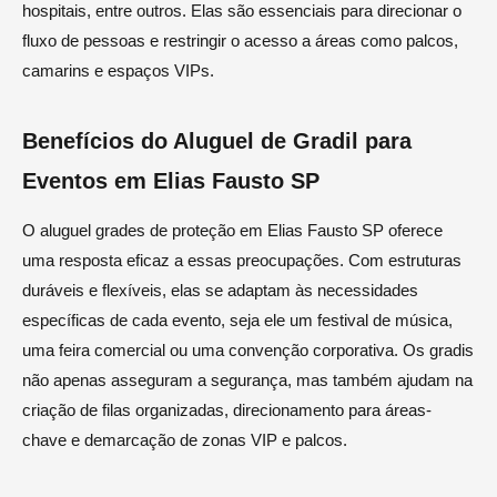
hospitais, entre outros. Elas são essenciais para direcionar o
fluxo de pessoas e restringir o acesso a áreas como palcos,
camarins e espaços VIPs.
Benefícios do Aluguel de Gradil para
Eventos em Elias Fausto SP
O aluguel grades de proteção em Elias Fausto SP oferece
uma resposta eficaz a essas preocupações. Com estruturas
duráveis e flexíveis, elas se adaptam às necessidades
específicas de cada evento, seja ele um festival de música,
uma feira comercial ou uma convenção corporativa. Os gradis
não apenas asseguram a segurança, mas também ajudam na
criação de filas organizadas, direcionamento para áreas-
chave e demarcação de zonas VIP e palcos.