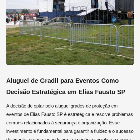
Aluguel de Gradil para Eventos Como
Decisão Estratégica em Elias Fausto SP
A decisão de optar pelo aluguel grades de proteção em
eventos de Elias Fausto SP é estratégica e resolve problemas
comuns relacionados à segurança e organização. Esse
investimento é fundamental para garantir a fluidez e o sucesso
do evento, proporcionando uma experiência positiva e segura