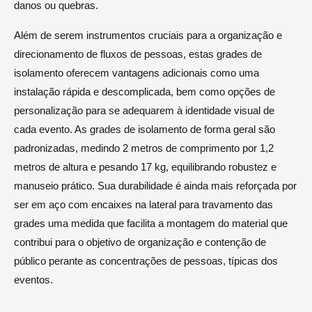
danos ou quebras.
Além de serem instrumentos cruciais para a organização e
direcionamento de fluxos de pessoas, estas grades de
isolamento oferecem vantagens adicionais como uma
instalação rápida e descomplicada, bem como opções de
personalização para se adequarem à identidade visual de
cada evento. As grades de isolamento de forma geral são
padronizadas, medindo 2 metros de comprimento por 1,2
metros de altura e pesando 17 kg, equilibrando robustez e
manuseio prático. Sua durabilidade é ainda mais reforçada por
ser em aço com encaixes na lateral para travamento das
grades uma medida que facilita a montagem do material que
contribui para o objetivo de organização e contenção de
público perante as concentrações de pessoas, típicas dos
eventos.