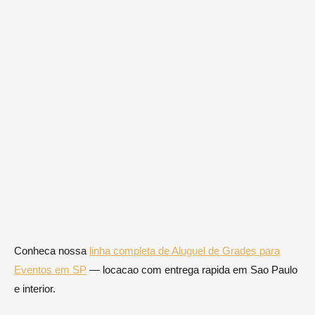
Conheca nossa
linha completa de Aluguel de Grades para
Eventos em SP
— locacao com entrega rapida em Sao Paulo
e interior.