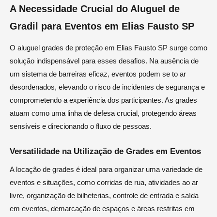
A Necessidade Crucial do Aluguel de
Gradil para Eventos em Elias Fausto SP
O aluguel grades de proteção em Elias Fausto SP surge como
solução indispensável para esses desafios. Na ausência de
um sistema de barreiras eficaz, eventos podem se to ar
desordenados, elevando o risco de incidentes de segurança e
comprometendo a experiência dos participantes. As grades
atuam como uma linha de defesa crucial, protegendo áreas
sensíveis e direcionando o fluxo de pessoas.
Versatilidade na Utilização de Grades em Eventos
A locação de grades é ideal para organizar uma variedade de
eventos e situações, como corridas de rua, atividades ao ar
livre, organização de bilheterias, controle de entrada e saída
em eventos, demarcação de espaços e áreas restritas em