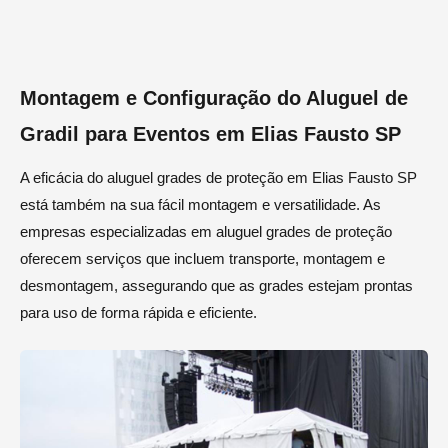
Montagem e Configuração do Aluguel de
Gradil para Eventos em Elias Fausto SP
A eficácia do aluguel grades de proteção em Elias Fausto SP
está também na sua fácil montagem e versatilidade. As
empresas especializadas em aluguel grades de proteção
oferecem serviços que incluem transporte, montagem e
desmontagem, assegurando que as grades estejam prontas
para uso de forma rápida e eficiente.