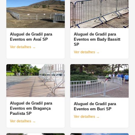
Aluguel de Gradil para
Aluguel de Gradil para
Eventos em Avaí SP
Eventos em Bady Bassitt
SP
Ver detalhes →
Ver detalhes →
Aluguel de Gradil para
Aluguel de Gradil para
Eventos em Bragança
Eventos em Buri SP
Paulista SP
Ver detalhes →
Ver detalhes →