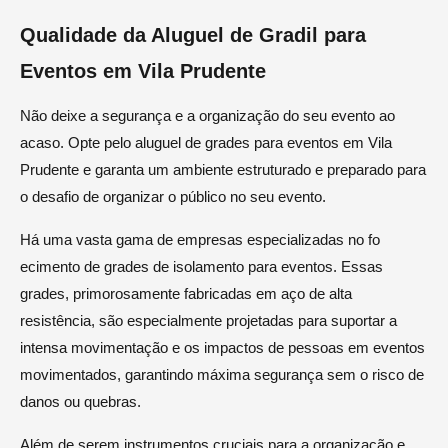
Qualidade da Aluguel de Gradil para
Eventos em Vila Prudente
Não deixe a segurança e a organização do seu evento ao
acaso. Opte pelo aluguel de grades para eventos em Vila
Prudente e garanta um ambiente estruturado e preparado para
o desafio de organizar o público no seu evento.
Há uma vasta gama de empresas especializadas no fo
ecimento de grades de isolamento para eventos. Essas
grades, primorosamente fabricadas em aço de alta
resistência, são especialmente projetadas para suportar a
intensa movimentação e os impactos de pessoas em eventos
movimentados, garantindo máxima segurança sem o risco de
danos ou quebras.
Além de serem instrumentos cruciais para a organização e