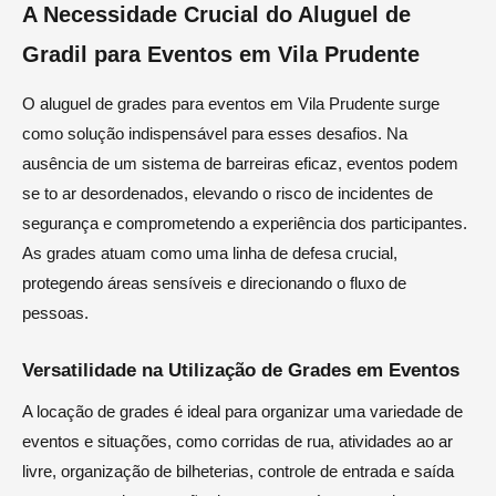
A Necessidade Crucial do Aluguel de
Gradil para Eventos em Vila Prudente
O aluguel de grades para eventos em Vila Prudente surge
como solução indispensável para esses desafios. Na
ausência de um sistema de barreiras eficaz, eventos podem
se to ar desordenados, elevando o risco de incidentes de
segurança e comprometendo a experiência dos participantes.
As grades atuam como uma linha de defesa crucial,
protegendo áreas sensíveis e direcionando o fluxo de
pessoas.
Versatilidade na Utilização de Grades em Eventos
A locação de grades é ideal para organizar uma variedade de
eventos e situações, como corridas de rua, atividades ao ar
livre, organização de bilheterias, controle de entrada e saída