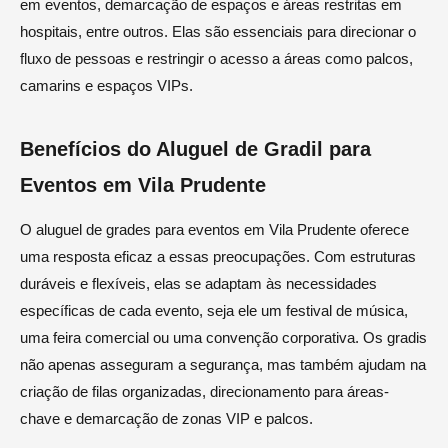
em eventos, demarcação de espaços e áreas restritas em
hospitais, entre outros. Elas são essenciais para direcionar o
fluxo de pessoas e restringir o acesso a áreas como palcos,
camarins e espaços VIPs.
Benefícios do Aluguel de Gradil para
Eventos em Vila Prudente
O aluguel de grades para eventos em Vila Prudente oferece
uma resposta eficaz a essas preocupações. Com estruturas
duráveis e flexíveis, elas se adaptam às necessidades
específicas de cada evento, seja ele um festival de música,
uma feira comercial ou uma convenção corporativa. Os gradis
não apenas asseguram a segurança, mas também ajudam na
criação de filas organizadas, direcionamento para áreas-
chave e demarcação de zonas VIP e palcos.