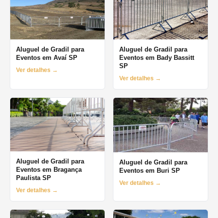
Aluguel de Gradil para
Aluguel de Gradil para
Eventos em Avaí SP
Eventos em Bady Bassitt
SP
Ver detalhes →
Ver detalhes →
Aluguel de Gradil para
Aluguel de Gradil para
Eventos em Bragança
Eventos em Buri SP
Paulista SP
Ver detalhes →
Ver detalhes →