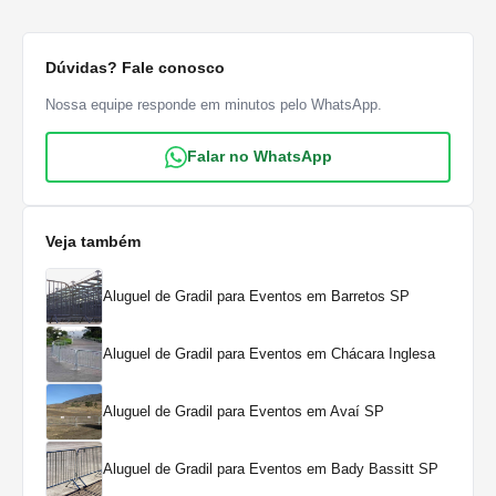
Dúvidas? Fale conosco
Nossa equipe responde em minutos pelo WhatsApp.
Falar no WhatsApp
Veja também
Aluguel de Gradil para Eventos em Barretos SP
Aluguel de Gradil para Eventos em Chácara Inglesa
Aluguel de Gradil para Eventos em Avaí SP
Aluguel de Gradil para Eventos em Bady Bassitt SP