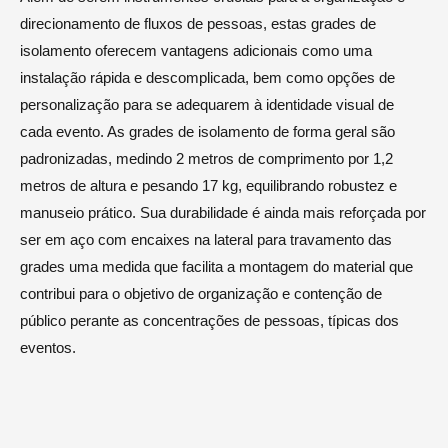
direcionamento de fluxos de pessoas, estas grades de
isolamento oferecem vantagens adicionais como uma
instalação rápida e descomplicada, bem como opções de
personalização para se adequarem à identidade visual de
cada evento. As grades de isolamento de forma geral são
padronizadas, medindo 2 metros de comprimento por 1,2
metros de altura e pesando 17 kg, equilibrando robustez e
manuseio prático. Sua durabilidade é ainda mais reforçada por
ser em aço com encaixes na lateral para travamento das
grades uma medida que facilita a montagem do material que
contribui para o objetivo de organização e contenção de
público perante as concentrações de pessoas, típicas dos
eventos.