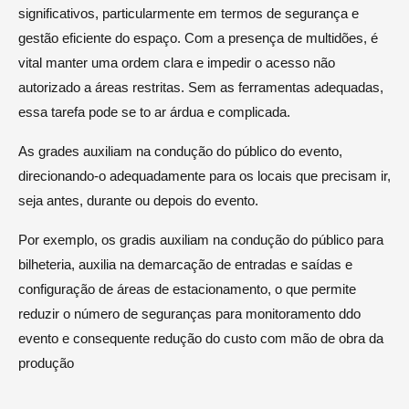
significativos, particularmente em termos de segurança e
gestão eficiente do espaço. Com a presença de multidões, é
vital manter uma ordem clara e impedir o acesso não
autorizado a áreas restritas. Sem as ferramentas adequadas,
essa tarefa pode se to ar árdua e complicada.
As grades auxiliam na condução do público do evento,
direcionando-o adequadamente para os locais que precisam ir,
seja antes, durante ou depois do evento.
Por exemplo, os gradis auxiliam na condução do público para
bilheteria, auxilia na demarcação de entradas e saídas e
configuração de áreas de estacionamento, o que permite
reduzir o número de seguranças para monitoramento ddo
evento e consequente redução do custo com mão de obra da
produção