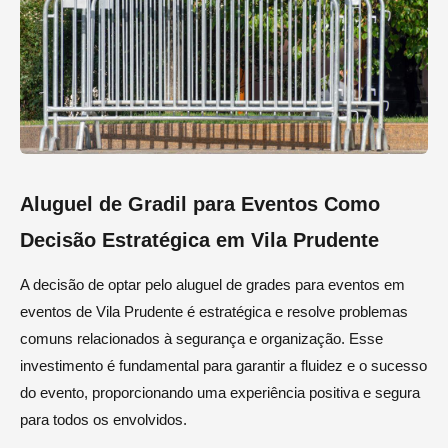
Aluguel de Gradil para Eventos Como
Decisão Estratégica em Vila Prudente
A decisão de optar pelo aluguel de grades para eventos em
eventos de Vila Prudente é estratégica e resolve problemas
comuns relacionados à segurança e organização. Esse
investimento é fundamental para garantir a fluidez e o sucesso
do evento, proporcionando uma experiência positiva e segura
para todos os envolvidos.