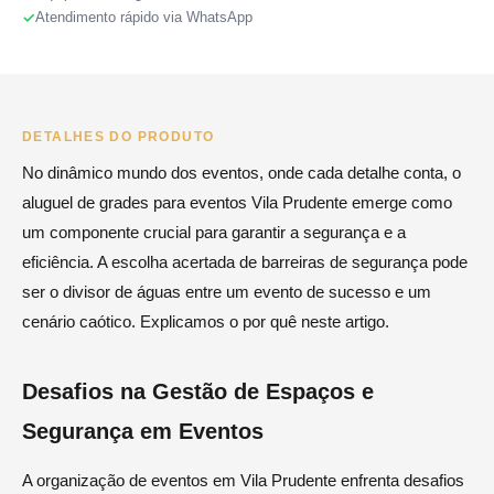
Atendimento rápido via WhatsApp
DETALHES DO PRODUTO
No dinâmico mundo dos eventos, onde cada detalhe conta, o
aluguel de grades para eventos Vila Prudente emerge como
um componente crucial para garantir a segurança e a
eficiência. A escolha acertada de barreiras de segurança pode
ser o divisor de águas entre um evento de sucesso e um
cenário caótico. Explicamos o por quê neste artigo.
Desafios na Gestão de Espaços e
Segurança em Eventos
A organização de eventos em Vila Prudente enfrenta desafios