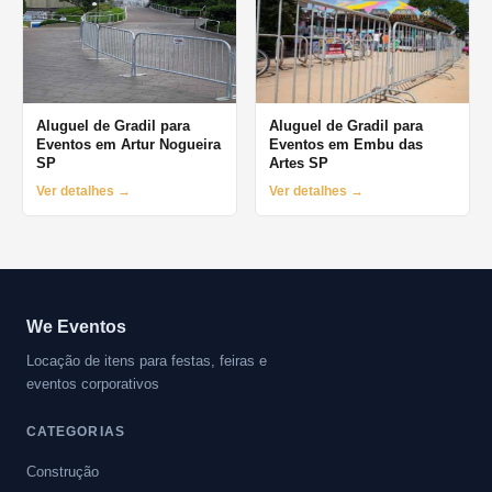
Aluguel de Gradil para
Aluguel de Gradil para
Eventos em Artur Nogueira
Eventos em Embu das
SP
Artes SP
Ver detalhes →
Ver detalhes →
We Eventos
Locação de itens para festas, feiras e
eventos corporativos
CATEGORIAS
Construção