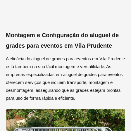
Montagem e Configuração do aluguel de
grades para eventos em Vila Prudente
A eficácia do aluguel de grades para eventos em Vila Prudente
está também na sua fácil montagem e versatilidade. As
empresas especializadas em aluguel de grades para eventos
oferecem serviços que incluem transporte, montagem e
desmontagem, assegurando que as grades estejam prontas
para uso de forma rápida e eficiente.