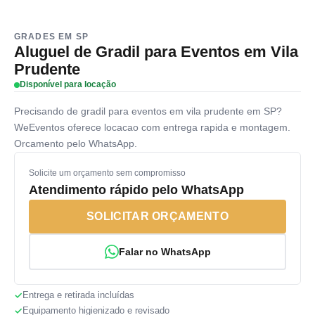
GRADES EM SP
Aluguel de Gradil para Eventos em Vila
Prudente
Disponível para locação
Precisando de gradil para eventos em vila prudente em SP?
WeEventos oferece locacao com entrega rapida e montagem.
Orcamento pelo WhatsApp.
Solicite um orçamento sem compromisso
Atendimento rápido pelo WhatsApp
SOLICITAR ORÇAMENTO
Falar no WhatsApp
Entrega e retirada incluídas
Equipamento higienizado e revisado