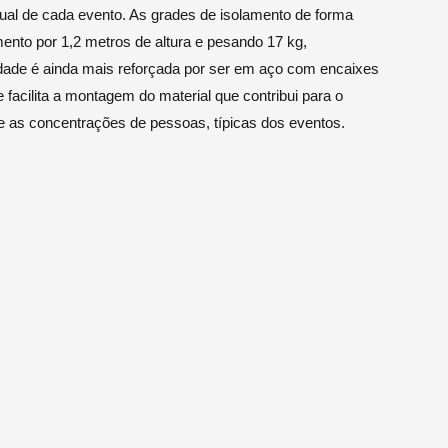
ual de cada evento. As grades de isolamento de forma
nto por 1,2 metros de altura e pesando 17 kg,
lidade é ainda mais reforçada por ser em aço com encaixes
facilita a montagem do material que contribui para o
te as concentrações de pessoas, típicas dos eventos.