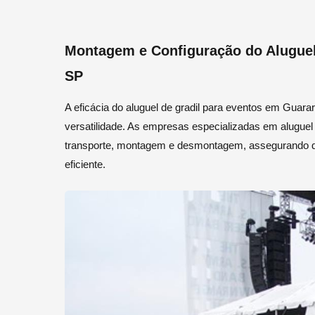
Montagem e Configuração do Aluguel
SP
A eficácia do aluguel de gradil para eventos em Gua
versatilidade. As empresas especializadas em aluguel
transporte, montagem e desmontagem, assegurando qu
eficiente.