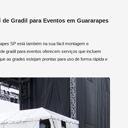
 de Gradil para Eventos em Guararapes
rarapes SP está também na sua fácil montagem e
 de gradil para eventos oferecem serviços que incluem
e as grades estejam prontas para uso de forma rápida e