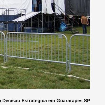
o Decisão Estratégica em Guararapes SP