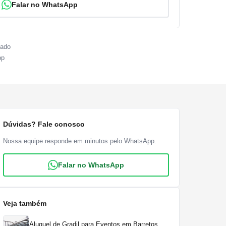
Falar no WhatsApp
sado
pp
Dúvidas? Fale conosco
Nossa equipe responde em minutos pelo WhatsApp.
Falar no WhatsApp
Veja também
Aluguel de Gradil para Eventos em Barretos