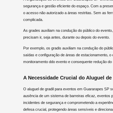
segurança e gestão eficiente do espaço. Com a presen
o acesso não autorizado a áreas restritas. Sem as fer
complicada.
As grades auxiliam na condução do público do evento
precisam ir, seja antes, durante ou depois do evento.
Por exemplo, os gradis auxiliam na condução do públic
saídas e configuração de áreas de estacionamento, o
monitoramento ddo evento e consequente redução do
A Necessidade Crucial do Aluguel de
O aluguel de gradil para eventos em Guararapes SP s
ausência de um sistema de barreiras eficaz, eventos 
incidentes de segurança e comprometendo a experiênc
defesa crucial, protegendo áreas sensíveis e direcion