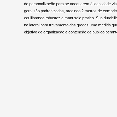
de personalização para se adequarem à identidade vis
geral são padronizadas, medindo 2 metros de comprime
equilibrando robustez e manuseio prático. Sua durabi
na lateral para travamento das grades uma medida que 
objetivo de organização e contenção de público peran