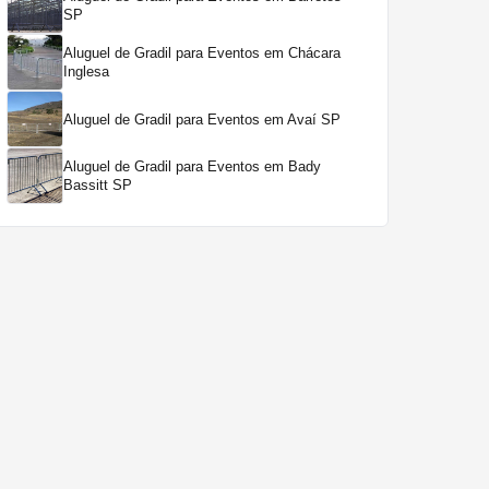
SP
Aluguel de Gradil para Eventos em Chácara
Inglesa
Aluguel de Gradil para Eventos em Avaí SP
Aluguel de Gradil para Eventos em Bady
Bassitt SP