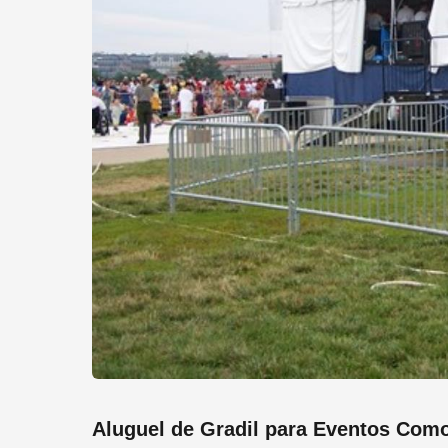
Aluguel de Gradil para Eventos Com