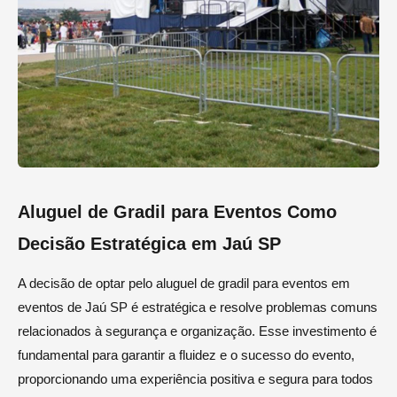
Aluguel de Gradil para Eventos Como
Decisão Estratégica em Jaú SP
A decisão de optar pelo aluguel de gradil para eventos em
eventos de Jaú SP é estratégica e resolve problemas comuns
relacionados à segurança e organização. Esse investimento é
fundamental para garantir a fluidez e o sucesso do evento,
proporcionando uma experiência positiva e segura para todos