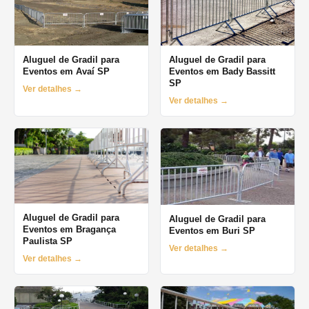
Aluguel de Gradil para
Aluguel de Gradil para
Eventos em Avaí SP
Eventos em Bady Bassitt
SP
Ver detalhes →
Ver detalhes →
Aluguel de Gradil para
Aluguel de Gradil para
Eventos em Bragança
Eventos em Buri SP
Paulista SP
Ver detalhes →
Ver detalhes →