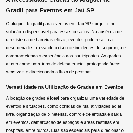
Gradil para Eventos em Jaú SP
O aluguel de gradil para eventos em Jaú SP surge como
solução indispensável para esses desafios. Na ausência de
um sistema de barreiras eficaz, eventos podem se to ar
desordenados, elevando o risco de incidentes de segurança e
comprometendo a experiência dos participantes. As grades
atuam como uma linha de defesa crucial, protegendo áreas
sensíveis e direcionando o fluxo de pessoas.
Versatilidade na Utilização de Grades em Eventos
A locação de grades é ideal para organizar uma variedade de
eventos e situações, como corridas de rua, atividades ao ar
livre, organização de bilheterias, controle de entrada e saída
em eventos, demarcação de espaços e áreas restritas em
hospitais, entre outros. Elas são essenciais para direcionar o