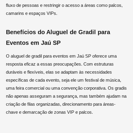
fluxo de pessoas e restringir o acesso a áreas como palcos,
camarins e espaços VIPs.
Benefícios do Aluguel de Gradil para
Eventos em Jaú SP
O aluguel de gradil para eventos em Jaú SP oferece uma
resposta eficaz a essas preocupações. Com estruturas
duráveis e flexíveis, elas se adaptam às necessidades
específicas de cada evento, seja ele um festival de música,
uma feira comercial ou uma convenção corporativa. Os gradis
não apenas asseguram a segurança, mas também ajudam na
criação de filas organizadas, direcionamento para áreas-
chave e demarcação de zonas VIP e palcos.