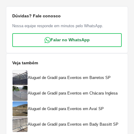
Dúvidas? Fale conosco
Nossa equipe responde em minutos pelo WhatsApp.
Falar no WhatsApp
Veja também
Aluguel de Gradil para Eventos em Barretos SP
Aluguel de Gradil para Eventos em Chácara Inglesa
Aluguel de Gradil para Eventos em Avaí SP
Aluguel de Gradil para Eventos em Bady Bassitt SP