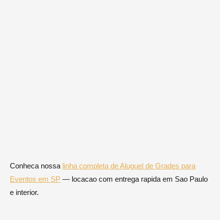
Conheca nossa
linha completa de Aluguel de Grades para
Eventos em SP
— locacao com entrega rapida em Sao Paulo
e interior.