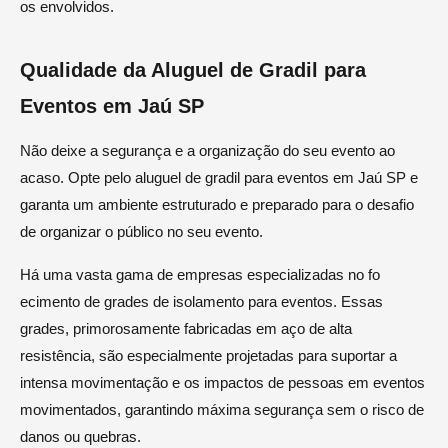
os envolvidos.
Qualidade da Aluguel de Gradil para
Eventos em Jaú SP
Não deixe a segurança e a organização do seu evento ao
acaso. Opte pelo aluguel de gradil para eventos em Jaú SP e
garanta um ambiente estruturado e preparado para o desafio
de organizar o público no seu evento.
Há uma vasta gama de empresas especializadas no fo
ecimento de grades de isolamento para eventos. Essas
grades, primorosamente fabricadas em aço de alta
resistência, são especialmente projetadas para suportar a
intensa movimentação e os impactos de pessoas em eventos
movimentados, garantindo máxima segurança sem o risco de
danos ou quebras.