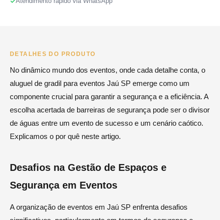
Atendimento rápido via WhatsApp
DETALHES DO PRODUTO
No dinâmico mundo dos eventos, onde cada detalhe conta, o
aluguel de gradil para eventos Jaú SP emerge como um
componente crucial para garantir a segurança e a eficiência. A
escolha acertada de barreiras de segurança pode ser o divisor
de águas entre um evento de sucesso e um cenário caótico.
Explicamos o por quê neste artigo.
Desafios na Gestão de Espaços e
Segurança em Eventos
A organização de eventos em Jaú SP enfrenta desafios