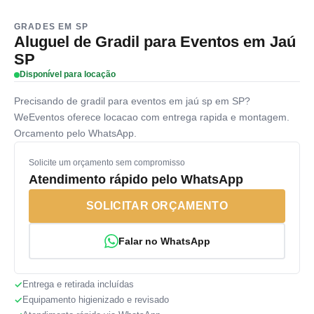
GRADES EM SP
Aluguel de Gradil para Eventos em Jaú
SP
Disponível para locação
Precisando de gradil para eventos em jaú sp em SP?
WeEventos oferece locacao com entrega rapida e montagem.
Orcamento pelo WhatsApp.
Solicite um orçamento sem compromisso
Atendimento rápido pelo WhatsApp
SOLICITAR ORÇAMENTO
Falar no WhatsApp
Entrega e retirada incluídas
Equipamento higienizado e revisado