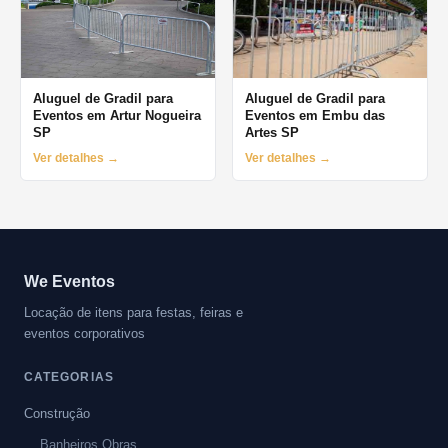
Aluguel de Gradil para
Aluguel de Gradil para
Eventos em Artur Nogueira
Eventos em Embu das
SP
Artes SP
Ver detalhes →
Ver detalhes →
We Eventos
Locação de itens para festas, feiras e
eventos corporativos
CATEGORIAS
Construção
Banheiros Obras