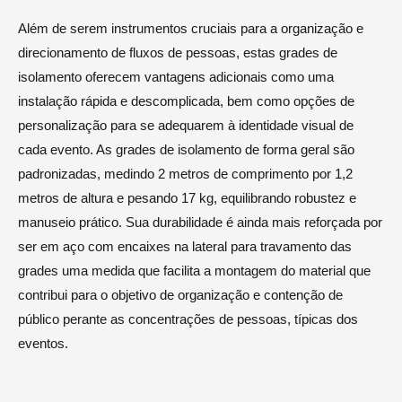
Além de serem instrumentos cruciais para a organização e
direcionamento de fluxos de pessoas, estas grades de
isolamento oferecem vantagens adicionais como uma
instalação rápida e descomplicada, bem como opções de
personalização para se adequarem à identidade visual de
cada evento. As grades de isolamento de forma geral são
padronizadas, medindo 2 metros de comprimento por 1,2
metros de altura e pesando 17 kg, equilibrando robustez e
manuseio prático. Sua durabilidade é ainda mais reforçada por
ser em aço com encaixes na lateral para travamento das
grades uma medida que facilita a montagem do material que
contribui para o objetivo de organização e contenção de
público perante as concentrações de pessoas, típicas dos
eventos.