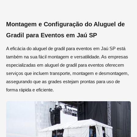
Montagem e Configuração do Aluguel de
Gradil para Eventos em Jaú SP
A eficácia do aluguel de gradil para eventos em Jaú SP está
também na sua fácil montagem e versatilidade. As empresas
especializadas em aluguel de gradil para eventos oferecem
serviços que incluem transporte, montagem e desmontagem,
assegurando que as grades estejam prontas para uso de
forma rápida e eficiente.