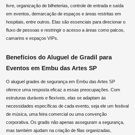
livre, organização de bilheterias, controle de entrada e saída
em eventos, demarcação de espaços e áreas restritas em
hospitais, entre outros. Elas são essenciais para direcionar o
fluxo de pessoas e restringir o acesso a áreas como palcos,
camarins e espaços VIPs.
Benefícios do Aluguel de Gradil para
Eventos em Embu das Artes SP
O aluguel grades de segurança em Embu das Artes SP
oferece uma resposta eficaz a essas preocupações. Com
estruturas duráveis e flexíveis, elas se adaptam às
necessidades específicas de cada evento, seja ele um festival
de música, uma feira comercial ou uma convenção
corporativa. Os gradis não apenas asseguram a segurança,
mas também ajudam na criação de filas organizadas,