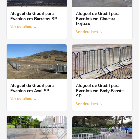
Aluguel de Gradil para
Aluguel de Gradil para
Eventos em Barretos SP
Eventos em Chácara
Inglesa
Ver detalhes →
Ver detalhes →
Aluguel de Gradil para
Aluguel de Gradil para
Eventos em Avaí SP
Eventos em Bady Bassitt
SP
Ver detalhes →
Ver detalhes →