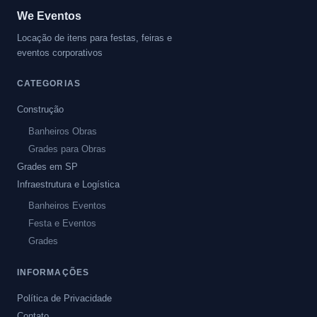
We Eventos
Locação de itens para festas, feiras e
eventos corporativos
CATEGORIAS
Construção
Banheiros Obras
Grades para Obras
Grades em SP
Infraestrutura e Logística
Banheiros Eventos
Festa e Eventos
Grades
INFORMAÇÕES
Política de Privacidade
Contato