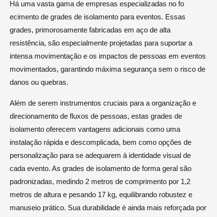
Há uma vasta gama de empresas especializadas no fo
ecimento de grades de isolamento para eventos. Essas
grades, primorosamente fabricadas em aço de alta
resistência, são especialmente projetadas para suportar a
intensa movimentação e os impactos de pessoas em eventos
movimentados, garantindo máxima segurança sem o risco de
danos ou quebras.
Além de serem instrumentos cruciais para a organização e
direcionamento de fluxos de pessoas, estas grades de
isolamento oferecem vantagens adicionais como uma
instalação rápida e descomplicada, bem como opções de
personalização para se adequarem à identidade visual de
cada evento. As grades de isolamento de forma geral são
padronizadas, medindo 2 metros de comprimento por 1,2
metros de altura e pesando 17 kg, equilibrando robustez e
manuseio prático. Sua durabilidade é ainda mais reforçada por