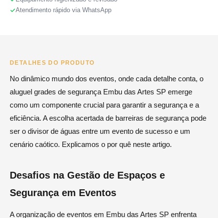
Atendimento rápido via WhatsApp
DETALHES DO PRODUTO
No dinâmico mundo dos eventos, onde cada detalhe conta, o
aluguel grades de segurança Embu das Artes SP emerge
como um componente crucial para garantir a segurança e a
eficiência. A escolha acertada de barreiras de segurança pode
ser o divisor de águas entre um evento de sucesso e um
cenário caótico. Explicamos o por quê neste artigo.
Desafios na Gestão de Espaços e
Segurança em Eventos
A organização de eventos em Embu das Artes SP enfrenta