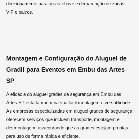
direcionamento para áreas-chave e demarcação de zonas
VIP e palcos.
Montagem e Configuração do Aluguel de
Gradil para Eventos em Embu das Artes
SP
A eficácia do aluguel grades de segurança em Embu das
Artes SP está também na sua fácil montagem e versatilidade.
As empresas especializadas em aluguel grades de segurança
oferecem serviços que incluem transporte, montagem e
desmontagem, assegurando que as grades estejam prontas
para uso de forma rápida e eficiente.