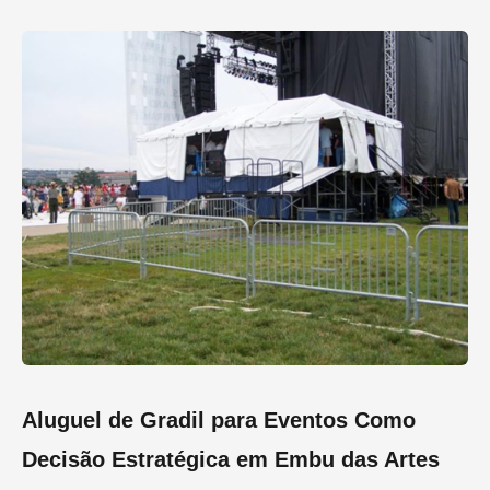
Aluguel de Gradil para Eventos Como
Decisão Estratégica em Embu das Artes