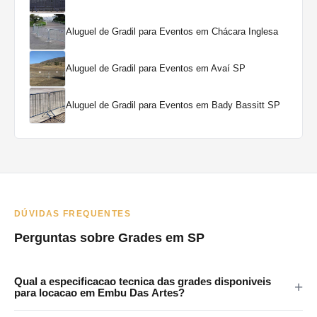
Aluguel de Gradil para Eventos em Chácara Inglesa
Aluguel de Gradil para Eventos em Avaí SP
Aluguel de Gradil para Eventos em Bady Bassitt SP
DÚVIDAS FREQUENTES
Perguntas sobre Grades em SP
Qual a especificacao tecnica das grades disponiveis
para locacao em Embu Das Artes?