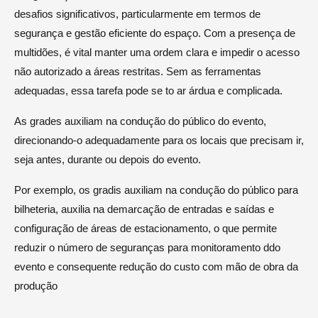
desafios significativos, particularmente em termos de
segurança e gestão eficiente do espaço. Com a presença de
multidões, é vital manter uma ordem clara e impedir o acesso
não autorizado a áreas restritas. Sem as ferramentas
adequadas, essa tarefa pode se to ar árdua e complicada.
As grades auxiliam na condução do público do evento,
direcionando-o adequadamente para os locais que precisam ir,
seja antes, durante ou depois do evento.
Por exemplo, os gradis auxiliam na condução do público para
bilheteria, auxilia na demarcação de entradas e saídas e
configuração de áreas de estacionamento, o que permite
reduzir o número de seguranças para monitoramento ddo
evento e consequente redução do custo com mão de obra da
produção