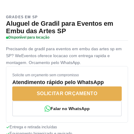
GRADES EM SP
Aluguel de Gradil para Eventos em
Embu das Artes SP
Disponível para locação
Precisando de gradil para eventos em embu das artes sp em
SP? WeEventos oferece locacao com entrega rapida e
montagem. Orcamento pelo WhatsApp.
Solicite um orçamento sem compromisso
Atendimento rápido pelo WhatsApp
SOLICITAR ORÇAMENTO
Falar no WhatsApp
Entrega e retirada incluídas
Equipamento higienizado e revisado