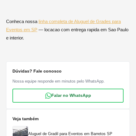
Conheca nossa
linha completa de Aluguel de Grades para
Eventos em SP
— locacao com entrega rapida em Sao Paulo
e interior.
Dúvidas? Fale conosco
Nossa equipe responde em minutos pelo WhatsApp.
Falar no WhatsApp
Veja também
Aluguel de Gradil para Eventos em Barretos SP