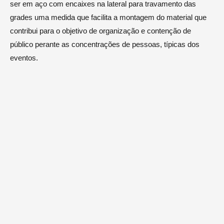
ser em aço com encaixes na lateral para travamento das
grades uma medida que facilita a montagem do material que
contribui para o objetivo de organização e contenção de
público perante as concentrações de pessoas, típicas dos
eventos.