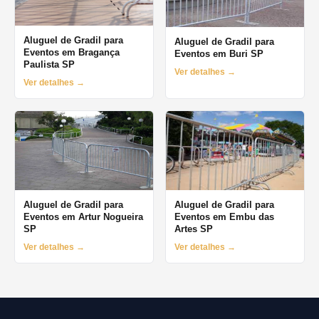
Aluguel de Gradil para
Aluguel de Gradil para
Eventos em Bragança
Eventos em Buri SP
Paulista SP
Ver detalhes →
Ver detalhes →
Aluguel de Gradil para
Aluguel de Gradil para
Eventos em Artur Nogueira
Eventos em Embu das
SP
Artes SP
Ver detalhes →
Ver detalhes →