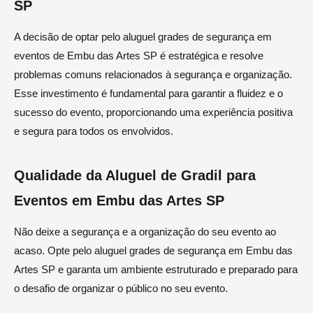
SP
A decisão de optar pelo aluguel grades de segurança em
eventos de Embu das Artes SP é estratégica e resolve
problemas comuns relacionados à segurança e organização.
Esse investimento é fundamental para garantir a fluidez e o
sucesso do evento, proporcionando uma experiência positiva
e segura para todos os envolvidos.
Qualidade da Aluguel de Gradil para
Eventos em Embu das Artes SP
Não deixe a segurança e a organização do seu evento ao
acaso. Opte pelo aluguel grades de segurança em Embu das
Artes SP e garanta um ambiente estruturado e preparado para
o desafio de organizar o público no seu evento.