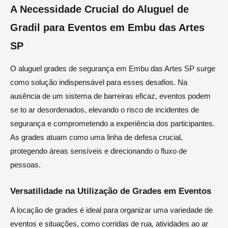
A Necessidade Crucial do Aluguel de
Gradil para Eventos em Embu das Artes
SP
O aluguel grades de segurança em Embu das Artes SP surge
como solução indispensável para esses desafios. Na
ausência de um sistema de barreiras eficaz, eventos podem
se to ar desordenados, elevando o risco de incidentes de
segurança e comprometendo a experiência dos participantes.
As grades atuam como uma linha de defesa crucial,
protegendo áreas sensíveis e direcionando o fluxo de
pessoas.
Versatilidade na Utilização de Grades em Eventos
A locação de grades é ideal para organizar uma variedade de
eventos e situações, como corridas de rua, atividades ao ar