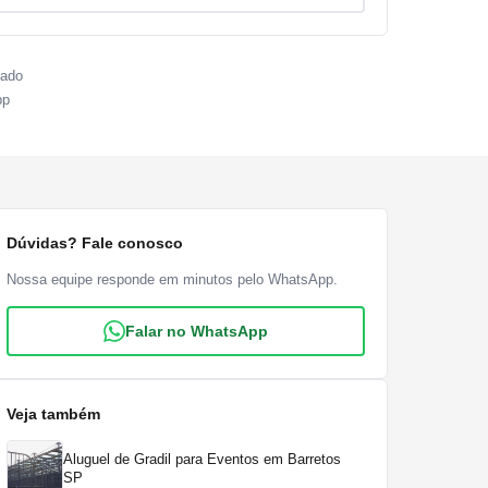
sado
pp
Dúvidas? Fale conosco
Nossa equipe responde em minutos pelo WhatsApp.
Falar no WhatsApp
Veja também
Aluguel de Gradil para Eventos em Barretos
SP