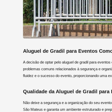
Aluguel de Gradil para Eventos Com
A decisão de optar pelo aluguel de gradil para evento
problemas comuns relacionados à segurança e organiz
fluidez e o sucesso do evento, proporcionando uma exp
Qualidade da Aluguel de Gradil par
Não deixe a segurança e a organização do seu evento 
São Mateus e garanta um ambiente estruturado e prepa