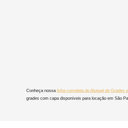
Conheça nossa
linha completa de Aluguel de Grades
grades com capa disponíveis para locação em São Paul