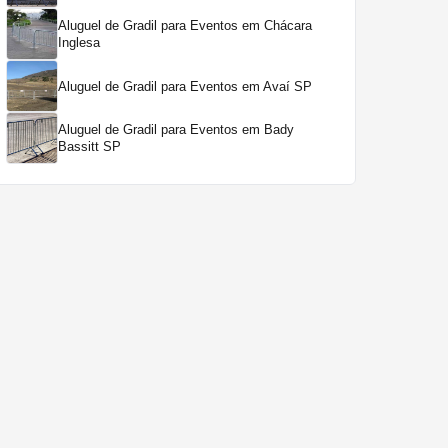
Aluguel de Gradil para Eventos em Chácara
Inglesa
Aluguel de Gradil para Eventos em Avaí SP
Aluguel de Gradil para Eventos em Bady
Bassitt SP