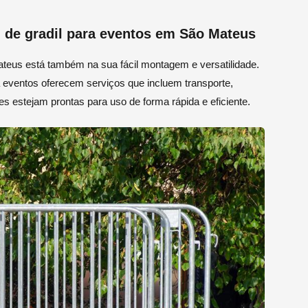
 de gradil para eventos em São Mateus
Mateus está também na sua fácil montagem e versatilidade.
 eventos oferecem serviços que incluem transporte,
estejam prontas para uso de forma rápida e eficiente.