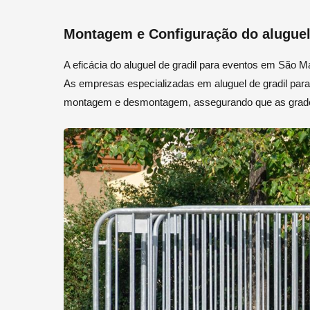
Montagem e Configuração do aluguel
A eficácia do aluguel de gradil para eventos em São 
As empresas especializadas em aluguel de gradil para
montagem e desmontagem, assegurando que as grades 