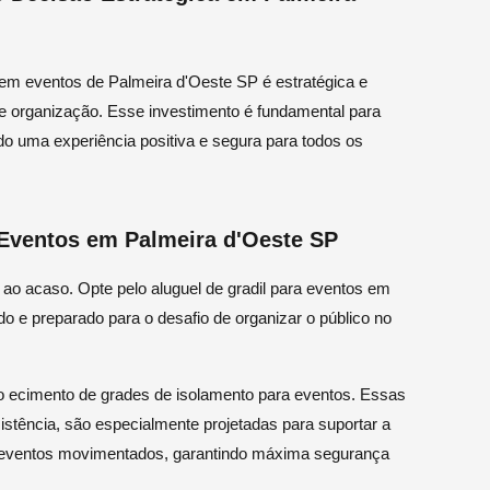
s em eventos de Palmeira d'Oeste SP é estratégica e
 organização. Esse investimento é fundamental para
ndo uma experiência positiva e segura para todos os
 Eventos em Palmeira d'Oeste SP
ao acaso. Opte pelo aluguel de gradil para eventos em
o e preparado para o desafio de organizar o público no
 ecimento de grades de isolamento para eventos. Essas
istência, são especialmente projetadas para suportar a
eventos movimentados, garantindo máxima segurança