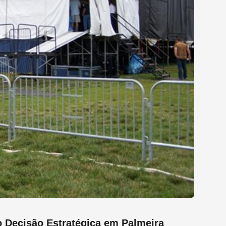
 Decisão Estratégica em Palmeira