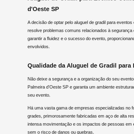
d'Oeste SP
A decisão de optar pelo aluguel de gradil para evento
resolve problemas comuns relacionados à segurança e
garantir a fluidez e o sucesso do evento, proporciona
envolvidos.
Qualidade da Aluguel de Gradil para
Não deixe a segurança e a organização do seu evento 
Palmeira d'Oeste SP e garanta um ambiente estruturad
seu evento.
Há uma vasta gama de empresas especializadas no fo
grades, primorosamente fabricadas em aço de alta res
intensa movimentação e os impactos de pessoas em 
sem o risco de danos ou quebras.