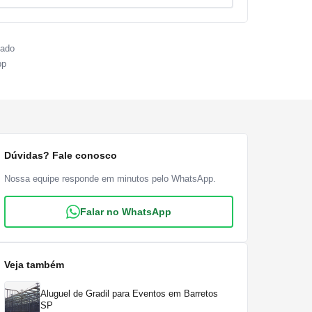
sado
pp
Dúvidas? Fale conosco
Nossa equipe responde em minutos pelo WhatsApp.
Falar no WhatsApp
Veja também
Aluguel de Gradil para Eventos em Barretos
SP