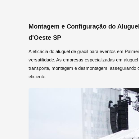
Montagem e Configuração do Aluguel
d'Oeste SP
A eficácia do aluguel de gradil para eventos em Palm
versatilidade. As empresas especializadas em aluguel
transporte, montagem e desmontagem, assegurando qu
eficiente.