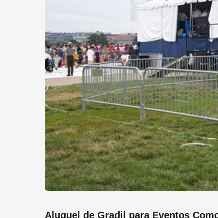
Aluguel de Gradil para Eventos Como