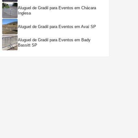
Aluguel de Gradil para Eventos em Chácara
Inglesa
Aluguel de Gradil para Eventos em Avaí SP
Aluguel de Gradil para Eventos em Bady
Bassitt SP