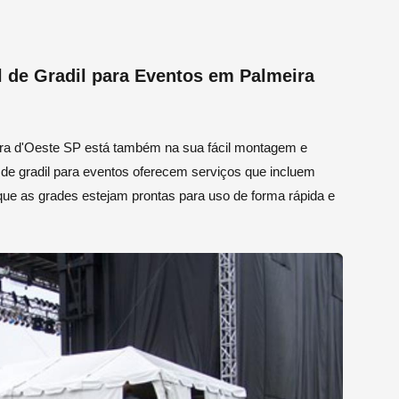
 de Gradil para Eventos em Palmeira
eira d'Oeste SP está também na sua fácil montagem e
 de gradil para eventos oferecem serviços que incluem
e as grades estejam prontas para uso de forma rápida e