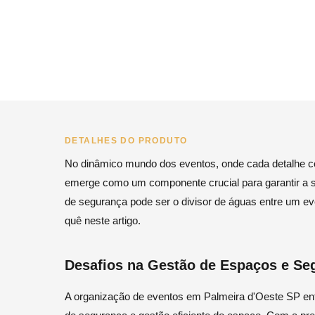
DETALHES DO PRODUTO
No dinâmico mundo dos eventos, onde cada detalhe con
emerge como um componente crucial para garantir a se
de segurança pode ser o divisor de águas entre um ev
quê neste artigo.
Desafios na Gestão de Espaços e Se
A organização de eventos em Palmeira d'Oeste SP enfr