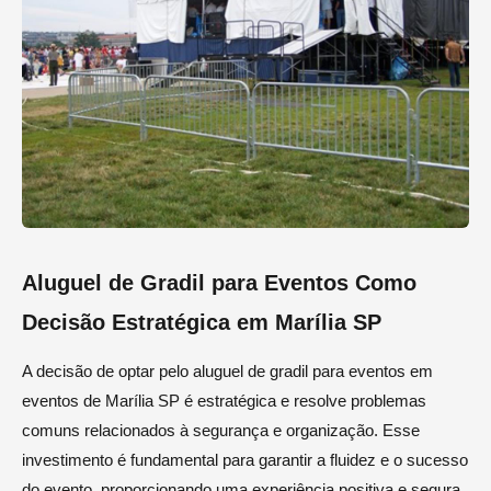
Aluguel de Gradil para Eventos Como
Decisão Estratégica em Marília SP
A decisão de optar pelo aluguel de gradil para eventos em
eventos de Marília SP é estratégica e resolve problemas
comuns relacionados à segurança e organização. Esse
investimento é fundamental para garantir a fluidez e o sucesso
do evento, proporcionando uma experiência positiva e segura