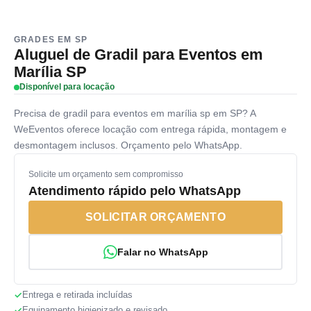
GRADES EM SP
Aluguel de Gradil para Eventos em
Marília SP
Disponível para locação
Precisa de gradil para eventos em marília sp em SP? A
WeEventos oferece locação com entrega rápida, montagem e
desmontagem inclusos. Orçamento pelo WhatsApp.
Solicite um orçamento sem compromisso
Atendimento rápido pelo WhatsApp
SOLICITAR ORÇAMENTO
Falar no WhatsApp
Entrega e retirada incluídas
Equipamento higienizado e revisado