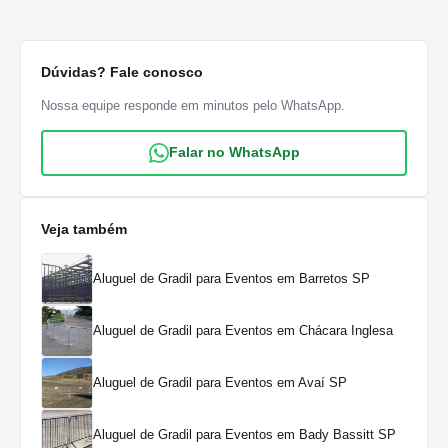
Dúvidas? Fale conosco
Nossa equipe responde em minutos pelo WhatsApp.
Falar no WhatsApp
Veja também
Aluguel de Gradil para Eventos em Barretos SP
Aluguel de Gradil para Eventos em Chácara Inglesa
Aluguel de Gradil para Eventos em Avaí SP
Aluguel de Gradil para Eventos em Bady Bassitt SP