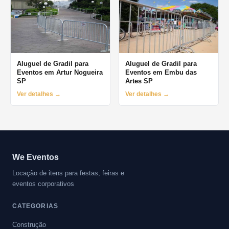
Aluguel de Gradil para
Aluguel de Gradil para
Eventos em Artur Nogueira
Eventos em Embu das
SP
Artes SP
Ver detalhes →
Ver detalhes →
We Eventos
Locação de itens para festas, feiras e
eventos corporativos
CATEGORIAS
Construção