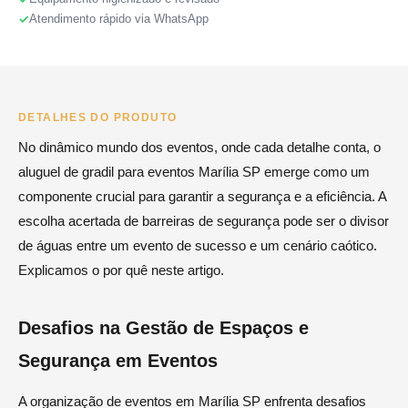
Atendimento rápido via WhatsApp
DETALHES DO PRODUTO
No dinâmico mundo dos eventos, onde cada detalhe conta, o
aluguel de gradil para eventos Marília SP emerge como um
componente crucial para garantir a segurança e a eficiência. A
escolha acertada de barreiras de segurança pode ser o divisor
de águas entre um evento de sucesso e um cenário caótico.
Explicamos o por quê neste artigo.
Desafios na Gestão de Espaços e
Segurança em Eventos
A organização de eventos em Marília SP enfrenta desafios