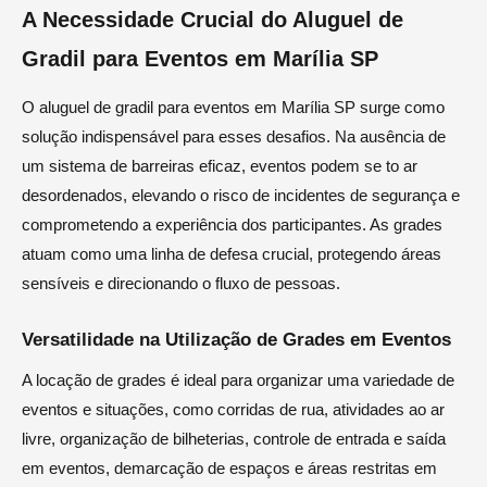
A Necessidade Crucial do Aluguel de
Gradil para Eventos em Marília SP
O aluguel de gradil para eventos em Marília SP surge como
solução indispensável para esses desafios. Na ausência de
um sistema de barreiras eficaz, eventos podem se to ar
desordenados, elevando o risco de incidentes de segurança e
comprometendo a experiência dos participantes. As grades
atuam como uma linha de defesa crucial, protegendo áreas
sensíveis e direcionando o fluxo de pessoas.
Versatilidade na Utilização de Grades em Eventos
A locação de grades é ideal para organizar uma variedade de
eventos e situações, como corridas de rua, atividades ao ar
livre, organização de bilheterias, controle de entrada e saída
em eventos, demarcação de espaços e áreas restritas em