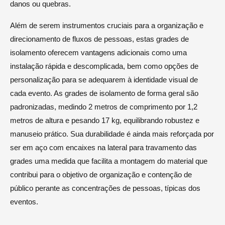
danos ou quebras.
Além de serem instrumentos cruciais para a organização e
direcionamento de fluxos de pessoas, estas grades de
isolamento oferecem vantagens adicionais como uma
instalação rápida e descomplicada, bem como opções de
personalização para se adequarem à identidade visual de
cada evento. As grades de isolamento de forma geral são
padronizadas, medindo 2 metros de comprimento por 1,2
metros de altura e pesando 17 kg, equilibrando robustez e
manuseio prático. Sua durabilidade é ainda mais reforçada por
ser em aço com encaixes na lateral para travamento das
grades uma medida que facilita a montagem do material que
contribui para o objetivo de organização e contenção de
público perante as concentrações de pessoas, típicas dos
eventos.