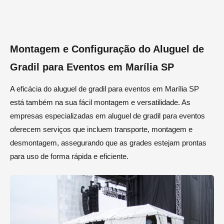
Montagem e Configuração do Aluguel de
Gradil para Eventos em Marília SP
A eficácia do aluguel de gradil para eventos em Marília SP
está também na sua fácil montagem e versatilidade. As
empresas especializadas em aluguel de gradil para eventos
oferecem serviços que incluem transporte, montagem e
desmontagem, assegurando que as grades estejam prontas
para uso de forma rápida e eficiente.