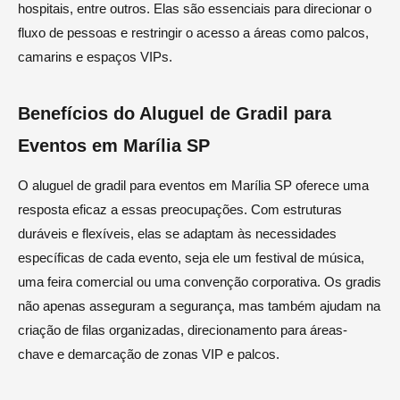
hospitais, entre outros. Elas são essenciais para direcionar o
fluxo de pessoas e restringir o acesso a áreas como palcos,
camarins e espaços VIPs.
Benefícios do Aluguel de Gradil para
Eventos em Marília SP
O aluguel de gradil para eventos em Marília SP oferece uma
resposta eficaz a essas preocupações. Com estruturas
duráveis e flexíveis, elas se adaptam às necessidades
específicas de cada evento, seja ele um festival de música,
uma feira comercial ou uma convenção corporativa. Os gradis
não apenas asseguram a segurança, mas também ajudam na
criação de filas organizadas, direcionamento para áreas-
chave e demarcação de zonas VIP e palcos.