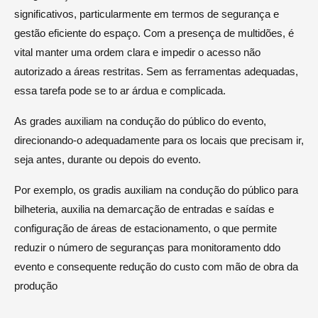
significativos, particularmente em termos de segurança e
gestão eficiente do espaço. Com a presença de multidões, é
vital manter uma ordem clara e impedir o acesso não
autorizado a áreas restritas. Sem as ferramentas adequadas,
essa tarefa pode se to ar árdua e complicada.
As grades auxiliam na condução do público do evento,
direcionando-o adequadamente para os locais que precisam ir,
seja antes, durante ou depois do evento.
Por exemplo, os gradis auxiliam na condução do público para
bilheteria, auxilia na demarcação de entradas e saídas e
configuração de áreas de estacionamento, o que permite
reduzir o número de seguranças para monitoramento ddo
evento e consequente redução do custo com mão de obra da
produção