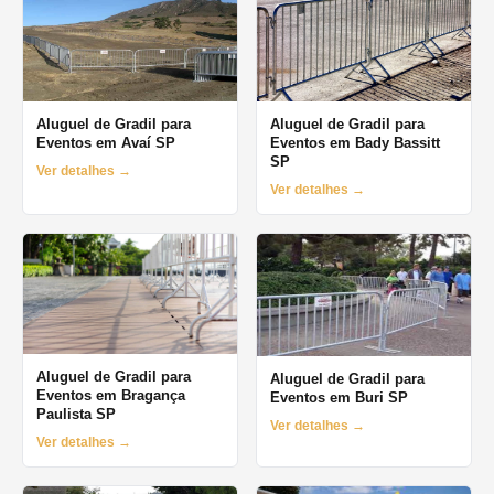
Aluguel de Gradil para
Aluguel de Gradil para
Eventos em Avaí SP
Eventos em Bady Bassitt
SP
Ver detalhes →
Ver detalhes →
Aluguel de Gradil para
Aluguel de Gradil para
Eventos em Bragança
Eventos em Buri SP
Paulista SP
Ver detalhes →
Ver detalhes →