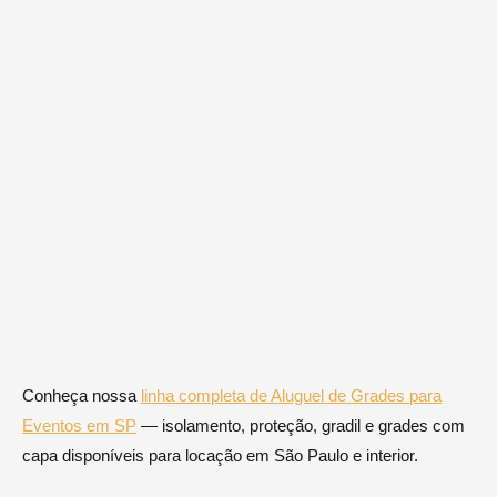
Conheça nossa
linha completa de Aluguel de Grades para
Eventos em SP
— isolamento, proteção, gradil e grades com
capa disponíveis para locação em São Paulo e interior.