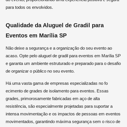
para todos os envolvidos.
Qualidade da Aluguel de Gradil para
Eventos em Marília SP
Não deixe a segurança e a organização do seu evento ao
acaso. Opte pelo aluguel de gradil para eventos em Marília SP
e garanta um ambiente estruturado e preparado para o desafio
de organizar o público no seu evento.
Há uma vasta gama de empresas especializadas no fo
ecimento de grades de isolamento para eventos. Essas
grades, primorosamente fabricadas em aço de alta
resistência, são especialmente projetadas para suportar a
intensa movimentação e os impactos de pessoas em eventos
movimentados, garantindo máxima segurança sem o risco de