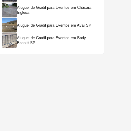
Aluguel de Gradil para Eventos em Chácara
Inglesa
Aluguel de Gradil para Eventos em Avaí SP
Aluguel de Gradil para Eventos em Bady
Bassitt SP