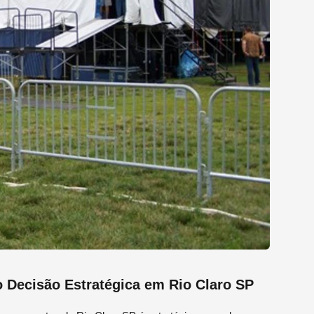
 Decisão Estratégica em Rio Claro SP