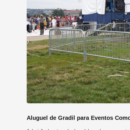
Aluguel de Gradil para Eventos Como