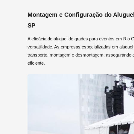
Montagem e Configuração do Aluguel
SP
A eficácia do aluguel de grades para eventos em Rio
versatilidade. As empresas especializadas em alugue
transporte, montagem e desmontagem, assegurando qu
eficiente.