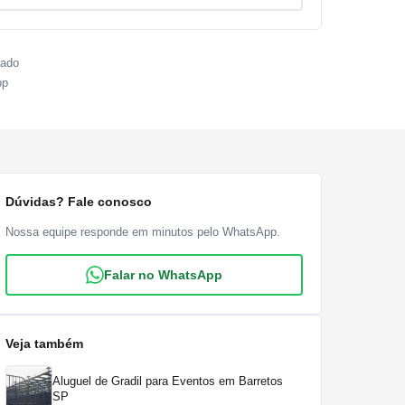
sado
pp
Dúvidas? Fale conosco
Nossa equipe responde em minutos pelo WhatsApp.
Falar no WhatsApp
Veja também
Aluguel de Gradil para Eventos em Barretos
SP