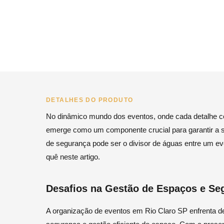
DETALHES DO PRODUTO
No dinâmico mundo dos eventos, onde cada detalhe co
emerge como um componente crucial para garantir a se
de segurança pode ser o divisor de águas entre um ev
quê neste artigo.
Desafios na Gestão de Espaços e Se
A organização de eventos em Rio Claro SP enfrenta des