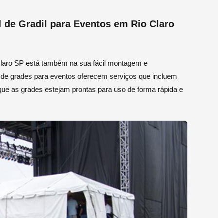
 de Gradil para Eventos em Rio Claro
 Claro SP está também na sua fácil montagem e
l de grades para eventos oferecem serviços que incluem
e as grades estejam prontas para uso de forma rápida e