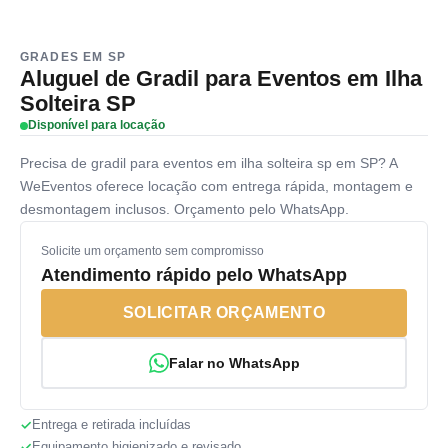
GRADES EM SP
Aluguel de Gradil para Eventos em Ilha
Solteira SP
Disponível para locação
Precisa de gradil para eventos em ilha solteira sp em SP? A
WeEventos oferece locação com entrega rápida, montagem e
desmontagem inclusos. Orçamento pelo WhatsApp.
Solicite um orçamento sem compromisso
Atendimento rápido pelo WhatsApp
SOLICITAR ORÇAMENTO
Falar no WhatsApp
Entrega e retirada incluídas
Equipamento higienizado e revisado