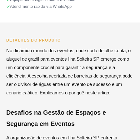
Atendimento rápido via WhatsApp
DETALHES DO PRODUTO
No dinâmico mundo dos eventos, onde cada detalhe conta, o
aluguel de gradil para eventos Ilha Solteira SP emerge como
um componente crucial para garantir a segurança e a
eficiência. A escolha acertada de barreiras de segurança pode
ser o divisor de águas entre um evento de sucesso e um
cenário caótico. Explicamos o por quê neste artigo.
Desafios na Gestão de Espaços e
Segurança em Eventos
A organização de eventos em Ilha Solteira SP enfrenta