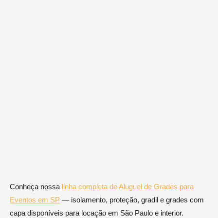
Conheça nossa
linha completa de Aluguel de Grades para
Eventos em SP
— isolamento, proteção, gradil e grades com
capa disponíveis para locação em São Paulo e interior.