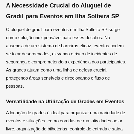
A Necessidade Crucial do Aluguel de
Gradil para Eventos em Ilha Solteira SP
O aluguel de gradil para eventos em Ilha Solteira SP surge
como solução indispensável para esses desafios. Na
ausência de um sistema de barreiras eficaz, eventos podem
se to ar desordenados, elevando o risco de incidentes de
segurança e comprometendo a experiência dos participantes.
As grades atuam como uma linha de defesa crucial,
protegendo áreas sensíveis e direcionando o fluxo de
pessoas.
Versatilidade na Utilização de Grades em Eventos
A locação de grades é ideal para organizar uma variedade de
eventos e situações, como corridas de rua, atividades ao ar
livre, organização de bilheterias, controle de entrada e saída