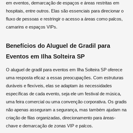
em eventos, demarcação de espaços e áreas restritas em
hospitais, entre outros. Elas são essenciais para direcionar o
fluxo de pessoas e restringir o acesso a áreas como palcos,
camarins e espaços VIPs.
Benefícios do Aluguel de Gradil para
Eventos em Ilha Solteira SP
O aluguel de gradil para eventos em Ilha Solteira SP oferece
uma resposta eficaz a essas preocupações. Com estruturas
duráveis e flexíveis, elas se adaptam às necessidades
específicas de cada evento, seja ele um festival de música,
uma feira comercial ou uma convenção corporativa. Os gradis
não apenas asseguram a segurança, mas também ajudam na
criação de filas organizadas, direcionamento para áreas-
chave e demarcação de zonas VIP e palcos.