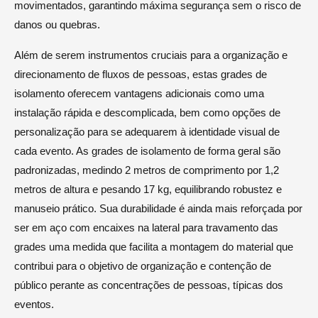
movimentados, garantindo máxima segurança sem o risco de
danos ou quebras.
Além de serem instrumentos cruciais para a organização e
direcionamento de fluxos de pessoas, estas grades de
isolamento oferecem vantagens adicionais como uma
instalação rápida e descomplicada, bem como opções de
personalização para se adequarem à identidade visual de
cada evento. As grades de isolamento de forma geral são
padronizadas, medindo 2 metros de comprimento por 1,2
metros de altura e pesando 17 kg, equilibrando robustez e
manuseio prático. Sua durabilidade é ainda mais reforçada por
ser em aço com encaixes na lateral para travamento das
grades uma medida que facilita a montagem do material que
contribui para o objetivo de organização e contenção de
público perante as concentrações de pessoas, típicas dos
eventos.