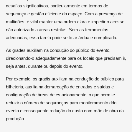
desafios significativos, particularmente em termos de
segurança e gestão eficiente do espaço. Com a presença de
multidões, é vital manter uma ordem clara e impedir o acesso
não autorizado a áreas restritas. Sem as ferramentas
adequadas, essa tarefa pode se to ar árdua e complicada.
As grades auxiliam na condução do público do evento,
direcionando-o adequadamente para os locais que precisam ir,
seja antes, durante ou depois do evento.
Por exemplo, os gradis auxiliam na condução do público para
bilheteria, auxilia na demarcação de entradas e saídas e
configuração de áreas de estacionamento, o que permite
reduzir o número de seguranças para monitoramento ddo
evento e consequente redução do custo com mão de obra da
produção