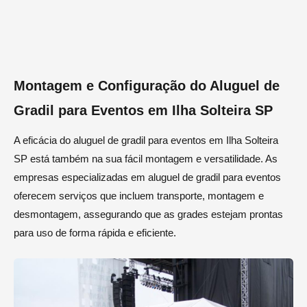
Montagem e Configuração do Aluguel de
Gradil para Eventos em Ilha Solteira SP
A eficácia do aluguel de gradil para eventos em Ilha Solteira
SP está também na sua fácil montagem e versatilidade. As
empresas especializadas em aluguel de gradil para eventos
oferecem serviços que incluem transporte, montagem e
desmontagem, assegurando que as grades estejam prontas
para uso de forma rápida e eficiente.