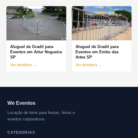
Aluguel de Gradil para
Aluguel de Gradil para
Eventos em Artur Nogueira
Eventos em Embu das
SP
Artes SP
Ver detalhes →
Ver detalhes →
We Eventos
Locação de itens para festas, feiras e
eventos corporativos
CATEGORIAS