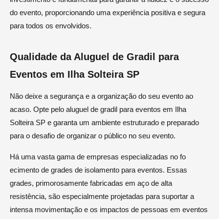
do evento, proporcionando uma experiência positiva e segura
para todos os envolvidos.
Qualidade da Aluguel de Gradil para
Eventos em Ilha Solteira SP
Não deixe a segurança e a organização do seu evento ao
acaso. Opte pelo aluguel de gradil para eventos em Ilha
Solteira SP e garanta um ambiente estruturado e preparado
para o desafio de organizar o público no seu evento.
Há uma vasta gama de empresas especializadas no fo
ecimento de grades de isolamento para eventos. Essas
grades, primorosamente fabricadas em aço de alta
resistência, são especialmente projetadas para suportar a
intensa movimentação e os impactos de pessoas em eventos