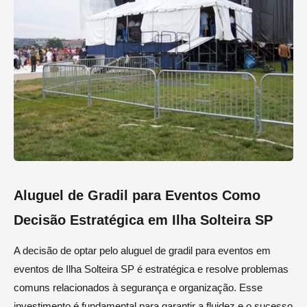
Aluguel de Gradil para Eventos Como
Decisão Estratégica em Ilha Solteira SP
A decisão de optar pelo aluguel de gradil para eventos em
eventos de Ilha Solteira SP é estratégica e resolve problemas
comuns relacionados à segurança e organização. Esse
investimento é fundamental para garantir a fluidez e o sucesso