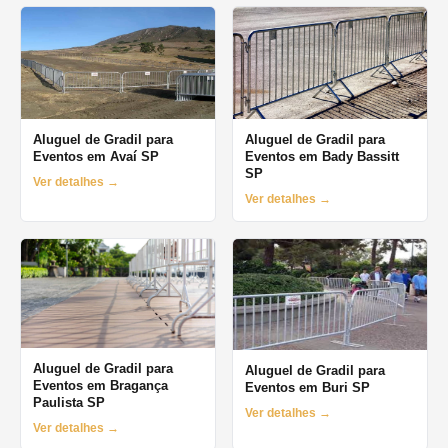
Aluguel de Gradil para
Aluguel de Gradil para
Eventos em Avaí SP
Eventos em Bady Bassitt
SP
Ver detalhes →
Ver detalhes →
Aluguel de Gradil para
Aluguel de Gradil para
Eventos em Bragança
Eventos em Buri SP
Paulista SP
Ver detalhes →
Ver detalhes →