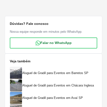
Dúvidas? Fale conosco
Nossa equipe responde em minutos pelo WhatsApp.
Falar no WhatsApp
Veja também
Aluguel de Gradil para Eventos em Barretos SP
Aluguel de Gradil para Eventos em Chácara Inglesa
Aluguel de Gradil para Eventos em Avaí SP