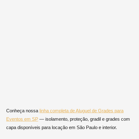
Conheça nossa
linha completa de Aluguel de Grades para
Eventos em SP
— isolamento, proteção, gradil e grades com
capa disponíveis para locação em São Paulo e interior.