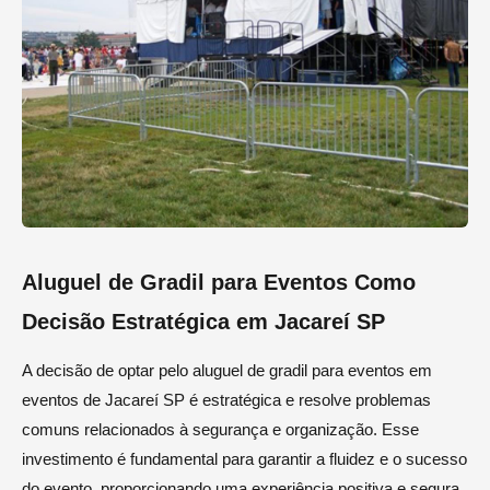
Aluguel de Gradil para Eventos Como
Decisão Estratégica em Jacareí SP
A decisão de optar pelo aluguel de gradil para eventos em
eventos de Jacareí SP é estratégica e resolve problemas
comuns relacionados à segurança e organização. Esse
investimento é fundamental para garantir a fluidez e o sucesso
do evento, proporcionando uma experiência positiva e segura