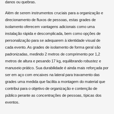
danos ou quebras.
Além de serem instrumentos cruciais para a organização e
direcionamento de fluxos de pessoas, estas grades de
isolamento oferecem vantagens adicionais como uma
instalação rápida e descomplicada, bem como opções de
personalização para se adequarem à identidade visual de
cada evento. As grades de isolamento de forma geral são
padronizadas, medindo 2 metros de comprimento por 1,2
metros de altura e pesando 17 kg, equilibrando robustez e
manuseio prático. Sua durabilidade é ainda mais reforçada por
ser em aço com encaixes na lateral para travamento das
grades uma medida que facilita a montagem do material que
contribui para o objetivo de organização e contenção de
público perante as concentrações de pessoas, típicas dos
eventos.