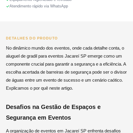
Atendimento rápido via WhatsApp
DETALHES DO PRODUTO
No dinâmico mundo dos eventos, onde cada detalhe conta, o
aluguel de gradil para eventos Jacareí SP emerge como um
componente crucial para garantir a segurança e a eficiência. A
escolha acertada de barreiras de segurança pode ser o divisor
de águas entre um evento de sucesso e um cenário caótico.
Explicamos o por quê neste artigo.
Desafios na Gestão de Espaços e
Segurança em Eventos
A organização de eventos em Jacareí SP enfrenta desafios