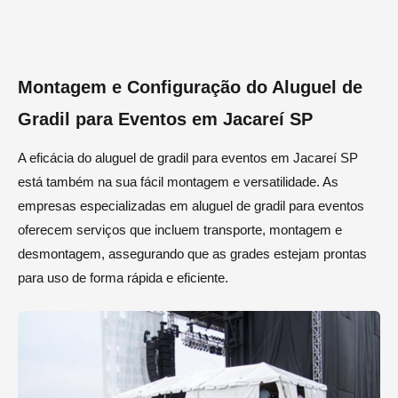
Montagem e Configuração do Aluguel de
Gradil para Eventos em Jacareí SP
A eficácia do aluguel de gradil para eventos em Jacareí SP
está também na sua fácil montagem e versatilidade. As
empresas especializadas em aluguel de gradil para eventos
oferecem serviços que incluem transporte, montagem e
desmontagem, assegurando que as grades estejam prontas
para uso de forma rápida e eficiente.