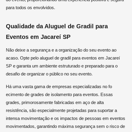
para todos os envolvidos.
Qualidade da Aluguel de Gradil para
Eventos em Jacareí SP
Não deixe a segurança e a organização do seu evento ao
acaso. Opte pelo aluguel de gradil para eventos em Jacareí
SP e garanta um ambiente estruturado e preparado para o
desafio de organizar o público no seu evento.
Há uma vasta gama de empresas especializadas no fo
ecimento de grades de isolamento para eventos. Essas
grades, primorosamente fabricadas em aço de alta
resistência, são especialmente projetadas para suportar a
intensa movimentação e os impactos de pessoas em eventos
movimentados, garantindo máxima segurança sem o risco de