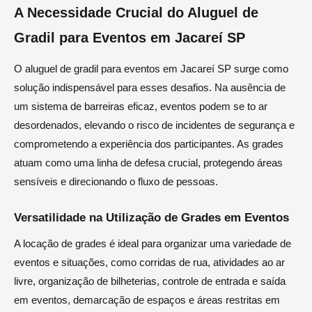
A Necessidade Crucial do Aluguel de
Gradil para Eventos em Jacareí SP
O aluguel de gradil para eventos em Jacareí SP surge como
solução indispensável para esses desafios. Na ausência de
um sistema de barreiras eficaz, eventos podem se to ar
desordenados, elevando o risco de incidentes de segurança e
comprometendo a experiência dos participantes. As grades
atuam como uma linha de defesa crucial, protegendo áreas
sensíveis e direcionando o fluxo de pessoas.
Versatilidade na Utilização de Grades em Eventos
A locação de grades é ideal para organizar uma variedade de
eventos e situações, como corridas de rua, atividades ao ar
livre, organização de bilheterias, controle de entrada e saída
em eventos, demarcação de espaços e áreas restritas em