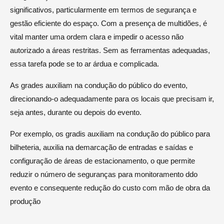
significativos, particularmente em termos de segurança e
gestão eficiente do espaço. Com a presença de multidões, é
vital manter uma ordem clara e impedir o acesso não
autorizado a áreas restritas. Sem as ferramentas adequadas,
essa tarefa pode se to ar árdua e complicada.
As grades auxiliam na condução do público do evento,
direcionando-o adequadamente para os locais que precisam ir,
seja antes, durante ou depois do evento.
Por exemplo, os gradis auxiliam na condução do público para
bilheteria, auxilia na demarcação de entradas e saídas e
configuração de áreas de estacionamento, o que permite
reduzir o número de seguranças para monitoramento ddo
evento e consequente redução do custo com mão de obra da
produção