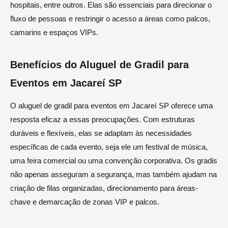
hospitais, entre outros. Elas são essenciais para direcionar o
fluxo de pessoas e restringir o acesso a áreas como palcos,
camarins e espaços VIPs.
Benefícios do Aluguel de Gradil para
Eventos em Jacareí SP
O aluguel de gradil para eventos em Jacareí SP oferece uma
resposta eficaz a essas preocupações. Com estruturas
duráveis e flexíveis, elas se adaptam às necessidades
específicas de cada evento, seja ele um festival de música,
uma feira comercial ou uma convenção corporativa. Os gradis
não apenas asseguram a segurança, mas também ajudam na
criação de filas organizadas, direcionamento para áreas-
chave e demarcação de zonas VIP e palcos.