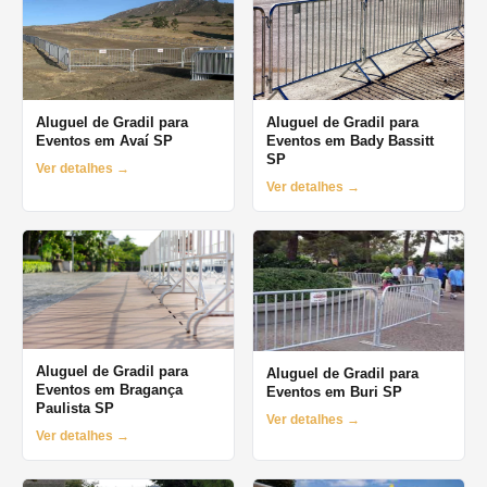
Aluguel de Gradil para
Aluguel de Gradil para
Eventos em Avaí SP
Eventos em Bady Bassitt
SP
Ver detalhes →
Ver detalhes →
Aluguel de Gradil para
Aluguel de Gradil para
Eventos em Bragança
Eventos em Buri SP
Paulista SP
Ver detalhes →
Ver detalhes →