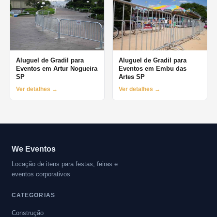
Aluguel de Gradil para
Aluguel de Gradil para
Eventos em Artur Nogueira
Eventos em Embu das
SP
Artes SP
Ver detalhes →
Ver detalhes →
We Eventos
Locação de itens para festas, feiras e
eventos corporativos
CATEGORIAS
Construção