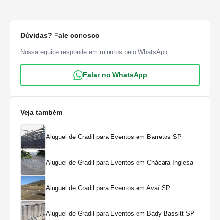
Dúvidas? Fale conosco
Nossa equipe responde em minutos pelo WhatsApp.
Falar no WhatsApp
Veja também
Aluguel de Gradil para Eventos em Barretos SP
Aluguel de Gradil para Eventos em Chácara Inglesa
Aluguel de Gradil para Eventos em Avaí SP
Aluguel de Gradil para Eventos em Bady Bassitt SP