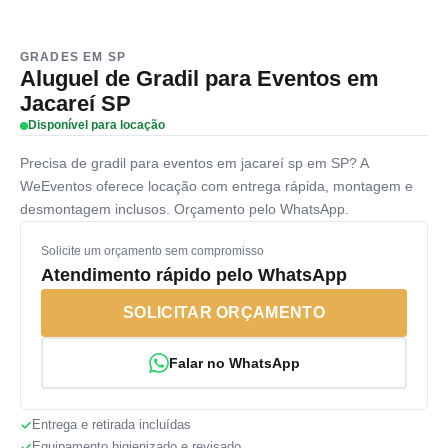
GRADES EM SP
Aluguel de Gradil para Eventos em
Jacareí SP
Disponível para locação
Precisa de gradil para eventos em jacareí sp em SP? A
WeEventos oferece locação com entrega rápida, montagem e
desmontagem inclusos. Orçamento pelo WhatsApp.
Solicite um orçamento sem compromisso
Atendimento rápido pelo WhatsApp
SOLICITAR ORÇAMENTO
Falar no WhatsApp
Entrega e retirada incluídas
Equipamento higienizado e revisado