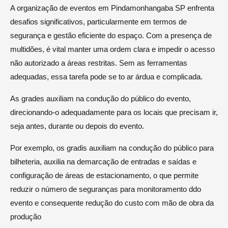
A organização de eventos em Pindamonhangaba SP enfrenta
desafios significativos, particularmente em termos de
segurança e gestão eficiente do espaço. Com a presença de
multidões, é vital manter uma ordem clara e impedir o acesso
não autorizado a áreas restritas. Sem as ferramentas
adequadas, essa tarefa pode se to ar árdua e complicada.
As grades auxiliam na condução do público do evento,
direcionando-o adequadamente para os locais que precisam ir,
seja antes, durante ou depois do evento.
Por exemplo, os gradis auxiliam na condução do público para
bilheteria, auxilia na demarcação de entradas e saídas e
configuração de áreas de estacionamento, o que permite
reduzir o número de seguranças para monitoramento ddo
evento e consequente redução do custo com mão de obra da
produção