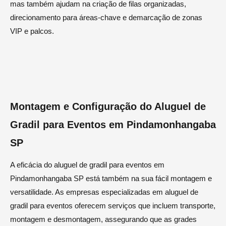
mas também ajudam na criação de filas organizadas,
direcionamento para áreas-chave e demarcação de zonas
VIP e palcos.
Montagem e Configuração do Aluguel de
Gradil para Eventos em Pindamonhangaba
SP
A eficácia do aluguel de gradil para eventos em
Pindamonhangaba SP está também na sua fácil montagem e
versatilidade. As empresas especializadas em aluguel de
gradil para eventos oferecem serviços que incluem transporte,
montagem e desmontagem, assegurando que as grades