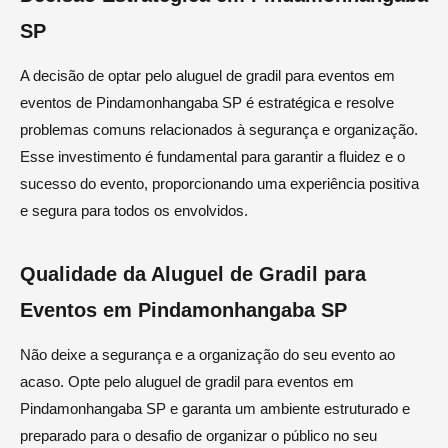
SP
A decisão de optar pelo aluguel de gradil para eventos em
eventos de Pindamonhangaba SP é estratégica e resolve
problemas comuns relacionados à segurança e organização.
Esse investimento é fundamental para garantir a fluidez e o
sucesso do evento, proporcionando uma experiência positiva
e segura para todos os envolvidos.
Qualidade da Aluguel de Gradil para
Eventos em Pindamonhangaba SP
Não deixe a segurança e a organização do seu evento ao
acaso. Opte pelo aluguel de gradil para eventos em
Pindamonhangaba SP e garanta um ambiente estruturado e
preparado para o desafio de organizar o público no seu