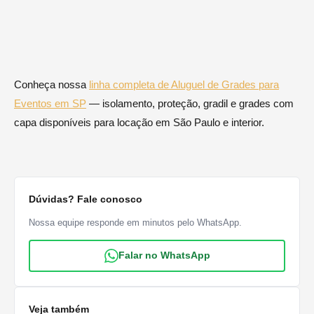
Conheça nossa
linha completa de Aluguel de Grades para
Eventos em SP
— isolamento, proteção, gradil e grades com
capa disponíveis para locação em São Paulo e interior.
Dúvidas? Fale conosco
Nossa equipe responde em minutos pelo WhatsApp.
Falar no WhatsApp
Veja também