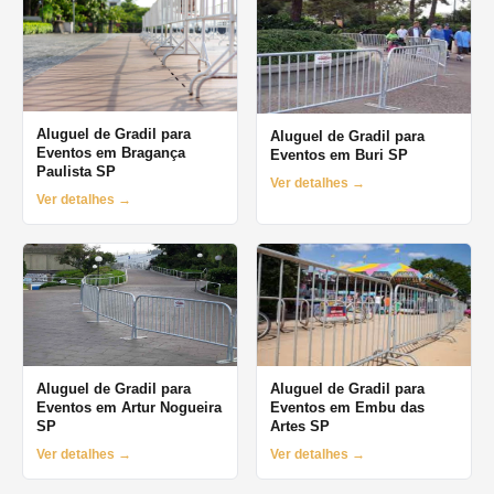
Aluguel de Gradil para
Aluguel de Gradil para
Eventos em Bragança
Eventos em Buri SP
Paulista SP
Ver detalhes →
Ver detalhes →
Aluguel de Gradil para
Aluguel de Gradil para
Eventos em Artur Nogueira
Eventos em Embu das
SP
Artes SP
Ver detalhes →
Ver detalhes →