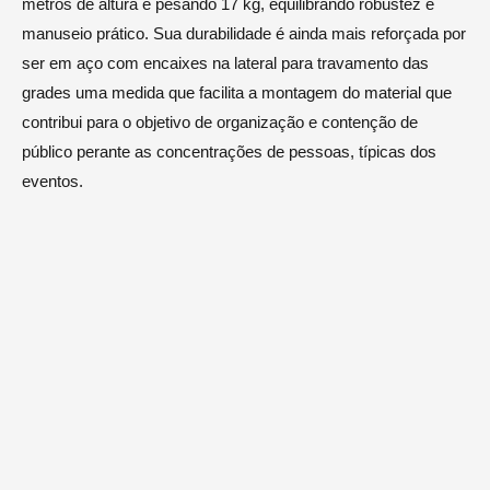
metros de altura e pesando 17 kg, equilibrando robustez e
manuseio prático. Sua durabilidade é ainda mais reforçada por
ser em aço com encaixes na lateral para travamento das
grades uma medida que facilita a montagem do material que
contribui para o objetivo de organização e contenção de
público perante as concentrações de pessoas, típicas dos
eventos.