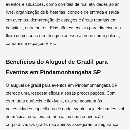
eventos e situações, como corridas de rua, atividades ao ar
livre, organização de bilheterias, controle de entrada e saída
em eventos, demarcação de espaços e áreas restritas em
hospitais, entre outros. Elas são essenciais para direcionar o
fluxo de pessoas e restringir o acesso a áreas como palcos,
camarins e espaços VIPs.
Benefícios do Aluguel de Gradil para
Eventos em Pindamonhangaba SP
O aluguel de gradil para eventos em Pindamonhangaba SP
oferece uma resposta eficaz a essas preocupações. Com
estruturas duráveis e flexíveis, elas se adaptam às
necessidades específicas de cada evento, seja ele um festival
de música, uma feira comercial ou uma convenção
corporativa. Os gradis não apenas asseguram a segurança,