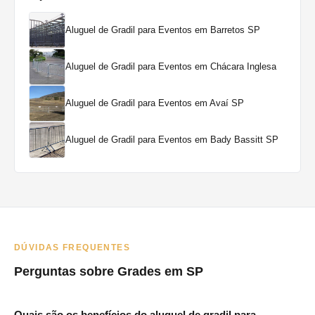
Aluguel de Gradil para Eventos em Barretos SP
Aluguel de Gradil para Eventos em Chácara Inglesa
Aluguel de Gradil para Eventos em Avaí SP
Aluguel de Gradil para Eventos em Bady Bassitt SP
DÚVIDAS FREQUENTES
Perguntas sobre Grades em SP
Quais são os benefícios do aluguel de gradil para