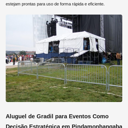
estejam prontas para uso de forma rápida e eficiente.
Aluguel de Gradil para Eventos Como
Decisão Estratégica em Pindamonhangaba