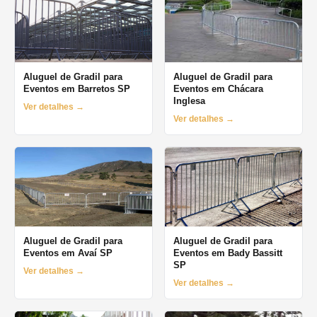
Aluguel de Gradil para
Aluguel de Gradil para
Eventos em Barretos SP
Eventos em Chácara
Inglesa
Ver detalhes →
Ver detalhes →
Aluguel de Gradil para
Aluguel de Gradil para
Eventos em Avaí SP
Eventos em Bady Bassitt
SP
Ver detalhes →
Ver detalhes →