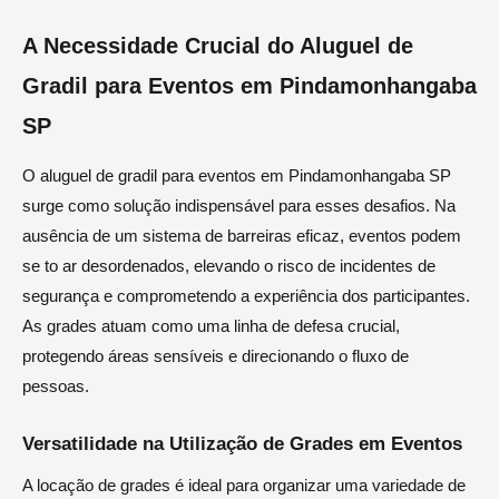
A Necessidade Crucial do Aluguel de
Gradil para Eventos em Pindamonhangaba
SP
O aluguel de gradil para eventos em Pindamonhangaba SP
surge como solução indispensável para esses desafios. Na
ausência de um sistema de barreiras eficaz, eventos podem
se to ar desordenados, elevando o risco de incidentes de
segurança e comprometendo a experiência dos participantes.
As grades atuam como uma linha de defesa crucial,
protegendo áreas sensíveis e direcionando o fluxo de
pessoas.
Versatilidade na Utilização de Grades em Eventos
A locação de grades é ideal para organizar uma variedade de