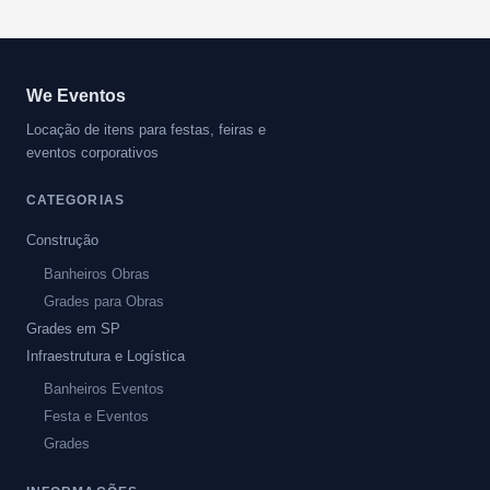
We Eventos
Locação de itens para festas, feiras e
eventos corporativos
CATEGORIAS
Construção
Banheiros Obras
Grades para Obras
Grades em SP
Infraestrutura e Logística
Banheiros Eventos
Festa e Eventos
Grades