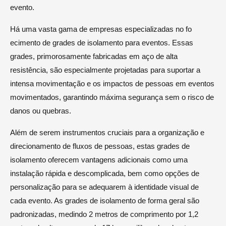
evento.
Há uma vasta gama de empresas especializadas no fo
ecimento de grades de isolamento para eventos. Essas
grades, primorosamente fabricadas em aço de alta
resistência, são especialmente projetadas para suportar a
intensa movimentação e os impactos de pessoas em eventos
movimentados, garantindo máxima segurança sem o risco de
danos ou quebras.
Além de serem instrumentos cruciais para a organização e
direcionamento de fluxos de pessoas, estas grades de
isolamento oferecem vantagens adicionais como uma
instalação rápida e descomplicada, bem como opções de
personalização para se adequarem à identidade visual de
cada evento. As grades de isolamento de forma geral são
padronizadas, medindo 2 metros de comprimento por 1,2