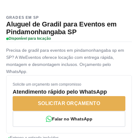
GRADES EM SP
Aluguel de Gradil para Eventos em
Pindamonhangaba SP
Disponível para locação
Precisa de gradil para eventos em pindamonhangaba sp em
SP? A WeEventos oferece locação com entrega rápida,
montagem e desmontagem inclusos. Orçamento pelo
WhatsApp.
Solicite um orçamento sem compromisso
Atendimento rápido pelo WhatsApp
SOLICITAR ORÇAMENTO
Falar no WhatsApp
Entrega e retirada incluídas