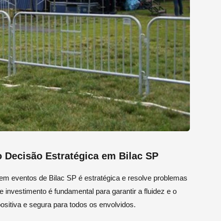
 Decisão Estratégica em Bilac SP
s em eventos de Bilac SP é estratégica e resolve problemas
investimento é fundamental para garantir a fluidez e o
sitiva e segura para todos os envolvidos.