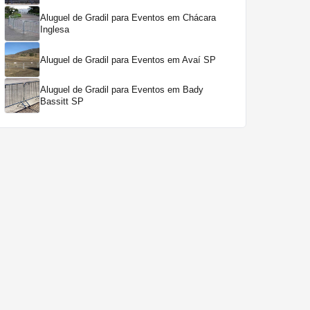
Aluguel de Gradil para Eventos em Chácara
Inglesa
Aluguel de Gradil para Eventos em Avaí SP
Aluguel de Gradil para Eventos em Bady
Bassitt SP