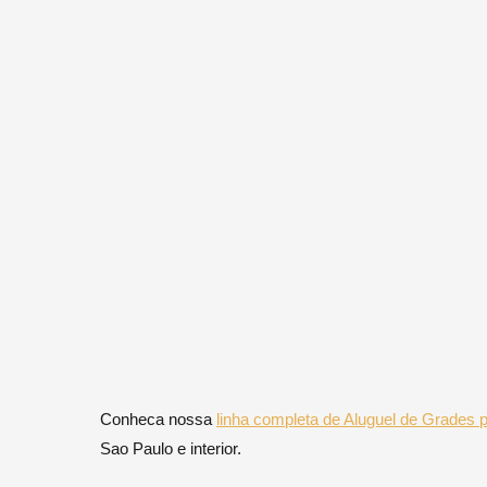
Conheca nossa
linha completa de Aluguel de Grades
Sao Paulo e interior.