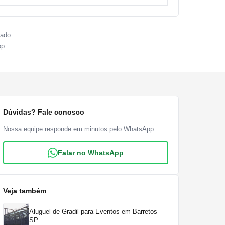
sado
pp
Dúvidas? Fale conosco
Nossa equipe responde em minutos pelo WhatsApp.
Falar no WhatsApp
Veja também
Aluguel de Gradil para Eventos em Barretos
SP