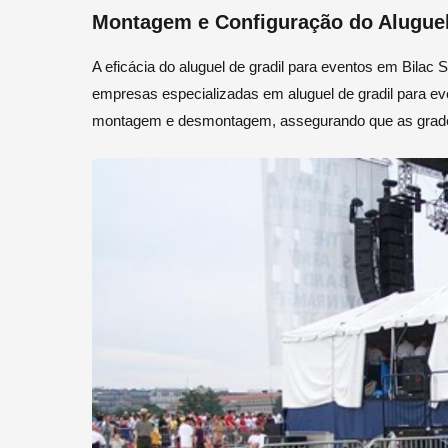
Montagem e Configuração do Aluguel
A eficácia do aluguel de gradil para eventos em Bilac
empresas especializadas em aluguel de gradil para ev
montagem e desmontagem, assegurando que as grades 