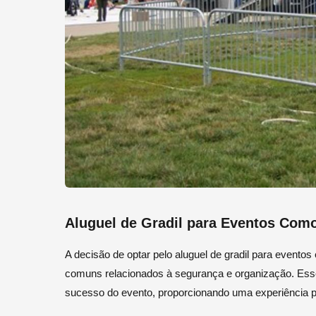
Aluguel de Gradil para Eventos Como
A decisão de optar pelo aluguel de gradil para evento
comuns relacionados à segurança e organização. Esse 
sucesso do evento, proporcionando uma experiência po