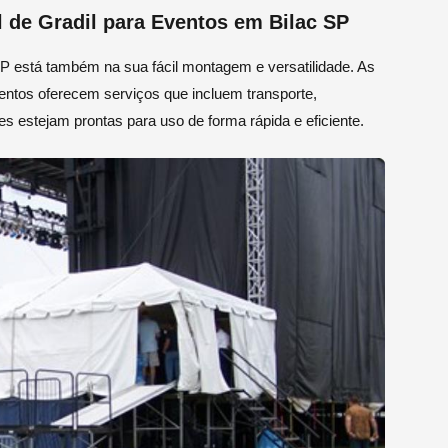
 de Gradil para Eventos em Bilac SP
 SP está também na sua fácil montagem e versatilidade. As
entos oferecem serviços que incluem transporte,
estejam prontas para uso de forma rápida e eficiente.