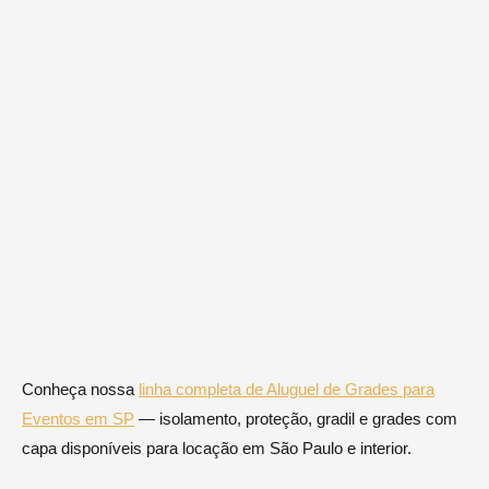
Conheça nossa
linha completa de Aluguel de Grades para
Eventos em SP
— isolamento, proteção, gradil e grades com
capa disponíveis para locação em São Paulo e interior.