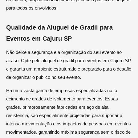
para todos os envolvidos.
Qualidade da Aluguel de Gradil para
Eventos em Cajuru SP
Não deixe a segurança e a organização do seu evento ao
acaso. Opte pelo aluguel de gradil para eventos em Cajuru SP
e garanta um ambiente estruturado e preparado para o desafio
de organizar o público no seu evento.
Há uma vasta gama de empresas especializadas no fo
ecimento de grades de isolamento para eventos. Essas
grades, primorosamente fabricadas em aço de alta
resistência, são especialmente projetadas para suportar a
intensa movimentação e os impactos de pessoas em eventos
movimentados, garantindo máxima segurança sem o risco de