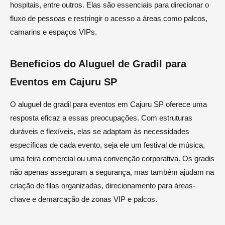
hospitais, entre outros. Elas são essenciais para direcionar o
fluxo de pessoas e restringir o acesso a áreas como palcos,
camarins e espaços VIPs.
Benefícios do Aluguel de Gradil para
Eventos em Cajuru SP
O aluguel de gradil para eventos em Cajuru SP oferece uma
resposta eficaz a essas preocupações. Com estruturas
duráveis e flexíveis, elas se adaptam às necessidades
específicas de cada evento, seja ele um festival de música,
uma feira comercial ou uma convenção corporativa. Os gradis
não apenas asseguram a segurança, mas também ajudam na
criação de filas organizadas, direcionamento para áreas-
chave e demarcação de zonas VIP e palcos.