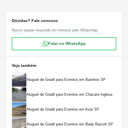
Dúvidas? Fale conosco
Nossa equipe responde em minutos pelo WhatsApp.
Falar no WhatsApp
Veja também
Aluguel de Gradil para Eventos em Barretos SP
Aluguel de Gradil para Eventos em Chácara Inglesa
Aluguel de Gradil para Eventos em Avaí SP
Aluguel de Gradil para Eventos em Bady Bassitt SP