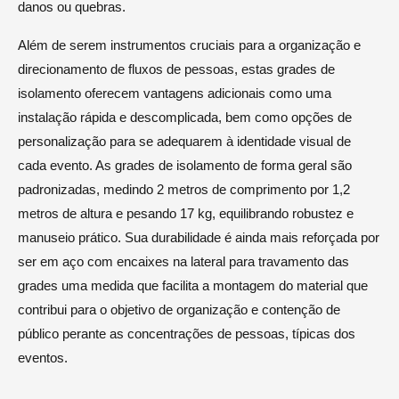
danos ou quebras.
Além de serem instrumentos cruciais para a organização e
direcionamento de fluxos de pessoas, estas grades de
isolamento oferecem vantagens adicionais como uma
instalação rápida e descomplicada, bem como opções de
personalização para se adequarem à identidade visual de
cada evento. As grades de isolamento de forma geral são
padronizadas, medindo 2 metros de comprimento por 1,2
metros de altura e pesando 17 kg, equilibrando robustez e
manuseio prático. Sua durabilidade é ainda mais reforçada por
ser em aço com encaixes na lateral para travamento das
grades uma medida que facilita a montagem do material que
contribui para o objetivo de organização e contenção de
público perante as concentrações de pessoas, típicas dos
eventos.