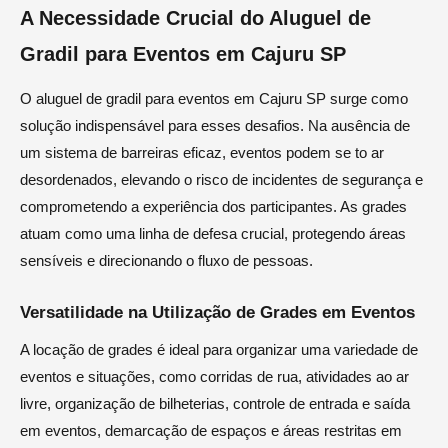
A Necessidade Crucial do Aluguel de
Gradil para Eventos em Cajuru SP
O aluguel de gradil para eventos em Cajuru SP surge como
solução indispensável para esses desafios. Na ausência de
um sistema de barreiras eficaz, eventos podem se to ar
desordenados, elevando o risco de incidentes de segurança e
comprometendo a experiência dos participantes. As grades
atuam como uma linha de defesa crucial, protegendo áreas
sensíveis e direcionando o fluxo de pessoas.
Versatilidade na Utilização de Grades em Eventos
A locação de grades é ideal para organizar uma variedade de
eventos e situações, como corridas de rua, atividades ao ar
livre, organização de bilheterias, controle de entrada e saída
em eventos, demarcação de espaços e áreas restritas em