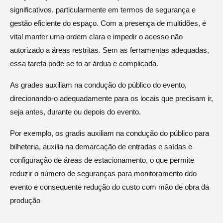
significativos, particularmente em termos de segurança e
gestão eficiente do espaço. Com a presença de multidões, é
vital manter uma ordem clara e impedir o acesso não
autorizado a áreas restritas. Sem as ferramentas adequadas,
essa tarefa pode se to ar árdua e complicada.
As grades auxiliam na condução do público do evento,
direcionando-o adequadamente para os locais que precisam ir,
seja antes, durante ou depois do evento.
Por exemplo, os gradis auxiliam na condução do público para
bilheteria, auxilia na demarcação de entradas e saídas e
configuração de áreas de estacionamento, o que permite
reduzir o número de seguranças para monitoramento ddo
evento e consequente redução do custo com mão de obra da
produção