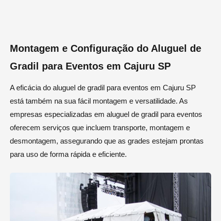
Montagem e Configuração do Aluguel de
Gradil para Eventos em Cajuru SP
A eficácia do aluguel de gradil para eventos em Cajuru SP
está também na sua fácil montagem e versatilidade. As
empresas especializadas em aluguel de gradil para eventos
oferecem serviços que incluem transporte, montagem e
desmontagem, assegurando que as grades estejam prontas
para uso de forma rápida e eficiente.