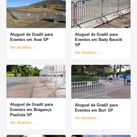
Aluguel de Gradil para
Aluguel de Gradil para
Eventos em Avaí SP
Eventos em Bady Bassitt
SP
Ver detalhes →
Ver detalhes →
Aluguel de Gradil para
Aluguel de Gradil para
Eventos em Bragança
Eventos em Buri SP
Paulista SP
Ver detalhes →
Ver detalhes →