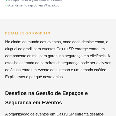
Atendimento rápido via WhatsApp
DETALHES DO PRODUTO
No dinâmico mundo dos eventos, onde cada detalhe conta, o
aluguel de gradil para eventos Cajuru SP emerge como um
componente crucial para garantir a segurança e a eficiência. A
escolha acertada de barreiras de segurança pode ser o divisor
de águas entre um evento de sucesso e um cenário caótico.
Explicamos o por quê neste artigo.
Desafios na Gestão de Espaços e
Segurança em Eventos
A organização de eventos em Cajuru SP enfrenta desafios