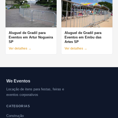
Aluguel de Gradil para
Aluguel de Gradil para
Eventos em Artur Nogueira
Eventos em Embu das
SP
Artes SP
Ver detalhes →
Ver detalhes →
We Eventos
Locação de itens para festas, feiras e
eventos corporativos
CATEGORIAS
Construção