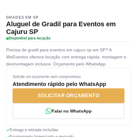
GRADES EM SP
Aluguel de Gradil para Eventos em
Cajuru SP
Disponível para locação
Precisa de gradil para eventos em cajuru sp em SP? A
WeEventos oferece locação com entrega rápida, montagem e
desmontagem inclusos. Orçamento pelo WhatsApp.
Solicite um orçamento sem compromisso
Atendimento rápido pelo WhatsApp
SOLICITAR ORÇAMENTO
Falar no WhatsApp
Entrega e retirada incluídas
Equipamento higienizado e revisado