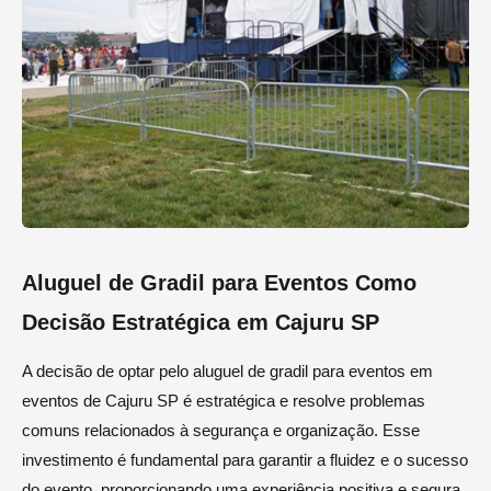
Aluguel de Gradil para Eventos Como
Decisão Estratégica em Cajuru SP
A decisão de optar pelo aluguel de gradil para eventos em
eventos de Cajuru SP é estratégica e resolve problemas
comuns relacionados à segurança e organização. Esse
investimento é fundamental para garantir a fluidez e o sucesso
do evento, proporcionando uma experiência positiva e segura