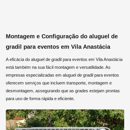
Montagem e Configuração do aluguel de
gradil para eventos em Vila Anastácia
A eficácia do aluguel de gradil para eventos em Vila Anastácia
está também na sua fácil montagem e versatilidade. As
empresas especializadas em aluguel de gradil para eventos
oferecem serviços que incluem transporte, montagem e
desmontagem, assegurando que as grades estejam prontas
para uso de forma rápida e eficiente.