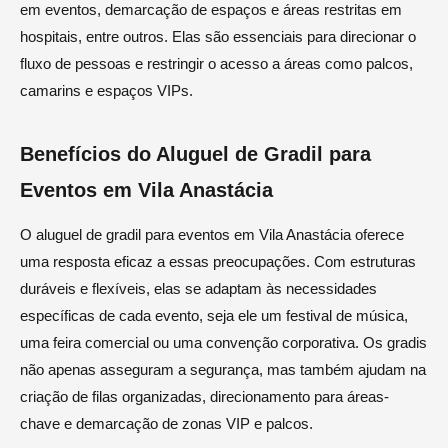
em eventos, demarcação de espaços e áreas restritas em
hospitais, entre outros. Elas são essenciais para direcionar o
fluxo de pessoas e restringir o acesso a áreas como palcos,
camarins e espaços VIPs.
Benefícios do Aluguel de Gradil para
Eventos em Vila Anastácia
O aluguel de gradil para eventos em Vila Anastácia oferece
uma resposta eficaz a essas preocupações. Com estruturas
duráveis e flexíveis, elas se adaptam às necessidades
específicas de cada evento, seja ele um festival de música,
uma feira comercial ou uma convenção corporativa. Os gradis
não apenas asseguram a segurança, mas também ajudam na
criação de filas organizadas, direcionamento para áreas-
chave e demarcação de zonas VIP e palcos.