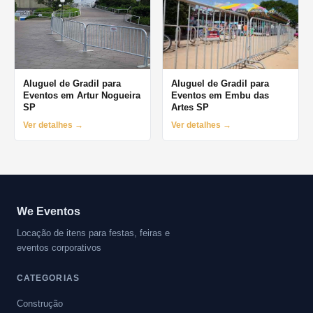
Aluguel de Gradil para
Aluguel de Gradil para
Eventos em Artur Nogueira
Eventos em Embu das
SP
Artes SP
Ver detalhes →
Ver detalhes →
We Eventos
Locação de itens para festas, feiras e
eventos corporativos
CATEGORIAS
Construção