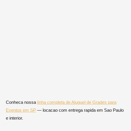
Conheca nossa
linha completa de Aluguel de Grades para
Eventos em SP
— locacao com entrega rapida em Sao Paulo
e interior.