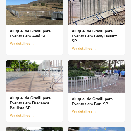
Aluguel de Gradil para
Aluguel de Gradil para
Eventos em Avaí SP
Eventos em Bady Bassitt
SP
Ver detalhes →
Ver detalhes →
Aluguel de Gradil para
Aluguel de Gradil para
Eventos em Bragança
Eventos em Buri SP
Paulista SP
Ver detalhes →
Ver detalhes →