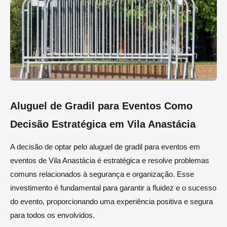
Aluguel de Gradil para Eventos Como
Decisão Estratégica em Vila Anastácia
A decisão de optar pelo aluguel de gradil para eventos em
eventos de Vila Anastácia é estratégica e resolve problemas
comuns relacionados à segurança e organização. Esse
investimento é fundamental para garantir a fluidez e o sucesso
do evento, proporcionando uma experiência positiva e segura
para todos os envolvidos.