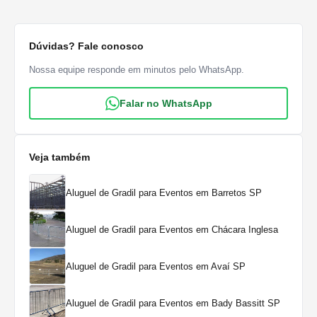
Dúvidas? Fale conosco
Nossa equipe responde em minutos pelo WhatsApp.
Falar no WhatsApp
Veja também
Aluguel de Gradil para Eventos em Barretos SP
Aluguel de Gradil para Eventos em Chácara Inglesa
Aluguel de Gradil para Eventos em Avaí SP
Aluguel de Gradil para Eventos em Bady Bassitt SP