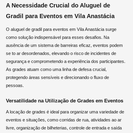
A Necessidade Crucial do Aluguel de
Gradil para Eventos em Vila Anastácia
O aluguel de gradil para eventos em Vila Anastácia surge
como solução indispensável para esses desafios. Na
ausência de um sistema de barreiras eficaz, eventos podem
se to ar desordenados, elevando o risco de incidentes de
segurança e comprometendo a experiência dos participantes.
As grades atuam como uma linha de defesa crucial,
protegendo áreas sensíveis e direcionando o fluxo de
pessoas.
Versatilidade na Utilização de Grades em Eventos
A locação de grades é ideal para organizar uma variedade de
eventos e situações, como corridas de rua, atividades ao ar
livre, organização de bilheterias, controle de entrada e saída