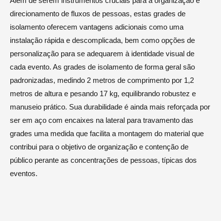
Além de serem instrumentos cruciais para a organização e
direcionamento de fluxos de pessoas, estas grades de
isolamento oferecem vantagens adicionais como uma
instalação rápida e descomplicada, bem como opções de
personalização para se adequarem à identidade visual de
cada evento. As grades de isolamento de forma geral são
padronizadas, medindo 2 metros de comprimento por 1,2
metros de altura e pesando 17 kg, equilibrando robustez e
manuseio prático. Sua durabilidade é ainda mais reforçada por
ser em aço com encaixes na lateral para travamento das
grades uma medida que facilita a montagem do material que
contribui para o objetivo de organização e contenção de
público perante as concentrações de pessoas, típicas dos
eventos.