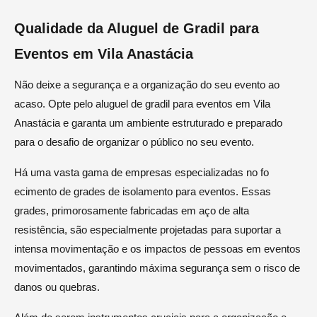
Qualidade da Aluguel de Gradil para
Eventos em Vila Anastácia
Não deixe a segurança e a organização do seu evento ao
acaso. Opte pelo aluguel de gradil para eventos em Vila
Anastácia e garanta um ambiente estruturado e preparado
para o desafio de organizar o público no seu evento.
Há uma vasta gama de empresas especializadas no fo
ecimento de grades de isolamento para eventos. Essas
grades, primorosamente fabricadas em aço de alta
resistência, são especialmente projetadas para suportar a
intensa movimentação e os impactos de pessoas em eventos
movimentados, garantindo máxima segurança sem o risco de
danos ou quebras.