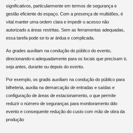
significativos, particularmente em termos de segurança e
gestão eficiente do espaço. Com a presença de multidões, é
vital manter uma ordem clara e impedir o acesso não
autorizado a áreas restritas. Sem as ferramentas adequadas,
essa tarefa pode se to ar árdua e complicada.
As grades auxiliam na condução do público do evento,
direcionando-o adequadamente para os locais que precisam ir,
seja antes, durante ou depois do evento.
Por exemplo, os gradis auxiliam na condução do público para
bilheteria, auxilia na demarcação de entradas e saídas e
configuração de áreas de estacionamento, o que permite
reduzir o número de seguranças para monitoramento ddo
evento e consequente redução do custo com mão de obra da
produção