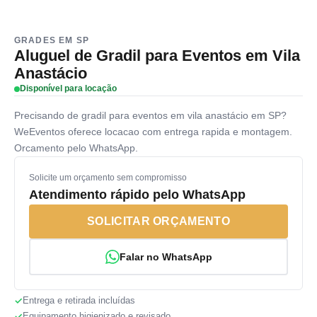
GRADES EM SP
Aluguel de Gradil para Eventos em Vila
Anastácio
Disponível para locação
Precisando de gradil para eventos em vila anastácio em SP?
WeEventos oferece locacao com entrega rapida e montagem.
Orcamento pelo WhatsApp.
Solicite um orçamento sem compromisso
Atendimento rápido pelo WhatsApp
SOLICITAR ORÇAMENTO
Falar no WhatsApp
Entrega e retirada incluídas
Equipamento higienizado e revisado