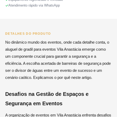
Atendimento rápido via WhatsApp
DETALHES DO PRODUTO
No dinâmico mundo dos eventos, onde cada detalhe conta, o
aluguel de gradil para eventos Vila Anastácia emerge como
um componente crucial para garantir a segurança e a
eficiência. A escolha acertada de barreiras de segurança pode
ser o divisor de águas entre um evento de sucesso e um
cenário caótico. Explicamos o por quê neste artigo.
Desafios na Gestão de Espaços e
Segurança em Eventos
A organização de eventos em Vila Anastácia enfrenta desafios