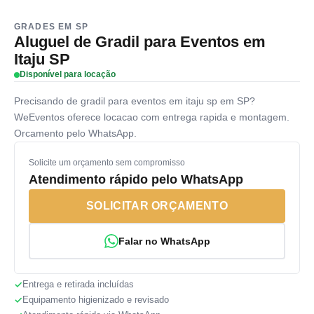
GRADES EM SP
Aluguel de Gradil para Eventos em
Itaju SP
Disponível para locação
Precisando de gradil para eventos em itaju sp em SP?
WeEventos oferece locacao com entrega rapida e montagem.
Orcamento pelo WhatsApp.
Solicite um orçamento sem compromisso
Atendimento rápido pelo WhatsApp
SOLICITAR ORÇAMENTO
Falar no WhatsApp
Entrega e retirada incluídas
Equipamento higienizado e revisado