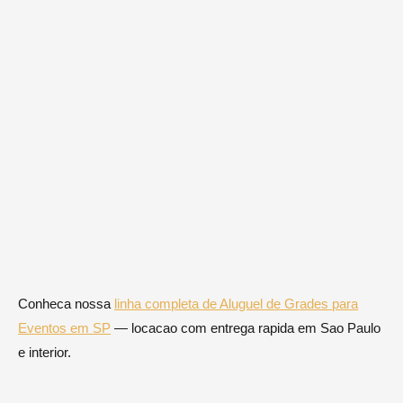
Conheca nossa
linha completa de Aluguel de Grades para
Eventos em SP
— locacao com entrega rapida em Sao Paulo
e interior.