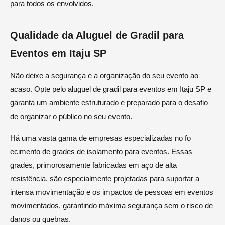
para todos os envolvidos.
Qualidade da Aluguel de Gradil para
Eventos em Itaju SP
Não deixe a segurança e a organização do seu evento ao
acaso. Opte pelo aluguel de gradil para eventos em Itaju SP e
garanta um ambiente estruturado e preparado para o desafio
de organizar o público no seu evento.
Há uma vasta gama de empresas especializadas no fo
ecimento de grades de isolamento para eventos. Essas
grades, primorosamente fabricadas em aço de alta
resistência, são especialmente projetadas para suportar a
intensa movimentação e os impactos de pessoas em eventos
movimentados, garantindo máxima segurança sem o risco de
danos ou quebras.