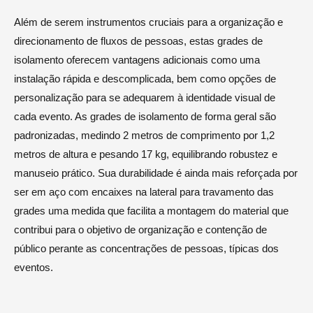
Além de serem instrumentos cruciais para a organização e
direcionamento de fluxos de pessoas, estas grades de
isolamento oferecem vantagens adicionais como uma
instalação rápida e descomplicada, bem como opções de
personalização para se adequarem à identidade visual de
cada evento. As grades de isolamento de forma geral são
padronizadas, medindo 2 metros de comprimento por 1,2
metros de altura e pesando 17 kg, equilibrando robustez e
manuseio prático. Sua durabilidade é ainda mais reforçada por
ser em aço com encaixes na lateral para travamento das
grades uma medida que facilita a montagem do material que
contribui para o objetivo de organização e contenção de
público perante as concentrações de pessoas, típicas dos
eventos.