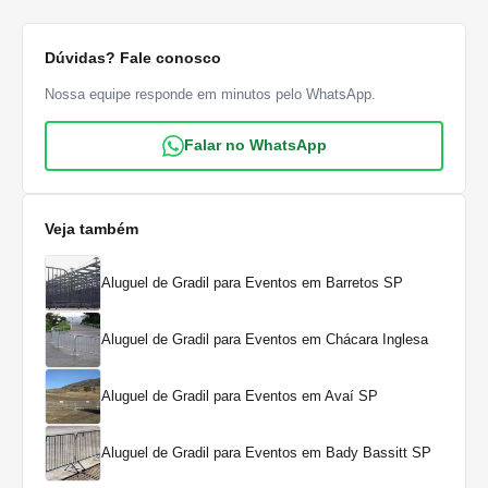
Dúvidas? Fale conosco
Nossa equipe responde em minutos pelo WhatsApp.
Falar no WhatsApp
Veja também
Aluguel de Gradil para Eventos em Barretos SP
Aluguel de Gradil para Eventos em Chácara Inglesa
Aluguel de Gradil para Eventos em Avaí SP
Aluguel de Gradil para Eventos em Bady Bassitt SP