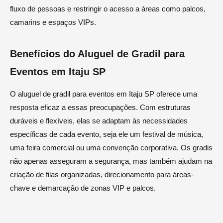
fluxo de pessoas e restringir o acesso a áreas como palcos,
camarins e espaços VIPs.
Benefícios do Aluguel de Gradil para
Eventos em Itaju SP
O aluguel de gradil para eventos em Itaju SP oferece uma
resposta eficaz a essas preocupações. Com estruturas
duráveis e flexíveis, elas se adaptam às necessidades
específicas de cada evento, seja ele um festival de música,
uma feira comercial ou uma convenção corporativa. Os gradis
não apenas asseguram a segurança, mas também ajudam na
criação de filas organizadas, direcionamento para áreas-
chave e demarcação de zonas VIP e palcos.