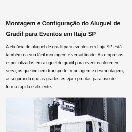
Montagem e Configuração do Aluguel de
Gradil para Eventos em Itaju SP
A eficácia do aluguel de gradil para eventos em Itaju SP está
também na sua fácil montagem e versatilidade. As empresas
especializadas em aluguel de gradil para eventos oferecem
serviços que incluem transporte, montagem e desmontagem,
assegurando que as grades estejam prontas para uso de
forma rápida e eficiente.