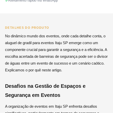
Atendimento rápido via WhatsApp
DETALHES DO PRODUTO
No dinâmico mundo dos eventos, onde cada detalhe conta, o
aluguel de gradil para eventos Itaju SP emerge como um
componente crucial para garantir a segurança e a eficiência. A
escolha acertada de barreiras de segurança pode ser o divisor
de águas entre um evento de sucesso e um cenário caótico.
Explicamos o por quê neste artigo.
Desafios na Gestão de Espaços e
Segurança em Eventos
A organização de eventos em Itaju SP enfrenta desafios