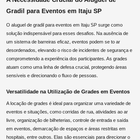
Gradil para Eventos em Itaju SP
O aluguel de gradil para eventos em Itaju SP surge como
solução indispensável para esses desafios. Na ausência de
um sistema de barreiras eficaz, eventos podem se to ar
desordenados, elevando o risco de incidentes de segurança e
comprometendo a experiência dos participantes. As grades
atuam como uma linha de defesa crucial, protegendo áreas
sensíveis e direcionando o fluxo de pessoas.
Versatilidade na Utilização de Grades em Eventos
A locação de grades é ideal para organizar uma variedade de
eventos e situações, como corridas de rua, atividades ao ar
livre, organização de bilheterias, controle de entrada e saída
em eventos, demarcação de espaços e áreas restritas em
hospitais, entre outros. Elas são essenciais para direcionar o