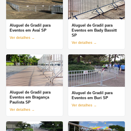
Aluguel de Gradil para
Aluguel de Gradil para
Eventos em Avaí SP
Eventos em Bady Bassitt
SP
Ver detalhes →
Ver detalhes →
Aluguel de Gradil para
Aluguel de Gradil para
Eventos em Bragança
Eventos em Buri SP
Paulista SP
Ver detalhes →
Ver detalhes →