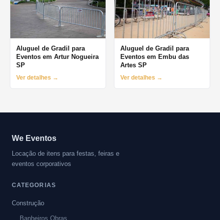
Aluguel de Gradil para
Aluguel de Gradil para
Eventos em Artur Nogueira
Eventos em Embu das
SP
Artes SP
Ver detalhes →
Ver detalhes →
We Eventos
Locação de itens para festas, feiras e
eventos corporativos
CATEGORIAS
Construção
Banheiros Obras