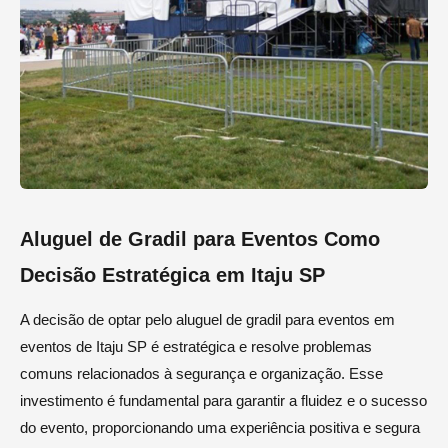
Aluguel de Gradil para Eventos Como
Decisão Estratégica em Itaju SP
A decisão de optar pelo aluguel de gradil para eventos em
eventos de Itaju SP é estratégica e resolve problemas
comuns relacionados à segurança e organização. Esse
investimento é fundamental para garantir a fluidez e o sucesso
do evento, proporcionando uma experiência positiva e segura