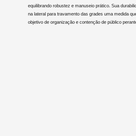
equilibrando robustez e manuseio prático. Sua durabi
na lateral para travamento das grades uma medida que 
objetivo de organização e contenção de público peran