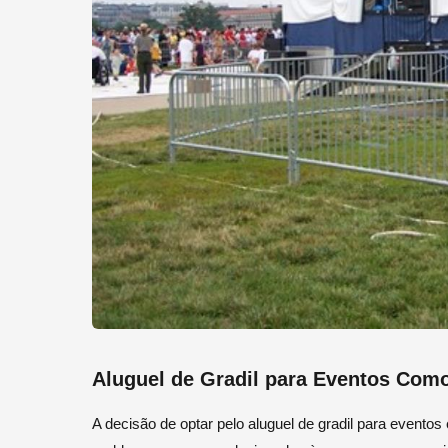
Aluguel de Gradil para Eventos Com
A decisão de optar pelo aluguel de gradil para evento