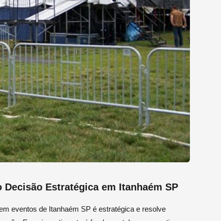
o Decisão Estratégica em Itanhaém SP
s em eventos de Itanhaém SP é estratégica e resolve