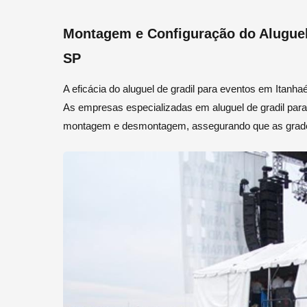
Montagem e Configuração do Aluguel
SP
A eficácia do aluguel de gradil para eventos em Itan
As empresas especializadas em aluguel de gradil para
montagem e desmontagem, assegurando que as grades 