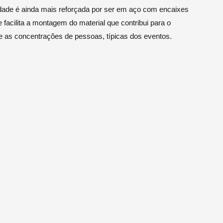
lidade é ainda mais reforçada por ser em aço com encaixes
facilita a montagem do material que contribui para o
te as concentrações de pessoas, típicas dos eventos.