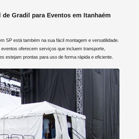
 de Gradil para Eventos em Itanhaém
haém SP está também na sua fácil montagem e versatilidade.
 eventos oferecem serviços que incluem transporte,
estejam prontas para uso de forma rápida e eficiente.