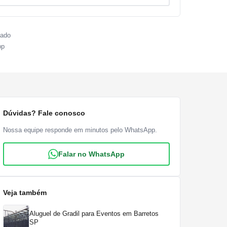
sado
pp
Dúvidas? Fale conosco
Nossa equipe responde em minutos pelo WhatsApp.
Falar no WhatsApp
Veja também
Aluguel de Gradil para Eventos em Barretos
SP