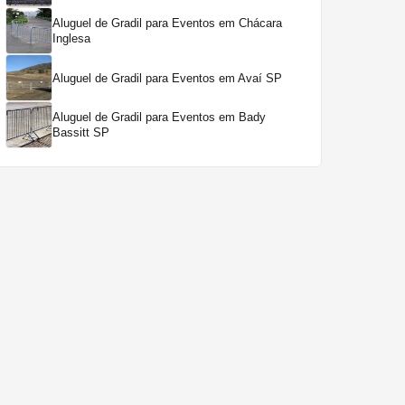
Aluguel de Gradil para Eventos em Chácara
Inglesa
Aluguel de Gradil para Eventos em Avaí SP
Aluguel de Gradil para Eventos em Bady
Bassitt SP