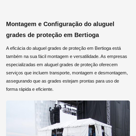
Montagem e Configuração do aluguel
grades de proteção em Bertioga
A eficácia do aluguel grades de proteção em Bertioga está
também na sua fácil montagem e versatilidade. As empresas
especializadas em aluguel grades de proteção oferecem
serviços que incluem transporte, montagem e desmontagem,
assegurando que as grades estejam prontas para uso de
forma rápida e eficiente.