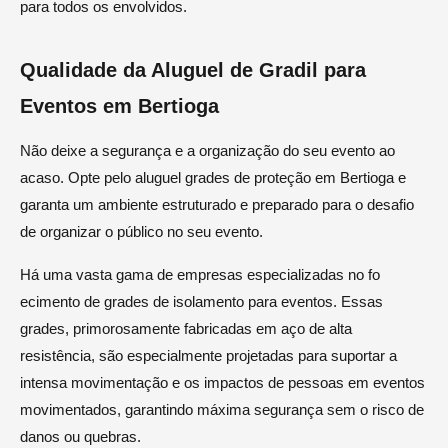
para todos os envolvidos.
Qualidade da Aluguel de Gradil para
Eventos em Bertioga
Não deixe a segurança e a organização do seu evento ao
acaso. Opte pelo aluguel grades de proteção em Bertioga e
garanta um ambiente estruturado e preparado para o desafio
de organizar o público no seu evento.
Há uma vasta gama de empresas especializadas no fo
ecimento de grades de isolamento para eventos. Essas
grades, primorosamente fabricadas em aço de alta
resistência, são especialmente projetadas para suportar a
intensa movimentação e os impactos de pessoas em eventos
movimentados, garantindo máxima segurança sem o risco de
danos ou quebras.