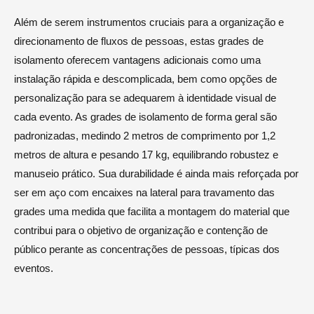
Além de serem instrumentos cruciais para a organização e
direcionamento de fluxos de pessoas, estas grades de
isolamento oferecem vantagens adicionais como uma
instalação rápida e descomplicada, bem como opções de
personalização para se adequarem à identidade visual de
cada evento. As grades de isolamento de forma geral são
padronizadas, medindo 2 metros de comprimento por 1,2
metros de altura e pesando 17 kg, equilibrando robustez e
manuseio prático. Sua durabilidade é ainda mais reforçada por
ser em aço com encaixes na lateral para travamento das
grades uma medida que facilita a montagem do material que
contribui para o objetivo de organização e contenção de
público perante as concentrações de pessoas, típicas dos
eventos.