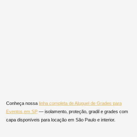
Conheça nossa
linha completa de Aluguel de Grades para
Eventos em SP
— isolamento, proteção, gradil e grades com
capa disponíveis para locação em São Paulo e interior.