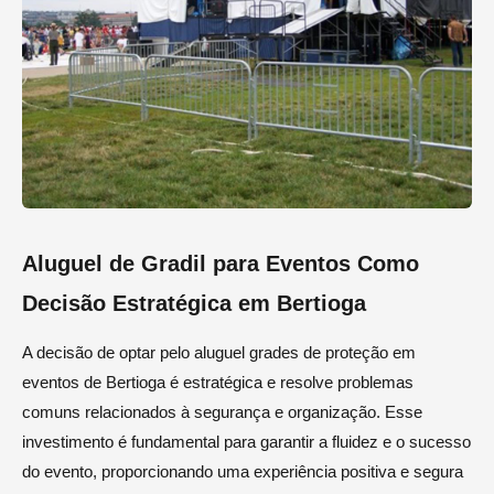
Aluguel de Gradil para Eventos Como
Decisão Estratégica em Bertioga
A decisão de optar pelo aluguel grades de proteção em
eventos de Bertioga é estratégica e resolve problemas
comuns relacionados à segurança e organização. Esse
investimento é fundamental para garantir a fluidez e o sucesso
do evento, proporcionando uma experiência positiva e segura