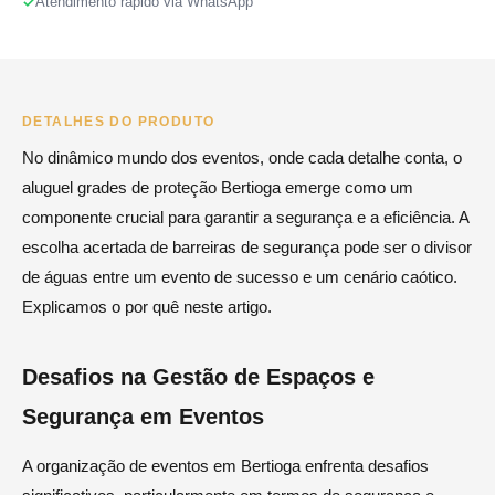
Atendimento rápido via WhatsApp
DETALHES DO PRODUTO
No dinâmico mundo dos eventos, onde cada detalhe conta, o
aluguel grades de proteção Bertioga emerge como um
componente crucial para garantir a segurança e a eficiência. A
escolha acertada de barreiras de segurança pode ser o divisor
de águas entre um evento de sucesso e um cenário caótico.
Explicamos o por quê neste artigo.
Desafios na Gestão de Espaços e
Segurança em Eventos
A organização de eventos em Bertioga enfrenta desafios