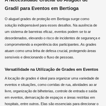
Gradil para Eventos em Bertioga
O aluguel grades de proteção em Bertioga surge como
solução indispensável para esses desafios. Na ausência de
um sistema de barreiras eficaz, eventos podem se to ar
desordenados, elevando o risco de incidentes de segurança e
comprometendo a experiência dos participantes. As grades
atuam como uma linha de defesa crucial, protegendo áreas
sensíveis e direcionando o fluxo de pessoas.
Versatilidade na Utilização de Grades em Eventos
A locação de grades é ideal para organizar uma variedade de
eventos e situações, como corridas de rua, atividades ao ar
livre, organização de bilheterias, controle de entrada e saída
em eventos, demarcação de espaços e áreas restritas em
hospitais, entre outros. Elas são essenciais para direcionar o