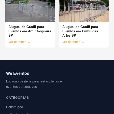
Aluguel de Gradil para
Aluguel de Gradil para
Eventos em Artur Nogueira
Eventos em Embu das
SP
Artes SP
Ver detalhes →
Ver detalhes →
We Eventos
Locação de itens para festas, feiras e
eventos corporativos
CATEGORIAS
Construção