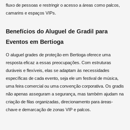
fluxo de pessoas e restringir o acesso a áreas como palcos,
camarins e espaços VIPs.
Benefícios do Aluguel de Gradil para
Eventos em Bertioga
O aluguel grades de proteção em Bertioga oferece uma
resposta eficaz a essas preocupações. Com estruturas
duráveis e flexíveis, elas se adaptam às necessidades
específicas de cada evento, seja ele um festival de música,
uma feira comercial ou uma convenção corporativa. Os gradis
não apenas asseguram a segurança, mas também ajudam na
criação de filas organizadas, direcionamento para áreas-
chave e demarcação de zonas VIP e palcos.