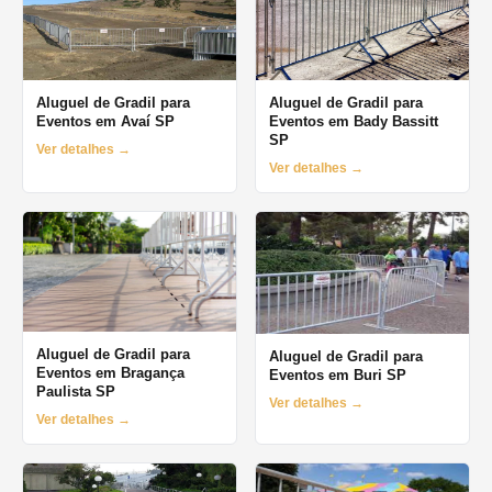
Aluguel de Gradil para
Aluguel de Gradil para
Eventos em Avaí SP
Eventos em Bady Bassitt
SP
Ver detalhes →
Ver detalhes →
Aluguel de Gradil para
Aluguel de Gradil para
Eventos em Bragança
Eventos em Buri SP
Paulista SP
Ver detalhes →
Ver detalhes →