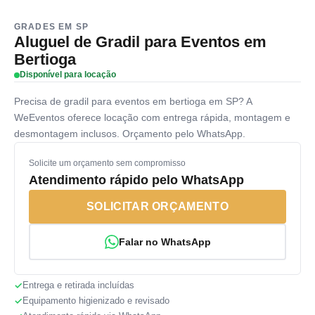
GRADES EM SP
Aluguel de Gradil para Eventos em
Bertioga
Disponível para locação
Precisa de gradil para eventos em bertioga em SP? A
WeEventos oferece locação com entrega rápida, montagem e
desmontagem inclusos. Orçamento pelo WhatsApp.
Solicite um orçamento sem compromisso
Atendimento rápido pelo WhatsApp
SOLICITAR ORÇAMENTO
Falar no WhatsApp
Entrega e retirada incluídas
Equipamento higienizado e revisado