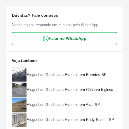
Dúvidas? Fale conosco
Nossa equipe responde em minutos pelo WhatsApp.
Falar no WhatsApp
Veja também
Aluguel de Gradil para Eventos em Barretos SP
Aluguel de Gradil para Eventos em Chácara Inglesa
Aluguel de Gradil para Eventos em Avaí SP
Aluguel de Gradil para Eventos em Bady Bassitt SP