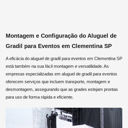
Montagem e Configuração do Aluguel de
Gradil para Eventos em Clementina SP
A eficácia do aluguel de gradil para eventos em Clementina SP
está também na sua fácil montagem e versatilidade. As
empresas especializadas em aluguel de gradil para eventos
oferecem serviços que incluem transporte, montagem e
desmontagem, assegurando que as grades estejam prontas
para uso de forma rápida e eficiente.