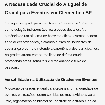
A Necessidade Crucial do Aluguel de
Gradil para Eventos em Clementina SP
O aluguel de gradil para eventos em Clementina SP surge
como solução indispensável para esses desafios. Na
ausência de um sistema de barreiras eficaz, eventos podem
se to ar desordenados, elevando o risco de incidentes de
segurança e comprometendo a experiência dos participantes.
As grades atuam como uma linha de defesa crucial,
protegendo áreas sensíveis e direcionando o fluxo de
pessoas.
Versatilidade na Utilização de Grades em Eventos
A locação de grades é ideal para organizar uma variedade de
eventos e situações, como corridas de rua, atividades ao ar
livre, organização de bilheterias, controle de entrada e saída