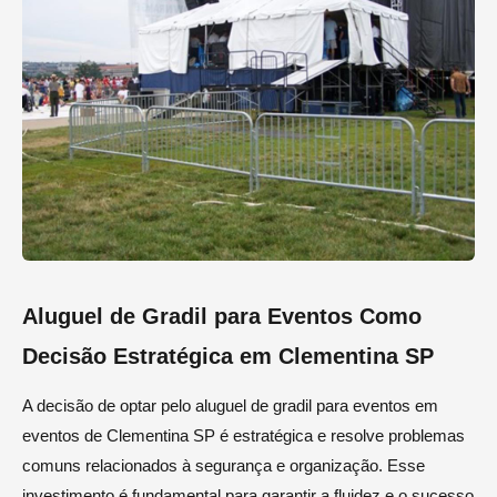
Aluguel de Gradil para Eventos Como
Decisão Estratégica em Clementina SP
A decisão de optar pelo aluguel de gradil para eventos em
eventos de Clementina SP é estratégica e resolve problemas
comuns relacionados à segurança e organização. Esse
investimento é fundamental para garantir a fluidez e o sucesso