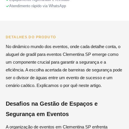
Atendimento rápido via WhatsApp
DETALHES DO PRODUTO
No dinâmico mundo dos eventos, onde cada detalhe conta, o
aluguel de gradil para eventos Clementina SP emerge como
um componente crucial para garantir a segurança e a
eficiência. A escolha acertada de barreiras de segurança pode
ser o divisor de águas entre um evento de sucesso e um
cenário caótico. Explicamos o por quê neste artigo.
Desafios na Gestão de Espaços e
Segurança em Eventos
A organização de eventos em Clementina SP enfrenta