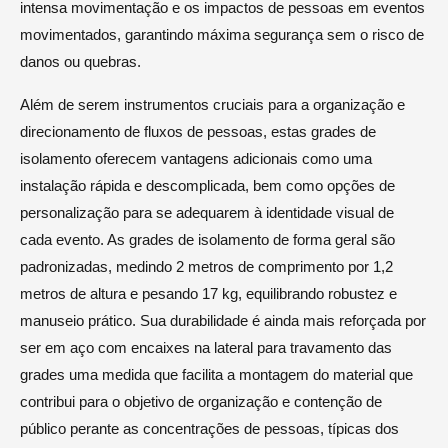
intensa movimentação e os impactos de pessoas em eventos
movimentados, garantindo máxima segurança sem o risco de
danos ou quebras.
Além de serem instrumentos cruciais para a organização e
direcionamento de fluxos de pessoas, estas grades de
isolamento oferecem vantagens adicionais como uma
instalação rápida e descomplicada, bem como opções de
personalização para se adequarem à identidade visual de
cada evento. As grades de isolamento de forma geral são
padronizadas, medindo 2 metros de comprimento por 1,2
metros de altura e pesando 17 kg, equilibrando robustez e
manuseio prático. Sua durabilidade é ainda mais reforçada por
ser em aço com encaixes na lateral para travamento das
grades uma medida que facilita a montagem do material que
contribui para o objetivo de organização e contenção de
público perante as concentrações de pessoas, típicas dos