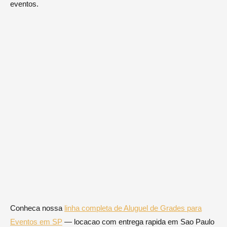
eventos.
Conheca nossa
linha completa de Aluguel de Grades para
Eventos em SP
— locacao com entrega rapida em Sao Paulo