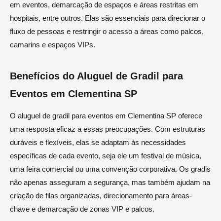
em eventos, demarcação de espaços e áreas restritas em
hospitais, entre outros. Elas são essenciais para direcionar o
fluxo de pessoas e restringir o acesso a áreas como palcos,
camarins e espaços VIPs.
Benefícios do Aluguel de Gradil para
Eventos em Clementina SP
O aluguel de gradil para eventos em Clementina SP oferece
uma resposta eficaz a essas preocupações. Com estruturas
duráveis e flexíveis, elas se adaptam às necessidades
específicas de cada evento, seja ele um festival de música,
uma feira comercial ou uma convenção corporativa. Os gradis
não apenas asseguram a segurança, mas também ajudam na
criação de filas organizadas, direcionamento para áreas-
chave e demarcação de zonas VIP e palcos.