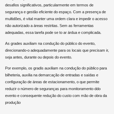
desafios significativos, particularmente em termos de
segurança e gestão eficiente do espaço. Com a presença de
multidões, é vital manter uma ordem clara e impedir o acesso
não autorizado a áreas restritas. Sem as ferramentas
adequadas, essa tarefa pode se to ar árdua e complicada.
As grades auxiliam na condução do público do evento,
direcionando-o adequadamente para os locais que precisam ir,
seja antes, durante ou depois do evento.
Por exemplo, os gradis auxiliam na condução do público para
bilheteria, auxilia na demarcação de entradas e saídas e
configuração de áreas de estacionamento, o que permite
reduzir o número de seguranças para monitoramento ddo
evento e consequente redução do custo com mão de obra da
produção