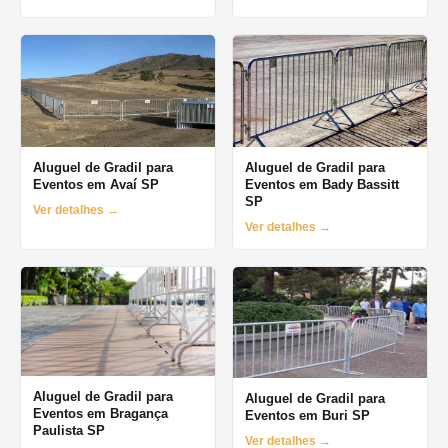
Aluguel de Gradil para
Aluguel de Gradil para
Eventos em Avaí SP
Eventos em Bady Bassitt
SP
Ver detalhes →
Ver detalhes →
Aluguel de Gradil para
Aluguel de Gradil para
Eventos em Bragança
Eventos em Buri SP
Paulista SP
Ver detalhes →