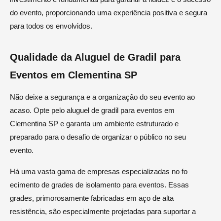
do evento, proporcionando uma experiência positiva e segura
para todos os envolvidos.
Qualidade da Aluguel de Gradil para
Eventos em Clementina SP
Não deixe a segurança e a organização do seu evento ao
acaso. Opte pelo aluguel de gradil para eventos em
Clementina SP e garanta um ambiente estruturado e
preparado para o desafio de organizar o público no seu
evento.
Há uma vasta gama de empresas especializadas no fo
ecimento de grades de isolamento para eventos. Essas
grades, primorosamente fabricadas em aço de alta
resistência, são especialmente projetadas para suportar a