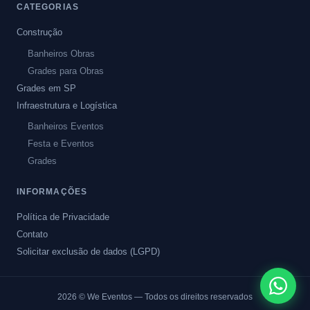
CATEGORIAS
Construção
Banheiros Obras
Grades para Obras
Grades em SP
Infraestrutura e Logística
Banheiros Eventos
Festa e Eventos
Grades
INFORMAÇÕES
Política de Privacidade
Contato
Solicitar exclusão de dados (LGPD)
2026
© We Eventos — Todos os direitos reservados