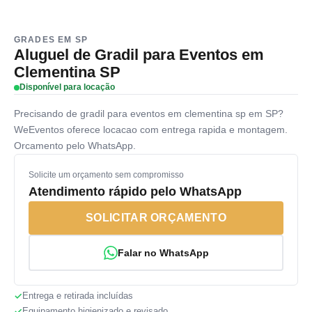
GRADES EM SP
Aluguel de Gradil para Eventos em
Clementina SP
Disponível para locação
Precisando de gradil para eventos em clementina sp em SP?
WeEventos oferece locacao com entrega rapida e montagem.
Orcamento pelo WhatsApp.
Solicite um orçamento sem compromisso
Atendimento rápido pelo WhatsApp
SOLICITAR ORÇAMENTO
Falar no WhatsApp
Entrega e retirada incluídas
Equipamento higienizado e revisado