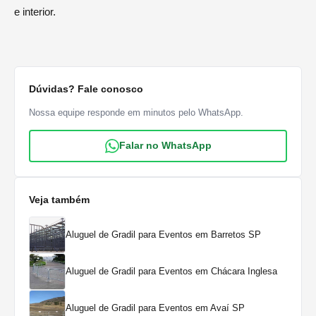
e interior.
Dúvidas? Fale conosco
Nossa equipe responde em minutos pelo WhatsApp.
Falar no WhatsApp
Veja também
Aluguel de Gradil para Eventos em Barretos SP
Aluguel de Gradil para Eventos em Chácara Inglesa
Aluguel de Gradil para Eventos em Avaí SP