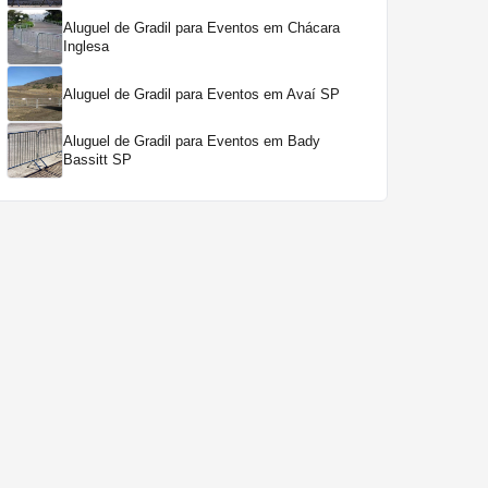
Aluguel de Gradil para Eventos em Chácara
Inglesa
Aluguel de Gradil para Eventos em Avaí SP
Aluguel de Gradil para Eventos em Bady
Bassitt SP