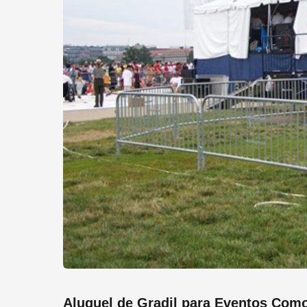
Aluguel de Gradil para Eventos Com