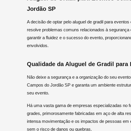
Jordão SP
A decisão de optar pelo aluguel de gradil para event
resolve problemas comuns relacionados à segurança e
garantir a fluidez e o sucesso do evento, proporciona
envolvidos.
Qualidade da Aluguel de Gradil par
Não deixe a segurança e a organização do seu evento 
Campos do Jordão SP e garanta um ambiente estrutura
seu evento.
Há uma vasta gama de empresas especializadas no fo
grades, primorosamente fabricadas em aço de alta res
intensa movimentação e os impactos de pessoas em 
sem o risco de danos ou quebras.