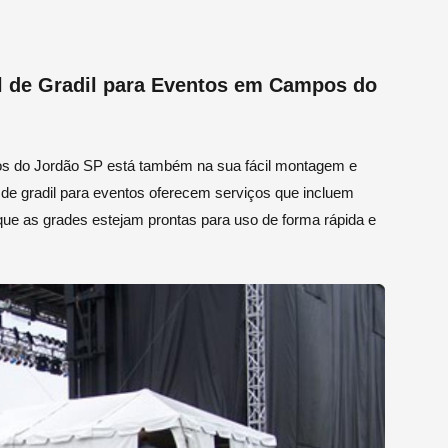
l de Gradil para Eventos em Campos do
pos do Jordão SP está também na sua fácil montagem e
 de gradil para eventos oferecem serviços que incluem
e as grades estejam prontas para uso de forma rápida e