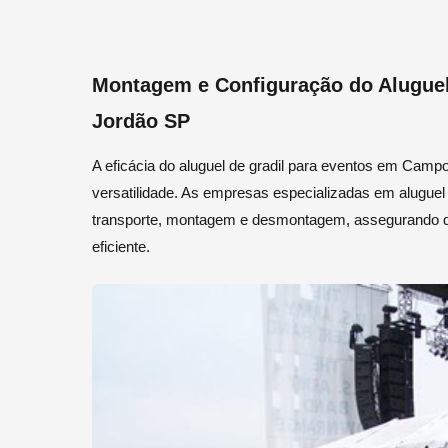
Montagem e Configuração do Alugue
Jordão SP
A eficácia do aluguel de gradil para eventos em Cam
versatilidade. As empresas especializadas em aluguel
transporte, montagem e desmontagem, assegurando qu
eficiente.