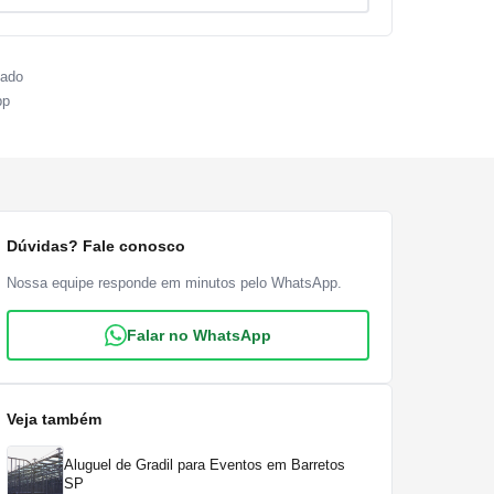
sado
pp
Dúvidas? Fale conosco
Nossa equipe responde em minutos pelo WhatsApp.
Falar no WhatsApp
Veja também
Aluguel de Gradil para Eventos em Barretos
SP