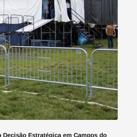
o Decisão Estratégica em Campos do