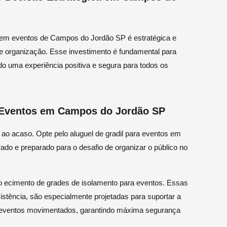
os em eventos de Campos do Jordão SP é estratégica e
 organização. Esse investimento é fundamental para
ndo uma experiência positiva e segura para todos os
a Eventos em Campos do Jordão SP
ao acaso. Opte pelo aluguel de gradil para eventos em
do e preparado para o desafio de organizar o público no
 ecimento de grades de isolamento para eventos. Essas
istência, são especialmente projetadas para suportar a
eventos movimentados, garantindo máxima segurança