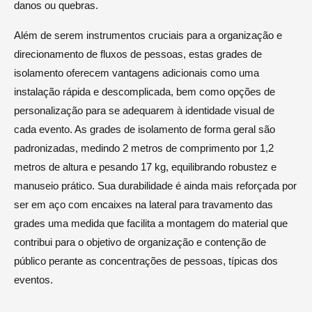
danos ou quebras.
Além de serem instrumentos cruciais para a organização e
direcionamento de fluxos de pessoas, estas grades de
isolamento oferecem vantagens adicionais como uma
instalação rápida e descomplicada, bem como opções de
personalização para se adequarem à identidade visual de
cada evento. As grades de isolamento de forma geral são
padronizadas, medindo 2 metros de comprimento por 1,2
metros de altura e pesando 17 kg, equilibrando robustez e
manuseio prático. Sua durabilidade é ainda mais reforçada por
ser em aço com encaixes na lateral para travamento das
grades uma medida que facilita a montagem do material que
contribui para o objetivo de organização e contenção de
público perante as concentrações de pessoas, típicas dos
eventos.