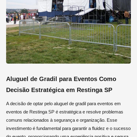
Aluguel de Gradil para Eventos Como
Decisão Estratégica em Restinga SP
A decisão de optar pelo aluguel de gradil para eventos em
eventos de Restinga SP é estratégica e resolve problemas
comuns relacionados à segurança e organização. Esse
investimento é fundamental para garantir a fluidez e o sucesso
do evento, proporcionando uma experiência positiva e segura