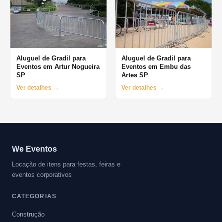
Aluguel de Gradil para
Aluguel de Gradil para
Eventos em Artur Nogueira
Eventos em Embu das
SP
Artes SP
Ver detalhes →
Ver detalhes →
We Eventos
Locação de itens para festas, feiras e
eventos corporativos
CATEGORIAS
Construção