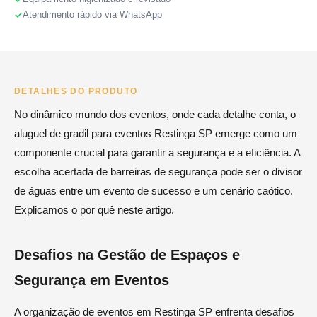
Atendimento rápido via WhatsApp
DETALHES DO PRODUTO
No dinâmico mundo dos eventos, onde cada detalhe conta, o
aluguel de gradil para eventos Restinga SP emerge como um
componente crucial para garantir a segurança e a eficiência. A
escolha acertada de barreiras de segurança pode ser o divisor
de águas entre um evento de sucesso e um cenário caótico.
Explicamos o por quê neste artigo.
Desafios na Gestão de Espaços e
Segurança em Eventos
A organização de eventos em Restinga SP enfrenta desafios