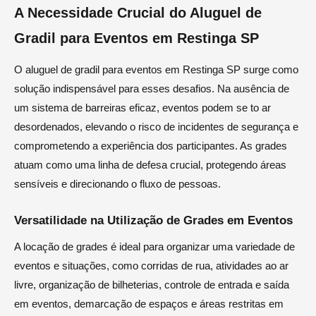
A Necessidade Crucial do Aluguel de
Gradil para Eventos em Restinga SP
O aluguel de gradil para eventos em Restinga SP surge como
solução indispensável para esses desafios. Na ausência de
um sistema de barreiras eficaz, eventos podem se to ar
desordenados, elevando o risco de incidentes de segurança e
comprometendo a experiência dos participantes. As grades
atuam como uma linha de defesa crucial, protegendo áreas
sensíveis e direcionando o fluxo de pessoas.
Versatilidade na Utilização de Grades em Eventos
A locação de grades é ideal para organizar uma variedade de
eventos e situações, como corridas de rua, atividades ao ar
livre, organização de bilheterias, controle de entrada e saída
em eventos, demarcação de espaços e áreas restritas em