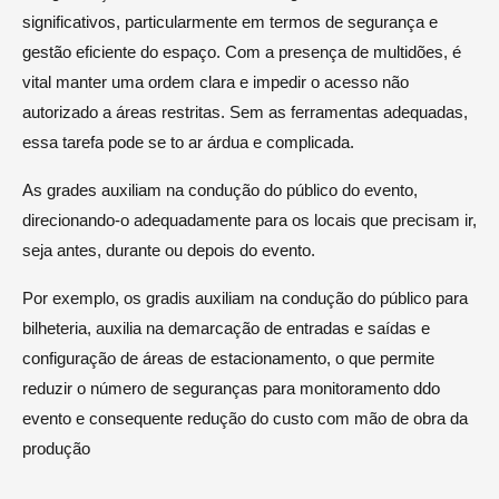
significativos, particularmente em termos de segurança e
gestão eficiente do espaço. Com a presença de multidões, é
vital manter uma ordem clara e impedir o acesso não
autorizado a áreas restritas. Sem as ferramentas adequadas,
essa tarefa pode se to ar árdua e complicada.
As grades auxiliam na condução do público do evento,
direcionando-o adequadamente para os locais que precisam ir,
seja antes, durante ou depois do evento.
Por exemplo, os gradis auxiliam na condução do público para
bilheteria, auxilia na demarcação de entradas e saídas e
configuração de áreas de estacionamento, o que permite
reduzir o número de seguranças para monitoramento ddo
evento e consequente redução do custo com mão de obra da
produção