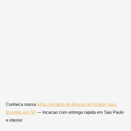
Conheca nossa
linha completa de Aluguel de Grades para
Eventos em SP
— locacao com entrega rapida em Sao Paulo
e interior.