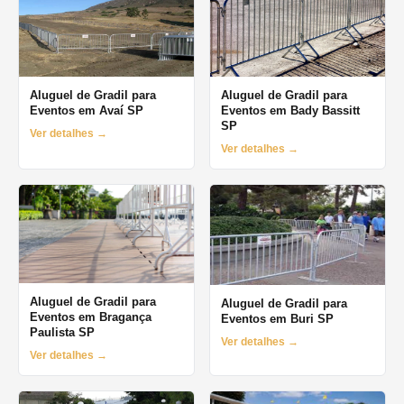
Aluguel de Gradil para
Aluguel de Gradil para
Eventos em Avaí SP
Eventos em Bady Bassitt
SP
Ver detalhes →
Ver detalhes →
Aluguel de Gradil para
Aluguel de Gradil para
Eventos em Bragança
Eventos em Buri SP
Paulista SP
Ver detalhes →
Ver detalhes →