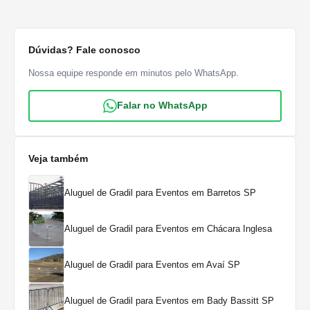
Dúvidas? Fale conosco
Nossa equipe responde em minutos pelo WhatsApp.
Falar no WhatsApp
Veja também
Aluguel de Gradil para Eventos em Barretos SP
Aluguel de Gradil para Eventos em Chácara Inglesa
Aluguel de Gradil para Eventos em Avaí SP
Aluguel de Gradil para Eventos em Bady Bassitt SP