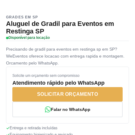
GRADES EM SP
Aluguel de Gradil para Eventos em
Restinga SP
Disponível para locação
Precisando de gradil para eventos em restinga sp em SP?
WeEventos oferece locacao com entrega rapida e montagem.
Orcamento pelo WhatsApp.
Solicite um orçamento sem compromisso
Atendimento rápido pelo WhatsApp
SOLICITAR ORÇAMENTO
Falar no WhatsApp
Entrega e retirada incluídas
Equipamento higienizado e revisado