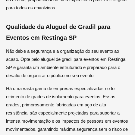
para todos os envolvidos.
Qualidade da Aluguel de Gradil para
Eventos em Restinga SP
Não deixe a segurança e a organização do seu evento ao
acaso. Opte pelo aluguel de gradil para eventos em Restinga
SP e garanta um ambiente estruturado e preparado para o
desafio de organizar o público no seu evento.
Há uma vasta gama de empresas especializadas no fo
ecimento de grades de isolamento para eventos. Essas
grades, primorosamente fabricadas em aço de alta
resistência, são especialmente projetadas para suportar a
intensa movimentação e os impactos de pessoas em eventos
movimentados, garantindo máxima segurança sem o risco de