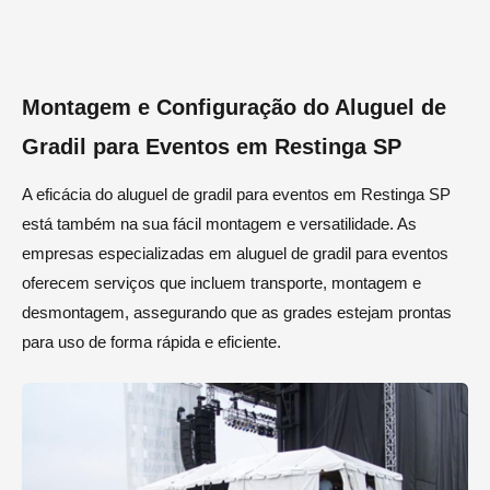
Montagem e Configuração do Aluguel de
Gradil para Eventos em Restinga SP
A eficácia do aluguel de gradil para eventos em Restinga SP
está também na sua fácil montagem e versatilidade. As
empresas especializadas em aluguel de gradil para eventos
oferecem serviços que incluem transporte, montagem e
desmontagem, assegurando que as grades estejam prontas
para uso de forma rápida e eficiente.