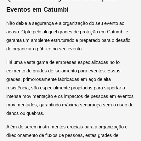
Eventos em Catumbi
Não deixe a segurança e a organização do seu evento ao
acaso. Opte pelo aluguel grades de proteção em Catumbi e
garanta um ambiente estruturado e preparado para o desafio
de organizar o público no seu evento.
Há uma vasta gama de empresas especializadas no fo
ecimento de grades de isolamento para eventos. Essas
grades, primorosamente fabricadas em aço de alta
resistência, são especialmente projetadas para suportar a
intensa movimentação e os impactos de pessoas em eventos
movimentados, garantindo máxima segurança sem o risco de
danos ou quebras.
Além de serem instrumentos cruciais para a organização e
direcionamento de fluxos de pessoas, estas grades de