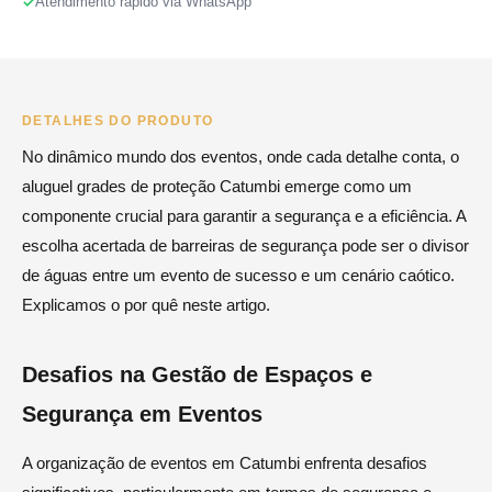
Atendimento rápido via WhatsApp
DETALHES DO PRODUTO
No dinâmico mundo dos eventos, onde cada detalhe conta, o
aluguel grades de proteção Catumbi emerge como um
componente crucial para garantir a segurança e a eficiência. A
escolha acertada de barreiras de segurança pode ser o divisor
de águas entre um evento de sucesso e um cenário caótico.
Explicamos o por quê neste artigo.
Desafios na Gestão de Espaços e
Segurança em Eventos
A organização de eventos em Catumbi enfrenta desafios