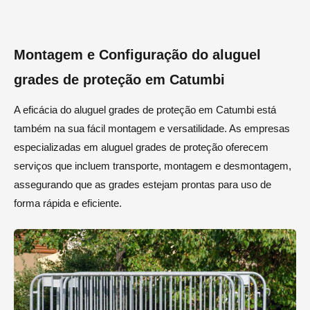
Montagem e Configuração do aluguel
grades de proteção em Catumbi
A eficácia do aluguel grades de proteção em Catumbi está
também na sua fácil montagem e versatilidade. As empresas
especializadas em aluguel grades de proteção oferecem
serviços que incluem transporte, montagem e desmontagem,
assegurando que as grades estejam prontas para uso de
forma rápida e eficiente.