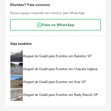
Dúvidas? Fale conosco
Nossa equipe responde em minutos pelo WhatsApp.
Falar no WhatsApp
Veja também
Aluguel de Gradil para Eventos em Barretos SP
Aluguel de Gradil para Eventos em Chácara Inglesa
Aluguel de Gradil para Eventos em Avaí SP
Aluguel de Gradil para Eventos em Bady Bassitt SP