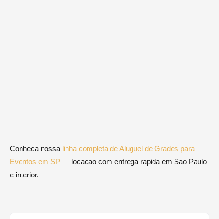
Conheca nossa
linha completa de Aluguel de Grades para
Eventos em SP
— locacao com entrega rapida em Sao Paulo
e interior.