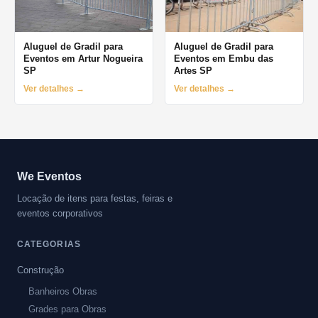
Aluguel de Gradil para
Aluguel de Gradil para
Eventos em Artur Nogueira
Eventos em Embu das
SP
Artes SP
Ver detalhes →
Ver detalhes →
We Eventos
Locação de itens para festas, feiras e
eventos corporativos
CATEGORIAS
Construção
Banheiros Obras
Grades para Obras