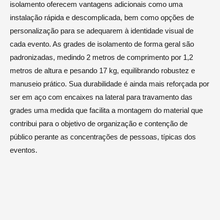
isolamento oferecem vantagens adicionais como uma
instalação rápida e descomplicada, bem como opções de
personalização para se adequarem à identidade visual de
cada evento. As grades de isolamento de forma geral são
padronizadas, medindo 2 metros de comprimento por 1,2
metros de altura e pesando 17 kg, equilibrando robustez e
manuseio prático. Sua durabilidade é ainda mais reforçada por
ser em aço com encaixes na lateral para travamento das
grades uma medida que facilita a montagem do material que
contribui para o objetivo de organização e contenção de
público perante as concentrações de pessoas, típicas dos
eventos.