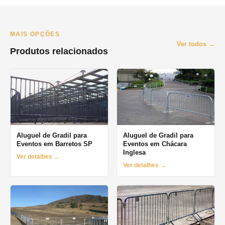
mesmo dia.
MAIS OPÇÕES
Ver todos →
Produtos relacionados
Aluguel de Gradil para
Aluguel de Gradil para
Eventos em Barretos SP
Eventos em Chácara
Inglesa
Ver detalhes →
Ver detalhes →