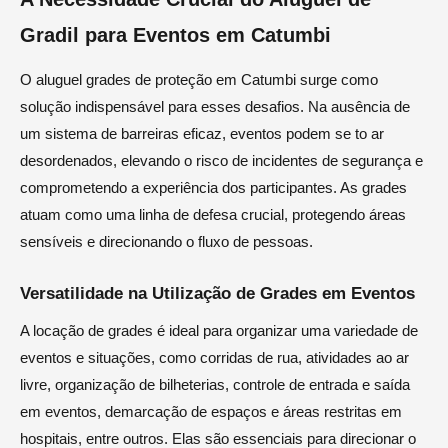
Gradil para Eventos em Catumbi
O aluguel grades de proteção em Catumbi surge como
solução indispensável para esses desafios. Na ausência de
um sistema de barreiras eficaz, eventos podem se to ar
desordenados, elevando o risco de incidentes de segurança e
comprometendo a experiência dos participantes. As grades
atuam como uma linha de defesa crucial, protegendo áreas
sensíveis e direcionando o fluxo de pessoas.
Versatilidade na Utilização de Grades em Eventos
A locação de grades é ideal para organizar uma variedade de
eventos e situações, como corridas de rua, atividades ao ar
livre, organização de bilheterias, controle de entrada e saída
em eventos, demarcação de espaços e áreas restritas em
hospitais, entre outros. Elas são essenciais para direcionar o