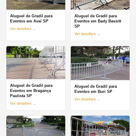
Aluguel de Gradil para
Aluguel de Gradil para
Eventos em Avaí SP
Eventos em Bady Bassitt
SP
Ver detalhes →
Ver detalhes →
Aluguel de Gradil para
Aluguel de Gradil para
Eventos em Bragança
Eventos em Buri SP
Paulista SP
Ver detalhes →
Ver detalhes →