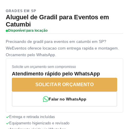
GRADES EM SP
Aluguel de Gradil para Eventos em
Catumbi
Disponível para locação
Precisando de gradil para eventos em catumbi em SP?
WeEventos oferece locacao com entrega rapida e montagem.
Orcamento pelo WhatsApp.
Solicite um orçamento sem compromisso
Atendimento rápido pelo WhatsApp
SOLICITAR ORÇAMENTO
Falar no WhatsApp
Entrega e retirada incluídas
Equipamento higienizado e revisado