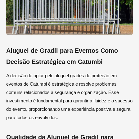
Aluguel de Gradil para Eventos Como
Decisão Estratégica em Catumbi
A decisão de optar pelo aluguel grades de proteção em
eventos de Catumbi é estratégica e resolve problemas
comuns relacionados à segurança e organização. Esse
investimento é fundamental para garantir a fluidez e o sucesso
do evento, proporcionando uma experiência positiva e segura
para todos os envolvidos.
Qualidade da Aluguel de Gradil para