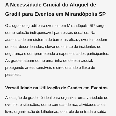
A Necessidade Crucial do Aluguel de
Gradil para Eventos em Mirandópolis SP
O aluguel de gradil para eventos em Mirandópolis SP surge
como solução indispensável para esses desafios. Na
ausência de um sistema de barreiras eficaz, eventos podem
se to ar desordenados, elevando o risco de incidentes de
segurança e comprometendo a experiência dos participantes.
As grades atuam como uma linha de defesa crucial,
protegendo áreas sensíveis e direcionando o fluxo de
pessoas.
Versatilidade na Utilização de Grades em Eventos
A locação de grades é ideal para organizar uma variedade de
eventos e situações, como corridas de rua, atividades ao ar
livre, organização de bilheterias, controle de entrada e saída