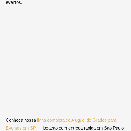
eventos.
Conheca nossa
linha completa de Aluguel de Grades para
Eventos em SP
— locacao com entrega rapida em Sao Paulo