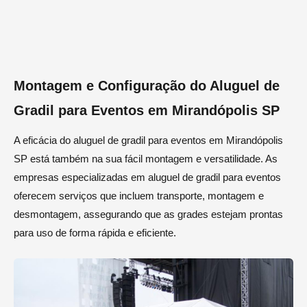
Montagem e Configuração do Aluguel de
Gradil para Eventos em Mirandópolis SP
A eficácia do aluguel de gradil para eventos em Mirandópolis
SP está também na sua fácil montagem e versatilidade. As
empresas especializadas em aluguel de gradil para eventos
oferecem serviços que incluem transporte, montagem e
desmontagem, assegurando que as grades estejam prontas
para uso de forma rápida e eficiente.