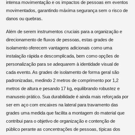
intensa movimentação e os impactos de pessoas em eventos
movimentados, garantindo máxima segurança sem o risco de
danos ou quebras.
Além de serem instrumentos cruciais para a organização e
direcionamento de fluxos de pessoas, estas grades de
isolamento oferecem vantagens adicionais como uma
instalação rápida e descomplicada, bem como opções de
personalização para se adequarem à identidade visual de
cada evento. As grades de isolamento de forma geral são
padronizadas, medindo 2 metros de comprimento por 1,2
metros de altura e pesando 17 kg, equilibrando robustez e
manuseio prático. Sua durabilidade é ainda mais reforçada por
ser em aço com encaixes na lateral para travamento das
grades uma medida que facilita a montagem do material que
contribui para o objetivo de organização e contenção de
público perante as concentrações de pessoas, típicas dos