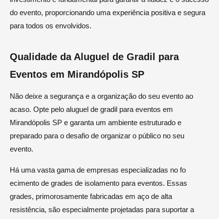
do evento, proporcionando uma experiência positiva e segura
para todos os envolvidos.
Qualidade da Aluguel de Gradil para
Eventos em Mirandópolis SP
Não deixe a segurança e a organização do seu evento ao
acaso. Opte pelo aluguel de gradil para eventos em
Mirandópolis SP e garanta um ambiente estruturado e
preparado para o desafio de organizar o público no seu
evento.
Há uma vasta gama de empresas especializadas no fo
ecimento de grades de isolamento para eventos. Essas
grades, primorosamente fabricadas em aço de alta
resistência, são especialmente projetadas para suportar a