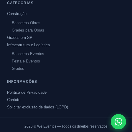
CATEGORIAS
Construção
Banheiros Obras
Grades para Obras
Grades em SP
Infraestrutura e Logística
Banheiros Eventos
Festa e Eventos
Grades
INFORMAÇÕES
Política de Privacidade
Contato
Solicitar exclusão de dados (LGPD)
2026
© We Eventos — Todos os direitos reservados