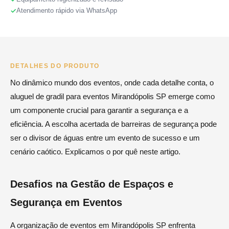
Atendimento rápido via WhatsApp
DETALHES DO PRODUTO
No dinâmico mundo dos eventos, onde cada detalhe conta, o
aluguel de gradil para eventos Mirandópolis SP emerge como
um componente crucial para garantir a segurança e a
eficiência. A escolha acertada de barreiras de segurança pode
ser o divisor de águas entre um evento de sucesso e um
cenário caótico. Explicamos o por quê neste artigo.
Desafios na Gestão de Espaços e
Segurança em Eventos
A organização de eventos em Mirandópolis SP enfrenta