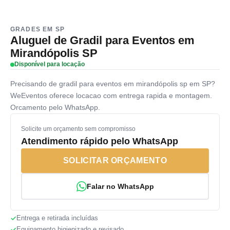
GRADES EM SP
Aluguel de Gradil para Eventos em
Mirandópolis SP
Disponível para locação
Precisando de gradil para eventos em mirandópolis sp em SP?
WeEventos oferece locacao com entrega rapida e montagem.
Orcamento pelo WhatsApp.
Solicite um orçamento sem compromisso
Atendimento rápido pelo WhatsApp
SOLICITAR ORÇAMENTO
Falar no WhatsApp
Entrega e retirada incluídas
Equipamento higienizado e revisado