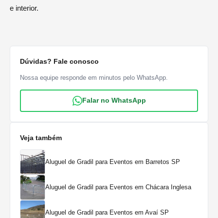
e interior.
Dúvidas? Fale conosco
Nossa equipe responde em minutos pelo WhatsApp.
Falar no WhatsApp
Veja também
Aluguel de Gradil para Eventos em Barretos SP
Aluguel de Gradil para Eventos em Chácara Inglesa
Aluguel de Gradil para Eventos em Avaí SP