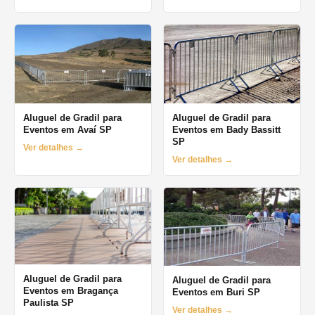
Aluguel de Gradil para
Aluguel de Gradil para
Eventos em Avaí SP
Eventos em Bady Bassitt
SP
Ver detalhes →
Ver detalhes →
Aluguel de Gradil para
Aluguel de Gradil para
Eventos em Bragança
Eventos em Buri SP
Paulista SP
Ver detalhes →