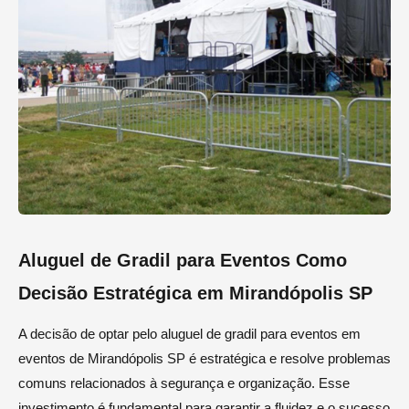
Aluguel de Gradil para Eventos Como
Decisão Estratégica em Mirandópolis SP
A decisão de optar pelo aluguel de gradil para eventos em
eventos de Mirandópolis SP é estratégica e resolve problemas
comuns relacionados à segurança e organização. Esse
investimento é fundamental para garantir a fluidez e o sucesso