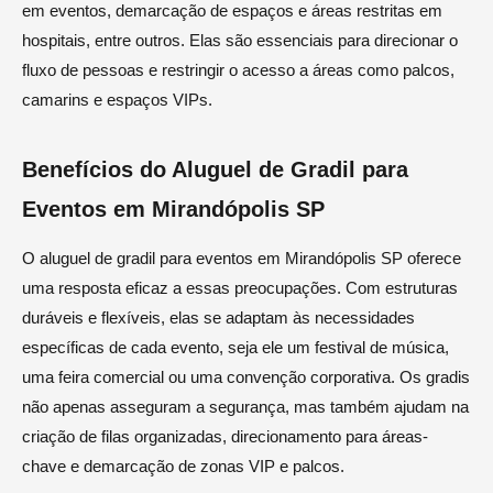
em eventos, demarcação de espaços e áreas restritas em
hospitais, entre outros. Elas são essenciais para direcionar o
fluxo de pessoas e restringir o acesso a áreas como palcos,
camarins e espaços VIPs.
Benefícios do Aluguel de Gradil para
Eventos em Mirandópolis SP
O aluguel de gradil para eventos em Mirandópolis SP oferece
uma resposta eficaz a essas preocupações. Com estruturas
duráveis e flexíveis, elas se adaptam às necessidades
específicas de cada evento, seja ele um festival de música,
uma feira comercial ou uma convenção corporativa. Os gradis
não apenas asseguram a segurança, mas também ajudam na
criação de filas organizadas, direcionamento para áreas-
chave e demarcação de zonas VIP e palcos.