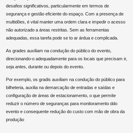
desafios significativos, particularmente em termos de
segurança e gestão eficiente do espaço. Com a presença de
multidões, é vital manter uma ordem clara e impedir o acesso
não autorizado a áreas restritas. Sem as ferramentas
adequadas, essa tarefa pode se to ar árdua e complicada.
As grades auxiliam na condução do público do evento,
direcionando-o adequadamente para os locais que precisam ir,
seja antes, durante ou depois do evento.
Por exemplo, os gradis auxiliam na condução do público para
bilheteria, auxilia na demarcação de entradas e saídas e
configuração de áreas de estacionamento, o que permite
reduzir o número de seguranças para monitoramento ddo
evento e consequente redução do custo com mão de obra da
produção