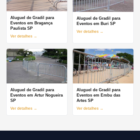
Aluguel de Gradil para
Aluguel de Gradil para
Eventos em Bragança
Eventos em Buri SP
Paulista SP
Ver detalhes →
Ver detalhes →
Aluguel de Gradil para
Aluguel de Gradil para
Eventos em Artur Nogueira
Eventos em Embu das
SP
Artes SP
Ver detalhes →
Ver detalhes →