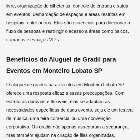
livre, organização de bilheterias, controle de entrada e saída
em eventos, demarcação de espaços e áreas restritas em
hospitais, entre outros. Elas são essenciais para direcionar o
fluxo de pessoas e restringir o acesso a áreas como palcos,
camarins e espaços VIPs.
Benefícios do Aluguel de Gradil para
Eventos em Monteiro Lobato SP
O aluguel de grades para eventos em Monteiro Lobato SP
oferece uma resposta eficaz a essas preocupações. Com
estruturas duráveis e flexíveis, elas se adaptam às
necessidades específicas de cada evento, seja ele um festival
de música, uma feira comercial ou uma convenção
corporativa. Os gradis não apenas asseguram a segurança,
mas também ajudam na criação de filas organizadas,