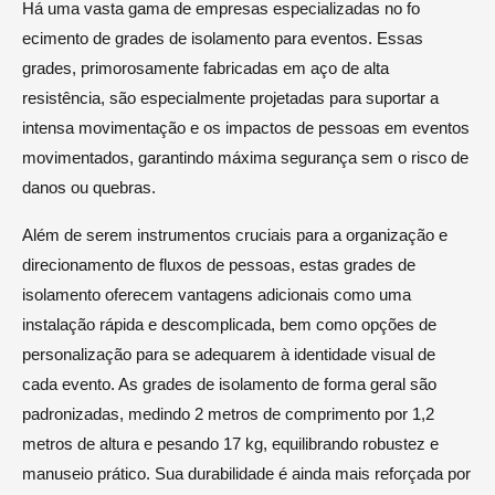
Há uma vasta gama de empresas especializadas no fo
ecimento de grades de isolamento para eventos. Essas
grades, primorosamente fabricadas em aço de alta
resistência, são especialmente projetadas para suportar a
intensa movimentação e os impactos de pessoas em eventos
movimentados, garantindo máxima segurança sem o risco de
danos ou quebras.
Além de serem instrumentos cruciais para a organização e
direcionamento de fluxos de pessoas, estas grades de
isolamento oferecem vantagens adicionais como uma
instalação rápida e descomplicada, bem como opções de
personalização para se adequarem à identidade visual de
cada evento. As grades de isolamento de forma geral são
padronizadas, medindo 2 metros de comprimento por 1,2
metros de altura e pesando 17 kg, equilibrando robustez e
manuseio prático. Sua durabilidade é ainda mais reforçada por