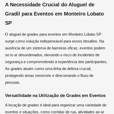
A Necessidade Crucial do Aluguel de
Gradil para Eventos em Monteiro Lobato
SP
O aluguel de grades para eventos em Monteiro Lobato SP
surge como solução indispensável para esses desafios. Na
ausência de um sistema de barreiras eficaz, eventos podem
se to ar desordenados, elevando o risco de incidentes de
segurança e comprometendo a experiência dos participantes.
As grades atuam como uma linha de defesa crucial,
protegendo áreas sensíveis e direcionando o fluxo de
pessoas.
Versatilidade na Utilização de Grades em Eventos
A locação de grades é ideal para organizar uma variedade de
eventos e situações, como corridas de rua, atividades ao ar