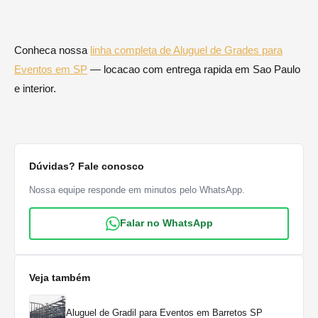
Conheca nossa
linha completa de Aluguel de Grades para
Eventos em SP
— locacao com entrega rapida em Sao Paulo
e interior.
Dúvidas? Fale conosco
Nossa equipe responde em minutos pelo WhatsApp.
Falar no WhatsApp
Veja também
Aluguel de Gradil para Eventos em Barretos SP