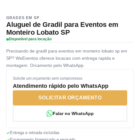
GRADES EM SP
Aluguel de Gradil para Eventos em
Monteiro Lobato SP
Disponível para locação
Precisando de gradil para eventos em monteiro lobato sp em
SP? WeEventos oferece locacao com entrega rapida e
montagem. Orcamento pelo WhatsApp.
Solicite um orçamento sem compromisso
Atendimento rápido pelo WhatsApp
SOLICITAR ORÇAMENTO
Falar no WhatsApp
Entrega e retirada incluídas
Equipamento higienizado e revisado