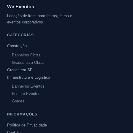
We Eventos
Locação de itens para festas, feiras e
eventos corporativos
CATEGORIAS
Construção
Banheiros Obras
Grades para Obras
Grades em SP
Infraestrutura e Logística
Banheiros Eventos
Festa e Eventos
Grades
INFORMAÇÕES
Política de Privacidade
Contato