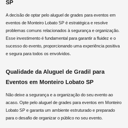
SP
A decisão de optar pelo aluguel de grades para eventos em
eventos de Monteiro Lobato SP é estratégica e resolve
problemas comuns relacionados à segurança e organização.
Esse investimento é fundamental para garantir a fluidez e o
sucesso do evento, proporcionando uma experiência positiva
e segura para todos os envolvidos.
Qualidade da Aluguel de Gradil para
Eventos em Monteiro Lobato SP
Não deixe a segurança e a organização do seu evento ao
acaso. Opte pelo aluguel de grades para eventos em Monteiro
Lobato SP e garanta um ambiente estruturado e preparado
para o desafio de organizar o público no seu evento.