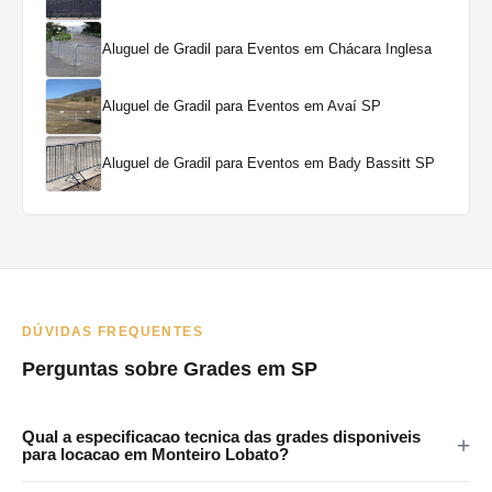
Aluguel de Gradil para Eventos em Chácara Inglesa
Aluguel de Gradil para Eventos em Avaí SP
Aluguel de Gradil para Eventos em Bady Bassitt SP
DÚVIDAS FREQUENTES
Perguntas sobre Grades em SP
Qual a especificacao tecnica das grades disponiveis
para locacao em Monteiro Lobato?