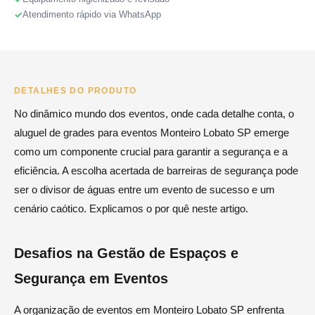
Atendimento rápido via WhatsApp
DETALHES DO PRODUTO
No dinâmico mundo dos eventos, onde cada detalhe conta, o
aluguel de grades para eventos Monteiro Lobato SP emerge
como um componente crucial para garantir a segurança e a
eficiência. A escolha acertada de barreiras de segurança pode
ser o divisor de águas entre um evento de sucesso e um
cenário caótico. Explicamos o por quê neste artigo.
Desafios na Gestão de Espaços e
Segurança em Eventos
A organização de eventos em Monteiro Lobato SP enfrenta