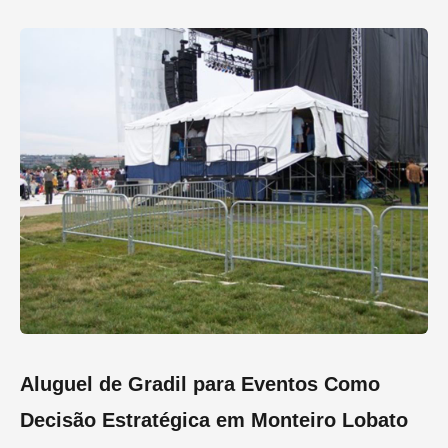
Aluguel de Gradil para Eventos Como
Decisão Estratégica em Monteiro Lobato