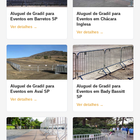
Aluguel de Gradil para
Aluguel de Gradil para
Eventos em Barretos SP
Eventos em Chácara
Inglesa
Ver detalhes →
Ver detalhes →
Aluguel de Gradil para
Aluguel de Gradil para
Eventos em Avaí SP
Eventos em Bady Bassitt
SP
Ver detalhes →
Ver detalhes →