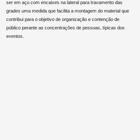
ser em aço com encaixes na lateral para travamento das
grades uma medida que facilita a montagem do material que
contribui para o objetivo de organização e contenção de
público perante as concentrações de pessoas, típicas dos
eventos.