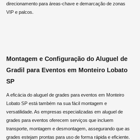
direcionamento para áreas-chave e demarcação de zonas
VIP e palcos.
Montagem e Configuração do Aluguel de
Gradil para Eventos em Monteiro Lobato
SP
A eficácia do aluguel de grades para eventos em Monteiro
Lobato SP está também na sua fácil montagem e
versatilidade. As empresas especializadas em aluguel de
grades para eventos oferecem serviços que incluem
transporte, montagem e desmontagem, assegurando que as
grades estejam prontas para uso de forma rápida e eficiente.