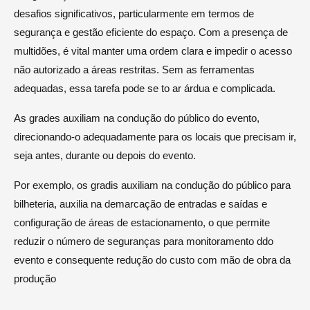
desafios significativos, particularmente em termos de
segurança e gestão eficiente do espaço. Com a presença de
multidões, é vital manter uma ordem clara e impedir o acesso
não autorizado a áreas restritas. Sem as ferramentas
adequadas, essa tarefa pode se to ar árdua e complicada.
As grades auxiliam na condução do público do evento,
direcionando-o adequadamente para os locais que precisam ir,
seja antes, durante ou depois do evento.
Por exemplo, os gradis auxiliam na condução do público para
bilheteria, auxilia na demarcação de entradas e saídas e
configuração de áreas de estacionamento, o que permite
reduzir o número de seguranças para monitoramento ddo
evento e consequente redução do custo com mão de obra da
produção