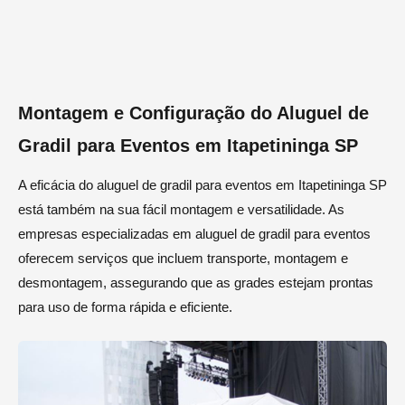
Montagem e Configuração do Aluguel de
Gradil para Eventos em Itapetininga SP
A eficácia do aluguel de gradil para eventos em Itapetininga SP
está também na sua fácil montagem e versatilidade. As
empresas especializadas em aluguel de gradil para eventos
oferecem serviços que incluem transporte, montagem e
desmontagem, assegurando que as grades estejam prontas
para uso de forma rápida e eficiente.