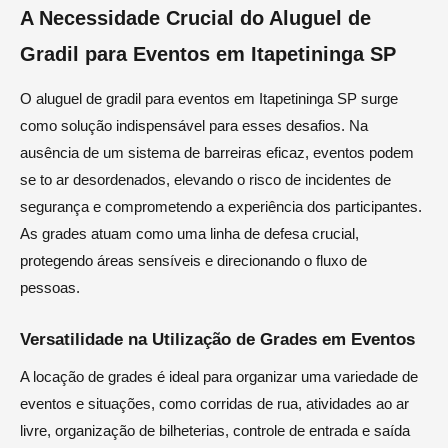
A Necessidade Crucial do Aluguel de
Gradil para Eventos em Itapetininga SP
O aluguel de gradil para eventos em Itapetininga SP surge
como solução indispensável para esses desafios. Na
ausência de um sistema de barreiras eficaz, eventos podem
se to ar desordenados, elevando o risco de incidentes de
segurança e comprometendo a experiência dos participantes.
As grades atuam como uma linha de defesa crucial,
protegendo áreas sensíveis e direcionando o fluxo de
pessoas.
Versatilidade na Utilização de Grades em Eventos
A locação de grades é ideal para organizar uma variedade de
eventos e situações, como corridas de rua, atividades ao ar
livre, organização de bilheterias, controle de entrada e saída