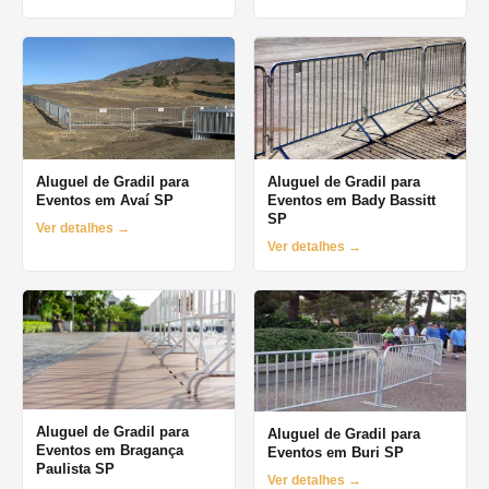
Aluguel de Gradil para
Aluguel de Gradil para
Eventos em Avaí SP
Eventos em Bady Bassitt
SP
Ver detalhes →
Ver detalhes →
Aluguel de Gradil para
Aluguel de Gradil para
Eventos em Bragança
Eventos em Buri SP
Paulista SP
Ver detalhes →