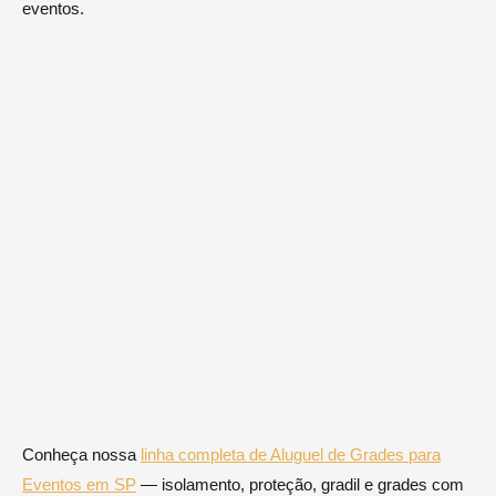
eventos.
Conheça nossa
linha completa de Aluguel de Grades para
Eventos em SP
— isolamento, proteção, gradil e grades com