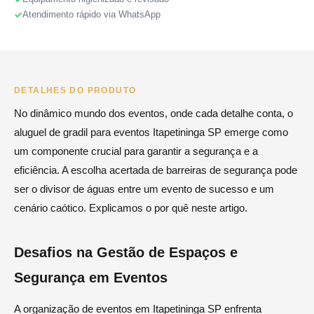
Atendimento rápido via WhatsApp
DETALHES DO PRODUTO
No dinâmico mundo dos eventos, onde cada detalhe conta, o
aluguel de gradil para eventos Itapetininga SP emerge como
um componente crucial para garantir a segurança e a
eficiência. A escolha acertada de barreiras de segurança pode
ser o divisor de águas entre um evento de sucesso e um
cenário caótico. Explicamos o por quê neste artigo.
Desafios na Gestão de Espaços e
Segurança em Eventos
A organização de eventos em Itapetininga SP enfrenta