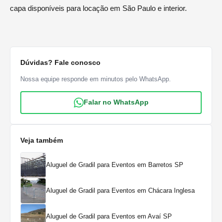
capa disponíveis para locação em São Paulo e interior.
Dúvidas? Fale conosco
Nossa equipe responde em minutos pelo WhatsApp.
Falar no WhatsApp
Veja também
Aluguel de Gradil para Eventos em Barretos SP
Aluguel de Gradil para Eventos em Chácara Inglesa
Aluguel de Gradil para Eventos em Avaí SP