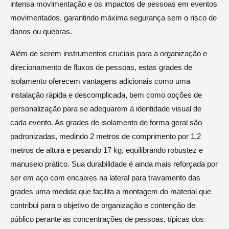
intensa movimentação e os impactos de pessoas em eventos
movimentados, garantindo máxima segurança sem o risco de
danos ou quebras.
Além de serem instrumentos cruciais para a organização e
direcionamento de fluxos de pessoas, estas grades de
isolamento oferecem vantagens adicionais como uma
instalação rápida e descomplicada, bem como opções de
personalização para se adequarem à identidade visual de
cada evento. As grades de isolamento de forma geral são
padronizadas, medindo 2 metros de comprimento por 1,2
metros de altura e pesando 17 kg, equilibrando robustez e
manuseio prático. Sua durabilidade é ainda mais reforçada por
ser em aço com encaixes na lateral para travamento das
grades uma medida que facilita a montagem do material que
contribui para o objetivo de organização e contenção de
público perante as concentrações de pessoas, típicas dos