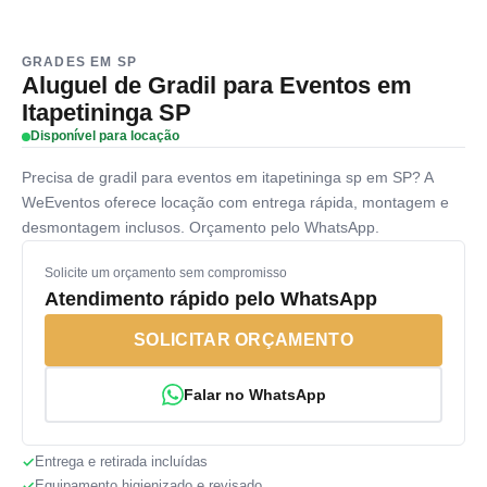
GRADES EM SP
Aluguel de Gradil para Eventos em
Itapetininga SP
Disponível para locação
Precisa de gradil para eventos em itapetininga sp em SP? A
WeEventos oferece locação com entrega rápida, montagem e
desmontagem inclusos. Orçamento pelo WhatsApp.
Solicite um orçamento sem compromisso
Atendimento rápido pelo WhatsApp
SOLICITAR ORÇAMENTO
Falar no WhatsApp
Entrega e retirada incluídas
Equipamento higienizado e revisado