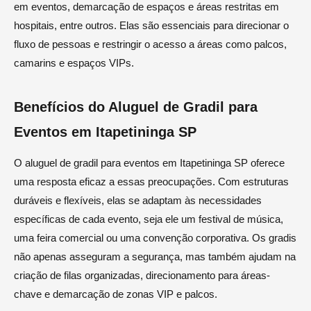
em eventos, demarcação de espaços e áreas restritas em
hospitais, entre outros. Elas são essenciais para direcionar o
fluxo de pessoas e restringir o acesso a áreas como palcos,
camarins e espaços VIPs.
Benefícios do Aluguel de Gradil para
Eventos em Itapetininga SP
O aluguel de gradil para eventos em Itapetininga SP oferece
uma resposta eficaz a essas preocupações. Com estruturas
duráveis e flexíveis, elas se adaptam às necessidades
específicas de cada evento, seja ele um festival de música,
uma feira comercial ou uma convenção corporativa. Os gradis
não apenas asseguram a segurança, mas também ajudam na
criação de filas organizadas, direcionamento para áreas-
chave e demarcação de zonas VIP e palcos.