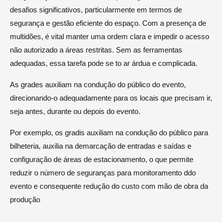
desafios significativos, particularmente em termos de
segurança e gestão eficiente do espaço. Com a presença de
multidões, é vital manter uma ordem clara e impedir o acesso
não autorizado a áreas restritas. Sem as ferramentas
adequadas, essa tarefa pode se to ar árdua e complicada.
As grades auxiliam na condução do público do evento,
direcionando-o adequadamente para os locais que precisam ir,
seja antes, durante ou depois do evento.
Por exemplo, os gradis auxiliam na condução do público para
bilheteria, auxilia na demarcação de entradas e saídas e
configuração de áreas de estacionamento, o que permite
reduzir o número de seguranças para monitoramento ddo
evento e consequente redução do custo com mão de obra da
produção