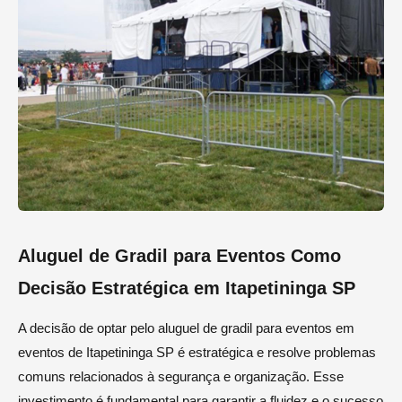
Aluguel de Gradil para Eventos Como
Decisão Estratégica em Itapetininga SP
A decisão de optar pelo aluguel de gradil para eventos em
eventos de Itapetininga SP é estratégica e resolve problemas
comuns relacionados à segurança e organização. Esse
investimento é fundamental para garantir a fluidez e o sucesso