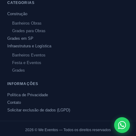
CATEGORIAS
Construção
Banheiros Obras
Grades para Obras
Grades em SP
Infraestrutura e Logística
Banheiros Eventos
Festa e Eventos
Grades
INFORMAÇÕES
Política de Privacidade
Contato
Solicitar exclusão de dados (LGPD)
2026
© We Eventos — Todos os direitos reservados