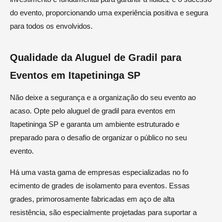
do evento, proporcionando uma experiência positiva e segura
para todos os envolvidos.
Qualidade da Aluguel de Gradil para
Eventos em Itapetininga SP
Não deixe a segurança e a organização do seu evento ao
acaso. Opte pelo aluguel de gradil para eventos em
Itapetininga SP e garanta um ambiente estruturado e
preparado para o desafio de organizar o público no seu
evento.
Há uma vasta gama de empresas especializadas no fo
ecimento de grades de isolamento para eventos. Essas
grades, primorosamente fabricadas em aço de alta
resistência, são especialmente projetadas para suportar a