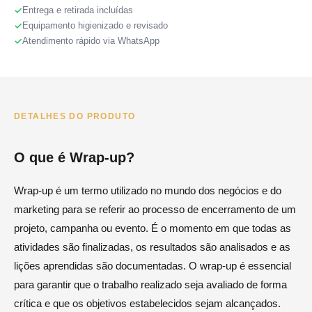
Entrega e retirada incluídas
Equipamento higienizado e revisado
Atendimento rápido via WhatsApp
DETALHES DO PRODUTO
O que é Wrap-up?
Wrap-up é um termo utilizado no mundo dos negócios e do
marketing para se referir ao processo de encerramento de um
projeto, campanha ou evento. É o momento em que todas as
atividades são finalizadas, os resultados são analisados e as
lições aprendidas são documentadas. O wrap-up é essencial
para garantir que o trabalho realizado seja avaliado de forma
crítica e que os objetivos estabelecidos sejam alcançados.