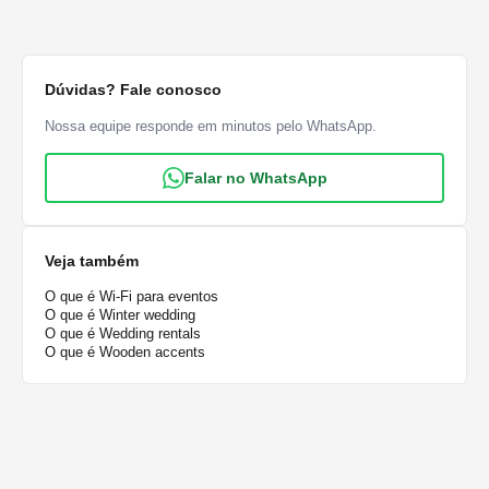
Dúvidas? Fale conosco
Nossa equipe responde em minutos pelo WhatsApp.
Falar no WhatsApp
Veja também
O que é Wi-Fi para eventos
O que é Winter wedding
O que é Wedding rentals
O que é Wooden accents