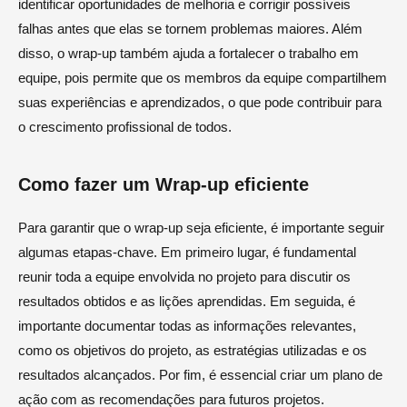
identificar oportunidades de melhoria e corrigir possíveis
falhas antes que elas se tornem problemas maiores. Além
disso, o wrap-up também ajuda a fortalecer o trabalho em
equipe, pois permite que os membros da equipe compartilhem
suas experiências e aprendizados, o que pode contribuir para
o crescimento profissional de todos.
Como fazer um Wrap-up eficiente
Para garantir que o wrap-up seja eficiente, é importante seguir
algumas etapas-chave. Em primeiro lugar, é fundamental
reunir toda a equipe envolvida no projeto para discutir os
resultados obtidos e as lições aprendidas. Em seguida, é
importante documentar todas as informações relevantes,
como os objetivos do projeto, as estratégias utilizadas e os
resultados alcançados. Por fim, é essencial criar um plano de
ação com as recomendações para futuros projetos.