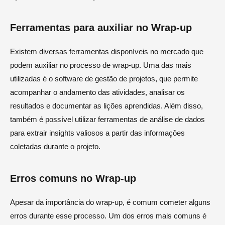
Ferramentas para auxiliar no Wrap-up
Existem diversas ferramentas disponíveis no mercado que
podem auxiliar no processo de wrap-up. Uma das mais
utilizadas é o software de gestão de projetos, que permite
acompanhar o andamento das atividades, analisar os
resultados e documentar as lições aprendidas. Além disso,
também é possível utilizar ferramentas de análise de dados
para extrair insights valiosos a partir das informações
coletadas durante o projeto.
Erros comuns no Wrap-up
Apesar da importância do wrap-up, é comum cometer alguns
erros durante esse processo. Um dos erros mais comuns é