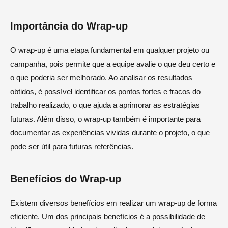
Importância do Wrap-up
O wrap-up é uma etapa fundamental em qualquer projeto ou
campanha, pois permite que a equipe avalie o que deu certo e
o que poderia ser melhorado. Ao analisar os resultados
obtidos, é possível identificar os pontos fortes e fracos do
trabalho realizado, o que ajuda a aprimorar as estratégias
futuras. Além disso, o wrap-up também é importante para
documentar as experiências vividas durante o projeto, o que
pode ser útil para futuras referências.
Benefícios do Wrap-up
Existem diversos benefícios em realizar um wrap-up de forma
eficiente. Um dos principais benefícios é a possibilidade de