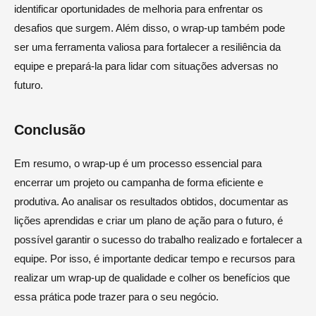
identificar oportunidades de melhoria para enfrentar os
desafios que surgem. Além disso, o wrap-up também pode
ser uma ferramenta valiosa para fortalecer a resiliência da
equipe e prepará-la para lidar com situações adversas no
futuro.
Conclusão
Em resumo, o wrap-up é um processo essencial para
encerrar um projeto ou campanha de forma eficiente e
produtiva. Ao analisar os resultados obtidos, documentar as
lições aprendidas e criar um plano de ação para o futuro, é
possível garantir o sucesso do trabalho realizado e fortalecer a
equipe. Por isso, é importante dedicar tempo e recursos para
realizar um wrap-up de qualidade e colher os benefícios que
essa prática pode trazer para o seu negócio.