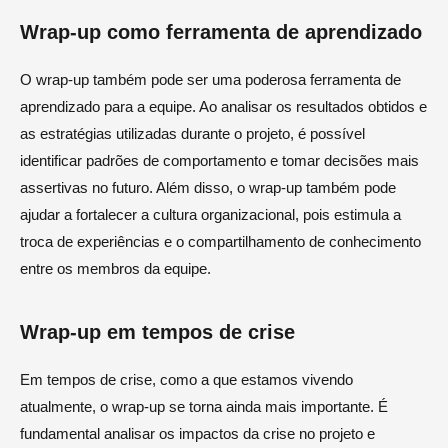
Wrap-up como ferramenta de aprendizado
O wrap-up também pode ser uma poderosa ferramenta de
aprendizado para a equipe. Ao analisar os resultados obtidos e
as estratégias utilizadas durante o projeto, é possível
identificar padrões de comportamento e tomar decisões mais
assertivas no futuro. Além disso, o wrap-up também pode
ajudar a fortalecer a cultura organizacional, pois estimula a
troca de experiências e o compartilhamento de conhecimento
entre os membros da equipe.
Wrap-up em tempos de crise
Em tempos de crise, como a que estamos vivendo
atualmente, o wrap-up se torna ainda mais importante. É
fundamental analisar os impactos da crise no projeto e