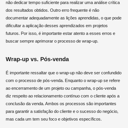
não dedicar tempo suficiente para realizar uma análise crítica
dos resultados obtidos. Outro erro frequente é não
documentar adequadamente as lições aprendidas, o que pode
dificultar a aplicação desses aprendizados em projetos
futuros. Por isso, é importante estar atento a esses erros e
buscar sempre aprimorar o processo de wrap-up.
Wrap-up vs. Pós-venda
É importante ressaltar que o wrap-up não deve ser confundido
com o processo de pós-venda. Enquanto o wrap-up se refere
ao encerramento de um projeto ou campanha, o pós-venda
diz respeito ao relacionamento contínuo com o cliente após a
conclusão da venda. Ambos os processos são importantes
para garantir a satisfação do cliente e o sucesso do negócio,
mas cada um tem seu foco e objetivos específicos.