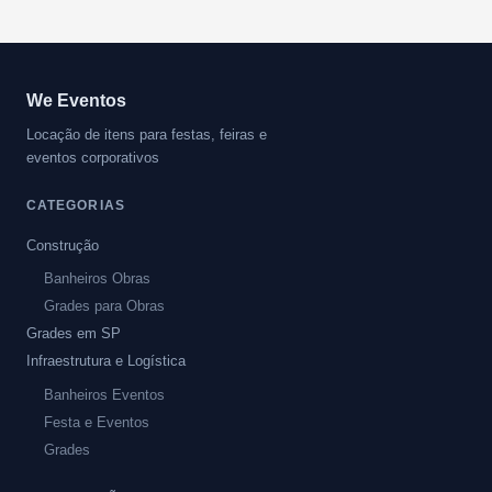
We Eventos
Locação de itens para festas, feiras e
eventos corporativos
CATEGORIAS
Construção
Banheiros Obras
Grades para Obras
Grades em SP
Infraestrutura e Logística
Banheiros Eventos
Festa e Eventos
Grades