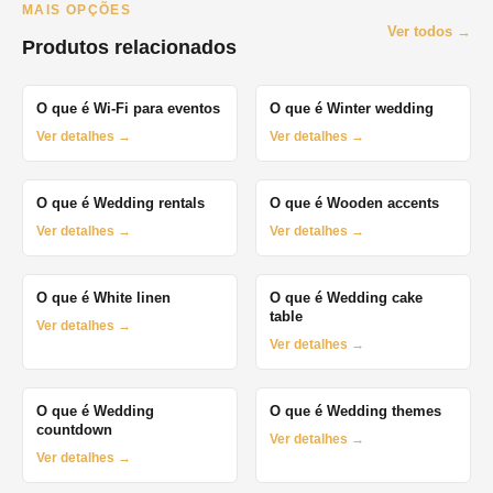
MAIS OPÇÕES
Ver todos →
Produtos relacionados
O que é Wi-Fi para eventos
O que é Winter wedding
Ver detalhes →
Ver detalhes →
O que é Wedding rentals
O que é Wooden accents
Ver detalhes →
Ver detalhes →
O que é White linen
O que é Wedding cake
table
Ver detalhes →
Ver detalhes →
O que é Wedding
O que é Wedding themes
countdown
Ver detalhes →
Ver detalhes →